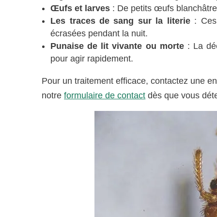
Œufs et larves
: De petits œufs blanchâtre
Les traces de sang sur la literie
: Ces 
écrasées pendant la nuit.
Punaise de lit vivante ou morte
: La dé
pour agir rapidement.
Pour un traitement efficace, contactez une e
notre
formulaire de contact
dès que vous déte