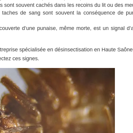
s sont souvent cachés dans les recoins du lit ou des me
taches de sang sont souvent la conséquence de pu
couverte d’une punaise, même morte, est un signal d’
ntreprise spécialisée en désinsectisation en Haute Saône
ctez ces signes.