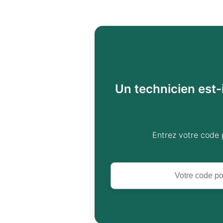
Un technicien est-
Entrez votre code 