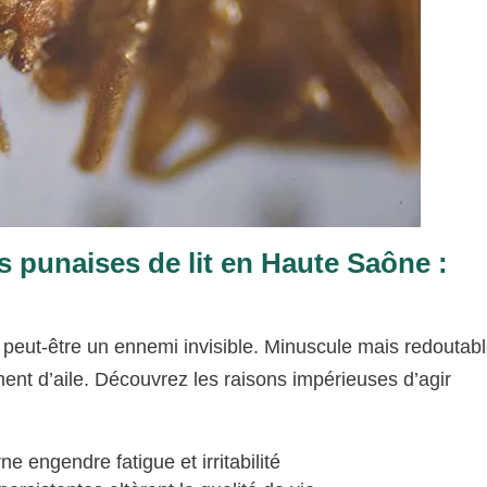
s punaises de lit en Haute Saône :
peut-être un ennemi invisible. Minuscule mais redoutable
ent d’aile. Découvrez les raisons impérieuses d’agir
e engendre fatigue et irritabilité