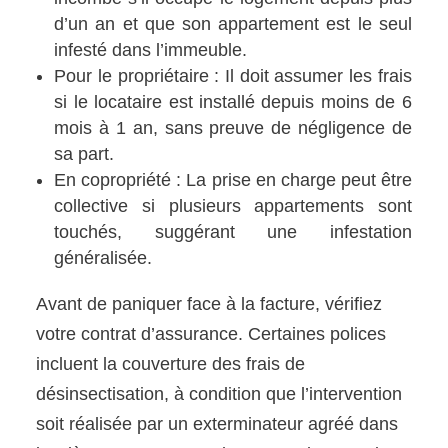
d’un an et que son appartement est le seul
infesté dans l’immeuble.
Pour le propriétaire : Il doit assumer les frais
si le locataire est installé depuis moins de 6
mois à 1 an, sans preuve de négligence de
sa part.
En copropriété : La prise en charge peut être
collective si plusieurs appartements sont
touchés, suggérant une infestation
généralisée.
Avant de paniquer face à la facture, vérifiez
votre contrat d’assurance. Certaines polices
incluent la couverture des frais de
désinsectisation, à condition que l’intervention
soit réalisée par un exterminateur agréé dans