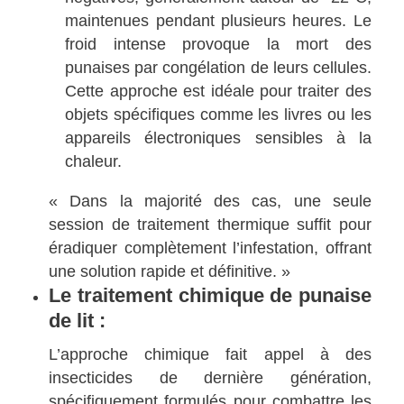
maintenues pendant plusieurs heures. Le
froid intense provoque la mort des
punaises par congélation de leurs cellules.
Cette approche est idéale pour traiter des
objets spécifiques comme les livres ou les
appareils électroniques sensibles à la
chaleur.
« Dans la majorité des cas, une seule
session de traitement thermique suffit pour
éradiquer complètement l’infestation, offrant
une solution rapide et définitive. »
Le traitement chimique de punaise
de lit :
L’approche chimique fait appel à des
insecticides de dernière génération,
spécifiquement formulés pour combattre les