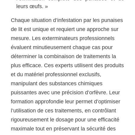
leurs œufs. »
Chaque situation d’infestation par les punaises
de lit est unique et requiert une approche sur
mesure. Les exterminateurs professionnels
évaluent minutieusement chaque cas pour
déterminer la combinaison de traitements la
plus efficace. Ces experts utilisent des produits
et du matériel professionnel exclusifs,
manipulant des substances chimiques
puissantes avec une précision d’orfèvre. Leur
formation approfondie leur permet d’optimiser
l’utilisation de ces traitements, en contrôlant
rigoureusement le dosage pour une efficacité
maximale tout en préservant la sécurité des