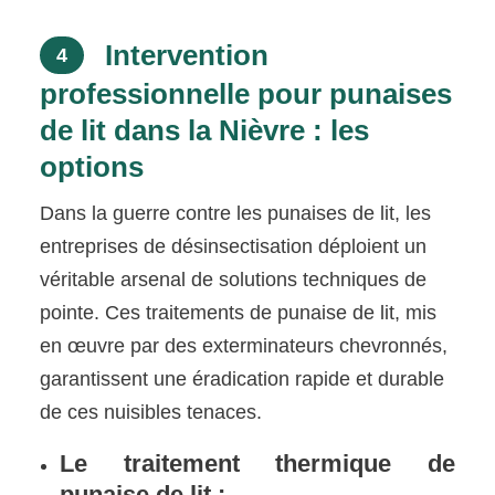
Intervention
4
professionnelle pour punaises
de lit dans la Nièvre : les
options
Dans la guerre contre les punaises de lit, les
entreprises de désinsectisation déploient un
véritable arsenal de solutions techniques de
pointe. Ces traitements de punaise de lit, mis
en œuvre par des exterminateurs chevronnés,
garantissent une éradication rapide et durable
de ces nuisibles tenaces.
Le traitement thermique de
punaise de lit :