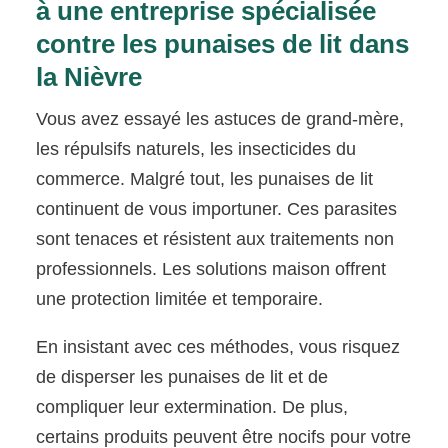
à une entreprise spécialisée
contre les punaises de lit dans
la Nièvre
Vous avez essayé les astuces de grand-mère,
les répulsifs naturels, les insecticides du
commerce. Malgré tout, les punaises de lit
continuent de vous importuner. Ces parasites
sont tenaces et résistent aux traitements non
professionnels. Les solutions maison offrent
une protection limitée et temporaire.
En insistant avec ces méthodes, vous risquez
de disperser les punaises de lit et de
compliquer leur extermination. De plus,
certains produits peuvent être nocifs pour votre