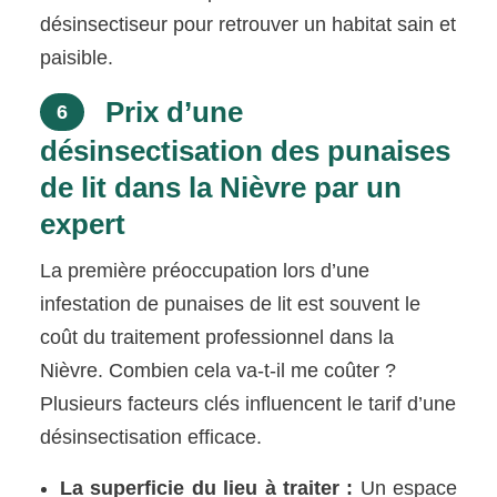
désinsectiseur pour retrouver un habitat sain et
paisible.
Prix d’une
6
désinsectisation des punaises
de lit dans la Nièvre par un
expert
La première préoccupation lors d’une
infestation de punaises de lit est souvent le
coût du traitement professionnel dans la
Nièvre. Combien cela va-t-il me coûter ?
Plusieurs facteurs clés influencent le tarif d’une
désinsectisation efficace.
La superficie du lieu à traiter :
Un espace