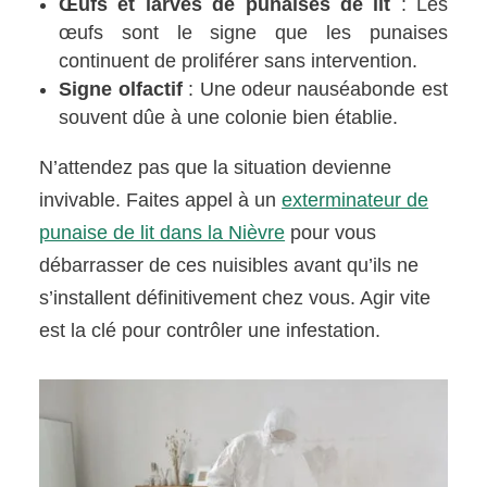
Œufs et larves de punaises de lit
: Les
œufs sont le signe que les punaises
continuent de proliférer sans intervention.
Signe olfactif
: Une odeur nauséabonde est
souvent dûe à une colonie bien établie.
N’attendez pas que la situation devienne
invivable. Faites appel à un
exterminateur de
punaise de lit dans la Nièvre
pour vous
débarrasser de ces nuisibles avant qu’ils ne
s’installent définitivement chez vous. Agir vite
est la clé pour contrôler une infestation.