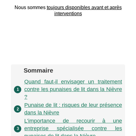
Nous sommes
toujours disponibles avant et après
interventions
Sommaire
Quand faut-il envisager un traitement
contre les punaises de lit dans la Nièvre
1
?
Punaise de lit : risques de leur présence
2
dans la Nièvre
L’importance de recourir à une
entreprise spécialisée contre les
3