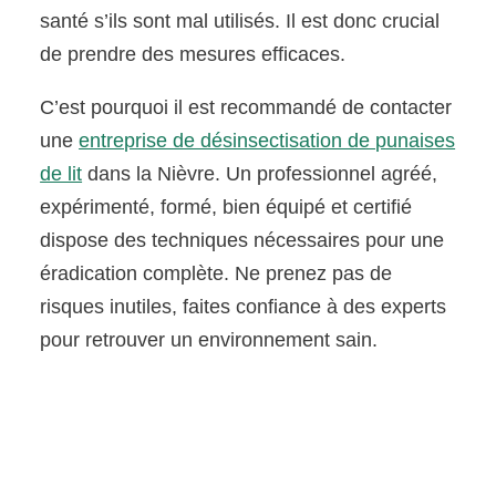
santé s’ils sont mal utilisés. Il est donc crucial
de prendre des mesures efficaces.
C’est pourquoi il est recommandé de contacter
une
entreprise de désinsectisation de punaises
de lit
dans la Nièvre. Un professionnel agréé,
expérimenté, formé, bien équipé et certifié
dispose des techniques nécessaires pour une
éradication complète. Ne prenez pas de
risques inutiles, faites confiance à des experts
pour retrouver un environnement sain.