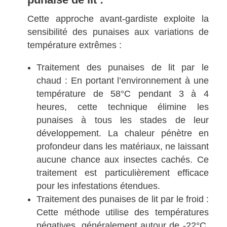
Cette approche avant-gardiste exploite la
sensibilité des punaises aux variations de
température extrêmes :
Traitement des punaises de lit par le
chaud : En portant l’environnement à une
température de 58°C pendant 3 à 4
heures, cette technique élimine les
punaises à tous les stades de leur
développement. La chaleur pénètre en
profondeur dans les matériaux, ne laissant
aucune chance aux insectes cachés. Ce
traitement est particulièrement efficace
pour les infestations étendues.
Traitement des punaises de lit par le froid :
Cette méthode utilise des températures
négatives, généralement autour de -22°C,