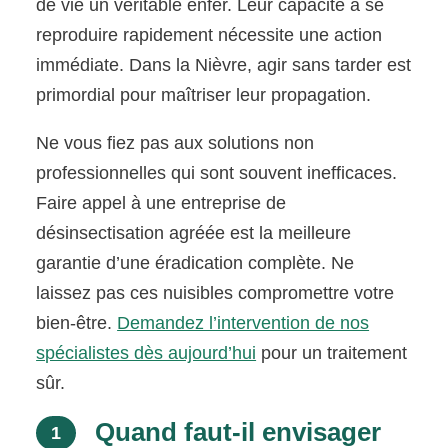
de vie un véritable enfer. Leur capacité à se
reproduire rapidement nécessite une action
immédiate. Dans la Nièvre, agir sans tarder est
primordial pour maîtriser leur propagation.
Ne vous fiez pas aux solutions non
professionnelles qui sont souvent inefficaces.
Faire appel à une entreprise de
désinsectisation agréée est la meilleure
garantie d’une éradication complète. Ne
laissez pas ces nuisibles compromettre votre
bien-être.
Demandez l’intervention de nos
spécialistes dès aujourd’hui
pour un traitement
sûr.
Quand faut-il envisager
1