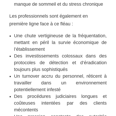
manque de sommeil et du stress chronique
Les professionnels sont également en
première ligne face à ce fléau :
Une chute vertigineuse de la fréquentation,
mettant en péril la survie économique de
l’établissement
Des investissements colossaux dans des
protocoles de détection et d’éradication
toujours plus sophistiqués
Un turnover accru du personnel, réticent à
travailler dans un environnement
potentiellement infesté
Des procédures judiciaires longues et
coûteuses intentées par des clients
mécontents