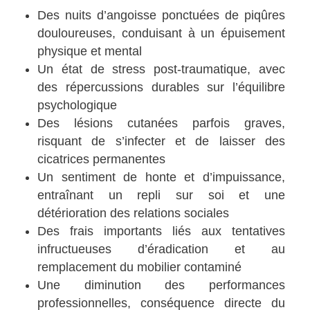
Des nuits d’angoisse ponctuées de piqûres
douloureuses, conduisant à un épuisement
physique et mental
Un état de stress post-traumatique, avec
des répercussions durables sur l’équilibre
psychologique
Des lésions cutanées parfois graves,
risquant de s’infecter et de laisser des
cicatrices permanentes
Un sentiment de honte et d’impuissance,
entraînant un repli sur soi et une
détérioration des relations sociales
Des frais importants liés aux tentatives
infructueuses d’éradication et au
remplacement du mobilier contaminé
Une diminution des performances
professionnelles, conséquence directe du