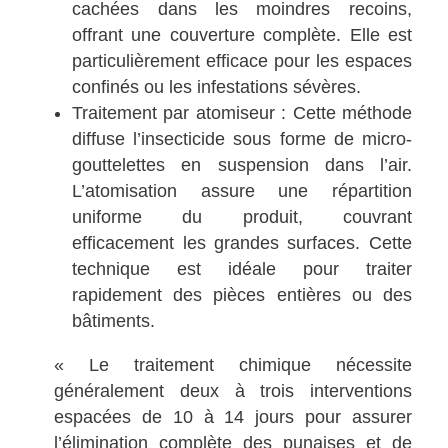
cachées dans les moindres recoins,
offrant une couverture complète. Elle est
particulièrement efficace pour les espaces
confinés ou les infestations sévères.
Traitement par atomiseur : Cette méthode
diffuse l’insecticide sous forme de micro-
gouttelettes en suspension dans l’air.
L’atomisation assure une répartition
uniforme du produit, couvrant
efficacement les grandes surfaces. Cette
technique est idéale pour traiter
rapidement des pièces entières ou des
bâtiments.
« Le traitement chimique nécessite
généralement deux à trois interventions
espacées de 10 à 14 jours pour assurer
l’élimination complète des punaises et de