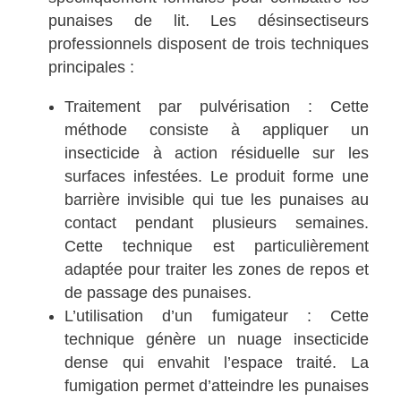
punaises de lit. Les désinsectiseurs
professionnels disposent de trois techniques
principales :
Traitement par pulvérisation : Cette
méthode consiste à appliquer un
insecticide à action résiduelle sur les
surfaces infestées. Le produit forme une
barrière invisible qui tue les punaises au
contact pendant plusieurs semaines.
Cette technique est particulièrement
adaptée pour traiter les zones de repos et
de passage des punaises.
L’utilisation d’un fumigateur : Cette
technique génère un nuage insecticide
dense qui envahit l’espace traité. La
fumigation permet d’atteindre les punaises