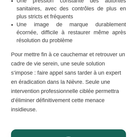
Une pression constante des autorités
sanitaires, avec des contrôles de plus en
plus stricts et fréquents
Une image de marque durablement
écornée, difficile à restaurer même après
résolution du problème
Pour mettre fin à ce cauchemar et retrouver un
cadre de vie serein, une seule solution
s’impose : faire appel sans tarder à un expert
en éradication dans la Nièvre. Seule une
intervention professionnelle ciblée permettra
d’éliminer définitivement cette menace
insidieuse.