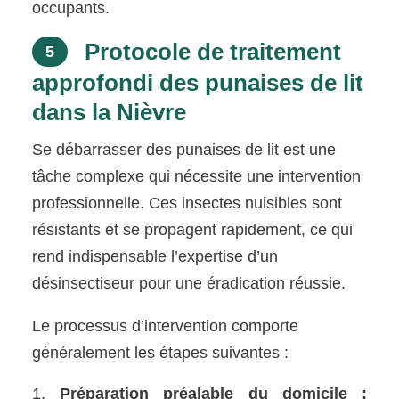
occupants.
Protocole de traitement
5
approfondi des punaises de lit
dans la Nièvre
Se débarrasser des punaises de lit est une
tâche complexe qui nécessite une intervention
professionnelle. Ces insectes nuisibles sont
résistants et se propagent rapidement, ce qui
rend indispensable l’expertise d’un
désinsectiseur pour une éradication réussie.
Le processus d’intervention comporte
généralement les étapes suivantes :
Préparation préalable du domicile :