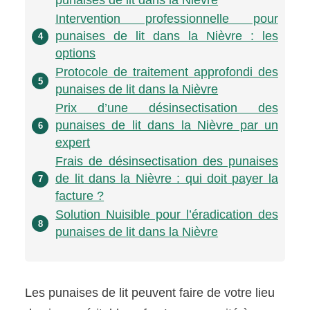
punaises de lit dans la Nièvre
Intervention professionnelle pour
punaises de lit dans la Nièvre : les
4
options
Protocole de traitement approfondi des
5
punaises de lit dans la Nièvre
Prix d’une désinsectisation des
punaises de lit dans la Nièvre par un
6
expert
Frais de désinsectisation des punaises
de lit dans la Nièvre : qui doit payer la
7
facture ?
Solution Nuisible pour l’éradication des
8
punaises de lit dans la Nièvre
Les punaises de lit peuvent faire de votre lieu