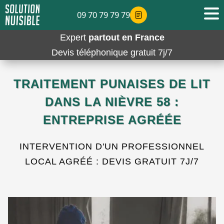
09 70 79 79 79
Expert
partout en France
Devis téléphonique gratuit 7j/7
TRAITEMENT PUNAISES DE LIT
DANS LA NIÈVRE 58 :
ENTREPRISE AGRÉÉE
INTERVENTION D'UN PROFESSIONNEL
LOCAL AGRÉÉ : DEVIS GRATUIT 7J/7