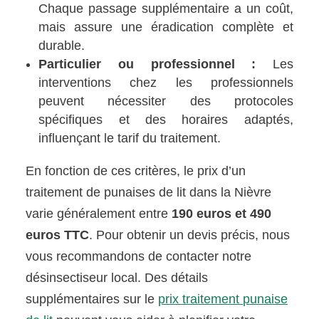
Chaque passage supplémentaire a un coût,
mais assure une éradication complète et
durable.
Particulier ou professionnel :
Les
interventions chez les professionnels
peuvent nécessiter des protocoles
spécifiques et des horaires adaptés,
influençant le tarif du traitement.
En fonction de ces critères, le prix d’un
traitement de punaises de lit dans la Nièvre
varie généralement entre
190 euros et 490
euros TTC
. Pour obtenir un devis précis, nous
vous recommandons de contacter notre
désinsectiseur local. Des détails
supplémentaires sur le
prix traitement punaise