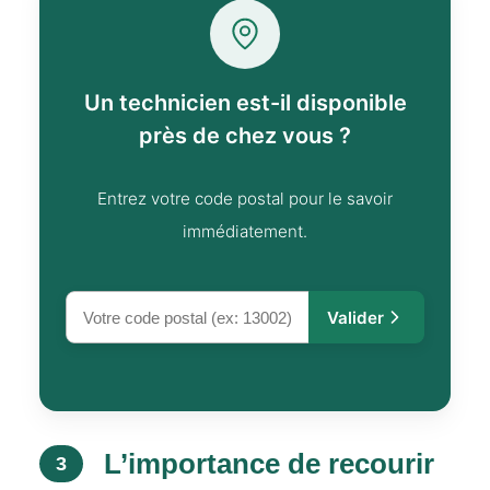
Un technicien est-il disponible
près de chez vous ?
Entrez votre code postal pour le savoir
immédiatement.
Valider
L’importance de recourir
3