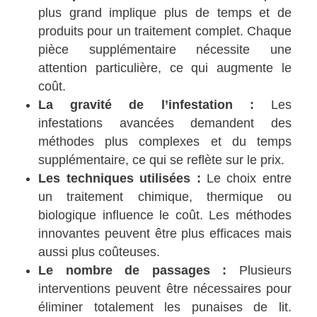
plus grand implique plus de temps et de
produits pour un traitement complet. Chaque
pièce supplémentaire nécessite une
attention particulière, ce qui augmente le
coût.
La gravité de l’infestation :
Les
infestations avancées demandent des
méthodes plus complexes et du temps
supplémentaire, ce qui se reflète sur le prix.
Les techniques utilisées :
Le choix entre
un traitement chimique, thermique ou
biologique influence le coût. Les méthodes
innovantes peuvent être plus efficaces mais
aussi plus coûteuses.
Le nombre de passages :
Plusieurs
interventions peuvent être nécessaires pour
éliminer totalement les punaises de lit.