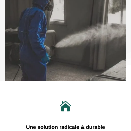

Une solution radicale & durable