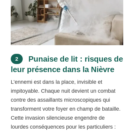
Punaise de lit : risques de
2
leur présence dans la Nièvre
L’ennemi est dans la place, invisible et
impitoyable. Chaque nuit devient un combat
contre des assaillants microscopiques qui
transforment votre foyer en champ de bataille.
Cette invasion silencieuse engendre de
lourdes conséquences pour les particuliers :