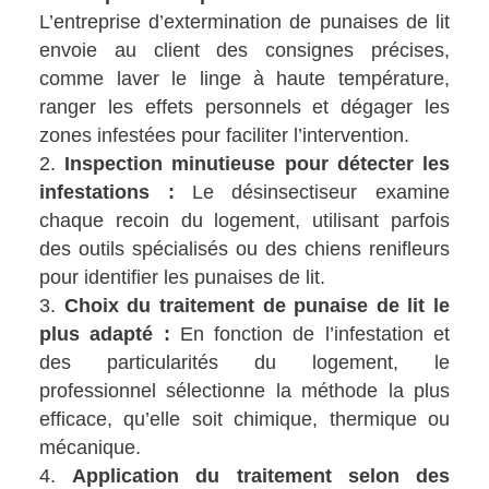
L’entreprise d’extermination de punaises de lit
envoie au client des consignes précises,
comme laver le linge à haute température,
ranger les effets personnels et dégager les
zones infestées pour faciliter l’intervention.
Inspection minutieuse pour détecter les
infestations :
Le désinsectiseur examine
chaque recoin du logement, utilisant parfois
des outils spécialisés ou des chiens renifleurs
pour identifier les punaises de lit.
Choix du traitement de punaise de lit le
plus adapté :
En fonction de l’infestation et
des particularités du logement, le
professionnel sélectionne la méthode la plus
efficace, qu’elle soit chimique, thermique ou
mécanique.
Application du traitement selon des