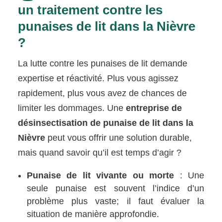
un traitement contre les
punaises de lit dans la Nièvre
?
La lutte contre les punaises de lit demande
expertise et réactivité. Plus vous agissez
rapidement, plus vous avez de chances de
limiter les dommages. Une
entreprise de
désinsectisation de punaise de lit dans la
Nièvre
peut vous offrir une solution durable,
mais quand savoir qu’il est temps d’agir ?
Punaise de lit vivante ou morte
: Une
seule punaise est souvent l’indice d’un
problème plus vaste; il faut évaluer la
situation de manière approfondie.