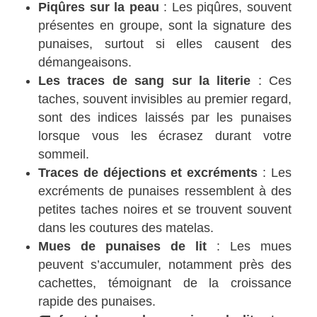
Piqûres sur la peau
: Les piqûres, souvent
présentes en groupe, sont la signature des
punaises, surtout si elles causent des
démangeaisons.
Les traces de sang sur la literie
: Ces
taches, souvent invisibles au premier regard,
sont des indices laissés par les punaises
lorsque vous les écrasez durant votre
sommeil.
Traces de déjections et excréments
: Les
excréments de punaises ressemblent à des
petites taches noires et se trouvent souvent
dans les coutures des matelas.
Mues de punaises de lit
: Les mues
peuvent s’accumuler, notamment près des
cachettes, témoignant de la croissance
rapide des punaises.