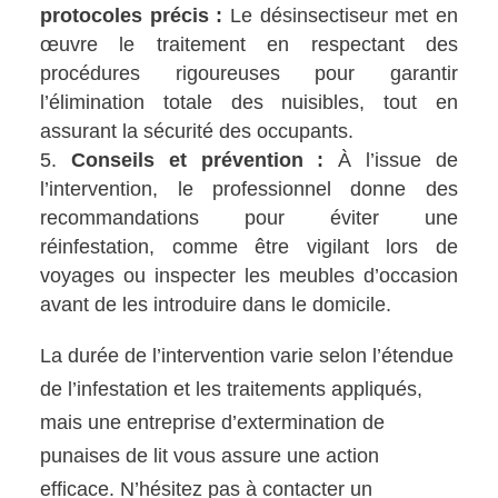
protocoles précis :
Le désinsectiseur met en
œuvre le traitement en respectant des
procédures rigoureuses pour garantir
l’élimination totale des nuisibles, tout en
assurant la sécurité des occupants.
Conseils et prévention :
À l’issue de
l’intervention, le professionnel donne des
recommandations pour éviter une
réinfestation, comme être vigilant lors de
voyages ou inspecter les meubles d’occasion
avant de les introduire dans le domicile.
La durée de l’intervention varie selon l’étendue
de l’infestation et les traitements appliqués,
mais une entreprise d’extermination de
punaises de lit vous assure une action
efficace. N’hésitez pas à contacter un