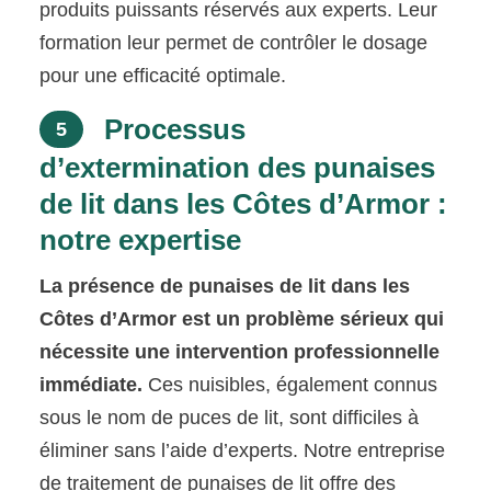
produits puissants réservés aux experts. Leur
formation leur permet de contrôler le dosage
pour une efficacité optimale.
Processus
5
d’extermination des punaises
de lit dans les Côtes d’Armor :
notre expertise
La présence de punaises de lit dans les
Côtes d’Armor est un problème sérieux qui
nécessite une intervention professionnelle
immédiate.
Ces nuisibles, également connus
sous le nom de puces de lit, sont difficiles à
éliminer sans l’aide d’experts. Notre entreprise
de traitement de punaises de lit offre des