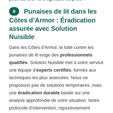
Punaises de lit dans les
8
Côtes d’Armor : Éradication
assurée avec Solution
Nuisible
Dans les Côtes d’Armor, la lutte contre les
punaises de lit exige des
professionnels
qualifiés
. Solution Nuisible met à votre service
une équipe d’
experts certifiés
, formés aux
techniques les plus avancées. Nous ne
proposons pas de solutions temporaires, mais
une
éradication durable
basée sur une
analyse approfondie de votre situation. Notre
protocole d’intervention, rigoureusement