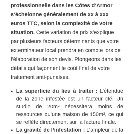
professionnelle dans les Côtes d’Armor
s’échelonne généralement de xx à xxx
euros TTC, selon la complexité de votre
situation.
Cette variation de prix s’explique
par plusieurs facteurs déterminants que votre
exterminateur local prendra en compte lors de
l’élaboration de son devis. Plongeons dans les
détails qui façonnent le coût final de votre
traitement anti-punaises.
La superficie du lieu à traiter :
L’étendue
de la zone infestée est un facteur clé. Un
studio de 20m² nécessitera moins de
ressources qu’une maison de 150m², ce qui
se reflète directement sur la facture finale.
La gravité de l’infestation :
L’ampleur de la