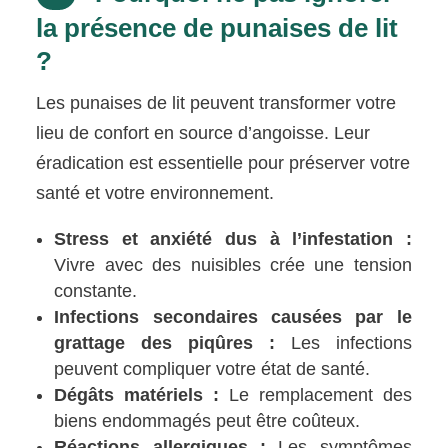
la présence de punaises de lit
?
Les punaises de lit peuvent transformer votre
lieu de confort en source d’angoisse. Leur
éradication est essentielle pour préserver votre
santé et votre environnement.
Stress et anxiété dus à l’infestation :
Vivre avec des nuisibles crée une tension
constante.
Infections secondaires causées par le
grattage des piqûres :
Les infections
peuvent compliquer votre état de santé.
Dégâts matériels :
Le remplacement des
biens endommagés peut être coûteux.
Réactions allergiques :
Les symptômes