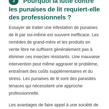
Pourquoi la lutte contre
3
les punaises de lit requiert-elle
des professionnels ?
Essayer de traiter une infestation de punaises
de lit par soi-même est souvent inefficace. Les
remèdes de grand-mère et les produits en
vente libre ne suffisent généralement pas à
éliminer ces insectes résistants. Une mauvaise
intervention peut même aggraver le problème,
entraînant des coûts supplémentaires et du
stress. Les punaises de lit sont des parasites
tenaces qui nécessitent une approche
professionnelle.
Les avantages de faire appel à une société de