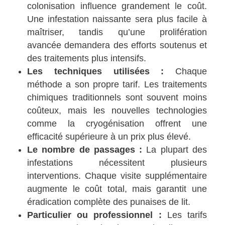
colonisation influence grandement le coût.
Une infestation naissante sera plus facile à
maîtriser, tandis qu’une prolifération
avancée demandera des efforts soutenus et
des traitements plus intensifs.
Les techniques utilisées :
Chaque
méthode a son propre tarif. Les traitements
chimiques traditionnels sont souvent moins
coûteux, mais les nouvelles technologies
comme la cryogénisation offrent une
efficacité supérieure à un prix plus élevé.
Le nombre de passages :
La plupart des
infestations nécessitent plusieurs
interventions. Chaque visite supplémentaire
augmente le coût total, mais garantit une
éradication complète des punaises de lit.
Particulier ou professionnel :
Les tarifs