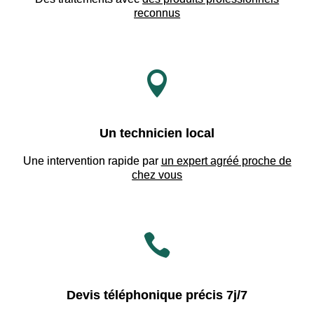
reconnus

Un technicien local
Une intervention rapide par
un expert agréé proche de
chez vous

Devis téléphonique précis 7j/7