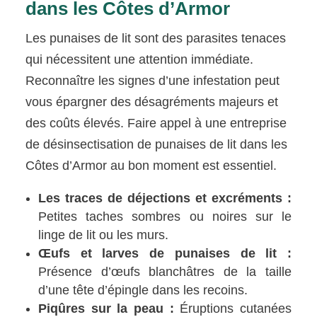
dans les Côtes d’Armor
Les punaises de lit sont des parasites tenaces
qui nécessitent une attention immédiate.
Reconnaître les signes d’une infestation peut
vous épargner des désagréments majeurs et
des coûts élevés. Faire appel à une entreprise
de désinsectisation de punaises de lit dans les
Côtes d’Armor au bon moment est essentiel.
Les traces de déjections et excréments :
Petites taches sombres ou noires sur le
linge de lit ou les murs.
Œufs et larves de punaises de lit :
Présence d’œufs blanchâtres de la taille
d’une tête d’épingle dans les recoins.
Piqûres sur la peau :
Éruptions cutanées