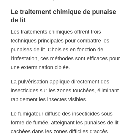
Le traitement chimique de punaise
de lit
Les traitements chimiques offrent trois
techniques principales pour combattre les
punaises de lit. Choisies en fonction de
l’infestation, ces méthodes sont efficaces pour
une extermination ciblée.
La pulvérisation applique directement des
insecticides sur les zones touchées, éliminant
rapidement les insectes visibles.
Le fumigateur diffuse des insecticides sous
forme de fumée, atteignant les punaises de lit
cachées dans les zones difficiles d’accès.