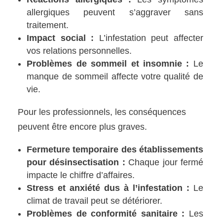
allergiques peuvent s’aggraver sans
traitement.
Impact social :
L’infestation peut affecter
vos relations personnelles.
Problèmes de sommeil et insomnie :
Le
manque de sommeil affecte votre qualité de
vie.
Pour les professionnels, les conséquences
peuvent être encore plus graves.
Fermeture temporaire des établissements
pour désinsectisation :
Chaque jour fermé
impacte le chiffre d’affaires.
Stress et anxiété dus à l’infestation :
Le
climat de travail peut se détériorer.
Problèmes de conformité sanitaire :
Les