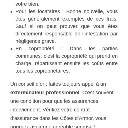
votre bien.
Pour les locataires : Bonne nouvelle, vous
êtes généralement exemptés de ces frais.
Sauf si on peut prouver que vous êtes
directement responsable de l’infestation par
négligence grave.
En copropriété : Dans les parties
communes, c’est la copropriété qui prend en
charge, répartissant ensuite les coûts entre
tous les copropriétaires.
Un conseil d’or : faites toujours appel à un
exterminateur professionnel
. C’est souvent
une condition pour que les assurances
interviennent. Vérifiez votre contrat
d’assurance dans les Côtes d’Armor, vous
pourriez avoir une agréable surprise !