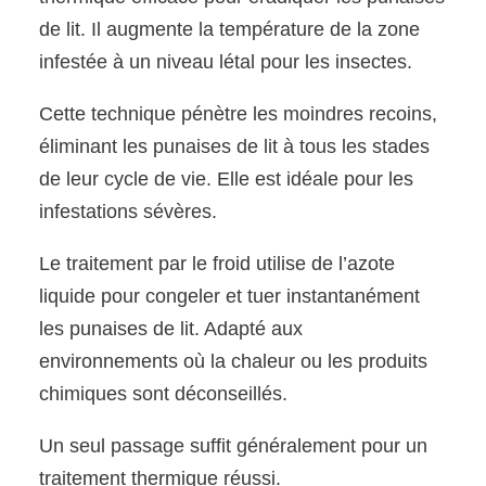
de lit. Il augmente la température de la zone
infestée à un niveau létal pour les insectes.
Cette technique pénètre les moindres recoins,
éliminant les punaises de lit à tous les stades
de leur cycle de vie. Elle est idéale pour les
infestations sévères.
Le traitement par le froid utilise de l’azote
liquide pour congeler et tuer instantanément
les punaises de lit. Adapté aux
environnements où la chaleur ou les produits
chimiques sont déconseillés.
Un seul passage suffit généralement pour un
traitement thermique réussi.