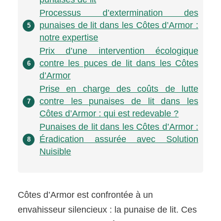
Processus d’extermination des
punaises de lit dans les Côtes d’Armor :
5
notre expertise
Prix d’une intervention écologique
contre les puces de lit dans les Côtes
6
d’Armor
Prise en charge des coûts de lutte
contre les punaises de lit dans les
7
Côtes d’Armor : qui est redevable ?
Punaises de lit dans les Côtes d’Armor :
Éradication assurée avec Solution
8
Nuisible
Côtes d’Armor est confrontée à un
envahisseur silencieux : la punaise de lit. Ces