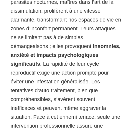
parasites nocturnes, maîtres dans l’art de la
dissimulation, prolifèrent à une vitesse
alarmante, transformant nos espaces de vie en
zones d’inconfort permanent. Leurs attaques
ne se limitent pas à de simples
démangeaisons ; elles provoquent
insomnies,
anxiété et impacts psychologiques
significatifs
. La rapidité de leur cycle
reproductif exige une action prompte pour
éviter une infestation généralisée. Les
tentatives d’auto-traitement, bien que
compréhensibles, s’avèrent souvent
inefficaces et peuvent même aggraver la
situation. Face à cet ennemi tenace, seule une
intervention professionnelle assure une