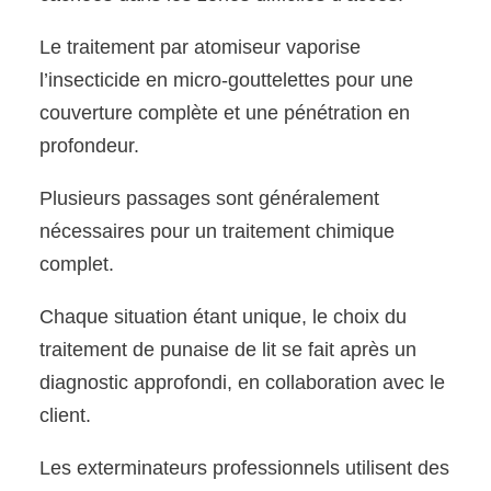
Le traitement par atomiseur vaporise
l’insecticide en micro-gouttelettes pour une
couverture complète et une pénétration en
profondeur.
Plusieurs passages sont généralement
nécessaires pour un traitement chimique
complet.
Chaque situation étant unique, le choix du
traitement de punaise de lit se fait après un
diagnostic approfondi, en collaboration avec le
client.
Les exterminateurs professionnels utilisent des