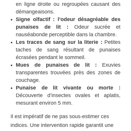
en ligne droite ou regroupées causant des
démangeaisons.
Signe olfactif : l’odeur désagréable des
punaises de lit :
Odeur sucrée et
nauséabonde perceptible dans la chambre.
Les traces de sang sur la literie :
Petites
taches de sang résultant de punaises
écrasées pendant le sommeil.
Mues de punaises de lit :
Exuvies
transparentes trouvées près des zones de
couchage.
Punaise de lit vivante ou morte :
Découverte d’insectes ovales et aplatis,
mesurant environ 5 mm.
Il est impératif de ne pas sous-estimer ces
indices. Une intervention rapide garantit une