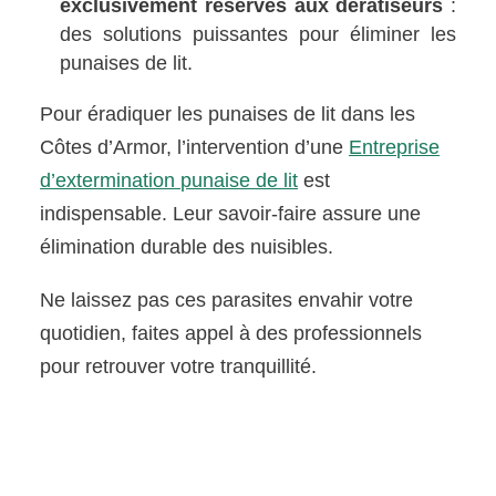
exclusivement réservés aux dératiseurs
:
des solutions puissantes pour éliminer les
punaises de lit.
Pour éradiquer les punaises de lit dans les
Côtes d’Armor, l’intervention d’une
Entreprise
d’extermination punaise de lit
est
indispensable. Leur savoir-faire assure une
élimination durable des nuisibles.
Ne laissez pas ces parasites envahir votre
quotidien, faites appel à des professionnels
pour retrouver votre tranquillité.