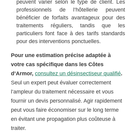
peuvent varier selon le type de client. Les
professionnels de l’hôtellerie peuvent
bénéficier de forfaits avantageux pour des
traitements réguliers, tandis que les
particuliers font face à des tarifs standards
pour des interventions ponctuelles.
Pour une estimation précise adaptée à
votre cas spécifique dans les Côtes
d’Armor,
consultez un désinsectiseur qualifié
.
Seul un expert peut évaluer correctement
l’ampleur du traitement nécessaire et vous
fournir un devis personnalisé. Agir rapidement
peut vous faire économiser sur le long terme
en évitant une propagation plus coûteuse à
traiter.