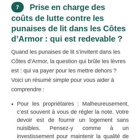
Prise en charge des
7
coûts de lutte contre les
punaises de lit dans les Côtes
d’Armor : qui est redevable ?
Quand les punaises de lit s’invitent dans les
Côtes d’Armor, la question qui brûle les lèvres
est : qui va payer pour les mettre dehors ?
Voici un résumé simple pour vous aider à
comprendre :
Pour les propriétaires : Malheureusement,
c’est souvent à vous de régler la note. Votre
devoir est de fournir un logement sans
nuisibles. Pensez-y comme à un
investissement pour maintenir la qualité de