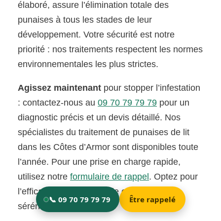
élaboré, assure l’élimination totale des
punaises à tous les stades de leur
développement. Votre sécurité est notre
priorité : nos traitements respectent les normes
environnementales les plus strictes.
Agissez maintenant
pour stopper l’infestation
: contactez-nous au
09 70 79 79 79
pour un
diagnostic précis et un devis détaillé. Nos
spécialistes du traitement de punaises de lit
dans les Côtes d’Armor sont disponibles toute
l’année. Pour une prise en charge rapide,
utilisez notre
formulaire de rappel
. Optez pour
l’efficacité professionnelle et retrouvez la
sérénité chez vous.