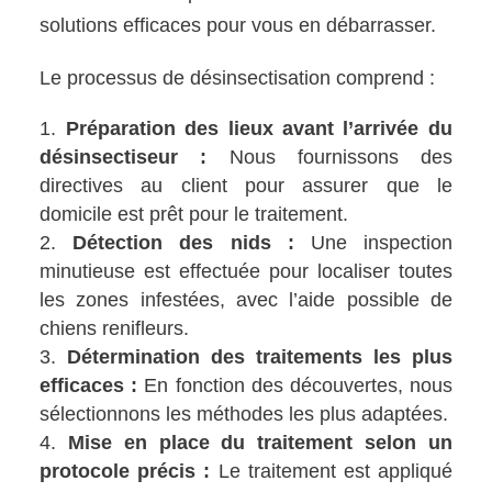
solutions efficaces pour vous en débarrasser.
Le processus de désinsectisation comprend :
Préparation des lieux avant l’arrivée du
désinsectiseur :
Nous fournissons des
directives au client pour assurer que le
domicile est prêt pour le traitement.
Détection des nids :
Une inspection
minutieuse est effectuée pour localiser toutes
les zones infestées, avec l’aide possible de
chiens renifleurs.
Détermination des traitements les plus
efficaces :
En fonction des découvertes, nous
sélectionnons les méthodes les plus adaptées.
Mise en place du traitement selon un
protocole précis :
Le traitement est appliqué