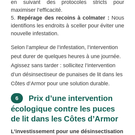
en suivant des protocoles stricts pour
maximiser l’efficacité.
Repérage des recoins à colmater :
Nous
identifions les endroits à sceller pour éviter une
nouvelle infestation.
Selon l’ampleur de l’infestation, l’intervention
peut durer de quelques heures à une journée.
Agissez sans tarder : sollicitez l’intervention
d’un désinsectiseur de punaises de lit dans les
Côtes d’Armor pour une solution durable.
Prix d’une intervention
6
écologique contre les puces
de lit dans les Côtes d’Armor
L’investissement pour une désinsectisation