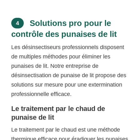
Solutions pro pour le
4
contrôle des punaises de lit
Les désinsectiseurs professionnels disposent
de multiples méthodes pour éliminer les
punaises de lit. Notre entreprise de
désinsectisation de punaise de lit propose des
solutions sur mesure pour une extermination
professionnelle efficace.
Le traitement par le chaud de
punaise de lit
Le traitement par le chaud est une méthode
thermique efficace pour éradiquer les punaises