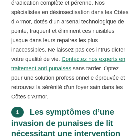
éradication complète et pérenne. Nos
spécialistes en désinsectisation dans les Côtes
d’Armor, dotés d’un arsenal technologique de
pointe, traquent et éliminent ces nuisibles
jusque dans leurs repaires les plus
inaccessibles. Ne laissez pas ces intrus dicter
votre qualité de vie.
Contactez nos experts en
traitement anti-punaises
sans tarder. Optez
pour une solution professionnelle éprouvée et
retrouvez la sérénité d’un foyer sain dans les
Côtes d’Armor.
Les symptômes d’une
1
invasion de punaises de lit
nécessitant une intervention