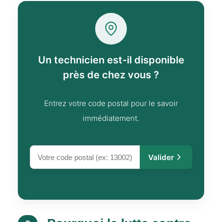
Un technicien est-il disponible
près de chez vous ?
Entrez votre code postal pour le savoir
immédiatement.
Valider