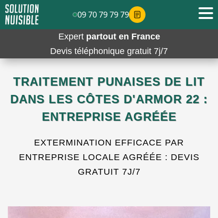
09 70 79 79 79
Expert
partout en France
Devis téléphonique gratuit 7j/7
TRAITEMENT PUNAISES DE LIT
DANS LES CÔTES D'ARMOR 22 :
ENTREPRISE AGRÉÉE
EXTERMINATION EFFICACE PAR
ENTREPRISE LOCALE AGRÉÉE : DEVIS
GRATUIT 7J/7