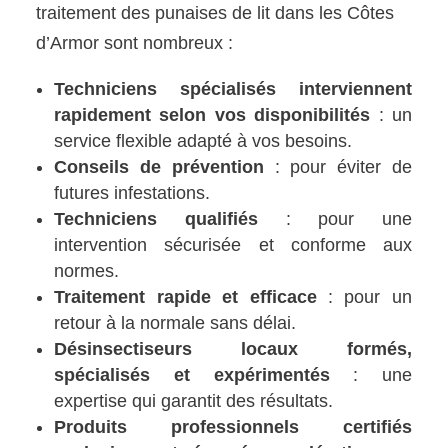
traitement des punaises de lit dans les Côtes
d’Armor sont nombreux :
Techniciens spécialisés interviennent
rapidement selon vos disponibilités
: un
service flexible adapté à vos besoins.
Conseils de prévention
: pour éviter de
futures infestations.
Techniciens qualifiés
: pour une
intervention sécurisée et conforme aux
normes.
Traitement rapide et efficace
: pour un
retour à la normale sans délai.
Désinsectiseurs locaux formés,
spécialisés et expérimentés
: une
expertise qui garantit des résultats.
Produits professionnels certifiés