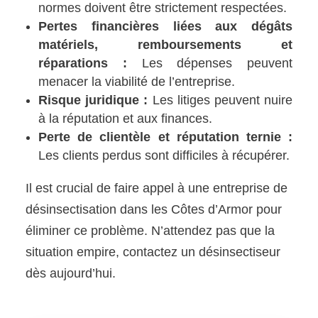
normes doivent être strictement respectées.
Pertes financières liées aux dégâts
matériels, remboursements et
réparations :
Les dépenses peuvent
menacer la viabilité de l’entreprise.
Risque juridique :
Les litiges peuvent nuire
à la réputation et aux finances.
Perte de clientèle et réputation ternie :
Les clients perdus sont difficiles à récupérer.
Il est crucial de faire appel à une entreprise de
désinsectisation dans les Côtes d’Armor pour
éliminer ce problème. N’attendez pas que la
situation empire, contactez un désinsectiseur
dès aujourd’hui.