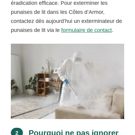
éradication efficace. Pour exterminer les
punaises de lit dans les Côtes d’Armor,
contactez dès aujourd’hui un exterminateur de
punaises de lit via le
formulaire de contact
.
Pourquoi ne pas ignorer
2