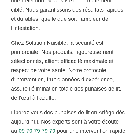
une détection exhaustive et un traitement
ciblé. Nous garantissons des résultats rapides
et durables, quelle que soit l’ampleur de
l’infestation.
Chez Solution Nuisible, la sécurité est
primordiale. Nos produits, rigoureusement
sélectionnés, allient efficacité maximale et
respect de votre santé. Notre protocole
d’intervention, fruit d’années d’expérience,
assure l’élimination totale des punaises de lit,
de l’œuf à l’adulte.
Libérez-vous des punaises de lit en Ariège dès
aujourd’hui. Nos experts sont à votre écoute
au
09 70 79 79 79
pour une intervention rapide