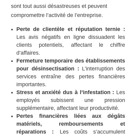
sont tout aussi désastreuses et peuvent
compromettre l’activité de l’entreprise.
Perte de clientèle et réputation ternie :
Les avis négatifs en ligne dissuadent les
clients potentiels, affectant le chiffre
d’affaires.
Fermeture temporaire des établissements
pour désinsectisation :
L’interruption des
services entraîne des pertes financières
importantes.
Stress et anxiété dus à l’infestation :
Les
employés subissent une pression
supplémentaire, affectant leur productivité.
Pertes financières liées aux dégâts
matériels, remboursements et
réparations :
Les coûts s’accumulent