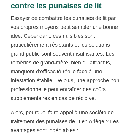
contre les punaises de lit
Essayer de combattre les punaises de lit par
vos propres moyens peut sembler une bonne
idée. Cependant, ces nuisibles sont
particulièrement résistants et les solutions
grand public sont souvent insuffisantes. Les
remèdes de grand-mère, bien qu’attractifs,
manquent d’efficacité réelle face à une
infestation établie. De plus, une approche non
professionnelle peut entraîner des coûts
supplémentaires en cas de récidive.
Alors, pourquoi faire appel à une société de
traitement des punaises de lit en Ariège ? Les
avantages sont indéniables :