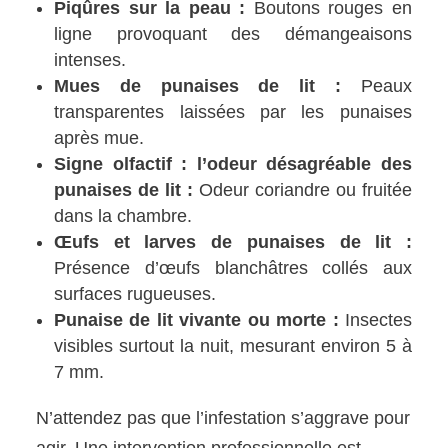
Piqûres sur la peau :
Boutons rouges en
ligne provoquant des démangeaisons
intenses.
Mues de punaises de lit :
Peaux
transparentes laissées par les punaises
après mue.
Signe olfactif : l’odeur désagréable des
punaises de lit :
Odeur coriandre ou fruitée
dans la chambre.
Œufs et larves de punaises de lit :
Présence d’œufs blanchâtres collés aux
surfaces rugueuses.
Punaise de lit vivante ou morte :
Insectes
visibles surtout la nuit, mesurant environ 5 à
7 mm.
N’attendez pas que l’infestation s’aggrave pour