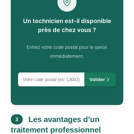
Un technicien est-il disponible
près de chez vous ?
Entrez votre code postal pour le savoir
immédiatement.
Valider
Les avantages d’un
3
traitement professionnel