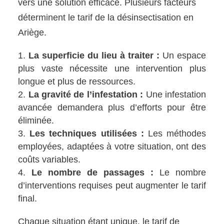
vers une solution efficace. Plusieurs facteurs
déterminent le tarif de la désinsectisation en
Ariège.
La superficie du lieu à traiter :
Un espace
plus vaste nécessite une intervention plus
longue et plus de ressources.
La gravité de l’infestation :
Une infestation
avancée demandera plus d’efforts pour être
éliminée.
Les techniques utilisées :
Les méthodes
employées, adaptées à votre situation, ont des
coûts variables.
Le nombre de passages :
Le nombre
d’interventions requises peut augmenter le tarif
final.
Chaque situation étant unique, le tarif de