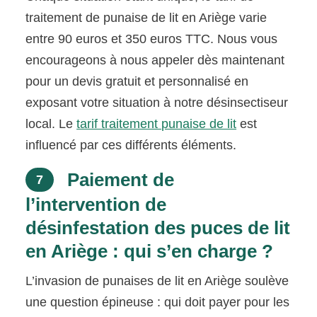
traitement de punaise de lit en Ariège varie
entre 90 euros et 350 euros TTC. Nous vous
encourageons à nous appeler dès maintenant
pour un devis gratuit et personnalisé en
exposant votre situation à notre désinsectiseur
local. Le
tarif traitement punaise de lit
est
influencé par ces différents éléments.
Paiement de
7
l’intervention de
désinfestation des puces de lit
en Ariège : qui s’en charge ?
L’invasion de punaises de lit en Ariège soulève
une question épineuse : qui doit payer pour les