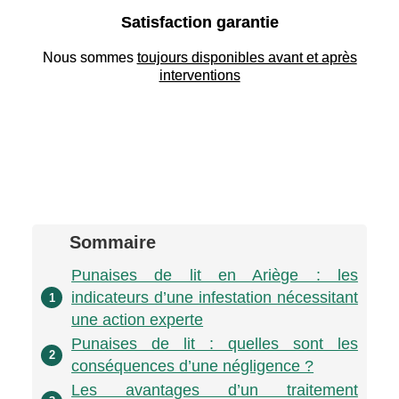
Satisfaction garantie
Nous sommes
toujours disponibles avant et après
interventions
Sommaire
Punaises de lit en Ariège : les
indicateurs d’une infestation nécessitant
1
une action experte
Punaises de lit : quelles sont les
2
conséquences d’une négligence ?
Les avantages d’un traitement