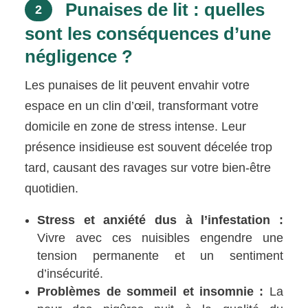
Punaises de lit : quelles
2
sont les conséquences d’une
négligence ?
Les punaises de lit peuvent envahir votre
espace en un clin d’œil, transformant votre
domicile en zone de stress intense. Leur
présence insidieuse est souvent décelée trop
tard, causant des ravages sur votre bien-être
quotidien.
Stress et anxiété dus à l’infestation :
Vivre avec ces nuisibles engendre une
tension permanente et un sentiment
d’insécurité.
Problèmes de sommeil et insomnie :
La