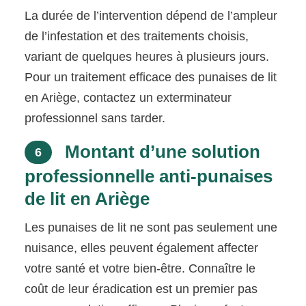
La durée de l’intervention dépend de l’ampleur
de l’infestation et des traitements choisis,
variant de quelques heures à plusieurs jours.
Pour un traitement efficace des punaises de lit
en Ariège, contactez un exterminateur
professionnel sans tarder.
Montant d’une solution
6
professionnelle anti-punaises
de lit en Ariège
Les punaises de lit ne sont pas seulement une
nuisance, elles peuvent également affecter
votre santé et votre bien-être. Connaître le
coût de leur éradication est un premier pas