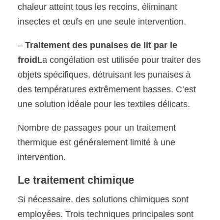
chaleur atteint tous les recoins, éliminant
insectes et œufs en une seule intervention.
–
Traitement des punaises de lit par le
froid
La congélation est utilisée pour traiter des
objets spécifiques, détruisant les punaises à
des températures extrêmement basses. C’est
une solution idéale pour les textiles délicats.
Nombre de passages pour un traitement
thermique est généralement limité à une
intervention.
Le traitement chimique
Si nécessaire, des solutions chimiques sont
employées. Trois techniques principales sont