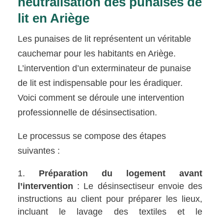
neutralisation des punaises de
lit en Ariège
Les punaises de lit représentent un véritable
cauchemar pour les habitants en Ariège.
L’intervention d’un exterminateur de punaise
de lit est indispensable pour les éradiquer.
Voici comment se déroule une intervention
professionnelle de désinsectisation.
Le processus se compose des étapes
suivantes :
Préparation du logement avant
l’intervention
: Le désinsectiseur envoie des
instructions au client pour préparer les lieux,
incluant le lavage des textiles et le