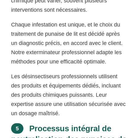
chimique peut varier, souvent plusieurs
interventions sont nécessaires.
Chaque infestation est unique, et le choix du
traitement de punaise de lit est décidé après
un diagnostic précis, en accord avec le client.
Notre exterminateur professionnel adapte les
méthodes pour une efficacité optimale.
Les désinsectiseurs professionnels utilisent
des produits et équipements dédiés, incluant
des produits chimiques puissants. Leur
expertise assure une utilisation sécurisée avec
un dosage maîtrisé.
Processus intégral de
5