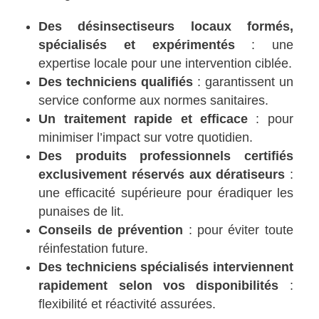
Des désinsectiseurs locaux formés,
spécialisés et expérimentés
: une
expertise locale pour une intervention ciblée.
Des techniciens qualifiés
: garantissent un
service conforme aux normes sanitaires.
Un traitement rapide et efficace
: pour
minimiser l’impact sur votre quotidien.
Des produits professionnels certifiés
exclusivement réservés aux dératiseurs
:
une efficacité supérieure pour éradiquer les
punaises de lit.
Conseils de prévention
: pour éviter toute
réinfestation future.
Des techniciens spécialisés interviennent
rapidement selon vos disponibilités
:
flexibilité et réactivité assurées.