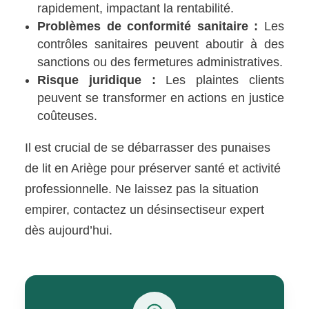
rapidement, impactant la rentabilité.
Problèmes de conformité sanitaire :
Les
contrôles sanitaires peuvent aboutir à des
sanctions ou des fermetures administratives.
Risque juridique :
Les plaintes clients
peuvent se transformer en actions en justice
coûteuses.
Il est crucial de se débarrasser des punaises
de lit en Ariège pour préserver santé et activité
professionnelle. Ne laissez pas la situation
empirer, contactez un désinsectiseur expert
dès aujourd’hui.