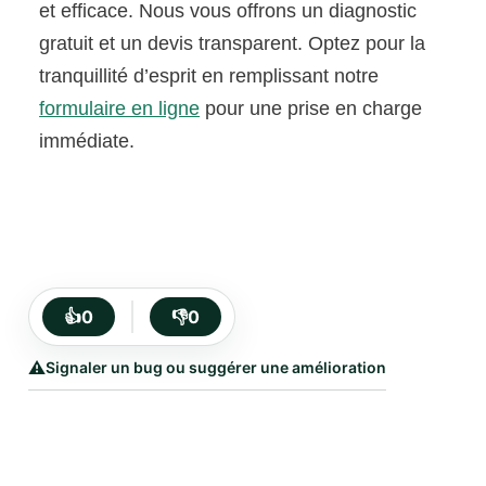
et efficace. Nous vous offrons un diagnostic
gratuit et un devis transparent. Optez pour la
tranquillité d’esprit en remplissant notre
formulaire en ligne
pour une prise en charge
immédiate.
👍
0
👎
0
⚠️
Signaler un bug ou suggérer une amélioration