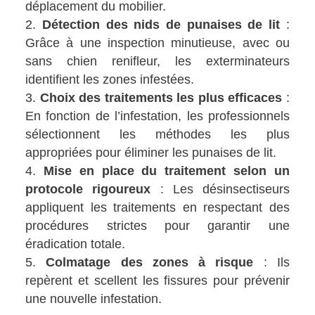
déplacement du mobilier.
Détection des nids de punaises de lit
:
Grâce à une inspection minutieuse, avec ou
sans chien renifleur, les exterminateurs
identifient les zones infestées.
Choix des traitements les plus efficaces
:
En fonction de l’infestation, les professionnels
sélectionnent les méthodes les plus
appropriées pour éliminer les punaises de lit.
Mise en place du traitement selon un
protocole rigoureux
: Les désinsectiseurs
appliquent les traitements en respectant des
procédures strictes pour garantir une
éradication totale.
Colmatage des zones à risque
: Ils
repèrent et scellent les fissures pour prévenir
une nouvelle infestation.