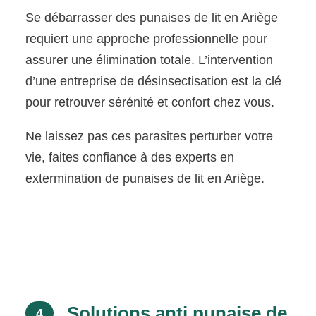
Se débarrasser des punaises de lit en Ariège
requiert une approche professionnelle pour
assurer une élimination totale. L’intervention
d’une entreprise de désinsectisation est la clé
pour retrouver sérénité et confort chez vous.
Ne laissez pas ces parasites perturber votre
vie, faites confiance à des experts en
extermination de punaises de lit en Ariège.
Solutions anti punaise de
4