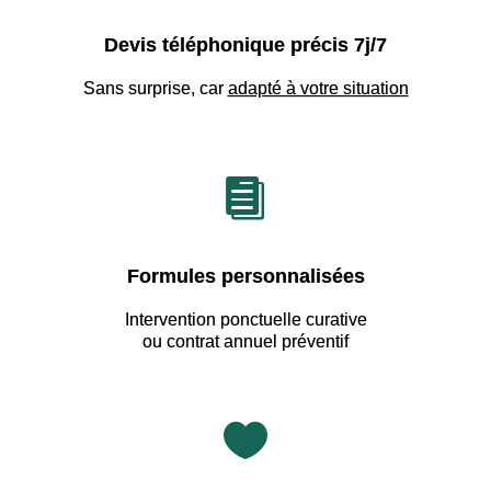
Devis téléphonique précis 7j/7
Sans surprise, car
adapté à votre situation

Formules personnalisées
Intervention ponctuelle curative
ou contrat annuel préventif
