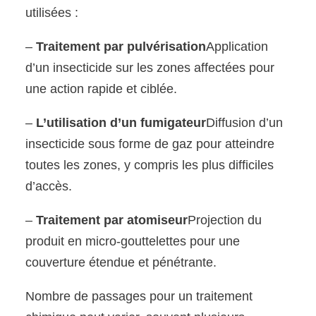
utilisées :
–
Traitement par pulvérisation
Application
d’un insecticide sur les zones affectées pour
une action rapide et ciblée.
–
L’utilisation d’un fumigateur
Diffusion d’un
insecticide sous forme de gaz pour atteindre
toutes les zones, y compris les plus difficiles
d’accès.
–
Traitement par atomiseur
Projection du
produit en micro-gouttelettes pour une
couverture étendue et pénétrante.
Nombre de passages pour un traitement