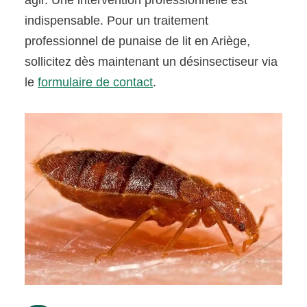
agir. Une intervention professionnelle est
indispensable. Pour un traitement
professionnel de punaise de lit en Ariège,
sollicitez dès maintenant un désinsectiseur via
le
formulaire de contact
.