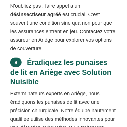
N’oubliez pas : faire appel à un
désinsectiseur agréé
est crucial. C’est
souvent une condition sine qua non pour que
les assurances entrent en jeu. Contactez votre
assureur en Ariège pour explorer vos options
de couverture.
Éradiquez les punaises
8
de lit en Ariège avec Solution
Nuisible
Exterminateurs experts en Ariège, nous
éradiquons les punaises de lit avec une
précision chirurgicale. Notre équipe hautement
qualifiée utilise des méthodes innovantes pour