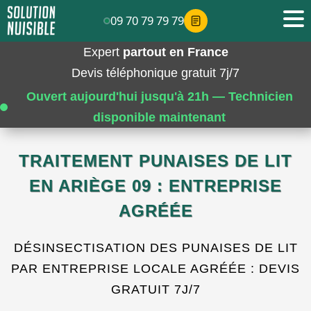
09 70 79 79 79
Expert
partout en France
Devis téléphonique gratuit 7j/7
Ouvert aujourd'hui jusqu'à 21h — Technicien
disponible maintenant
TRAITEMENT PUNAISES DE LIT
EN ARIÈGE 09 : ENTREPRISE
AGRÉÉE
DÉSINSECTISATION DES PUNAISES DE LIT
PAR ENTREPRISE LOCALE AGRÉÉE : DEVIS
GRATUIT 7J/7