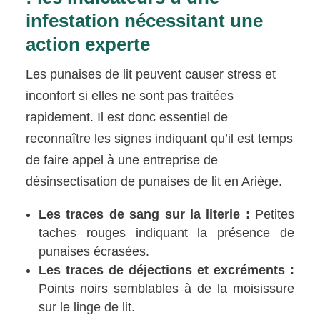
infestation nécessitant une
action experte
Les punaises de lit peuvent causer stress et
inconfort si elles ne sont pas traitées
rapidement. Il est donc essentiel de
reconnaître les signes indiquant qu’il est temps
de faire appel à une entreprise de
désinsectisation de punaises de lit en Ariège.
Les traces de sang sur la literie :
Petites
taches rouges indiquant la présence de
punaises écrasées.
Les traces de déjections et excréments :
Points noirs semblables à de la moisissure
sur le linge de lit.