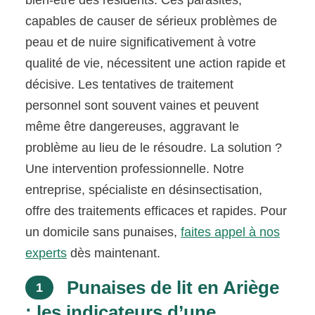
capables de causer de sérieux problèmes de
peau et de nuire significativement à votre
qualité de vie, nécessitent une action rapide et
décisive. Les tentatives de traitement
personnel sont souvent vaines et peuvent
même être dangereuses, aggravant le
problème au lieu de le résoudre. La solution ?
Une intervention professionnelle. Notre
entreprise, spécialiste en désinsectisation,
offre des traitements efficaces et rapides. Pour
un domicile sans punaises,
faites appel à nos
experts
dès maintenant.
Punaises de lit en Ariège
1
: les indicateurs d’une