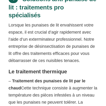
lit : traitements pro
spécialisés
Lorsque les punaises de lit envahissent votre
espace, il est crucial d’agir rapidement avec
l’aide d’un exterminateur professionnel. Notre
entreprise de désinsectisation de punaises de
lit offre des traitements efficaces pour vous
débarrasser de ces nuisibles tenaces.
Le traitement thermique
–
Traitement des punaises de lit par le
chaud
Cette technique consiste à augmenter la
température des pièces infestées à un niveau
que les punaises ne peuvent tolérer. La