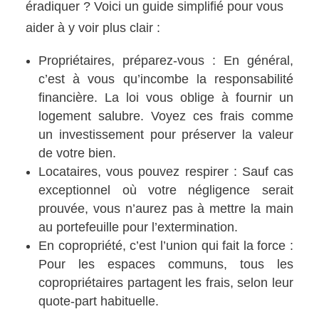
éradiquer ? Voici un guide simplifié pour vous
aider à y voir plus clair :
Propriétaires, préparez-vous : En général,
c’est à vous qu’incombe la responsabilité
financière. La loi vous oblige à fournir un
logement salubre. Voyez ces frais comme
un investissement pour préserver la valeur
de votre bien.
Locataires, vous pouvez respirer : Sauf cas
exceptionnel où votre négligence serait
prouvée, vous n’aurez pas à mettre la main
au portefeuille pour l’extermination.
En copropriété, c’est l’union qui fait la force :
Pour les espaces communs, tous les
copropriétaires partagent les frais, selon leur
quote-part habituelle.