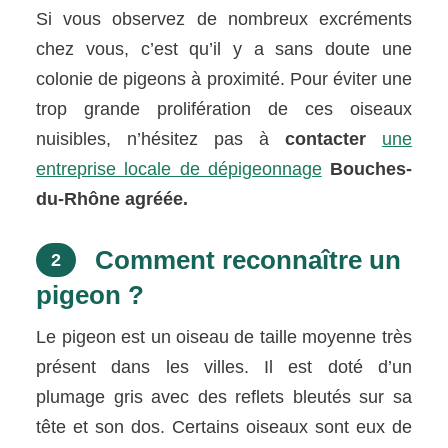
Si vous observez de nombreux excréments
chez vous, c’est qu’il y a sans doute une
colonie de pigeons à proximité. Pour éviter une
trop grande prolifération de ces oiseaux
nuisibles, n’hésitez pas à
contacter
une
entreprise locale de dépigeonnage
Bouches-
du-Rhône agréée.
Comment reconnaître un
2
pigeon ?
Le pigeon est un oiseau de taille moyenne très
présent dans les villes. Il est doté d’un
plumage gris avec des reflets bleutés sur sa
tête et son dos. Certains oiseaux sont eux de