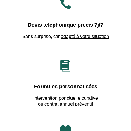

Devis téléphonique précis 7j/7
Sans surprise, car
adapté à votre situation

Formules personnalisées
Intervention ponctuelle curative
ou contrat annuel préventif
