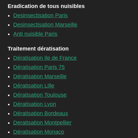
Eradication de tous nuisibles
Desinsectisation Paris
Desinsectisation Marseille
Anti nuisible Paris
Traitement dératisation
Dératisation Ile de France
Dératisation Paris 75
Dératisation Marseille
Dératisation Lille
Dératisation Toulouse
Dératisation Lyon
Dératisation Bordeaux
Deratisation Montpellier
Dératisation Monaco