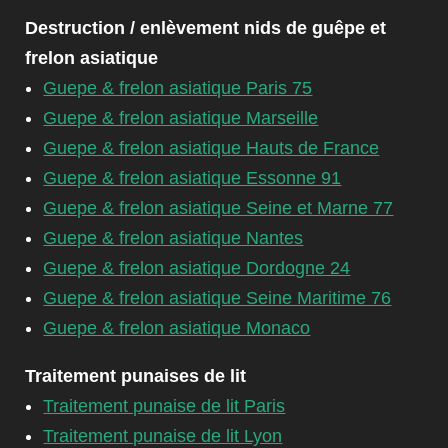
Destruction / enlèvement nids de guêpe et
frelon asiatique
Guepe & frelon asiatique Paris 75
Guepe & frelon asiatique Marseille
Guepe & frelon asiatique Hauts de France
Guepe & frelon asiatique Essonne 91
Guepe & frelon asiatique Seine et Marne 77
Guepe & frelon asiatique Nantes
Guepe & frelon asiatique Dordogne 24
Guepe & frelon asiatique Seine Maritime 76
Guepe & frelon asiatique Monaco
Traitement punaises de lit
Traitement punaise de lit Paris
Traitement punaise de lit Lyon