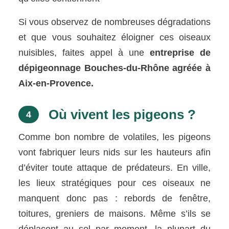
Si vous observez de nombreuses dégradations
et que vous souhaitez éloigner ces oiseaux
nuisibles, faites appel à une
entreprise de
dépigeonnage Bouches-du-Rhône agréée à
Aix-en-Provence.
Où vivent les pigeons ?
4
Comme bon nombre de volatiles, les pigeons
vont fabriquer leurs nids sur les hauteurs afin
d’éviter toute attaque de prédateurs. En ville,
les lieux stratégiques pour ces oiseaux ne
manquent donc pas : rebords de fenêtre,
toitures, greniers de maisons. Même s’ils se
déplacent au sol par moment, la plupart du