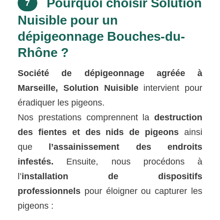
Pourquoi choisir Solution
7
Nuisible pour un
dépigeonnage Bouches-du-
Rhône ?
Société de dépigeonnage agréée à
Marseille, Solution Nuisible
intervient pour
éradiquer les pigeons.
Nos prestations comprennent la
destruction
des fientes et des nids de pigeons
ainsi
que
l’assainissement des endroits
infestés.
Ensuite, nous procédons à
l’
installation de dispositifs
professionnels
pour éloigner ou capturer les
pigeons :