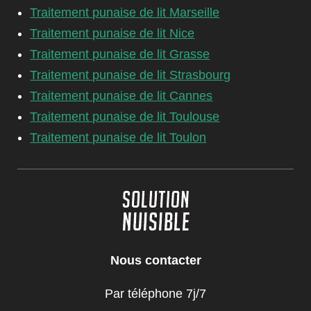
Traitement punaise de lit Marseille
Traitement punaise de lit Nice
Traitement punaise de lit Grasse
Traitement punaise de lit Strasbourg
Traitement punaise de lit Cannes
Traitement punaise de lit Toulouse
Traitement punaise de lit Toulon
Nous contacter
Par téléphone 7j/7