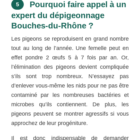
Pourquoi faire appel à un
5
expert du dépigeonnage
Bouches-du-Rhône ?
Les pigeons se reproduisent en grand nombre
tout au long de l’année. Une femelle peut en
effet pondre 2 œufs 5 à 7 fois par an. Or,
l’élimination des pigeons devient compliquée
s’ils sont trop nombreux. N’essayez pas
d’enlever vous-même les nids pour ne pas être
contaminé par les nombreuses bactéries et
microbes qu’ils contiennent. De plus, les
pigeons peuvent se montrer agressifs si vous
approchez de leur progéniture.
Il est donc indispensable de demander