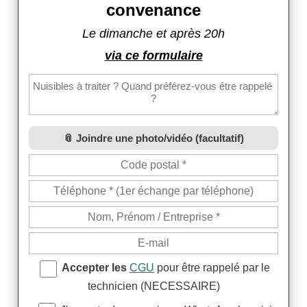
convenance
Le dimanche et après 20h
via ce formulaire
Joindre une photo/vidéo (facultatif)
Accepter les
CGU
pour être rappelé par le
technicien (NECESSAIRE)