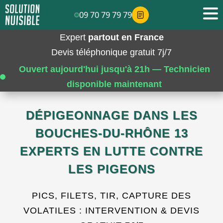
09 70 79 79 79
Expert
partout en France
Devis téléphonique gratuit 7j/7
Ouvert aujourd'hui jusqu'à 21h — Technicien
disponible maintenant
DÉPIGEONNAGE DANS LES
BOUCHES-DU-RHÔNE 13
EXPERTS EN LUTTE CONTRE
LES PIGEONS
PICS, FILETS, TIR, CAPTURE DES
VOLATILES : INTERVENTION & DEVIS