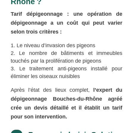
Rhône ?
Tarif dépigeonnage : une opération de
dépigeonnage a un coût qui peut varier
selon trois critères :
Le niveau d’invasion des pigeons
Le nombre de bâtiments et immeubles
touchés par la prolifération de pigeons
Le traitement anti-pigeons installé pour
éliminer les oiseaux nuisibles
Après l’état des lieux complet,
l’expert du
dépigeonnage Bouches-du-Rhône agréé
crée un devis détaillé et il établit un tarif
pour son intervention.