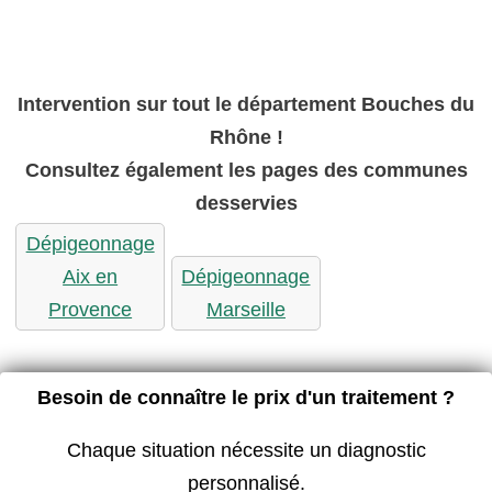
Intervention sur tout le département Bouches du
Rhône !
Consultez également les pages des communes
desservies
Dépigeonnage
Aix en
Dépigeonnage
Provence
Marseille
Besoin de connaître le prix d'un traitement ?
Chaque situation nécessite un diagnostic
personnalisé.