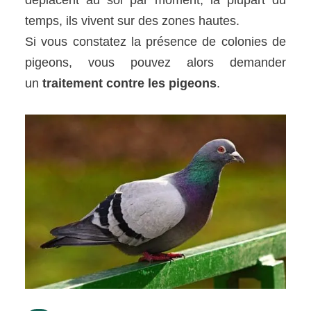
temps, ils vivent sur des zones hautes.
Si vous constatez la présence de colonies de
pigeons, vous pouvez alors demander
un
traitement contre les pigeons
.