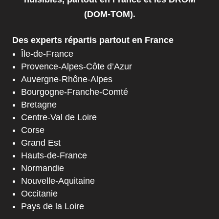
(DOM-TOM).
Des experts répartis partout en France
Île-de-France
Provence-Alpes-Côte d’Azur
Auvergne-Rhône-Alpes
Bourgogne-Franche-Comté
Bretagne
Centre-Val de Loire
Corse
Grand Est
Hauts-de-France
Normandie
Nouvelle-Aquitaine
Occitanie
Pays de la Loire