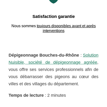
Satisfaction garantie
Nous sommes
toujours disponibles avant et après
interventions
Dépigeonnage Bouches-du-Rhône
:
Solution
Nuisible, société de dépigeonnage agréée
,
vous offre ses services professionnels afin de
vous débarrasser des pigeons au cœur des
villes et des villages du département.
Temps de lecture
: 2 minutes