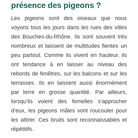
présence des pigeons ?
Les pigeons sont des oiseaux que nous
voyons tous les jours dans les rues des villes
des Bouches-du-Rhône. Ils sont souvent très
nombreux et laissent de multitudes fientes un
peu partout. Comme ils vivent en hauteur, ils
ont tendance à en laisser au niveau des
rebords de fenêtres, sur les balcons et sur les
terrasses. Ils en laissent aussi énormément
par terre en grosse quantité. Par ailleurs,
lorsqu’ils voient des femelles s’approcher
d’eux, les pigeons mâles vont roucouler pour
les attirer. Ces bruits sont reconnaissables et
répétitifs.