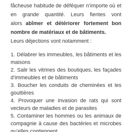
fâcheuse habitude de déféquer n’importe où et
en grande quantité. Leurs fientes vont
alors
abîmer et détériorer fortement bon
nombre de matériaux et de bâtiments.
Leurs déjections vont notamment :
Délabrer les immeubles, les bâtiments et les
maisons
Salir les vitrines des boutiques, les façades
d’immeubles et de bâtiments
Boucher les conduits de cheminées et les
gouttières
Provoquer une invasion de rats qui sont
vecteurs de maladies et de parasites
Contaminer les hommes ou les animaux de
compagnie à cause des bactéries et microbes
qu’elles contiennent