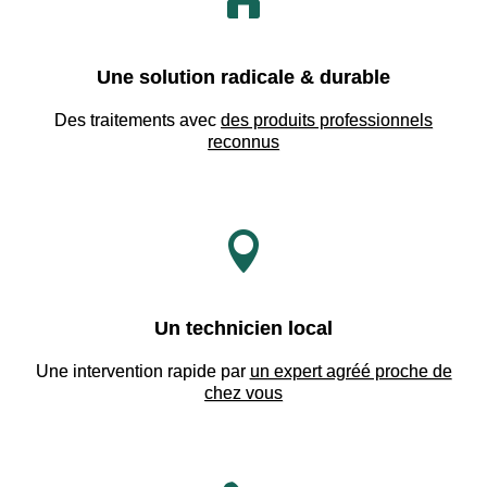
Une solution radicale & durable
Des traitements avec
des produits professionnels
reconnus

Un technicien local
Une intervention rapide par
un expert agréé proche de
chez vous