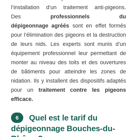
l’installation d’un traitement anti-pigeons.
Des
professionnels du
dépigeonnage
agréés
sont en effet formés
pour l’élimination des pigeons et la destruction
de leurs nids. Les experts sont munis d’un
équipement professionnel leur permettant de
monter au niveau des toits et des ouvertures
de bâtiments pour atteindre les zones de
nidation. Ils y installent des dispositifs adaptés
pour un
traitement contre les pigeons
efficace.
Quel est le tarif du
6
dépigeonnage Bouches-du-