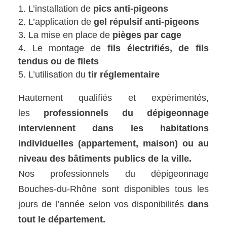
L’installation de
pics anti-pigeons
L’application de
gel répulsif anti-pigeons
La mise en place de
pièges par cage
Le montage de
fils électrifiés, de fils
tendus ou de filets
L’utilisation du
tir réglementaire
Hautement qualifiés et expérimentés,
les
professionnels du dépigeonnage
interviennent dans les habitations
individuelles (appartement, maison) ou au
niveau des bâtiments publics de la ville.
Nos professionnels du dépigeonnage
Bouches-du-Rhône sont disponibles tous les
jours de l’année selon vos disponibilités
dans
tout le département.