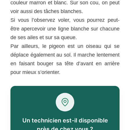
couleur marron et blanc. Sur son cou, on peut
voir aussi des tâches blanches.
Si vous l’observez voler, vous pourrez peut-
être apercevoir une ligne blanche sur chacune
de ses ailes et sur sa queue.
Par ailleurs, le pigeon est un oiseau qui se
déplace également au sol. Il marche lentement
en faisant bouger sa tête d’avant en arrière
pour mieux s’orienter.
Un technicien est-il disponible
près de chez vous ?