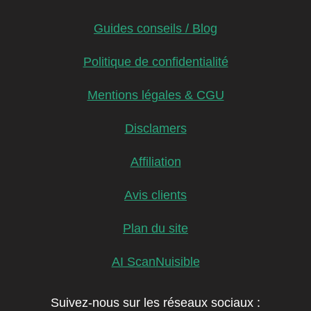
Guides conseils / Blog
Politique de confidentialité
Mentions légales & CGU
Disclamers
Affiliation
Avis clients
Plan du site
AI ScanNuisible
Suivez-nous sur les réseaux sociaux :