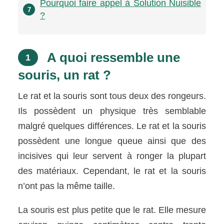
Pourquoi faire appel à Solution Nuisible
7
?
A quoi ressemble une
1
souris, un rat ?
Le rat et la souris sont tous deux des rongeurs.
Ils possèdent un physique très semblable
malgré quelques différences. Le rat et la souris
possèdent une longue queue ainsi que des
incisives qui leur servent à ronger la plupart
des matériaux. Cependant, le rat et la souris
n’ont pas la même taille.
La souris est plus petite que le rat. Elle mesure