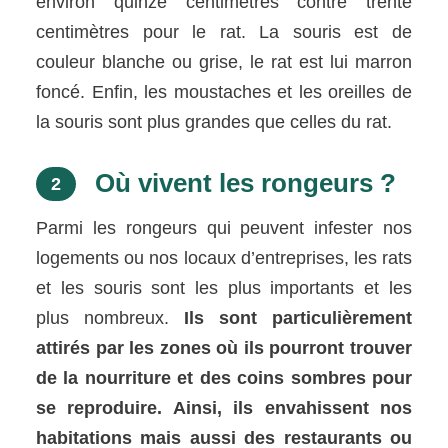
environ quinze centimètres contre trente
centimètres pour le rat. La souris est de
couleur blanche ou grise, le rat est lui marron
foncé. Enfin, les moustaches et les oreilles de
la souris sont plus grandes que celles du rat.
Où vivent les rongeurs ?
2
Parmi les rongeurs qui peuvent infester nos
logements ou nos locaux d’entreprises, les rats
et les souris sont les plus importants et les
plus nombreux.
Ils sont particulièrement
attirés par les zones où ils pourront trouver
de la nourriture et des coins sombres pour
se reproduire. Ainsi, ils envahissent nos
habitations mais aussi des restaurants ou