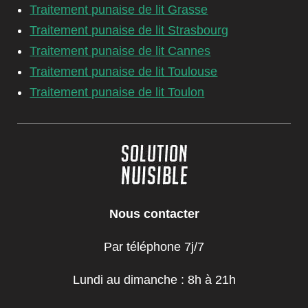
Traitement punaise de lit Grasse
Traitement punaise de lit Strasbourg
Traitement punaise de lit Cannes
Traitement punaise de lit Toulouse
Traitement punaise de lit Toulon
Nous contacter
Par téléphone 7j/7
Lundi au dimanche : 8h à 21h