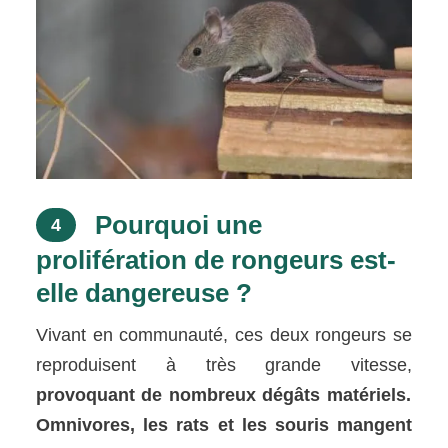
Pourquoi une
4
prolifération de rongeurs est-
elle dangereuse ?
Vivant en communauté, ces deux rongeurs se
reproduisent à très grande vitesse,
provoquant de nombreux dégâts matériels.
Omnivores, les rats et les souris mangent