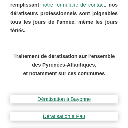
remplissant
notre formulaire de contact
. nos
dératiseurs professionnels sont joignables
tous les jours de l’année, même les jours
fériés.
Traitement de dératisation sur l’ensemble
des Pyrenées-Atlantiques,
et notamment sur ces communes
Dératisation à Bayonne
Dératisation à Pau