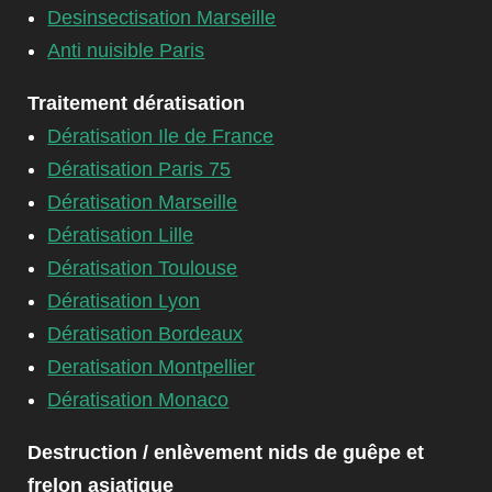
Desinsectisation Marseille
Anti nuisible Paris
Traitement dératisation
Dératisation Ile de France
Dératisation Paris 75
Dératisation Marseille
Dératisation Lille
Dératisation Toulouse
Dératisation Lyon
Dératisation Bordeaux
Deratisation Montpellier
Dératisation Monaco
Destruction / enlèvement nids de guêpe et
frelon asiatique