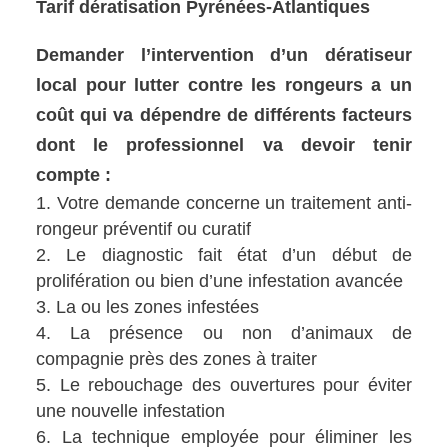
Tarif dératisation Pyrénées-Atlantiques
Demander l’intervention d’un dératiseur
local pour lutter contre les rongeurs a un
coût qui va dépendre de différents facteurs
dont le professionnel va devoir tenir
compte :
Votre demande concerne un traitement anti-
rongeur préventif ou curatif
Le diagnostic fait état d’un début de
prolifération ou bien d’une infestation avancée
La ou les zones infestées
La présence ou non d’animaux de
compagnie près des zones à traiter
Le rebouchage des ouvertures pour éviter
une nouvelle infestation
La technique employée pour éliminer les