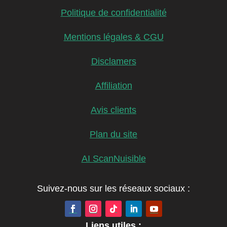
Politique de confidentialité
Mentions légales & CGU
Disclamers
Affiliation
Avis clients
Plan du site
AI ScanNuisible
Suivez-nous sur les réseaux sociaux :
Liens utiles :