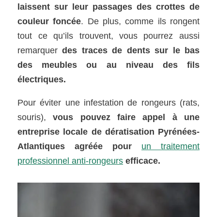
laissent sur leur passages des crottes de
couleur foncée
. De plus, comme ils rongent
tout ce qu’ils trouvent, vous pourrez aussi
remarquer
des traces de dents sur le bas
des meubles ou au niveau des fils
électriques.
Pour éviter une infestation de rongeurs (rats,
souris),
vous pouvez faire appel à une
entreprise locale de dératisation Pyrénées-
Atlantiques agréée pour
un traitement
professionnel anti-rongeurs
efficace.