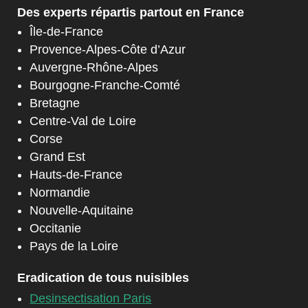
Des experts répartis partout en France
Île-de-France
Provence-Alpes-Côte d’Azur
Auvergne-Rhône-Alpes
Bourgogne-Franche-Comté
Bretagne
Centre-Val de Loire
Corse
Grand Est
Hauts-de-France
Normandie
Nouvelle-Aquitaine
Occitanie
Pays de la Loire
Eradication de tous nuisibles
Desinsectisation Paris