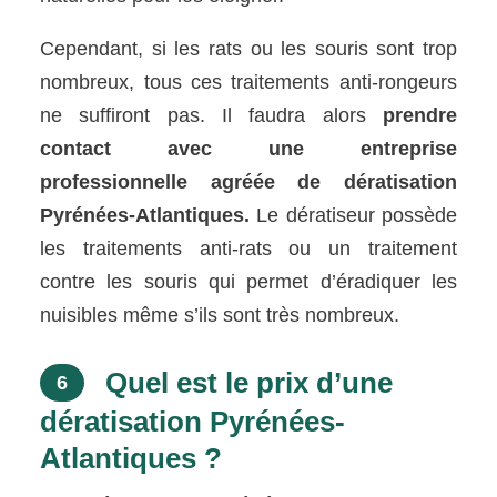
Cependant, si les rats ou les souris sont trop
nombreux, tous ces traitements anti-rongeurs
ne suffiront pas. Il faudra alors
prendre
contact avec une entreprise
professionnelle agréée de dératisation
Pyrénées-Atlantiques.
Le dératiseur possède
les traitements anti-rats ou un traitement
contre les souris qui permet d’éradiquer les
nuisibles même s’ils sont très nombreux.
Quel est le prix d’une
6
dératisation Pyrénées-
Atlantiques ?