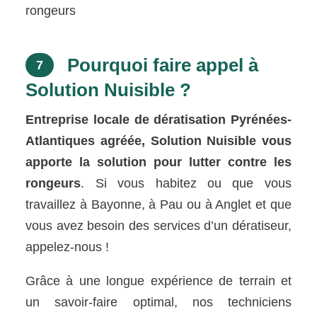
rongeurs
Pourquoi faire appel à
7
Solution Nuisible ?
Entreprise locale de dératisation Pyrénées-
Atlantiques agréée, Solution Nuisible vous
apporte la solution pour lutter contre les
rongeurs
. Si vous habitez ou que vous
travaillez à Bayonne, à Pau ou à Anglet et que
vous avez besoin des services d’un dératiseur,
appelez-nous !
Grâce à une longue expérience de terrain et
un savoir-faire optimal, nos techniciens