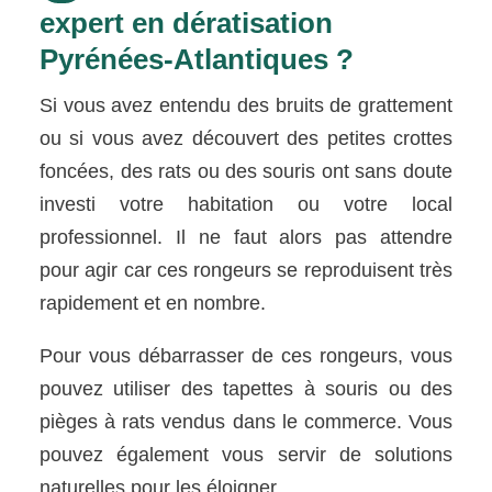
expert en dératisation
Pyrénées-Atlantiques ?
Si vous avez entendu des bruits de grattement
ou si vous avez découvert des petites crottes
foncées, des rats ou des souris ont sans doute
investi votre habitation ou votre local
professionnel. Il ne faut alors pas attendre
pour agir car ces rongeurs se reproduisent très
rapidement et en nombre.
Pour vous débarrasser de ces rongeurs, vous
pouvez utiliser des tapettes à souris ou des
pièges à rats vendus dans le commerce. Vous
pouvez également vous servir de solutions
naturelles pour les éloigner.