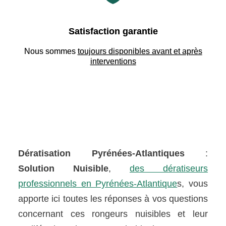
Satisfaction garantie
Nous sommes
toujours disponibles avant et après
interventions
Dératisation Pyrénées-Atlantiques
:
Solution Nuisible
,
des dératiseurs
professionnels en Pyrénées-Atlantique
s, vous
apporte ici toutes les réponses à vos questions
concernant ces rongeurs nuisibles et leur