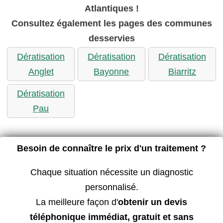
Atlantiques !
Consultez également les pages des communes
desservies
Dératisation
Dératisation
Dératisation
Anglet
Bayonne
Biarritz
Dératisation
Pau
Besoin de connaître le prix d'un traitement ?
Chaque situation nécessite un diagnostic
personnalisé.
La meilleure façon d'
obtenir un devis
téléphonique immédiat, gratuit et sans