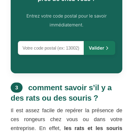
Entrez votre code postal pour le savoir
immédiatement.
Valider
comment savoir s’il y a
3
des rats ou des souris ?
Il est assez facile de repérer la présence de
ces rongeurs chez vous ou dans votre
entreprise. En effet,
les rats et les souris