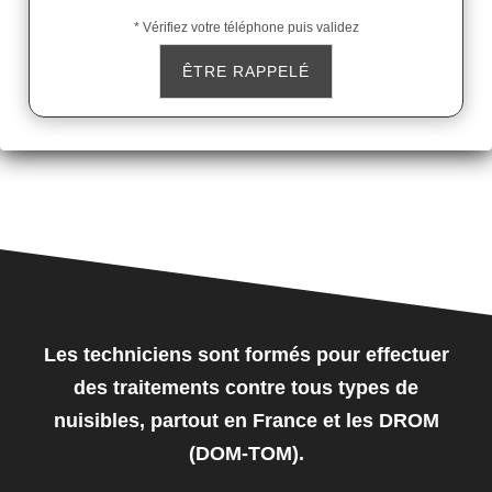
* Vérifiez votre téléphone puis validez
Les techniciens sont formés pour effectuer
des traitements contre tous types de
nuisibles, partout en France et les DROM
(DOM-TOM).