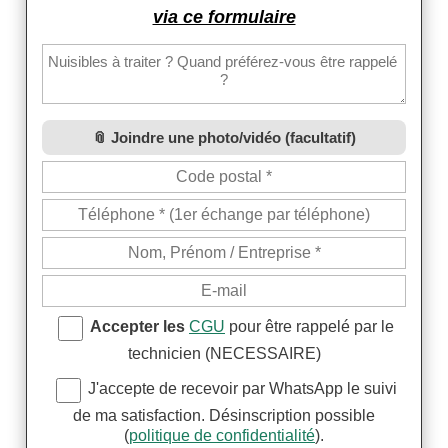
via ce formulaire
Joindre une photo/vidéo (facultatif)
Accepter les
CGU
pour être rappelé par le
technicien (NECESSAIRE)
J'accepte de recevoir par WhatsApp le suivi
de ma satisfaction. Désinscription possible
(
politique de confidentialité
).