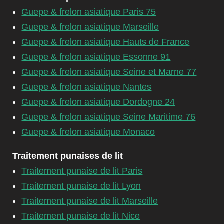
Guepe & frelon asiatique Paris 75
Guepe & frelon asiatique Marseille
Guepe & frelon asiatique Hauts de France
Guepe & frelon asiatique Essonne 91
Guepe & frelon asiatique Seine et Marne 77
Guepe & frelon asiatique Nantes
Guepe & frelon asiatique Dordogne 24
Guepe & frelon asiatique Seine Maritime 76
Guepe & frelon asiatique Monaco
Traitement punaises de lit
Traitement punaise de lit Paris
Traitement punaise de lit Lyon
Traitement punaise de lit Marseille
Traitement punaise de lit Nice