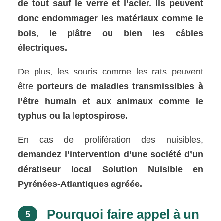
de tout sauf le verre et l’acier. Ils peuvent
donc endommager les matériaux comme le
bois, le plâtre ou bien les câbles
électriques.
De plus, les souris comme les rats peuvent
être
porteurs de maladies transmissibles à
l’être humain et aux animaux comme le
typhus ou la leptospirose.
En cas de prolifération des nuisibles,
demandez l’intervention d’une société d’un
dératiseur local Solution Nuisible en
Pyrénées-Atlantiques agréée.
Pourquoi faire appel à un
5