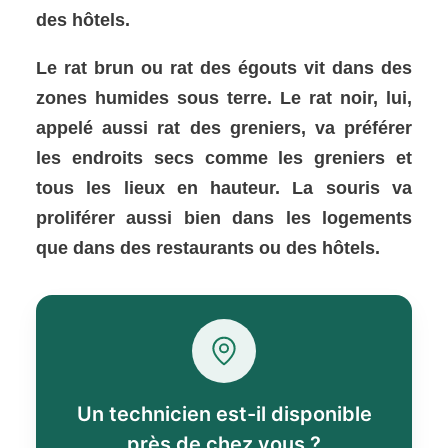
des hôtels.
Le rat brun ou rat des égouts vit dans des
zones humides sous terre. Le rat noir, lui,
appelé aussi rat des greniers, va préférer
les endroits secs comme les greniers et
tous les lieux en hauteur. La souris va
proliférer aussi bien dans les logements
que dans des restaurants ou des hôtels.
Un technicien est-il disponible
près de chez vous ?