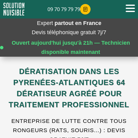
09 70 79 79 79
Expert
partout en France
Devis téléphonique gratuit 7j/7
Ouvert aujourd'hui jusqu'à 21h — Technicien
disponible maintenant
DÉRATISATION DANS LES
PYRENÉES-ATLANTIQUES 64
DÉRATISEUR AGRÉÉ POUR
TRAITEMENT PROFESSIONNEL
ENTREPRISE DE LUTTE CONTRE TOUS
RONGEURS (RATS, SOURIS...) : DEVIS