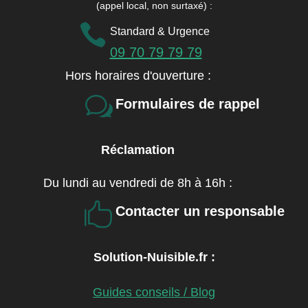
(appel local, non surtaxé)
:

Standard & Urgence
09 70 79 79 79
Hors horaires d'ouverture :
w
Formulaires de rappel
Réclamation
Du lundi au vendredi de 8h à 16h :

Contacter un responsable
Solution-Nuisible.fr :
Guides conseils / Blog