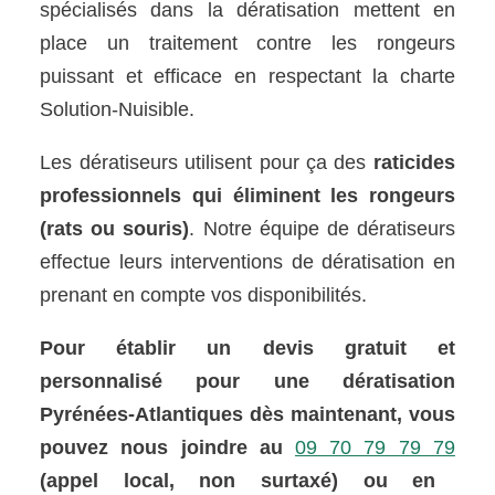
spécialisés dans la dératisation mettent en
place un traitement contre les rongeurs
puissant et efficace en respectant la charte
Solution-Nuisible.
Les dératiseurs utilisent pour ça des
raticides
professionnels qui éliminent les rongeurs
(rats ou souris)
. Notre équipe de dératiseurs
effectue leurs interventions de dératisation en
prenant en compte vos disponibilités.
Pour établir un devis gratuit et
personnalisé pour une dératisation
Pyrénées-Atlantiques dès maintenant, vous
pouvez nous joindre au
09 70 79 79 79
(appel local, non surtaxé) ou en