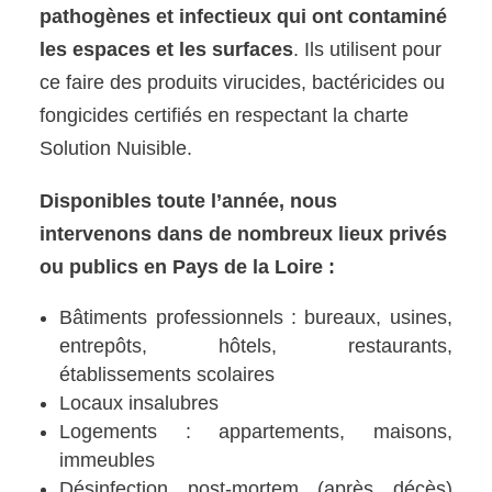
pathogènes et infectieux qui ont contaminé
les espaces et les surfaces
. Ils utilisent pour
ce faire des produits virucides, bactéricides ou
fongicides certifiés en respectant la charte
Solution Nuisible.
Disponibles toute l’année, nous
intervenons dans de nombreux lieux privés
ou publics en Pays de la Loire :
Bâtiments professionnels : bureaux, usines,
entrepôts, hôtels, restaurants,
établissements scolaires
Locaux insalubres
Logements : appartements, maisons,
immeubles
Désinfection post-mortem (après décès)