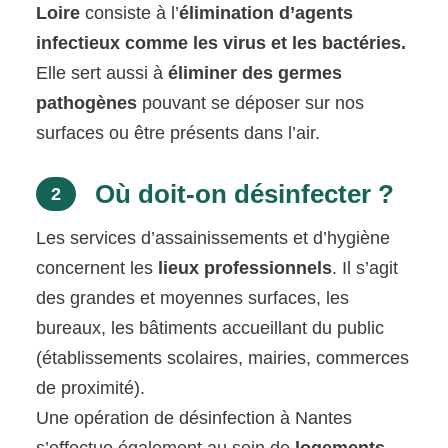
Loire
consiste à l’
élimination d’agents
infectieux comme les virus et les bactéries.
Elle sert aussi à
éliminer des germes
pathogènes
pouvant se déposer sur nos
surfaces ou être présents dans l’air.
Où doit-on désinfecter ?
2
Les services d’assainissements et d’hygiène
concernent les
lieux professionnels
. Il s’agit
des grandes et moyennes surfaces, les
bureaux, les bâtiments accueillant du public
(établissements scolaires, mairies, commerces
de proximité).
Une opération de désinfection à Nantes