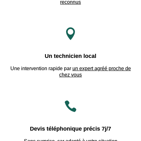
reconnus

Un technicien local
Une intervention rapide par
un expert agréé proche de
chez vous

Devis téléphonique précis 7j/7