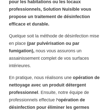
pour les habitations ou les locaux
professionnels, Solution Nuisible vous
propose un traitement de désinfection
efficace et durable.
Quelque soit la méthode de désinfection mise
en place
(par pulvérisation ou par
fumigation),
nous vous assurons un
assainissement complet de vos surfaces
intérieures.
En pratique, nous réalisons une
opération de
nettoyage avec un produit détergent
professionnel
. Ensuite, notre équipe de
professionnels effectue l
‘opération de
désinfection pour éliminer les germes