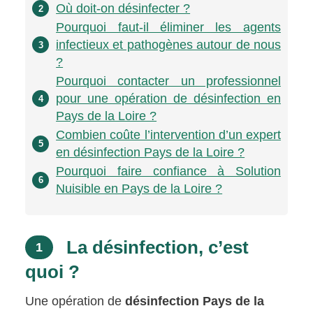
Où doit-on désinfecter ?
2
Pourquoi faut-il éliminer les agents
infectieux et pathogènes autour de nous
3
?
Pourquoi contacter un professionnel
pour une opération de désinfection en
4
Pays de la Loire ?
Combien coûte l’intervention d’un expert
5
en désinfection Pays de la Loire ?
Pourquoi faire confiance à Solution
6
Nuisible en Pays de la Loire ?
La désinfection, c’est
1
quoi ?
Une opération de
désinfection Pays de la