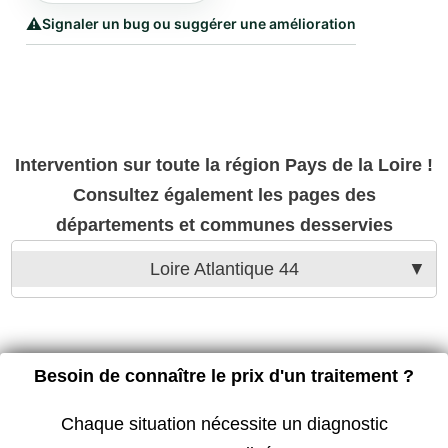
⚠️
Signaler un bug ou suggérer une amélioration
Intervention sur toute la région Pays de la Loire !
Consultez également les pages des
départements et communes desservies
Loire Atlantique 44
Besoin de connaître le prix d'un traitement ?
Chaque situation nécessite un diagnostic