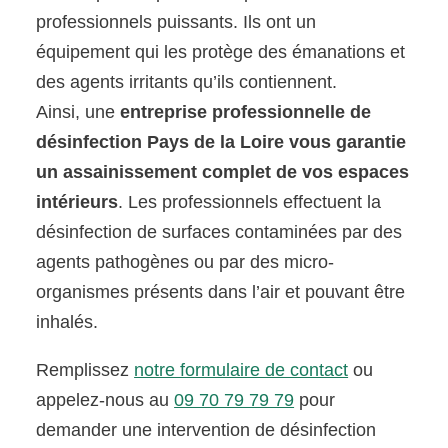
professionnels puissants. Ils ont un
équipement qui les protège des émanations et
des agents irritants qu’ils contiennent.
Ainsi, une
entreprise professionnelle de
désinfection Pays de la Loire vous garantie
un assainissement complet de vos espaces
intérieurs
. Les professionnels effectuent la
désinfection de surfaces contaminées par des
agents pathogènes ou par des micro-
organismes présents dans l’air et pouvant être
inhalés.
Remplissez
notre formulaire de contact
ou
appelez-nous au
09 70 79 79 79
pour
demander une intervention de désinfection