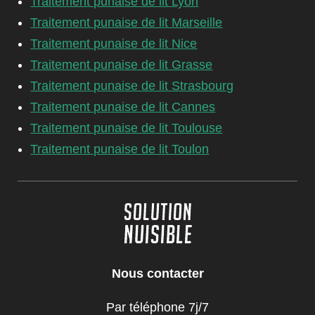
Traitement punaise de lit Lyon
Traitement punaise de lit Marseille
Traitement punaise de lit Nice
Traitement punaise de lit Grasse
Traitement punaise de lit Strasbourg
Traitement punaise de lit Cannes
Traitement punaise de lit Toulouse
Traitement punaise de lit Toulon
Nous contacter
Par téléphone 7j/7