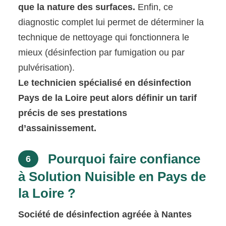
que la nature des surfaces.
Enfin, ce
diagnostic complet lui permet de déterminer la
technique de nettoyage qui fonctionnera le
mieux (désinfection par fumigation ou par
pulvérisation).
Le technicien spécialisé en désinfection
Pays de la Loire peut alors définir un tarif
précis de ses prestations
d’assainissement.
Pourquoi faire confiance
6
à Solution Nuisible en Pays de
la Loire ?
Société de désinfection agréée à Nantes