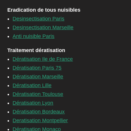
Eradication de tous nuisibles
Desinsectisation Paris
Desinsectisation Marseille
Anti nuisible Paris
Traitement dératisation
Dératisation Ile de France
Dératisation Paris 75
Dératisation Marseille
Dératisation Lille
Dératisation Toulouse
Dératisation Lyon
Dératisation Bordeaux
Deratisation Montpellier
Dératisation Monaco