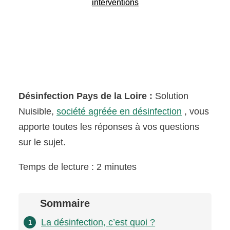
interventions
Désinfection Pays de la Loire :
Solution
Nuisible,
société agréée en désinfection
, vous
apporte toutes les réponses à vos questions
sur le sujet.
Temps de lecture : 2 minutes
Sommaire
La désinfection, c’est quoi ?
1