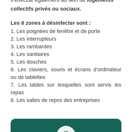
s’effectue également au sein de
logements
collectifs privés ou sociaux.
Les 8 zones à désinfecter sont :
Les poignées de fenêtre et de porte
Les interrupteurs
Les rambardes
Les sanitaires
Les douches
Les claviers, souris et écrans d’ordinateur
ou de tablettes
Les tables sur lesquelles sont servis les
repas
Les salles de repos des entreprises