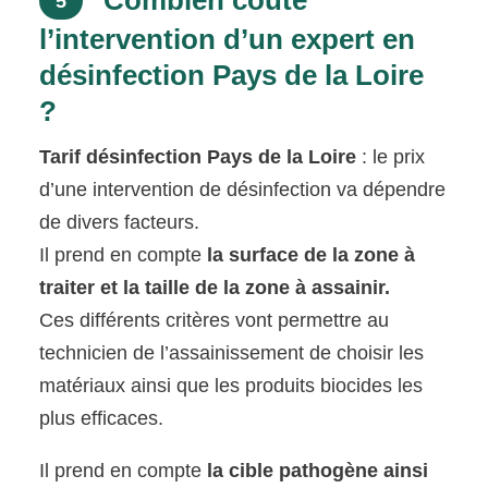
Combien coûte
5
l’intervention d’un expert en
désinfection Pays de la Loire
?
Tarif désinfection Pays de la Loire
: le prix
d’une intervention de désinfection va dépendre
de divers facteurs.
Il prend en compte
la surface de la zone à
traiter et la taille de la zone à assainir.
Ces différents critères vont permettre au
technicien de l’assainissement de choisir les
matériaux ainsi que les produits biocides les
plus efficaces.
Il prend en compte
la cible pathogène ainsi