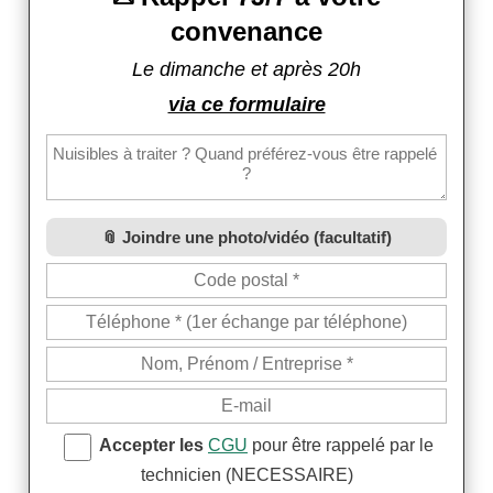
convenance
Le dimanche et après 20h
via ce formulaire
Joindre une photo/vidéo (facultatif)
Accepter les
CGU
pour être rappelé par le
technicien (NECESSAIRE)