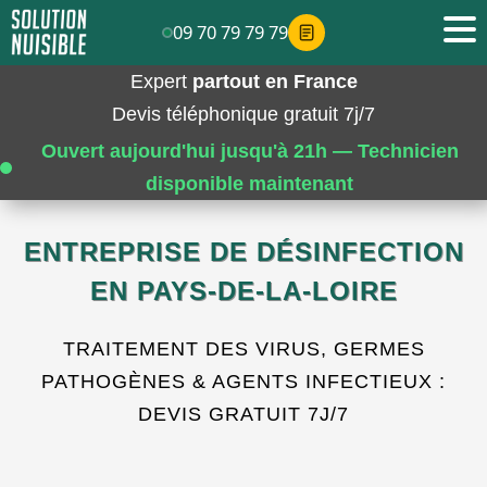
09 70 79 79 79
Expert
partout en France
Devis téléphonique gratuit 7j/7
Ouvert aujourd'hui jusqu'à 21h — Technicien
disponible maintenant
ENTREPRISE DE DÉSINFECTION
EN PAYS-DE-LA-LOIRE
TRAITEMENT DES VIRUS, GERMES
PATHOGÈNES & AGENTS INFECTIEUX :
DEVIS GRATUIT 7J/7