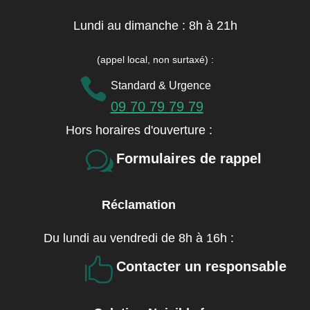
Lundi au dimanche : 8h à 21h
(appel local, non surtaxé)
:

Standard & Urgence
09 70 79 79 79
Hors horaires d'ouverture :
w
Formulaires de rappel
Réclamation
Du lundi au vendredi de 8h à 16h :

Contacter un responsable