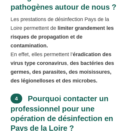
pathogènes autour de nous ?
Les prestations de désinfection Pays de la
Loire permettent de
limiter grandement les
risques de propagation et de
contamination.
En effet, elles permettent l’
éradication des
virus type coronavirus
,
des bactéries des
germes, des parasites, des moisissures,
des légionelloses et des microbes.
Pourquoi contacter un
4
professionnel pour une
opération de désinfection en
Pays de la Loire ?