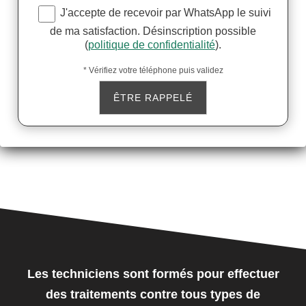
J'accepte de recevoir par WhatsApp le suivi
de ma satisfaction. Désinscription possible
(
politique de confidentialité
).
* Vérifiez votre téléphone puis validez
Les techniciens sont formés pour effectuer
des traitements contre tous types de