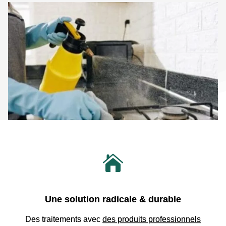

Une solution radicale & durable
Des traitements avec
des produits professionnels