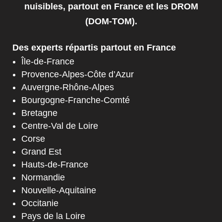
nuisibles, partout en France et les DROM
(DOM-TOM).
Des experts répartis partout en France
Île-de-France
Provence-Alpes-Côte d’Azur
Auvergne-Rhône-Alpes
Bourgogne-Franche-Comté
Bretagne
Centre-Val de Loire
Corse
Grand Est
Hauts-de-France
Normandie
Nouvelle-Aquitaine
Occitanie
Pays de la Loire