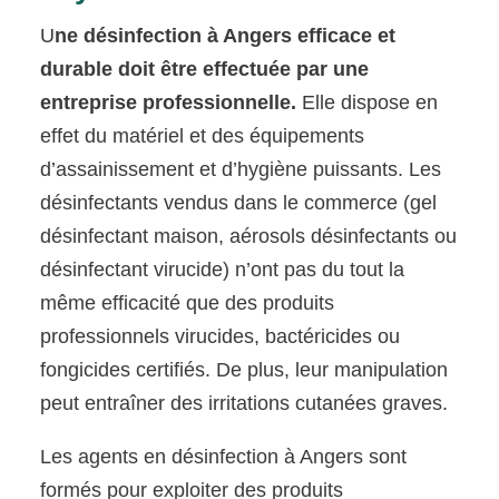
U
ne désinfection à Angers efficace et
durable doit être effectuée par une
entreprise professionnelle.
Elle dispose en
effet du matériel et des équipements
d’assainissement et d’hygiène puissants. Les
désinfectants vendus dans le commerce (gel
désinfectant maison, aérosols désinfectants ou
désinfectant virucide) n’ont pas du tout la
même efficacité que des produits
professionnels virucides, bactéricides ou
fongicides certifiés. De plus, leur manipulation
peut entraîner des irritations cutanées graves.
Les agents en désinfection à Angers sont
formés pour exploiter des produits