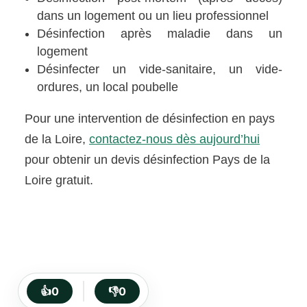
dans un logement ou un lieu professionnel
Désinfection après maladie dans un
logement
Désinfecter un vide-sanitaire, un vide-
ordures, un local poubelle
Pour une intervention de désinfection en pays
de la Loire,
contactez-nous dès aujourd’hui
pour obtenir un devis désinfection Pays de la
Loire gratuit.
👍
0
👎
0