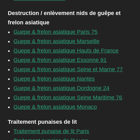
Destruction / enlèvement nids de guêpe et
frelon asiatique
Guepe & frelon asiatique Paris 75
Guepe & frelon asiatique Marseille
Guepe & frelon asiatique Hauts de France
Guepe & frelon asiatique Essonne 91
Guepe & frelon asiatique Seine et Marne 77
Guepe & frelon asiatique Nantes
Guepe & frelon asiatique Dordogne 24
Guepe & frelon asiatique Seine Maritime 76
Guepe & frelon asiatique Monaco
Traitement punaises de lit
Traitement punaise de lit Paris