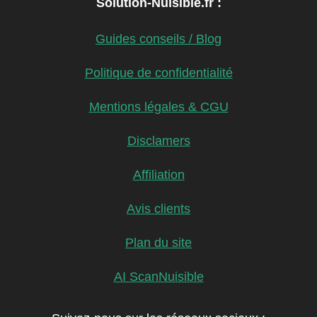
Solution-Nuisible.fr :
Guides conseils / Blog
Politique de confidentialité
Mentions légales & CGU
Disclamers
Affiliation
Avis clients
Plan du site
AI ScanNuisible