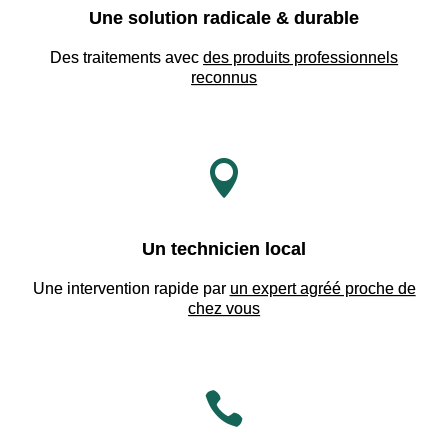
Une solution radicale & durable
Des traitements avec
des produits professionnels
reconnus

Un technicien local
Une intervention rapide par
un expert agréé proche de
chez vous
