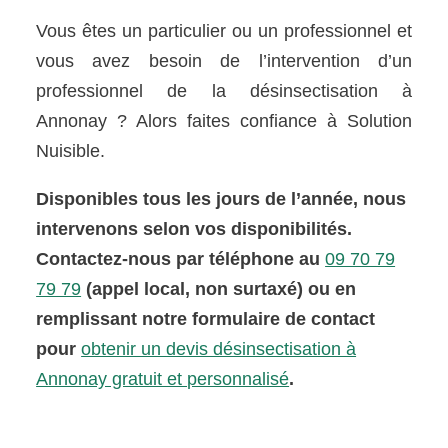
Vous êtes un particulier ou un professionnel et
vous avez besoin de l’intervention d’un
professionnel de la désinsectisation à
Annonay ? Alors faites confiance à Solution
Nuisible.
Disponibles tous les jours de l’année, nous
intervenons selon vos disponibilités.
Contactez-nous par téléphone au
09 70 79
79 79
(appel local, non surtaxé) ou en
remplissant notre formulaire de contact
pour
obtenir un devis désinsectisation à
Annonay gratuit et personnalisé
.