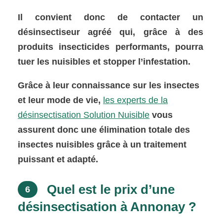
Il convient donc de contacter un
désinsectiseur agréé qui, grâce à des
produits insecticides performants, pourra
tuer les nuisibles et stopper l’infestation.
Grâce à leur connaissance sur les insectes
et leur mode de vie,
les experts de la
désinsectisation Solution Nuisible
vous
assurent donc une élimination totale des
insectes nuisibles grâce à un traitement
puissant et adapté.
Quel est le prix d’une
6
désinsectisation à Annonay ?