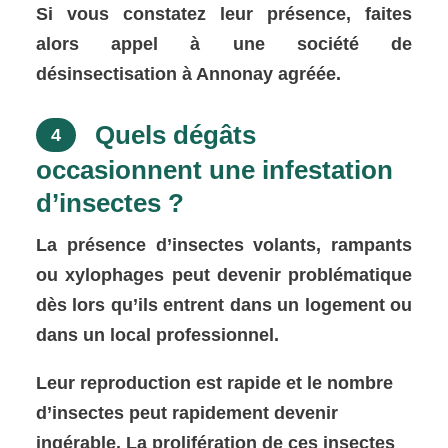
Si vous constatez leur présence, faites
alors appel à une société de
désinsectisation à Annonay agréée.
Quels dégâts
4
occasionnent une infestation
d’insectes ?
La présence d’insectes volants, rampants
ou xylophages peut devenir problématique
dès lors qu’ils entrent dans un logement ou
dans un local professionnel.
Leur reproduction est rapide et le nombre
d’insectes peut rapidement devenir
ingérable. La prolifération de ces insectes