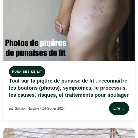
PUNAISES DE LIT
Tout sur la piqûre de punaise de lit : reconnaître
les boutons (photos), symptômes, le processus,
les causes, risques, et traitements pour soulager
Lire →
par Solution Nuisible · 14 février 2024