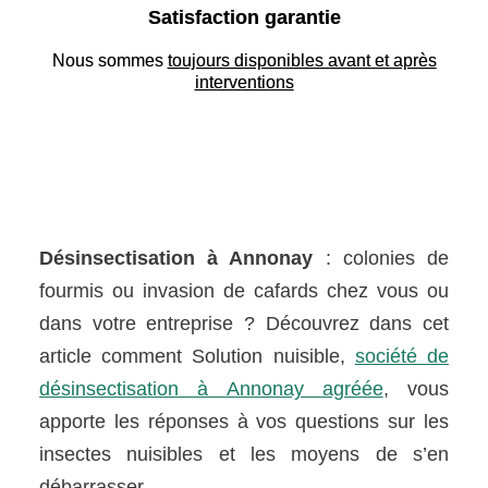
Satisfaction garantie
Nous sommes
toujours disponibles avant et après
interventions
Désinsectisation à Annonay
: colonies de
fourmis ou invasion de cafards chez vous ou
dans votre entreprise ? Découvrez dans cet
article comment Solution nuisible,
société de
désinsectisation à Annonay agréée
, vous
apporte les réponses à vos questions sur les
insectes nuisibles et les moyens de s’en
débarrasser.