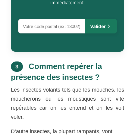
immédiatement.
Valider
Comment repérer la
3
présence des insectes ?
Les insectes volants tels que les mouches, les
moucherons ou les moustiques sont vite
repérables car on les entend et on les voit
voler.
D’autre insectes, la plupart rampants, vont