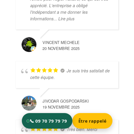
apprécié. L'entreprise a obligé
l'indépendant a me donner les
informations
... Lire plus
VINCENT MECHELE
20 NOVEMBRE 2025
Je suis très satisfait de
cette équipe.
JIVODAR GOSPODARSKI
19 NOVEMBRE 2025
Très bien. Merci