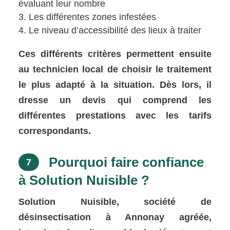
évaluant leur nombre
Les différentes zones infestées
Le niveau d’accessibilité des lieux à traiter
Ces différents critères permettent ensuite
au technicien local de choisir le traitement
le plus adapté à la situation. Dès lors, il
dresse un devis qui comprend les
différentes prestations avec les tarifs
correspondants.
Pourquoi faire confiance
7
à Solution Nuisible ?
Solution Nuisible, société de
désinsectisation à Annonay agréée,