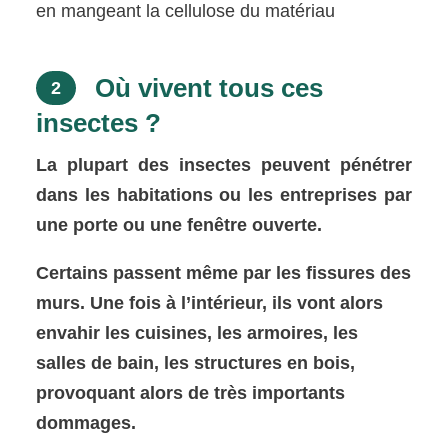
en mangeant la cellulose du matériau
Où vivent tous ces
2
insectes ?
La plupart des insectes peuvent pénétrer
dans les habitations ou les entreprises par
une porte ou une fenêtre ouverte.
Certains passent même par les fissures des
murs. Une fois à l’intérieur, ils vont alors
envahir les cuisines, les armoires, les
salles de bain, les structures en bois,
provoquant alors de très importants
dommages.