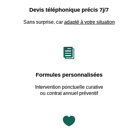
Devis téléphonique précis 7j/7
Sans surprise, car
adapté à votre situation

Formules personnalisées
Intervention ponctuelle curative
ou contrat annuel préventif
