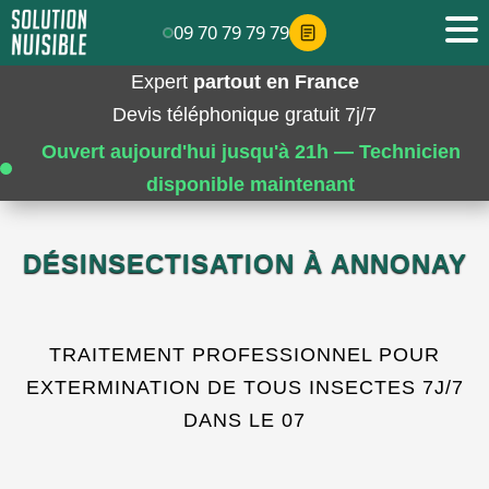
09 70 79 79 79
Expert
partout en France
Devis téléphonique gratuit 7j/7
Ouvert aujourd'hui jusqu'à 21h — Technicien
disponible maintenant
DÉSINSECTISATION À ANNONAY
TRAITEMENT PROFESSIONNEL POUR
EXTERMINATION DE TOUS INSECTES 7J/7
DANS LE 07