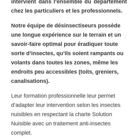
intervient dans l’ensemble du département
chez les particuliers et les professionnels.
Notre équipe de désinsectiseurs possède
une longue expérience sur le terrain et un
savoir-faire optimal pour éradiquer toute
sorte d’insectes, qu’ils soient rampants ou
volants dans toutes les zones, même les
endroits peu accessibles (toits, greniers,
canalisations).
Leur formation professionnelle leur permet
d’adapter leur intervention selon les insectes
nuisibles en respectant la charte Solution
Nuisible avec un traitement anti-insectes
complet.