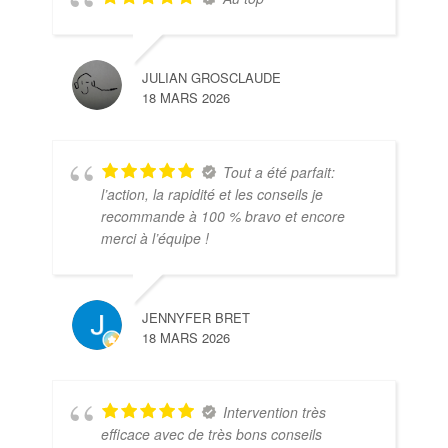
JULIAN GROSCLAUDE
18 MARS 2026
Tout a été parfait:
l’action, la rapidité et les conseils je
recommande à 100 % bravo et encore
merci à l’équipe !
JENNYFER BRET
18 MARS 2026
Intervention très
efficace avec de très bons conseils