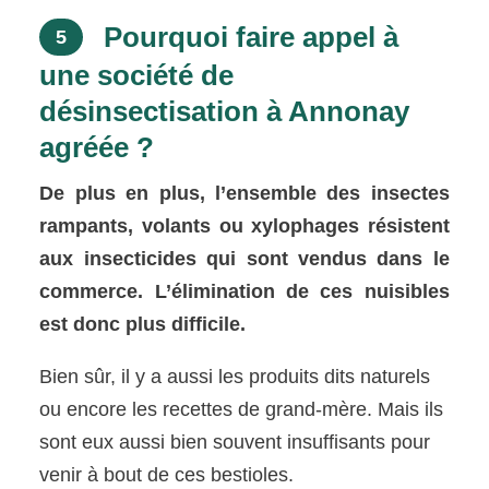
Pourquoi faire appel à
5
une société de
désinsectisation à Annonay
agréée ?
De plus en plus, l’ensemble des insectes
rampants, volants ou xylophages résistent
aux insecticides qui sont vendus dans le
commerce. L’élimination de ces nuisibles
est donc plus difficile.
Bien sûr, il y a aussi les produits dits naturels
ou encore les recettes de grand-mère. Mais ils
sont eux aussi bien souvent insuffisants pour
venir à bout de ces bestioles.