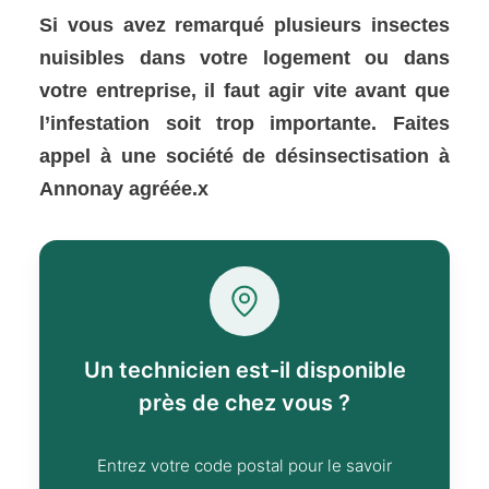
Si vous avez remarqué plusieurs insectes
nuisibles dans votre logement ou dans
votre entreprise, il faut agir vite avant que
l’infestation soit trop importante. Faites
appel à une société de désinsectisation à
Annonay agréée.x
Un technicien est-il disponible
près de chez vous ?
Entrez votre code postal pour le savoir