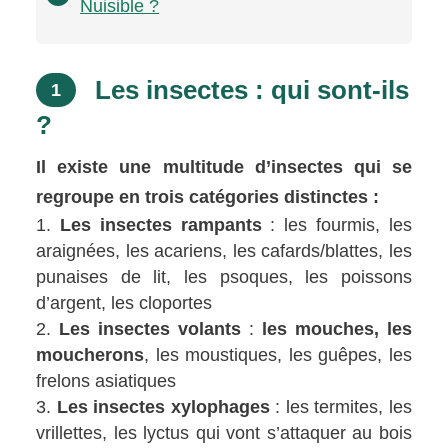
Nuisible ?
Les insectes : qui sont-ils
1
?
Il existe une multitude d’insectes qui se
regroupe en trois catégories distinctes :
Les insectes rampants
: les fourmis, les
araignées, les acariens, les cafards/blattes, les
punaises de lit, les psoques, les poissons
d’argent, les cloportes
Les insectes volants
:
les mouches, les
moucherons
, les moustiques, les guêpes, les
frelons asiatiques
Les insectes xylophages
: les termites, les
vrillettes, les lyctus qui vont s’attaquer au bois