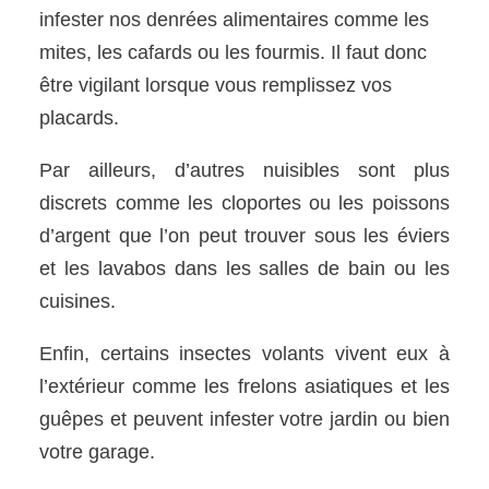
infester nos denrées alimentaires comme les
mites, les cafards ou les fourmis. Il faut donc
être vigilant lorsque vous remplissez vos
placards.
Par ailleurs, d’autres nuisibles sont plus
discrets comme les cloportes ou les poissons
d’argent que l’on peut trouver sous les éviers
et les lavabos dans les salles de bain ou les
cuisines.
Enfin, certains insectes volants vivent eux à
l’extérieur comme les frelons asiatiques et les
guêpes et peuvent infester votre jardin ou bien
votre garage.