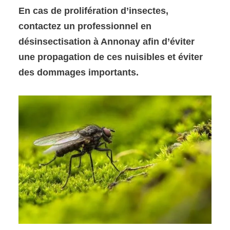
En cas de prolifération d’insectes,
contactez un professionnel en
désinsectisation à Annonay afin d’éviter
une propagation de ces nuisibles et éviter
des dommages importants.