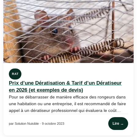
RAT
Prix d’une Dératisation & Tarif d’un Dératiseur
en 2026 (et exemples de devis)
Pour se débarrasser de manière efficace des rongeurs dans
une habitation ou une entreprise, il est recommandé de faire
appel à un dératiseur professionnel qui évaluera le coût…
Lire →
par Solution Nuisible · 9 octobre 2023