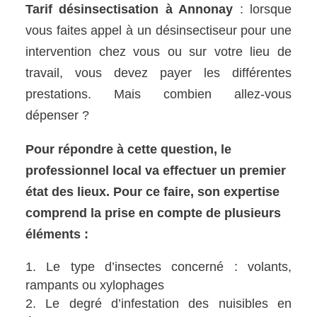
Tarif désinsectisation à Annonay
: lorsque
vous faites appel à un désinsectiseur pour une
intervention chez vous ou sur votre lieu de
travail, vous devez payer les différentes
prestations. Mais combien allez-vous
dépenser ?
Pour répondre à cette question, le
professionnel local va effectuer un premier
état des lieux. Pour ce faire, son expertise
comprend la prise en compte de plusieurs
éléments :
Le type d’insectes concerné : volants,
rampants ou xylophages
Le degré d’infestation des nuisibles en