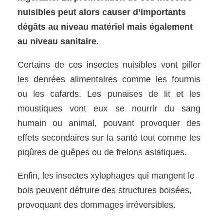
nuisibles peut alors causer d’importants
dégâts au niveau matériel mais également
au niveau sanitaire.
Certains de ces insectes nuisibles vont piller
les denrées alimentaires comme les fourmis
ou les cafards. Les punaises de lit et les
moustiques vont eux se nourrir du sang
humain ou animal, pouvant provoquer des
effets secondaires sur la santé tout comme les
piqûres de guêpes ou de frelons asiatiques.
Enfin, les insectes xylophages qui mangent le
bois peuvent détruire des structures boisées,
provoquant des dommages irréversibles.