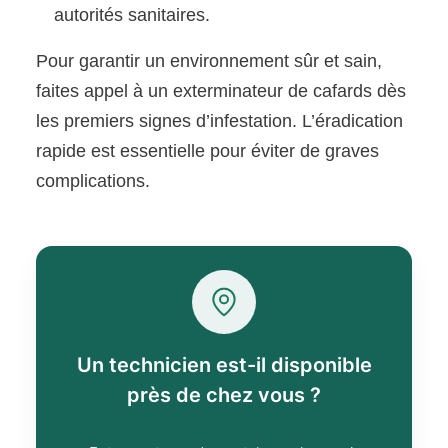
autorités sanitaires.
Pour garantir un environnement sûr et sain,
faites appel à un exterminateur de cafards dès
les premiers signes d’infestation. L’éradication
rapide est essentielle pour éviter de graves
complications.
Un technicien est-il disponible
près de chez vous ?