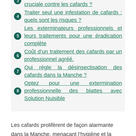
3
cruciale contre les cafards ?
Traiter seul une infestation de cafards :
4
quels sont les risques ?
Les exterminateurs professionnels et
leurs traitements pour une éradication
5
complète
Coût d’un traitement des cafards par un
6
professionnel agréé.
Qui règle la désinsectisation des
7
cafards dans la Manche ?
Optez pour une extermination
professionnelle des blattes avec
8
Solution Nuisible
Les cafards prolifèrent de façon alarmante
dans la Manche, menaçant l’hygiène et la