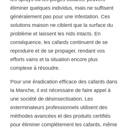
éliminer quelques individus, mais ne suffisent
généralement pas pour une infestation. Ces
solutions maison ne ciblent que la surface du
problème et laissent les nids intacts. En
conséquence, les cafards continuent de se
reproduire et de se propager, rendant vos
efforts vains et la situation encore plus
complexe à résoudre.
Pour une éradication efficace des cafards dans
la Manche, il est nécessaire de faire appel à
une société de désinsectisation. Les
exterminateurs professionnels utilisent des
méthodes avancées et des produits certifiés
pour éliminer complètement les cafards, même