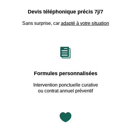
Devis téléphonique précis 7j/7
Sans surprise, car
adapté à votre situation

Formules personnalisées
Intervention ponctuelle curative
ou contrat annuel préventif
