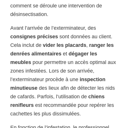
comment se déroule une intervention de
désinsectisation.
Avant l’arrivée de l’exterminateur, des
consignes précises
sont données au client.
Cela inclut de
vider les placards
,
ranger les
denrées alimentaires
et
dégager les
meubles
pour permettre un accès optimal aux
zones infestées. Lors de son arrivée,
l’exterminateur procède à une
inspection
minutieuse
des lieux afin de détecter les nids
de cafards. Parfois, l’utilisation de
chiens
renifleurs
est recommandée pour repérer les
cachettes les plus dissimulées.
En fonction de l’infestation, le professionnel