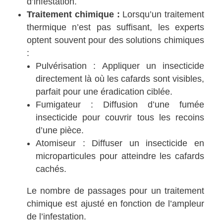
d’infestation.
Traitement chimique :
Lorsqu’un traitement
thermique n’est pas suffisant, les experts
optent souvent pour des solutions chimiques
:
Pulvérisation : Appliquer un insecticide
directement là où les cafards sont visibles,
parfait pour une éradication ciblée.
Fumigateur : Diffusion d’une fumée
insecticide pour couvrir tous les recoins
d’une pièce.
Atomiseur : Diffuser un insecticide en
microparticules pour atteindre les cafards
cachés.
Le nombre de passages pour un traitement
chimique est ajusté en fonction de l’ampleur
de l’infestation.