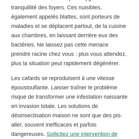
tranquillité des foyers. Ces nuisibles,
également appelés blattes, sont porteurs de
maladies et se déplacent partout, de la cuisine
aux chambres, en laissant derrière eux des
bactéries. Ne laissez pas cette menace
prendre racine chez vous : plus vous attendez,
plus la situation peut rapidement dégénérer.
Les cafards se reproduisent à une vitesse
époustouflante. Laisser traîner le problème
risque de transformer une infestation naissante
en invasion totale. Les solutions de
désinsectisation maison ne sont que des pis-
aller, souvent inefficaces et parfois
dangereuses.
Sollicitez une intervention de