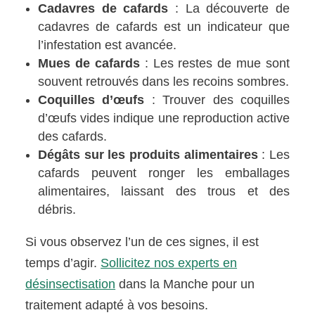
Cadavres de cafards
: La découverte de
cadavres de cafards est un indicateur que
l’infestation est avancée.
Mues de cafards
: Les restes de mue sont
souvent retrouvés dans les recoins sombres.
Coquilles d’œufs
: Trouver des coquilles
d’œufs vides indique une reproduction active
des cafards.
Dégâts sur les produits alimentaires
: Les
cafards peuvent ronger les emballages
alimentaires, laissant des trous et des
débris.
Si vous observez l’un de ces signes, il est
temps d’agir.
Sollicitez nos experts en
désinsectisation
dans la Manche pour un
traitement adapté à vos besoins.