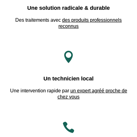
Une solution radicale & durable
Des traitements avec
des produits professionnels
reconnus

Un technicien local
Une intervention rapide par
un expert agréé proche de
chez vous
