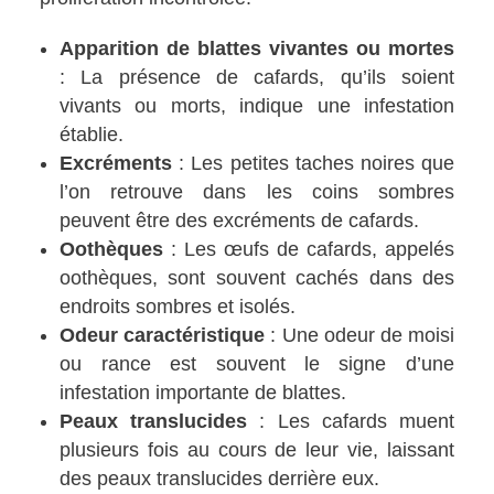
Apparition de blattes vivantes ou mortes
: La présence de cafards, qu’ils soient
vivants ou morts, indique une infestation
établie.
Excréments
: Les petites taches noires que
l’on retrouve dans les coins sombres
peuvent être des excréments de cafards.
Oothèques
: Les œufs de cafards, appelés
oothèques, sont souvent cachés dans des
endroits sombres et isolés.
Odeur caractéristique
: Une odeur de moisi
ou rance est souvent le signe d’une
infestation importante de blattes.
Peaux translucides
: Les cafards muent
plusieurs fois au cours de leur vie, laissant
des peaux translucides derrière eux.