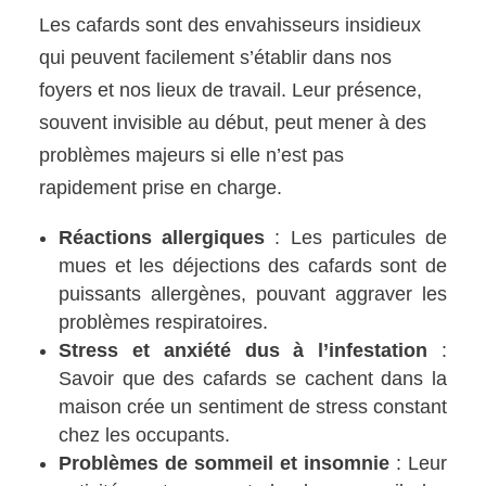
Les cafards sont des envahisseurs insidieux
qui peuvent facilement s’établir dans nos
foyers et nos lieux de travail. Leur présence,
souvent invisible au début, peut mener à des
problèmes majeurs si elle n’est pas
rapidement prise en charge.
Réactions allergiques
: Les particules de
mues et les déjections des cafards sont de
puissants allergènes, pouvant aggraver les
problèmes respiratoires.
Stress et anxiété dus à l’infestation
:
Savoir que des cafards se cachent dans la
maison crée un sentiment de stress constant
chez les occupants.
Problèmes de sommeil et insomnie
: Leur