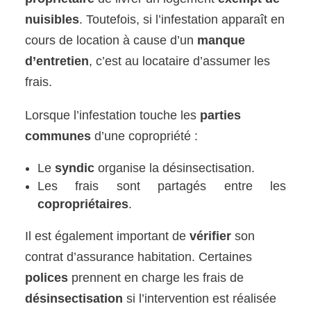
nuisibles
. Toutefois, si l’infestation apparaît en
cours de location à cause d’un
manque
d’entretien
, c’est au locataire d’assumer les
frais.
Lorsque l’infestation touche les
parties
communes
d’une copropriété :
Le
syndic
organise la désinsectisation.
Les frais sont partagés entre les
copropriétaires
.
Il est également important de
vérifier
son
contrat d’assurance habitation. Certaines
polices
prennent en charge les frais de
désinsectisation
si l’intervention est réalisée