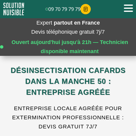
09 70 79 79 79
Expert
partout en France
Devis téléphonique gratuit 7j/7
Ouvert aujourd'hui jusqu'à 21h — Technicien
disponible maintenant
DÉSINSECTISATION CAFARDS
DANS LA MANCHE 50 :
ENTREPRISE AGRÉÉE
ENTREPRISE LOCALE AGRÉÉE POUR
EXTERMINATION PROFESSIONNELLE :
DEVIS GRATUIT 7J/7