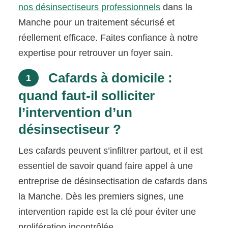
nos désinsectiseurs professionnels
dans la
Manche pour un traitement sécurisé et
réellement efficace. Faites confiance à notre
expertise pour retrouver un foyer sain.
Cafards à domicile :
1
quand faut-il solliciter
l’intervention d’un
désinsectiseur ?
Les cafards peuvent s’infiltrer partout, et il est
essentiel de savoir quand faire appel à une
entreprise de désinsectisation de cafards dans
la Manche. Dès les premiers signes, une
intervention rapide est la clé pour éviter une
prolifération incontrôlée.