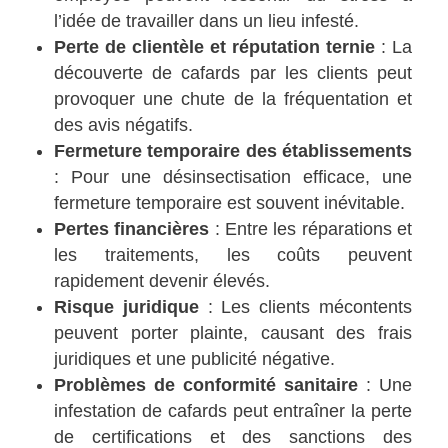
l’idée de travailler dans un lieu infesté.
Perte de clientèle et réputation ternie
: La
découverte de cafards par les clients peut
provoquer une chute de la fréquentation et
des avis négatifs.
Fermeture temporaire des établissements
: Pour une désinsectisation efficace, une
fermeture temporaire est souvent inévitable.
Pertes financières
: Entre les réparations et
les traitements, les coûts peuvent
rapidement devenir élevés.
Risque juridique
: Les clients mécontents
peuvent porter plainte, causant des frais
juridiques et une publicité négative.
Problèmes de conformité sanitaire
: Une
infestation de cafards peut entraîner la perte
de certifications et des sanctions des