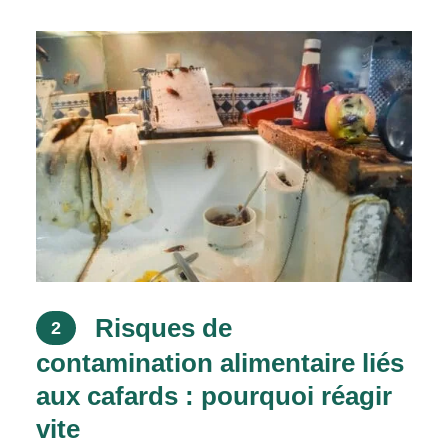
Risques de
2
contamination alimentaire liés
aux cafards : pourquoi réagir
vite