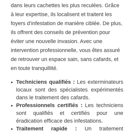
dans leurs cachettes les plus reculées. Grâce
à leur expertise, ils localisent et traitent les
foyers d’infestation de manière ciblée. De plus,
ils offrent des conseils de prévention pour
éviter une nouvelle invasion. Avec une
intervention professionnelle, vous êtes assuré
de retrouver un espace sain, sans cafards, et
en toute tranquillité.
Techniciens qualifiés :
Les exterminateurs
locaux sont des spécialistes expérimentés
dans le traitement des cafards.
Professionnels certifiés :
Les techniciens
sont qualifiés et certifiés pour une
éradication efficace des infestations.
Traitement rapide :
Un traitement