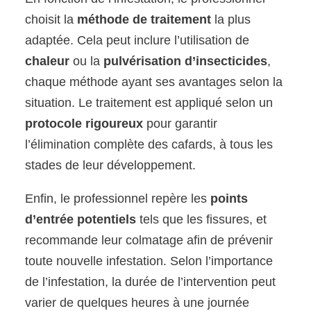
choisit la
méthode de traitement
la plus
adaptée. Cela peut inclure l’utilisation de
chaleur
ou la
pulvérisation d’insecticides
,
chaque méthode ayant ses avantages selon la
situation. Le traitement est appliqué selon un
protocole rigoureux
pour garantir
l’élimination complète des cafards, à tous les
stades de leur développement.
Enfin, le professionnel repère les
points
d’entrée potentiels
tels que les fissures, et
recommande leur colmatage afin de prévenir
toute nouvelle infestation. Selon l’importance
de l’infestation, la durée de l’intervention peut
varier de quelques heures à une journée