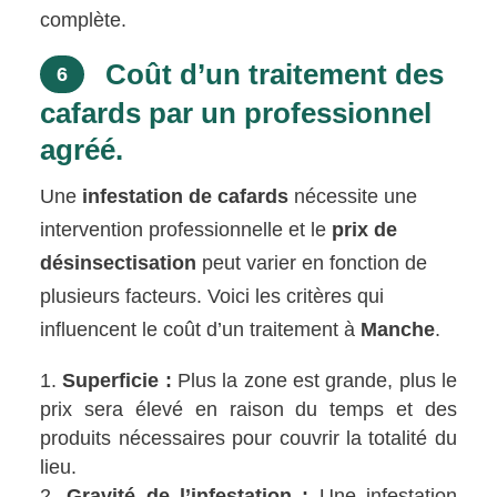
complète.
Coût d’un traitement des
6
cafards par un professionnel
agréé.
Une
infestation de cafards
nécessite une
intervention professionnelle et le
prix de
désinsectisation
peut varier en fonction de
plusieurs facteurs. Voici les critères qui
influencent le coût d’un traitement à
Manche
.
Superficie :
Plus la zone est grande, plus le
prix sera élevé en raison du temps et des
produits nécessaires pour couvrir la totalité du
lieu.
Gravité de l’infestation :
Une infestation