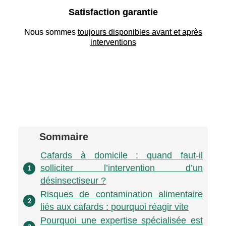
Satisfaction garantie
Nous sommes
toujours disponibles avant et après
interventions
Sommaire
Cafards à domicile : quand faut-il
solliciter l’intervention d’un
1
désinsectiseur ?
Risques de contamination alimentaire
2
liés aux cafards : pourquoi réagir vite
Pourquoi une expertise spécialisée est