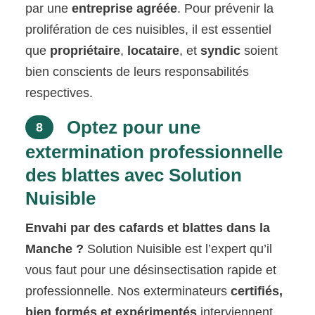
par une
entreprise agréée
. Pour prévenir la
prolifération de ces nuisibles, il est essentiel
que
propriétaire
,
locataire
, et
syndic
soient
bien conscients de leurs responsabilités
respectives.
Optez pour une
8
extermination professionnelle
des blattes avec Solution
Nuisible
Envahi par des cafards et blattes dans la
Manche ?
Solution Nuisible est l’expert qu’il
vous faut pour une désinsectisation rapide et
professionnelle. Nos exterminateurs
certifiés,
bien formés et expérimentés
interviennent