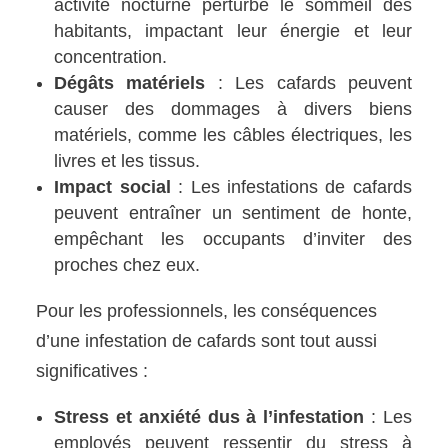
activité nocturne perturbe le sommeil des
habitants, impactant leur énergie et leur
concentration.
Dégâts matériels
: Les cafards peuvent
causer des dommages à divers biens
matériels, comme les câbles électriques, les
livres et les tissus.
Impact social
: Les infestations de cafards
peuvent entraîner un sentiment de honte,
empêchant les occupants d’inviter des
proches chez eux.
Pour les professionnels, les conséquences
d’une infestation de cafards sont tout aussi
significatives :
Stress et anxiété dus à l’infestation
: Les
employés peuvent ressentir du stress à