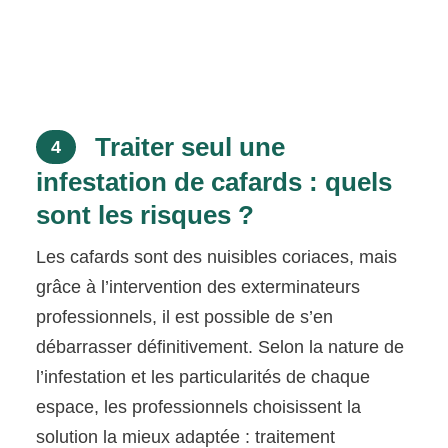
Traiter seul une
4
infestation de cafards : quels
sont les risques ?
Les cafards sont des nuisibles coriaces, mais
grâce à l’intervention des exterminateurs
professionnels, il est possible de s’en
débarrasser définitivement. Selon la nature de
l’infestation et les particularités de chaque
espace, les professionnels choisissent la
solution la mieux adaptée : traitement