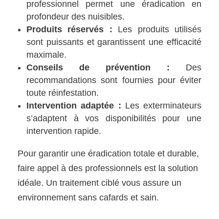
professionnel permet une éradication en
profondeur des nuisibles.
Produits réservés :
Les produits utilisés
sont puissants et garantissent une efficacité
maximale.
Conseils de prévention :
Des
recommandations sont fournies pour éviter
toute réinfestation.
Intervention adaptée :
Les exterminateurs
s’adaptent à vos disponibilités pour une
intervention rapide.
Pour garantir une éradication totale et durable,
faire appel à des professionnels est la solution
idéale. Un traitement ciblé vous assure un
environnement sans cafards et sain.