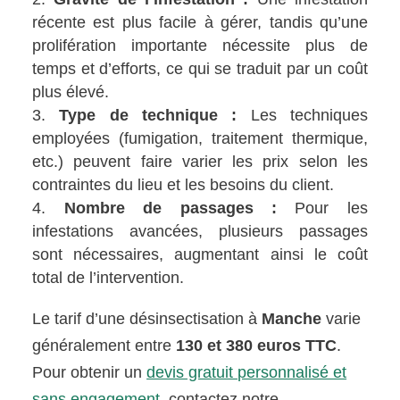
récente est plus facile à gérer, tandis qu’une
prolifération importante nécessite plus de
temps et d’efforts, ce qui se traduit par un coût
plus élevé.
Type de technique :
Les techniques
employées (fumigation, traitement thermique,
etc.) peuvent faire varier les prix selon les
contraintes du lieu et les besoins du client.
Nombre de passages :
Pour les
infestations avancées, plusieurs passages
sont nécessaires, augmentant ainsi le coût
total de l’intervention.
Le tarif d’une désinsectisation à
Manche
varie
généralement entre
130 et 380 euros TTC
.
Pour obtenir un
devis gratuit personnalisé et
sans engagement
, contactez notre