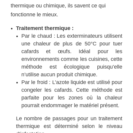
thermique ou chimique, ils savent ce qui
fonctionne le mieux.
Traitement thermique :
Par le chaud : Les exterminateurs utilisent
une chaleur de plus de 50°C pour tuer
cafards et œufs. Idéal pour les
environnements comme les cuisines, cette
méthode est écologique puisqu’elle
n’utilise aucun produit chimique.
Par le froid : L’azote liquide est utilisé pour
congeler les cafards. Cette méthode est
parfaite pour les zones où la chaleur
pourrait endommager le matériel présent.
Le nombre de passages pour un traitement
thermique est déterminé selon le niveau