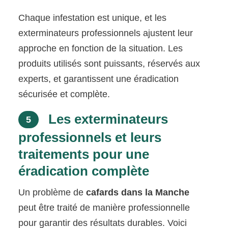
Chaque infestation est unique, et les
exterminateurs professionnels ajustent leur
approche en fonction de la situation. Les
produits utilisés sont puissants, réservés aux
experts, et garantissent une éradication
sécurisée et complète.
Les exterminateurs
5
professionnels et leurs
traitements pour une
éradication complète
Un problème de
cafards dans la Manche
peut être traité de manière professionnelle
pour garantir des résultats durables. Voici