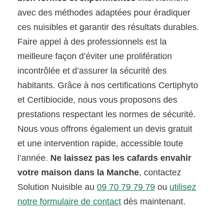
avec des méthodes adaptées pour éradiquer
ces nuisibles et garantir des résultats durables.
Faire appel à des professionnels est la
meilleure façon d’éviter une prolifération
incontrôlée et d’assurer la sécurité des
habitants. Grâce à nos certifications Certiphyto
et Certibiocide, nous vous proposons des
prestations respectant les normes de sécurité.
Nous vous offrons également un devis gratuit
et une intervention rapide, accessible toute
l’année.
Ne laissez pas les cafards envahir
votre maison dans la Manche
, contactez
Solution Nuisible au
09 70 79 79 79
ou
utilisez
notre formulaire de contact
dès maintenant.