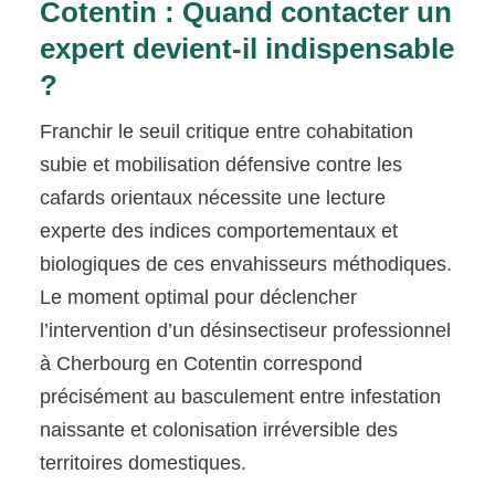
Cotentin : Quand contacter un
expert devient-il indispensable
?
Franchir le seuil critique entre cohabitation
subie et mobilisation défensive contre les
cafards orientaux nécessite une lecture
experte des indices comportementaux et
biologiques de ces envahisseurs méthodiques.
Le moment optimal pour déclencher
l’intervention d’un désinsectiseur professionnel
à Cherbourg en Cotentin correspond
précisément au basculement entre infestation
naissante et colonisation irréversible des
territoires domestiques.