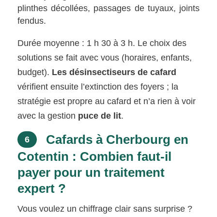
plinthes décollées, passages de tuyaux, joints
fendus.
Durée moyenne : 1 h 30 à 3 h. Le choix des
solutions se fait avec vous (horaires, enfants,
budget).
Les désinsectiseurs de cafard
vérifient ensuite l’extinction des foyers ; la
stratégie est propre au cafard et n’a rien à voir
avec la gestion
puce de lit
.
Cafards à Cherbourg en
6
Cotentin : Combien faut-il
payer pour un traitement
expert ?
Vous voulez un chiffrage clair sans surprise ?