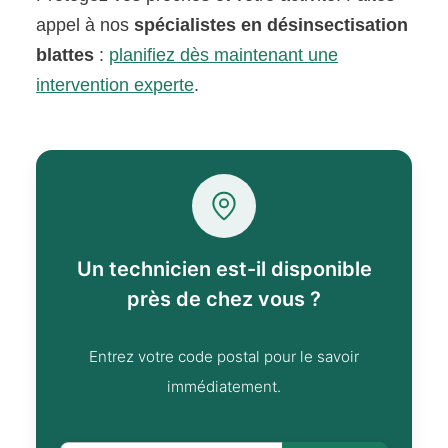
appel à nos
spécialistes en désinsectisation
blattes
:
planifiez dès maintenant une
intervention experte
.
Un technicien est-il disponible
près de chez vous ?
Entrez votre code postal pour le savoir
immédiatement.