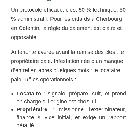
Un protocole efficace, c’est 50 % technique, 50
% administratif. Pour les cafards à Cherbourg
en Cotentin, la règle du paiement est claire et
opposable.
Antériorité avérée avant la remise des clés : le
propriétaire paie. Infestation née d’un manque
d’entretien après quelques mois : le locataire
paie. Rôles opérationnels :
Locataire
: signale, prépare, suit, et prend
en charge si l’origine est chez lui.
Propriétaire
: missionne l’exterminateur,
finance si vice initial, et exige un rapport
détaillé.