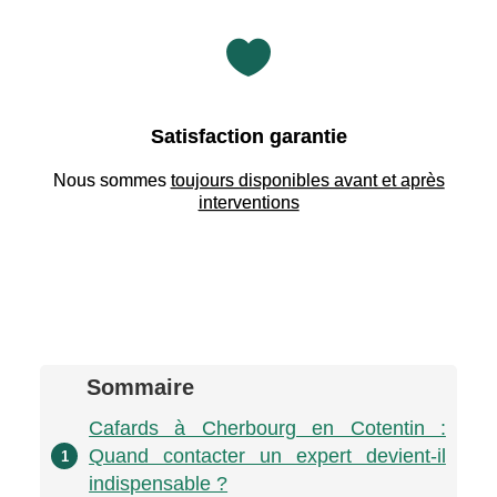

Satisfaction garantie
Nous sommes
toujours disponibles avant et après
interventions
Sommaire
Cafards à Cherbourg en Cotentin :
Quand contacter un expert devient-il
1
indispensable ?