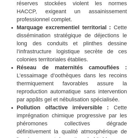
réserves stockées violent les normes
HACCP, exigeant un assainissement
professionnel complet.
Marquage excrementiel territorial :
Cette
dissémination stratégique de déjections le
long des conduits et plinthes dessine
l’infrastructure logistique secrète de ces
colonies territoriales établies.
Réseau de maternités camouflées :
L’essaimage d’oothèques dans les recoins
thermiquement favorables assure la
reproduction automatique sans intervention
par appâts gel et nébulisation spécialisée.
Pollution olfactive irréversible :
Cette
imprégnation chimique progressive par les
phéromones collectives dégrade
définitivement la qualité atmosphérique de