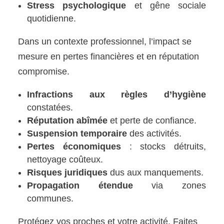
Stress psychologique
et gêne sociale
quotidienne.
Dans un contexte professionnel, l’impact se
mesure en pertes financières et en réputation
compromise.
Infractions aux règles d’hygiène
constatées.
Réputation abîmée
et perte de confiance.
Suspension temporaire
des activités.
Pertes économiques
: stocks détruits,
nettoyage coûteux.
Risques juridiques
dus aux manquements.
Propagation étendue
via zones
communes.
Protégez vos proches et votre activité. Faites