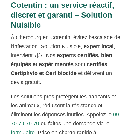
Cotentin : un service réactif,
discret et garanti – Solution
Nuisible
À Cherbourg en Cotentin, évitez l’escalade de
l’infestation. Solution Nuisible,
expert local
,
intervient 7j/7. Nos
experts certifiés, bien
équipés et expérimentés
sont
certifiés
Certiphyto et Certibiocide
et délivrent un
devis gratuit.
Les solutions pros protègent les habitants et
les animaux, réduisent la résistance et
éliminent les dépenses inutiles. Appelez le
09
70 79 79 79
ou faites une demande via le
formulaire
. Prise en charge rapide à