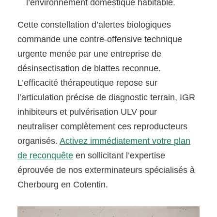
l’environnement domestique habitable.
Cette constellation d’alertes biologiques
commande une contre-offensive technique
urgente menée par une entreprise de
désinsectisation de blattes reconnue.
L’efficacité thérapeutique repose sur
l’articulation précise de diagnostic terrain, IGR
inhibiteurs et pulvérisation ULV pour
neutraliser complètement ces reproducteurs
organisés.
Activez immédiatement votre plan
de reconquête
en sollicitant l’expertise
éprouvée de nos exterminateurs spécialisés à
Cherbourg en Cotentin.