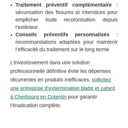
Traitement préventif complémentaire
:
sécurisation des fissures et interstices pour
empêcher toute recolonisation depuis
l’extérieur
Conseils préventifs personnalisés
:
recommandations adaptées pour maintenir
l’efficacité du traitement sur le long terme
L’investissement dans une solution
professionnelle définitive évite les dépenses
récurrentes en produits inefficaces,
sollicitez
une entreprise d’extermination blatte et cafard
à Cherbourg en Cotentin
pour garantir
l’éradication complète.