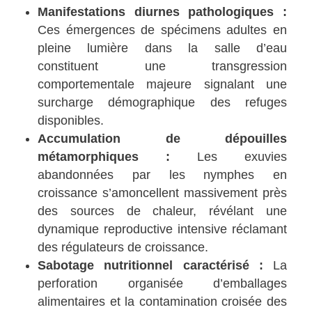
Manifestations diurnes pathologiques :
Ces émergences de spécimens adultes en
pleine lumière dans la salle d’eau
constituent une transgression
comportementale majeure signalant une
surcharge démographique des refuges
disponibles.
Accumulation de dépouilles
métamorphiques :
Les exuvies
abandonnées par les nymphes en
croissance s’amoncellent massivement près
des sources de chaleur, révélant une
dynamique reproductive intensive réclamant
des régulateurs de croissance.
Sabotage nutritionnel caractérisé :
La
perforation organisée d’emballages
alimentaires et la contamination croisée des