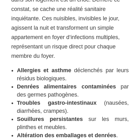
constat, se cache une réalité sanitaire
inquiétante. Ces nuisibles, invisibles le jour,
agissent la nuit et transforment un simple
appartement en foyer d’infections multiples,
représentant un risque direct pour chaque
membre du foyer.
Allergies et asthme
déclenchés par leurs
résidus biologiques.
Denrées alimentaires contaminées
par
des germes pathogènes.
Troubles gastro-intestinaux
(nausées,
diarrhées, crampes).
Souillures persistantes
sur les murs,
plinthes et meubles.
Altération des emballages et denrées
.