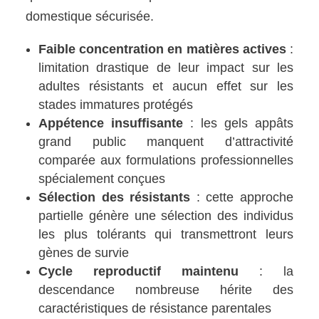
domestique sécurisée.
Faible concentration en matières actives
:
limitation drastique de leur impact sur les
adultes résistants et aucun effet sur les
stades immatures protégés
Appétence insuffisante
: les gels appâts
grand public manquent d’attractivité
comparée aux formulations professionnelles
spécialement conçues
Sélection des résistants
: cette approche
partielle génère une sélection des individus
les plus tolérants qui transmettront leurs
gènes de survie
Cycle reproductif maintenu
: la
descendance nombreuse hérite des
caractéristiques de résistance parentales