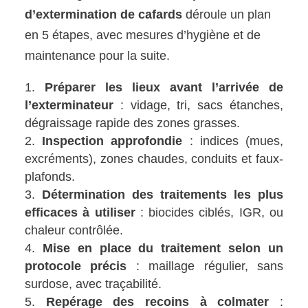
d’extermination de cafards
déroule un plan
en 5 étapes, avec mesures d’hygiène et de
maintenance pour la suite.
Préparer les lieux avant l’arrivée de
l’exterminateur
: vidage, tri, sacs étanches,
dégraissage rapide des zones grasses.
Inspection approfondie
: indices (mues,
excréments), zones chaudes, conduits et faux-
plafonds.
Détermination des traitements les plus
efficaces à utiliser
: biocides ciblés, IGR, ou
chaleur contrôlée.
Mise en place du traitement selon un
protocole précis
: maillage régulier, sans
surdose, avec traçabilité.
Repérage des recoins à colmater
: