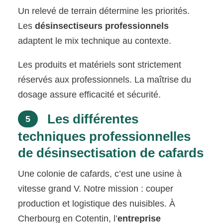
Un relevé de terrain détermine les priorités.
Les
désinsectiseurs professionnels
adaptent le mix technique au contexte.
Les produits et matériels sont strictement
réservés aux professionnels. La maîtrise du
dosage assure efficacité et sécurité.
Les différentes
5
techniques professionnelles
de désinsectisation de cafards
Une colonie de cafards, c’est une usine à
vitesse grand V. Notre mission : couper
production et logistique des nuisibles. À
Cherbourg en Cotentin, l’
entreprise