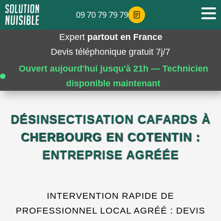
09 70 79 79 79
Expert
partout en France
Devis téléphonique gratuit 7j/7
Ouvert aujourd'hui jusqu'à 21h — Technicien
disponible maintenant
DÉSINSECTISATION CAFARDS À
CHERBOURG EN COTENTIN :
ENTREPRISE AGRÉÉE
INTERVENTION RAPIDE DE
PROFESSIONNEL LOCAL AGRÉÉ : DEVIS