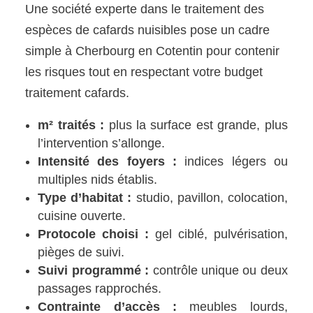
Une société experte dans le traitement des
espèces de cafards nuisibles pose un cadre
simple à Cherbourg en Cotentin pour contenir
les risques tout en respectant votre budget
traitement cafards.
m² traités :
plus la surface est grande, plus
l’intervention s’allonge.
Intensité des foyers :
indices légers ou
multiples nids établis.
Type d’habitat :
studio, pavillon, colocation,
cuisine ouverte.
Protocole choisi :
gel ciblé, pulvérisation,
pièges de suivi.
Suivi programmé :
contrôle unique ou deux
passages rapprochés.
Contrainte d’accès :
meubles lourds,