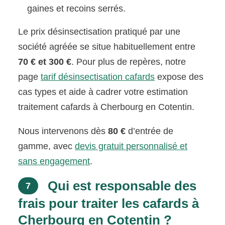
gaines et recoins serrés.
Le prix désinsectisation pratiqué par une
société agréée se situe habituellement entre
70 € et 300 €
. Pour plus de repères, notre
page
tarif désinsectisation cafards
expose des
cas types et aide à cadrer votre estimation
traitement cafards à Cherbourg en Cotentin.
Nous intervenons dès
80 €
d’entrée de
gamme, avec
devis gratuit personnalisé et
sans engagement
.
Qui est responsable des
7
frais pour traiter les cafards à
Cherbourg en Cotentin ?