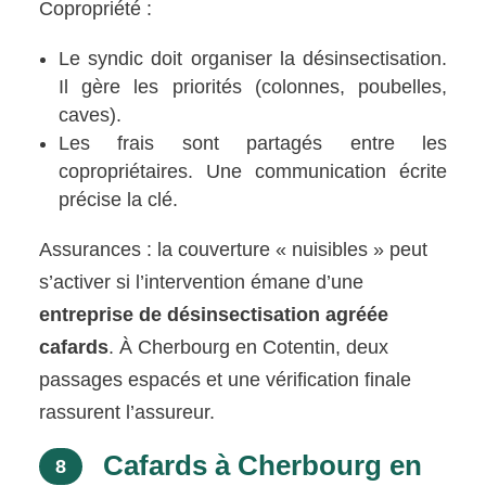
Copropriété :
Le syndic doit organiser la désinsectisation.
Il gère les priorités (colonnes, poubelles,
caves).
Les frais sont partagés entre les
copropriétaires. Une communication écrite
précise la clé.
Assurances : la couverture « nuisibles » peut
s’activer si l’intervention émane d’une
entreprise de désinsectisation agréée
cafards
. À Cherbourg en Cotentin, deux
passages espacés et une vérification finale
rassurent l’assureur.
Cafards à Cherbourg en
8