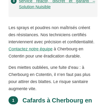
service réactif, discret et garanti –
8
Solution Nuisible
Les sprays et poudres non maîtrisés créent
des résistances. Nos techniciens certifiés
interviennent avec précision et confidentialité.
Contactez notre équipe
à Cherbourg en
Cotentin pour une éradication durable.
Des miettes oubliées, une fuite d’eau : à
Cherbourg en Cotentin, il n’en faut pas plus
pour attirer des blattes. Le risque sanitaire
augmente vite.
Cafards à Cherbourg en
1