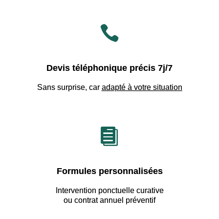

Devis téléphonique précis 7j/7
Sans surprise, car
adapté à votre situation

Formules personnalisées
Intervention ponctuelle curative
ou contrat annuel préventif