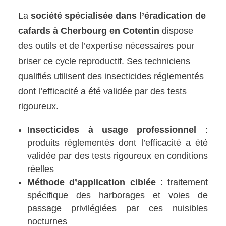
La
société spécialisée dans l’éradication de
cafards à Cherbourg en Cotentin
dispose
des outils et de l’expertise nécessaires pour
briser ce cycle reproductif. Ses techniciens
qualifiés utilisent des insecticides réglementés
dont l’efficacité a été validée par des tests
rigoureux.
Insecticides à usage professionnel
:
produits réglementés dont l’efficacité a été
validée par des tests rigoureux en conditions
réelles
Méthode d’application ciblée
: traitement
spécifique des harborages et voies de
passage privilégiées par ces nuisibles
nocturnes