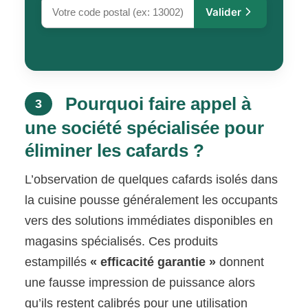
Valider
Pourquoi faire appel à
3
une société spécialisée pour
éliminer les cafards ?
L’observation de quelques cafards isolés dans
la cuisine pousse généralement les occupants
vers des solutions immédiates disponibles en
magasins spécialisés. Ces produits
estampillés
« efficacité garantie »
donnent
une fausse impression de puissance alors
qu’ils restent calibrés pour une utilisation