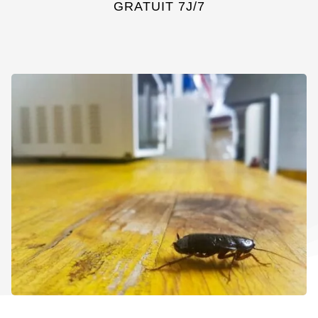
GRATUIT 7J/7