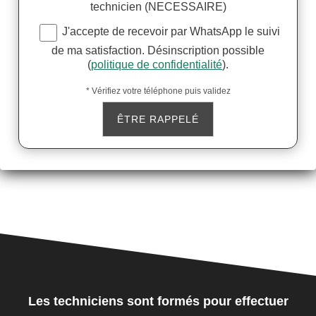
technicien (NECESSAIRE)
J'accepte de recevoir par WhatsApp le suivi
de ma satisfaction. Désinscription possible
(
politique de confidentialité
).
* Vérifiez votre téléphone puis validez
Les techniciens sont formés pour effectuer