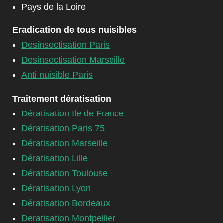
Pays de la Loire
Eradication de tous nuisibles
Desinsectisation Paris
Desinsectisation Marseille
Anti nuisible Paris
Traitement dératisation
Dératisation Ile de France
Dératisation Paris 75
Dératisation Marseille
Dératisation Lille
Dératisation Toulouse
Dératisation Lyon
Dératisation Bordeaux
Deratisation Montpellier