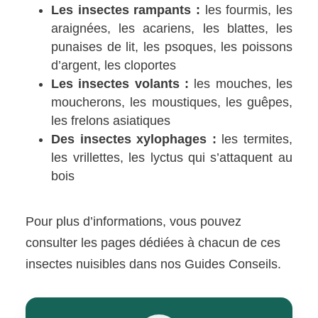
Les insectes rampants :
les fourmis, les
araignées, les acariens, les blattes, les
punaises de lit, les psoques, les poissons
d’argent, les cloportes
Les insectes volants :
les mouches, les
moucherons, les moustiques, les guêpes,
les frelons asiatiques
Des insectes xylophages :
les termites,
les vrillettes, les lyctus qui s’attaquent au
bois
Pour plus d’informations, vous pouvez
consulter les pages dédiées à chacun de ces
insectes nuisibles dans nos Guides Conseils.