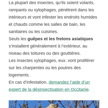
La plupart des insectes, qu’ils soient volants,
rampants ou xylophages, pénètrent dans les
intérieurs et vont infester les endroits humides
et chauds comme les salles de bain, les
sanitaires ou les cuisines.
Seuls les
guêpes et les frelons asiatiques
s’installent généralement à l’extérieur, au
niveau des toitures ou des gouttières.
Les insectes xylophages, eux, vont proliférer
sur les charpentes ou les poutres des
logements.
En cas d’infestation,
demandez l’aide d’un
expert de la désinsectisation en Occitanie
.