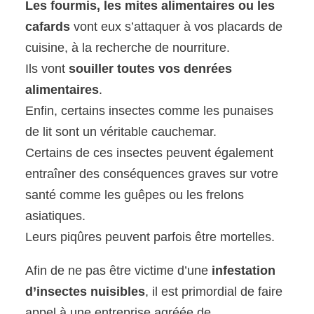
Les fourmis, les mites alimentaires ou les
cafards
vont eux s’attaquer à vos placards de
cuisine, à la recherche de nourriture.
Ils vont
souiller toutes vos denrées
alimentaires
.
Enfin, certains insectes comme les punaises
de lit sont un véritable cauchemar.
Certains de ces insectes peuvent également
entraîner des conséquences graves sur votre
santé comme les guêpes ou les frelons
asiatiques.
Leurs piqûres peuvent parfois être mortelles.
Afin de ne pas être victime d’une
infestation
d’insectes nuisibles
, il est primordial de faire
appel à une entreprise agréée de