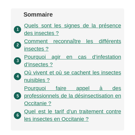
Sommaire
Quels sont les signes de la présence
1
des insectes ?
Comment reconnaître les différents
2
insectes ?
Pourquoi agir en cas d’infestation
3
d’insectes ?
Où vivent et où se cachent les insectes
4
nuisibles ?
Pourquoi faire appel à des
professionnels de la désinsectisation en
5
Occitanie ?
Quel est le tarif d’un traitement contre
6
les insectes en Occitanie ?