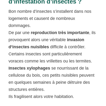
d’infestation d’insectes ?
Bon nombre d’insectes s’installent dans nos
logements et causent de nombreux
dommages.
De par une
reproduction très importante
, ils
provoquent alors une véritable
invasion
d’insectes nuisibles
difficile à contrôler.
Certains insectes sont particulièrement
voraces comme les vrillettes ou les termites.
Insectes xylophages
se nourrissant de la
cellulose du bois, ces petits nuisibles peuvent
en quelques semaines à peine détruire des
structures entières.
Ils fragilisent alors votre habitation.