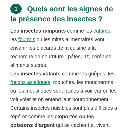
Quels sont les signes de
1
la présence des insectes ?
Les insectes rampants
comme les
cafards
,
les
fourmis
ou les mites alimentaires vont
envahir les placards de la cuisine à la
recherche de nourriture : pâtes, riz, céréales,
aliments sucrés.
Les insectes volants
comme les guêpes, les
frelons asiatiques
, mouches, les moucherons
ou les moustiques sont faciles à voir car on les
voit voler et on entend leur bourdonnement.
Certains insectes nuisibles sont plus difficiles à
repérer comme les
cloportes ou les
poissons d’argent
qui se cachent et vivent