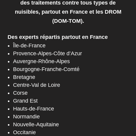
des traitements contre tous types de
nuisibles, partout en France et les DROM
(DOM-TOM).
Des experts répartis partout en France
Île-de-France
Provence-Alpes-Côte d’Azur
Auvergne-Rhône-Alpes
Bourgogne-Franche-Comté
Bretagne
Centre-Val de Loire
Corse
Grand Est
Hauts-de-France
Normandie
Nouvelle-Aquitaine
Occitanie