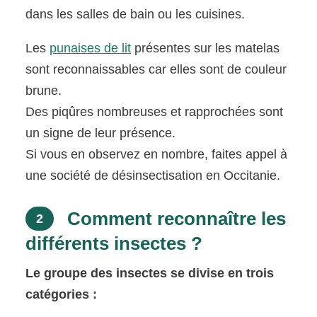
dans les salles de bain ou les cuisines.
Les
punaises de lit
présentes sur les matelas
sont reconnaissables car elles sont de couleur
brune.
Des piqûres nombreuses et rapprochées sont
un signe de leur présence.
Si vous en observez en nombre, faites appel à
une société de désinsectisation en Occitanie.
Comment reconnaître les
2
différents insectes ?
Le groupe des insectes se divise en trois
catégories :