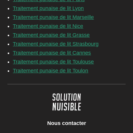
Traitement punaise de lit Lyon
Traitement punaise de lit Marseille
Traitement punaise de lit Nice
Traitement punaise de lit Grasse
Traitement punaise de lit Strasbourg
Traitement punaise de lit Cannes
Traitement punaise de lit Toulouse
Traitement punaise de lit Toulon
Nous contacter