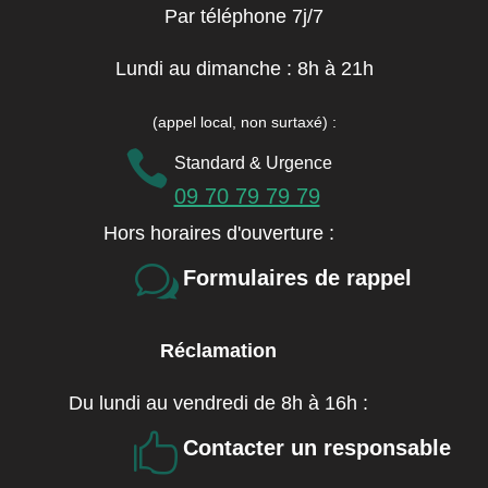
Par téléphone 7j/7
Lundi au dimanche : 8h à 21h
(appel local, non surtaxé)
:

Standard & Urgence
09 70 79 79 79
Hors horaires d'ouverture :
w
Formulaires de rappel
Réclamation
Du lundi au vendredi de 8h à 16h :

Contacter un responsable