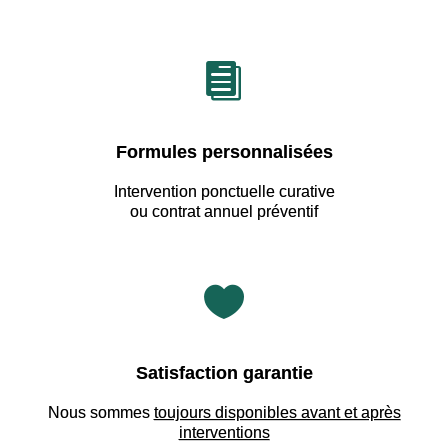

Formules personnalisées
Intervention ponctuelle curative
ou contrat annuel préventif

Satisfaction garantie
Nous sommes
toujours disponibles avant et après
interventions