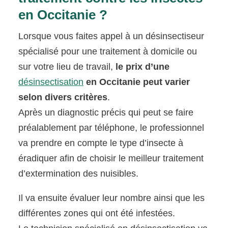
en Occitanie ?
Lorsque vous faites appel à un désinsectiseur
spécialisé pour une traitement à domicile ou
sur votre lieu de travail,
le prix d’une
désinsectisation
en Occitanie peut varier
selon divers critères
.
Après un diagnostic précis qui peut se faire
préalablement par téléphone, le professionnel
va prendre en compte le type d’insecte à
éradiquer afin de choisir le meilleur traitement
d’extermination des nuisibles.
Il va ensuite évaluer leur nombre ainsi que les
différentes zones qui ont été infestées.