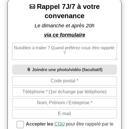
Rappel 7J/7 à votre

convenance
Le dimanche et après 20h
via ce formulaire
Joindre une photo/vidéo (facultatif)
Accepter les
CGU
pour être rappelé par le