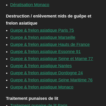
Dératisation Monaco
Destruction / enlèvement nids de guêpe et
frelon asiatique
Guepe & frelon asiatique Paris 75
Guepe & frelon asiatique Marseille
Guepe & frelon asiatique Hauts de France
Guepe & frelon asiatique Essonne 91
Guepe & frelon asiatique Seine et Marne 77
Guepe & frelon asiatique Nantes
Guepe & frelon asiatique Dordogne 24
Guepe & frelon asiatique Seine Maritime 76
Guepe & frelon asiatique Monaco
Traitement punaises de lit
Traitement punaise de lit Paris