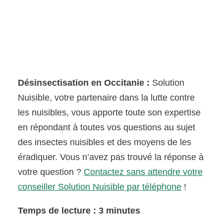
Désinsectisation en Occitanie :
Solution
Nuisible, votre partenaire dans la lutte contre
les nuisibles, vous apporte toute son expertise
en répondant à toutes vos questions au sujet
des insectes nuisibles et des moyens de les
éradiquer. Vous n’avez pas trouvé la réponse à
votre question ?
Contactez sans attendre votre
conseiller Solution Nuisible par téléphone
!
Temps de lecture : 3 minutes