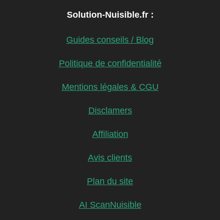
Solution-Nuisible.fr :
Guides conseils / Blog
Politique de confidentialité
Mentions légales & CGU
Disclamers
Affiliation
Avis clients
Plan du site
AI ScanNuisible