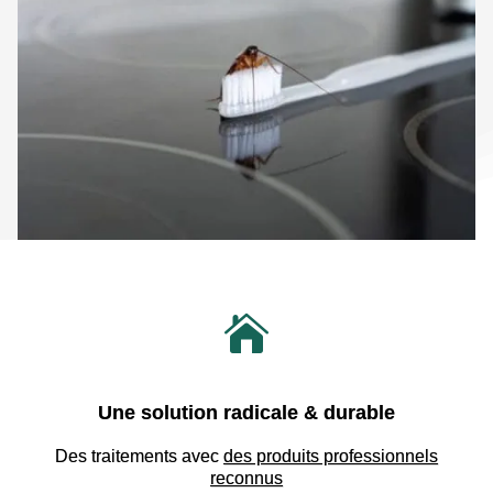

Une solution radicale & durable
Des traitements avec
des produits professionnels
reconnus