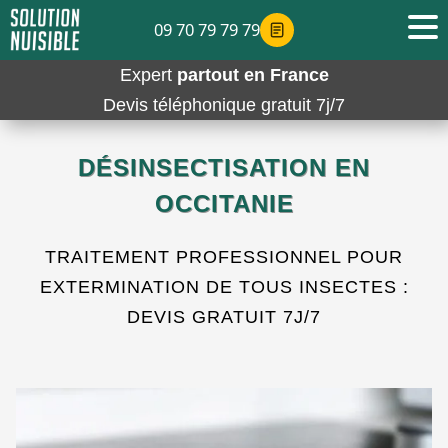
09 70 79 79 79
Expert
partout en France
Devis téléphonique gratuit 7j/7
DÉSINSECTISATION EN
OCCITANIE
TRAITEMENT PROFESSIONNEL POUR
EXTERMINATION DE TOUS INSECTES :
DEVIS GRATUIT 7J/7