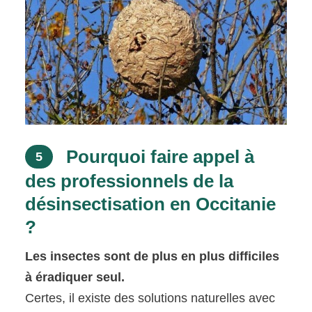
Pourquoi faire appel à
5
des professionnels de la
désinsectisation en Occitanie
?
Les insectes sont de plus en plus difficiles
à éradiquer seul.
Certes, il existe des solutions naturelles avec