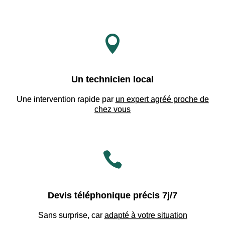

Un technicien local
Une intervention rapide par
un expert agréé proche de
chez vous

Devis téléphonique précis 7j/7
Sans surprise, car
adapté à votre situation