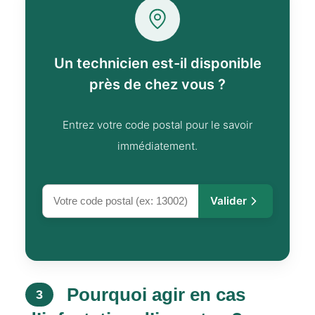
Un technicien est-il disponible
près de chez vous ?
Entrez votre code postal pour le savoir
immédiatement.
Valider
Pourquoi agir en cas
3