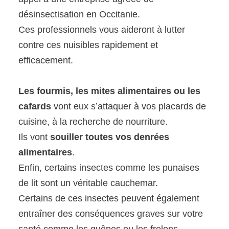
désinsectisation en Occitanie.
Ces professionnels vous aideront à lutter
contre ces nuisibles rapidement et
efficacement.
Les fourmis, les mites alimentaires ou les
cafards
vont eux s’attaquer à vos placards de
cuisine, à la recherche de nourriture.
Ils vont
souiller toutes vos denrées
alimentaires
.
Enfin, certains insectes comme les punaises
de lit sont un véritable cauchemar.
Certains de ces insectes peuvent également
entraîner des conséquences graves sur votre