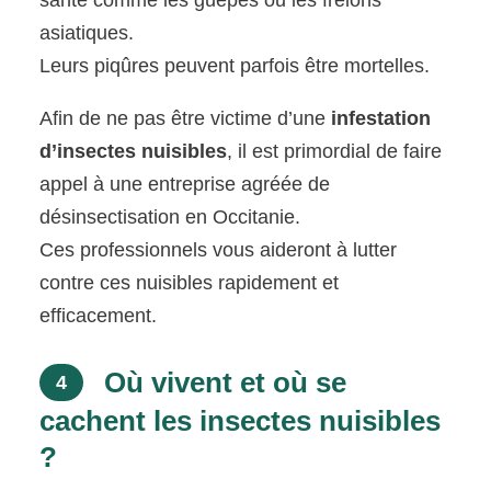
santé comme les guêpes ou les frelons
asiatiques.
Leurs piqûres peuvent parfois être mortelles.
Afin de ne pas être victime d’une
infestation
d’insectes nuisibles
, il est primordial de faire
appel à une entreprise agréée de
désinsectisation en Occitanie.
Ces professionnels vous aideront à lutter
contre ces nuisibles rapidement et
efficacement.
Où vivent et où se
4
cachent les insectes nuisibles
?