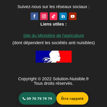
Suivez-nous sur les réseaux sociaux :
Liens utiles :
Site du Ministère de l'agriculture
(dont dépendent les sociétés anti nuisibles)
Copyright © 2022 Solution-Nuisible.fr
Tous droits réservés.