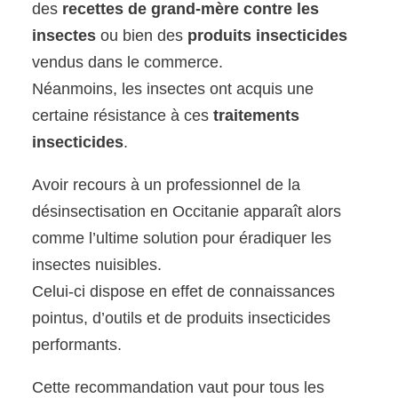
des
recettes de grand-mère contre les
insectes
ou bien des
produits insecticides
vendus dans le commerce.
Néanmoins, les insectes ont acquis une
certaine résistance à ces
traitements
insecticides
.
Avoir recours à un professionnel de la
désinsectisation en Occitanie apparaît alors
comme l’ultime solution pour éradiquer les
insectes nuisibles.
Celui-ci dispose en effet de connaissances
pointus, d’outils et de produits insecticides
performants.
Cette recommandation vaut pour tous les