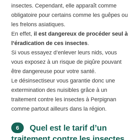
insectes. Cependant, elle apparaît comme
obligatoire pour certains comme les guêpes ou
les frelons asiatiques.
En effet,
il est dangereux de procéder seul à
l’éradication de ces insectes
.
Si vous essayez d’enlever leurs nids, vous
vous exposez à un risque de piqûre pouvant
être dangereuse pour votre santé.
Le désinsectiseur vous garantie donc une
extermination des nuisibles grâce à un
traitement contre les insectes à Perpignan
comme partout ailleurs dans la région.
Quel est le tarif d’un
6
traitement contre les insectes