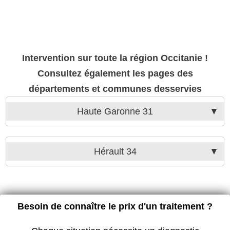
Intervention sur toute la région Occitanie !
Consultez également les pages des
départements et communes desservies
Haute Garonne 31
Hérault 34
Besoin de connaître le prix d'un traitement ?