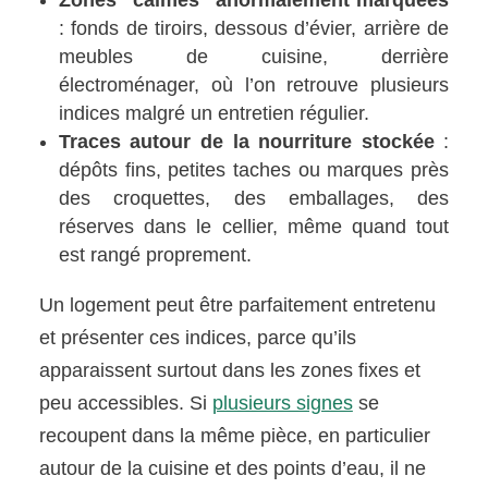
: fonds de tiroirs, dessous d’évier, arrière de
meubles de cuisine, derrière
électroménager, où l’on retrouve plusieurs
indices malgré un entretien régulier.
Traces autour de la nourriture stockée
:
dépôts fins, petites taches ou marques près
des croquettes, des emballages, des
réserves dans le cellier, même quand tout
est rangé proprement.
Un logement peut être parfaitement entretenu
et présenter ces indices, parce qu’ils
apparaissent surtout dans les zones fixes et
peu accessibles. Si
plusieurs signes
se
recoupent dans la même pièce, en particulier
autour de la cuisine et des points d’eau, il ne