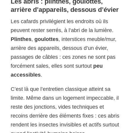
Les abris : plinthes, goulottes,
arrière d’appareils, dessous d’évier
Les cafards privilégient les endroits où ils
peuvent rester serrés, à l’abri de la lumière.
Plinthes
,
goulottes
, interstices meuble/mur,
arrière des appareils, dessous d’un évier,
passages de câbles : ces zones ne sont pas
forcément sales, elles sont surtout
peu
accessibles
.
C’est là que l’entretien classique atteint sa
limite. Même dans un logement impeccable, il
reste des jonctions, vides techniques et
recoins derrière des éléments fixes : ces abris
rendent les insectes invisibles et actifs surtout