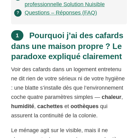
professionnelle Solution Nuisible
Questions – Réponses (FAQ)
?
Pourquoi j’ai des cafards
1
dans une maison propre ? Le
paradoxe expliqué clairement
Voir des cafards dans un logement entretenu
ne dit rien de votre sérieux ni de votre hygiène
: une blatte s’installe dès que l’environnement
coche quatre paramètres simples —
chaleur
,
humidité
,
cachettes
et
oothèques
qui
assurent la continuité de la colonie.
Le ménage agit sur le visible, mais il ne