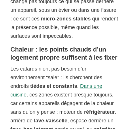
change pas toujours ce qui se passe derrière
un appareil, sous un évier ou dans une fissure
: ce sont ces
micro-zones stables
qui rendent
la présence possible, même quand les
surfaces sont impeccables.
Chaleur : les points chauds d’un
logement propre suffisent à les fixer
Les cafards n’ont pas besoin d’un
environnement “sale” : ils cherchent des
endroits
tièdes et constants
.
Dans une
cuisine
, ces zones existent presque toujours,
car certains appareils dégagent de la chaleur
sans qu’on y pense : moteur de
réfrigérateur
,
arrière de
lave-vaisselle
, espace derrière un