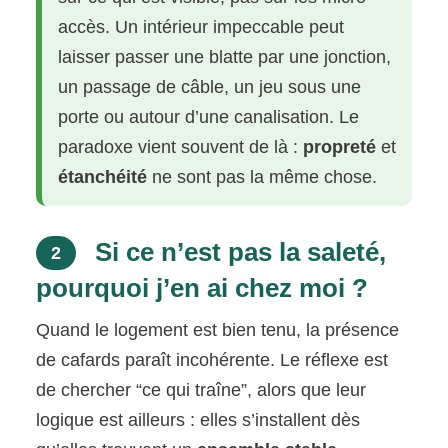
accès. Un intérieur impeccable peut
laisser passer une blatte par une jonction,
un passage de câble, un jeu sous une
porte ou autour d’une canalisation. Le
paradoxe vient souvent de là :
propreté
et
étanchéité
ne sont pas la même chose.
Si ce n’est pas la saleté,
2
pourquoi j’en ai chez moi ?
Quand le logement est bien tenu, la présence
de cafards paraît incohérente. Le réflexe est
de chercher “ce qui traîne”, alors que leur
logique est ailleurs : elles s’installent dès