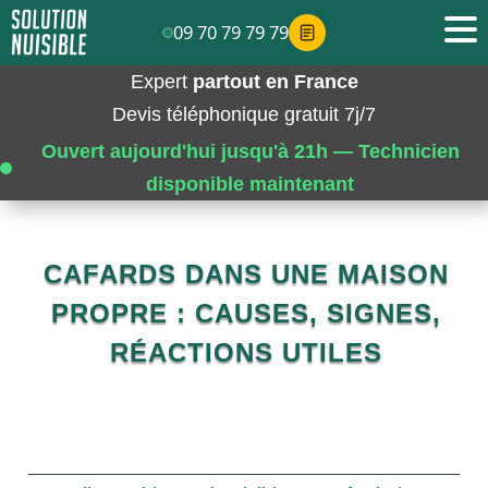
09 70 79 79 79
Expert
partout en France
Devis téléphonique gratuit 7j/7
Ouvert aujourd'hui jusqu'à 21h — Technicien
disponible maintenant
CAFARDS DANS UNE MAISON
PROPRE : CAUSES, SIGNES,
RÉACTIONS UTILES