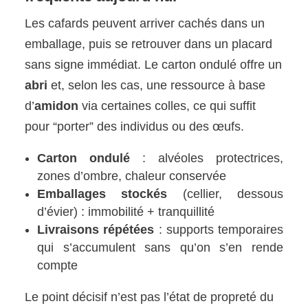
Les cafards peuvent arriver cachés dans un
emballage, puis se retrouver dans un placard
sans signe immédiat. Le carton ondulé offre un
abri
et, selon les cas, une ressource à base
d’
amidon
via certaines colles, ce qui suffit
pour “porter” des individus ou des œufs.
Carton ondulé
: alvéoles protectrices,
zones d’ombre, chaleur conservée
Emballages stockés
(cellier, dessous
d’évier) : immobilité + tranquillité
Livraisons répétées
: supports temporaires
qui s’accumulent sans qu’on s’en rende
compte
Le point décisif n’est pas l’état de propreté du