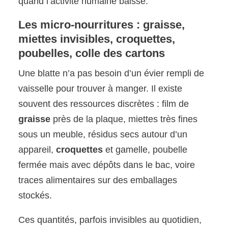
quand l’activité humaine baisse.
Les micro-nourritures : graisse,
miettes invisibles, croquettes,
poubelles, colle des cartons
Une blatte n’a pas besoin d’un évier rempli de
vaisselle pour trouver à manger. Il existe
souvent des ressources discrètes : film de
graisse
près de la plaque, miettes très fines
sous un meuble, résidus secs autour d’un
appareil,
croquettes
et gamelle, poubelle
fermée mais avec dépôts dans le bac, voire
traces alimentaires sur des emballages
stockés.
Ces quantités, parfois invisibles au quotidien,