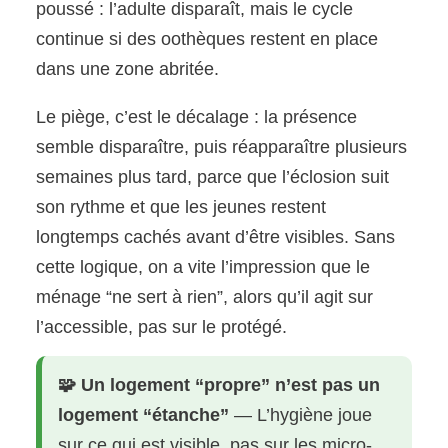
poussé : l’adulte disparaît, mais le cycle
continue si des oothèques restent en place
dans une zone abritée.
Le piège, c’est le décalage : la présence
semble disparaître, puis réapparaître plusieurs
semaines plus tard, parce que l’éclosion suit
son rythme et que les jeunes restent
longtemps cachés avant d’être visibles. Sans
cette logique, on a vite l’impression que le
ménage “ne sert à rien”, alors qu’il agit sur
l’accessible, pas sur le protégé.
🧩 Un logement “propre” n’est pas un
logement “étanche”
— L’hygiène joue
sur ce qui est visible, pas sur les micro-