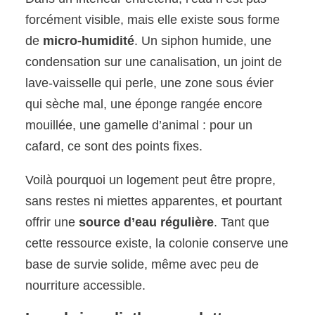
forcément visible, mais elle existe sous forme
de
micro-humidité
. Un siphon humide, une
condensation sur une canalisation, un joint de
lave-vaisselle qui perle, une zone sous évier
qui sèche mal, une éponge rangée encore
mouillée, une gamelle d’animal : pour un
cafard, ce sont des points fixes.
Voilà pourquoi un logement peut être propre,
sans restes ni miettes apparentes, et pourtant
offrir une
source d’eau régulière
. Tant que
cette ressource existe, la colonie conserve une
base de survie solide, même avec peu de
nourriture accessible.