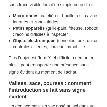
sans trace visible lors d’un simple coup d’œil.
Micro-ondes
, cafetières, bouilloires : cavités
internes et zones tièdes
Petits appareils
(grille-pain, friteuse, robots)
: recoins difficiles à inspecter
Objets électroniques
(consoles, box, unités
centrales) : fentes, chaleur, immobilité
Plus l’objet est “fermé” et difficile à démonter,
plus il peut transporter une présence sans
signe évident au moment de l’achat.
Valises, sacs, courses : comment
l’introduction se fait sans signe
évident
Un déplacement, un sac posé au sol dans un