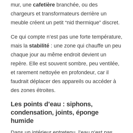
mur, une
cafetière
branchée, ou des
chargeurs et transformateurs derrière un
meuble créent un petit “nid thermique” discret.
Ce qui compte n’est pas une forte température,
mais la
stabilité
: une zone qui chauffe un peu
chaque jour au même endroit devient un
repère. Elle est souvent sombre, peu ventilée,
et rarement nettoyée en profondeur, car il
faudrait déplacer des appareils ou accéder à
des zones étroites.
Les points d’eau : siphons,
condensation, joints, éponge
humide
Dans un intérieur entretenu, l’eau n’est pas