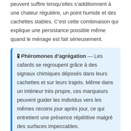
peuvent suffire lorsqu’elles s’additionnent à
une chaleur régulière, un point humide et des
cachettes stables. C’est cette combinaison qui
explique une persistance possible même
quand le ménage est fait sérieusement.
🧪 Phéromones d’agrégation
— Les
cafards se regroupent grâce à des
signaux chimiques déposés dans leurs
cachettes et sur leurs trajets. Même dans
un intérieur très propre, ces marqueurs
peuvent guider les individus vers les
mêmes recoins jour après jour, ce qui
entretient une présence répétitive malgré
des surfaces impeccables.