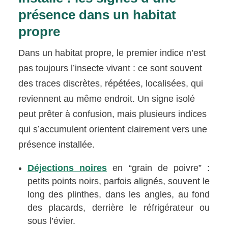
présence dans un habitat
propre
Dans un habitat propre, le premier indice n’est
pas toujours l’insecte vivant : ce sont souvent
des traces discrètes, répétées, localisées, qui
reviennent au même endroit. Un signe isolé
peut prêter à confusion, mais plusieurs indices
qui s’accumulent orientent clairement vers une
présence installée.
Déjections noires
en “grain de poivre” :
petits points noirs, parfois alignés, souvent le
long des plinthes, dans les angles, au fond
des placards, derrière le réfrigérateur ou
sous l’évier.