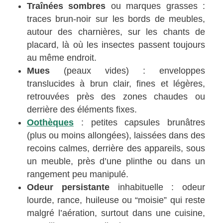
Traînées sombres
ou marques grasses :
traces brun-noir sur les bords de meubles,
autour des charnières, sur les chants de
placard, là où les insectes passent toujours
au même endroit.
Mues
(peaux vides) : enveloppes
translucides à brun clair, fines et légères,
retrouvées près des zones chaudes ou
derrière des éléments fixes.
Oothèques
: petites capsules brunâtres
(plus ou moins allongées), laissées dans des
recoins calmes, derrière des appareils, sous
un meuble, près d’une plinthe ou dans un
rangement peu manipulé.
Odeur persistante
inhabituelle : odeur
lourde, rance, huileuse ou “moisie” qui reste
malgré l’aération, surtout dans une cuisine,