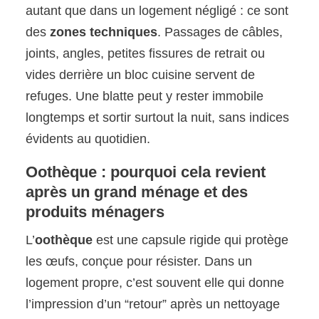
autant que dans un logement négligé : ce sont
des
zones techniques
. Passages de câbles,
joints, angles, petites fissures de retrait ou
vides derrière un bloc cuisine servent de
refuges. Une blatte peut y rester immobile
longtemps et sortir surtout la nuit, sans indices
évidents au quotidien.
Oothèque : pourquoi cela revient
après un grand ménage et des
produits ménagers
L’
oothèque
est une capsule rigide qui protège
les œufs, conçue pour résister. Dans un
logement propre, c’est souvent elle qui donne
l’impression d’un “retour” après un nettoyage