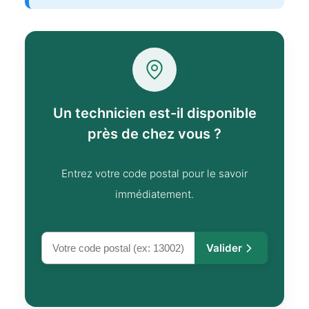
Un technicien est-il disponible
près de chez vous ?
Entrez votre code postal pour le savoir
immédiatement.
Valider