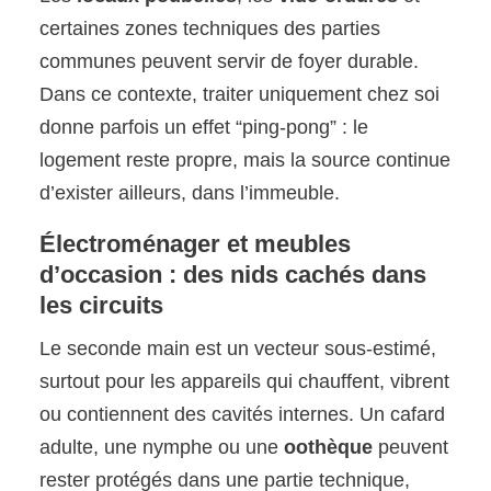
certaines zones techniques des parties
communes peuvent servir de foyer durable.
Dans ce contexte, traiter uniquement chez soi
donne parfois un effet “ping-pong” : le
logement reste propre, mais la source continue
d’exister ailleurs, dans l’immeuble.
Électroménager et meubles
d’occasion : des nids cachés dans
les circuits
Le seconde main est un vecteur sous-estimé,
surtout pour les appareils qui chauffent, vibrent
ou contiennent des cavités internes. Un cafard
adulte, une nymphe ou une
oothèque
peuvent
rester protégés dans une partie technique,