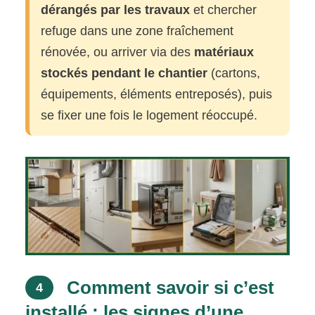
dérangés par les travaux
et chercher
refuge dans une zone fraîchement
rénovée, ou arriver via des
matériaux
stockés pendant le chantier
(cartons,
équipements, éléments entreposés), puis
se fixer une fois le logement réoccupé.
Comment savoir si c’est
4
installé : les signes d’une