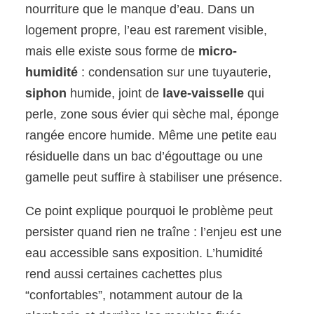
nourriture que le manque d’eau. Dans un
logement propre, l’eau est rarement visible,
mais elle existe sous forme de
micro-
humidité
: condensation sur une tuyauterie,
siphon
humide, joint de
lave-vaisselle
qui
perle, zone sous évier qui sèche mal, éponge
rangée encore humide. Même une petite eau
résiduelle dans un bac d’égouttage ou une
gamelle peut suffire à stabiliser une présence.
Ce point explique pourquoi le problème peut
persister quand rien ne traîne : l’enjeu est une
eau accessible sans exposition. L’humidité
rend aussi certaines cachettes plus
“confortables”, notamment autour de la