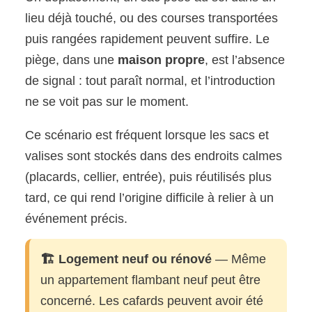
lieu déjà touché, ou des courses transportées
puis rangées rapidement peuvent suffire. Le
piège, dans une
maison propre
, est l’absence
de signal : tout paraît normal, et l’introduction
ne se voit pas sur le moment.
Ce scénario est fréquent lorsque les sacs et
valises sont stockés dans des endroits calmes
(placards, cellier, entrée), puis réutilisés plus
tard, ce qui rend l’origine difficile à relier à un
événement précis.
🏗️ Logement neuf ou rénové
— Même
un appartement flambant neuf peut être
concerné. Les cafards peuvent avoir été