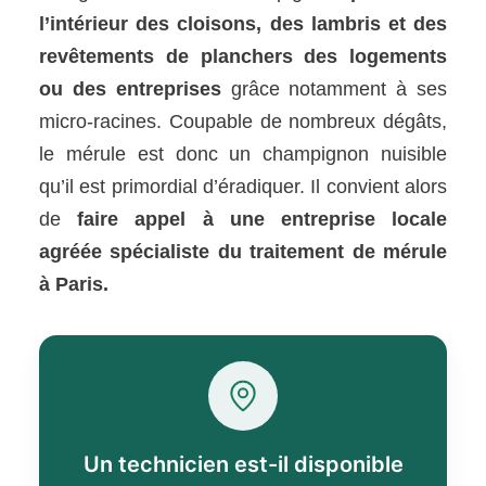
l’intérieur des cloisons, des lambris et des
revêtements de planchers des logements
ou des entreprises
grâce notamment à ses
micro-racines. Coupable de nombreux dégâts,
le mérule est donc un champignon nuisible
qu’il est primordial d’éradiquer. Il convient alors
de
faire appel à une entreprise locale
agréée spécialiste du traitement de mérule
à Paris.
Un technicien est-il disponible