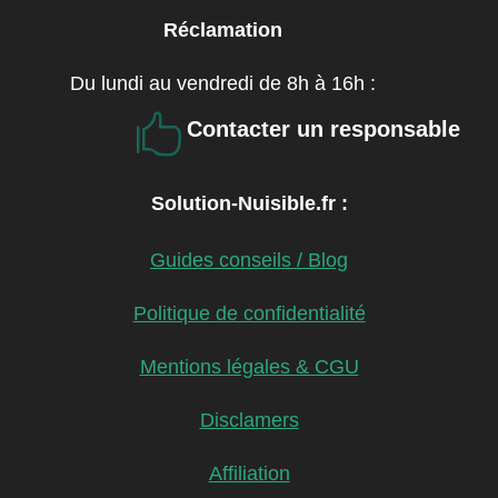
Réclamation
Du lundi au vendredi de 8h à 16h :

Contacter un responsable
Solution-Nuisible.fr :
Guides conseils / Blog
Politique de confidentialité
Mentions légales & CGU
Disclamers
Affiliation