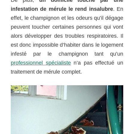
infestation de mérule le rend insalubre
. En
effet, le champignon et les odeurs qu’il dégage
peuvent toucher certaines personnes qui vont
alors développer des troubles respiratoires. Il
est donc impossible d’habiter dans le logement
infesté par le champignon tant qu’un
professionnel spécialiste
n’a pas effectué un
traitement de mérule complet.