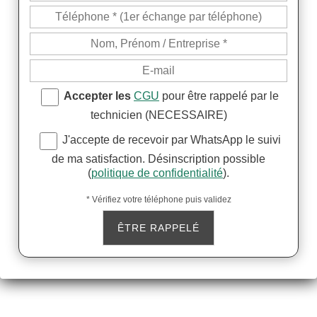
Accepter les
CGU
pour être rappelé par le
technicien (NECESSAIRE)
J'accepte de recevoir par WhatsApp le suivi
de ma satisfaction. Désinscription possible
(
politique de confidentialité
).
* Vérifiez votre téléphone puis validez