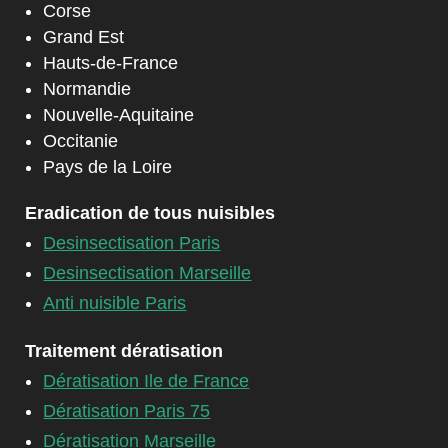
Corse
Grand Est
Hauts-de-France
Normandie
Nouvelle-Aquitaine
Occitanie
Pays de la Loire
Eradication de tous nuisibles
Desinsectisation Paris
Desinsectisation Marseille
Anti nuisible Paris
Traitement dératisation
Dératisation Ile de France
Dératisation Paris 75
Dératisation Marseille