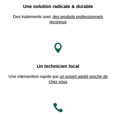
Une solution radicale & durable
Des traitements avec
des produits professionnels
reconnus

Un technicien local
Une intervention rapide par
un expert agréé proche de
chez vous
