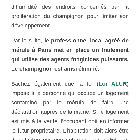
d’humidité des endroits concernés par la
prolifération du champignon pour limiter son
développement.
Par la suite,
le professionnel local agréé de
mérule à Paris met en place un traitement
qui utilise des agents fongicides puissants.
Le champignon est ainsi éliminé.
Sachez également que la loi (
Loi ALUR
)
impose à la personne qui occupe un logement
contaminé par le mérule de faire une
déclaration auprès de la mairie. Si le logement
est mis à la vente, l’occupant doit en informer
le futur propriétaire. L’habitation doit alors être
désinfectée par une entreprise spécialiste de