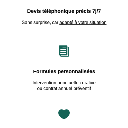
Devis téléphonique précis 7j/7
Sans surprise, car
adapté à votre situation

Formules personnalisées
Intervention ponctuelle curative
ou contrat annuel préventif
