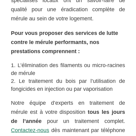
spécialisés locaux ont un savoir-faire de
qualité pour une éradication complète de
mérule au sein de votre logement.
Pour vous proposer des services de lutte
contre le mérule performants, nos
prestations comprennent :
L’élimination des filaments ou micro-racines
de mérule
Le traitement du bois par l’utilisation de
fongicides en injection ou par vaporisation
Notre équipe d’experts en traitement de
mérule est à votre disposition
tous les jours
de l’année
pour un traitement complet.
Contactez-nous
dès maintenant par téléphone