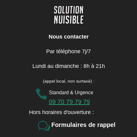
Nous contacter
Par téléphone 7j/7
Lundi au dimanche : 8h à 21h
(appel local, non surtaxé)
:

Standard & Urgence
09 70 79 79 79
Hors horaires d'ouverture :
w
Formulaires de rappel