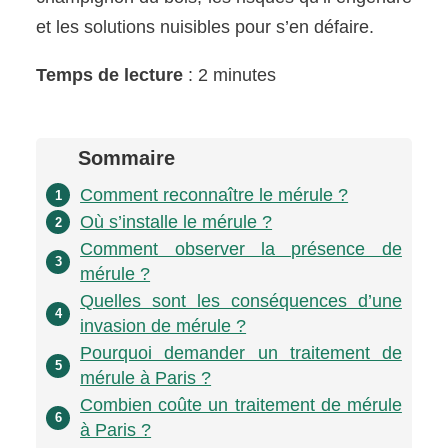
et les solutions nuisibles pour s’en défaire.
Temps de lecture
: 2 minutes
Sommaire
Comment reconnaître le mérule ?
1
Où s’installe le mérule ?
2
Comment observer la présence de
3
mérule ?
Quelles sont les conséquences d’une
4
invasion de mérule ?
Pourquoi demander un traitement de
5
mérule à Paris ?
Combien coûte un traitement de mérule
6
à Paris ?