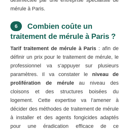
mérule à Paris.
Combien coûte un
6
traitement de mérule à Paris ?
Tarif traitement de mérule à Paris
: afin de
définir un prix pour le traitement de mérule, le
professionnel va s’appuyer sur plusieurs
paramètres. Il va constater le
niveau de
prolifération de mérule
au niveau des
cloisons et des structures boisées du
logement. Cette expertise va l’amener à
décider des méthodes de traitement de mérule
à installer et des agents fongicides adaptés
pour une éradication efficace de ce