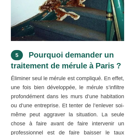
Pourquoi demander un
5
traitement de mérule à Paris ?
Éliminer seul le mérule est compliqué. En effet,
une fois bien développée, le mérule s’infiltre
profondément dans les murs d’une habitation
ou d’une entreprise. Et tenter de l’enlever soi-
même peut aggraver la situation. La seule
chose à faire avant de faire intervenir un
professionnel est de faire baisser le taux