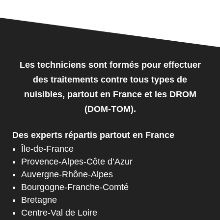
Les techniciens sont formés pour effectuer
des traitements contre tous types de
nuisibles, partout en France et les DROM
(DOM-TOM).
Des experts répartis partout en France
Île-de-France
Provence-Alpes-Côte d’Azur
Auvergne-Rhône-Alpes
Bourgogne-Franche-Comté
Bretagne
Centre-Val de Loire