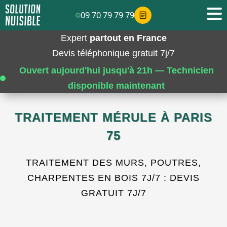
09 70 79 79 79
Expert
partout en France
Devis téléphonique gratuit 7j/7
Ouvert aujourd'hui jusqu'à 21h — Technicien
disponible maintenant
TRAITEMENT MÉRULE À PARIS
75
TRAITEMENT DES MURS, POUTRES,
CHARPENTES EN BOIS 7J/7 : DEVIS
GRATUIT 7J/7