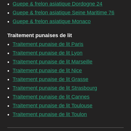
Guepe & frelon asiatique Dordogne 24
Guepe & frelon asiatique Seine Maritime 76
Guepe & frelon asiatique Monaco
Traitement punaises de lit
Traitement punaise de lit Paris
Traitement punaise de lit Lyon
Traitement punaise de lit Marseille
Traitement punaise de lit Nice
Traitement punaise de lit Grasse
Traitement punaise de lit Strasbourg
Traitement punaise de lit Cannes
Traitement punaise de lit Toulouse
Traitement punaise de lit Toulon