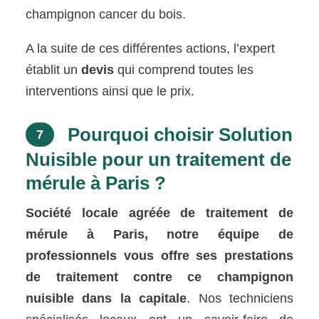
champignon cancer du bois.
A la suite de ces différentes actions, l’expert
établit un
devis
qui comprend toutes les
interventions ainsi que le prix.
Pourquoi choisir Solution
7
Nuisible pour un traitement de
mérule à Paris ?
Société locale agréée de traitement de
mérule à Paris, notre équipe de
professionnels vous offre ses prestations
de traitement contre ce champignon
nuisible dans la capitale
. Nos techniciens