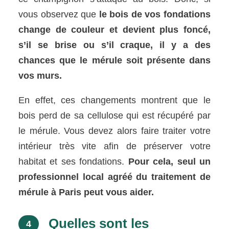
vous observez que
le bois de vos fondations
change de couleur et devient plus foncé,
s’il se brise ou s’il craque, il y a des
chances que le mérule soit présente dans
vos murs.
En effet, ces changements montrent que le
bois perd de sa cellulose qui est récupéré par
le mérule. Vous devez alors faire traiter votre
intérieur très vite afin de préserver votre
habitat et ses fondations.
Pour cela, seul un
professionnel local agréé du traitement de
mérule à Paris peut vous aider.
Quelles sont les
4