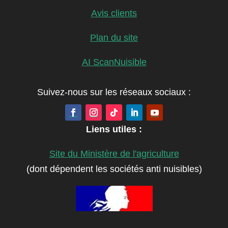
Avis clients
Plan du site
AI ScanNuisible
Suivez-nous sur les réseaux sociaux :
Liens utiles :
Site du Ministère de l'agriculture
(dont dépendent les sociétés anti nuisibles)