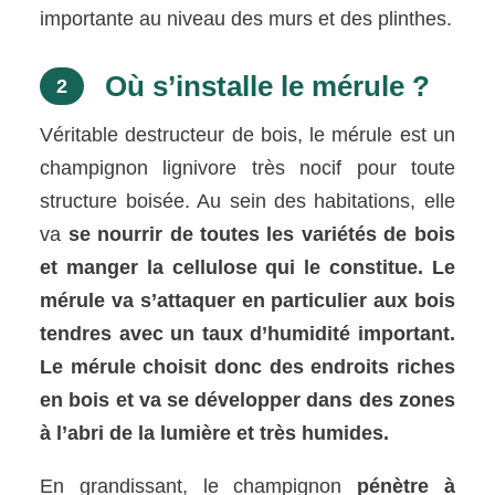
importante au niveau des murs et des plinthes.
Où s’installe le mérule ?
2
Véritable destructeur de bois, le mérule est un
champignon lignivore très nocif pour toute
structure boisée. Au sein des habitations, elle
va
se nourrir de toutes les variétés de bois
et manger la cellulose qui le constitue. Le
mérule va s’attaquer en particulier aux bois
tendres avec un taux d’humidité important.
Le mérule choisit donc des endroits riches
en bois et va se développer dans des zones
à l’abri de la lumière et très humides.
En grandissant, le champignon
pénètre à