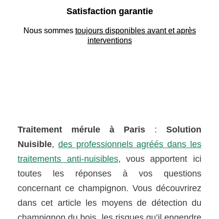
Satisfaction garantie
Nous sommes
toujours disponibles avant et après
interventions
Traitement mérule à Paris
:
Solution
Nuisible
,
des professionnels agréés dans les
traitements anti-nuisibles
, vous apportent ici
toutes les réponses à vos questions
concernant ce champignon. Vous découvrirez
dans cet article les moyens de détection du
champignon du bois, les risques qu’il engendre