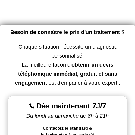
Besoin de connaître le prix d'un traitement ?
Chaque situation nécessite un diagnostic
personnalisé.
La meilleure façon d'
obtenir un devis
téléphonique immédiat, gratuit et sans
engagement
est d'en parler à votre expert :
Dès maintenant 7J/7

Du lundi au dimanche de 8h à 21h
Contactez le standard &
le technicien
(non surtaxé)