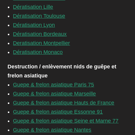
Dératisation Lille
Dératisation Toulouse
Dératisation Lyon
Dératisation Bordeaux
Deratisation Montpellier
Dératisation Monaco
Destruction / enlèvement nids de guêpe et
frelon asiatique
Guepe & frelon asiatique Paris 75
Guepe & frelon asiatique Marseille
Guepe & frelon asiatique Hauts de France
Guepe & frelon asiatique Essonne 91
Guepe & frelon asiatique Seine et Marne 77
Guepe & frelon asiatique Nantes