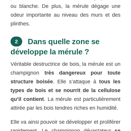
ou blanche. De plus, la mérule dégage une
odeur importante au niveau des murs et des
plinthes.
Dans quelle zone se
2
développe la mérule ?
Véritable destructrice de bois, la mérule est un
champignon
très dangereux pour toute
structure boisée
. Elle s’attaque à
tous les
types de bois et se nourrit de la cellulose
qu’il contient
. La mérule est particulièrement
attirée par les bois tendres riches en humidité.
Elle va ainsi pouvoir se développer et proliférer
rapidement. Le champignon dévastateur
se