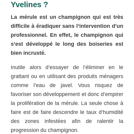
Yvelines ?
La mérule est un champignon qui est très
difficile à éradiquer sans l’intervention d’un
professionnel. En effet, le champignon qui
s’est développé le long des boiseries est
bien incrusté.
Inutile alors d’essayer de l’éliminer en le
grattant ou en utilisant des produits ménagers
comme l’eau de javel. Vous risquez de
favoriser son développement et donc d’empirer
la prolifération de la mérule. La seule chose à
faire est de faire descendre le taux d’humidité
des zones infestées afin de ralentir la
progression du champignon.