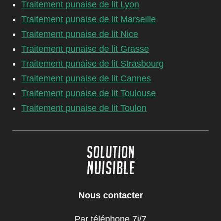
Traitement punaise de lit Lyon
Traitement punaise de lit Marseille
Traitement punaise de lit Nice
Traitement punaise de lit Grasse
Traitement punaise de lit Strasbourg
Traitement punaise de lit Cannes
Traitement punaise de lit Toulouse
Traitement punaise de lit Toulon
Nous contacter
Par téléphone 7j/7