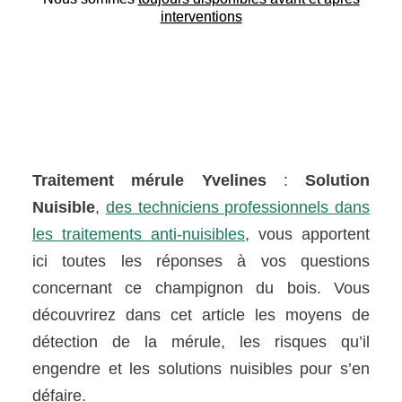
interventions
Traitement mérule Yvelines
:
Solution
Nuisible
,
des techniciens professionnels dans
les traitements anti-nuisibles
, vous apportent
ici toutes les réponses à vos questions
concernant ce champignon du bois. Vous
découvrirez dans cet article les moyens de
détection de la mérule, les risques qu’il
engendre et les solutions nuisibles pour s’en
défaire.