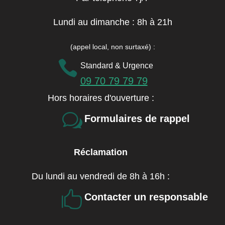
Lundi au dimanche : 8h à 21h
(appel local, non surtaxé)
:

Standard & Urgence
09 70 79 79 79
Hors horaires d'ouverture :
w
Formulaires de rappel
Réclamation
Du lundi au vendredi de 8h à 16h :

Contacter un responsable