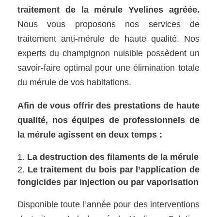
traitement de la mérule Yvelines agréée.
Nous vous proposons nos services de
traitement anti-mérule de haute qualité. Nos
experts du champignon nuisible possèdent un
savoir-faire optimal pour une élimination totale
du mérule de vos habitations.
Afin de vous offrir des prestations de haute
qualité, nos équipes de professionnels de
la mérule agissent en deux temps :
La destruction des filaments de la mérule
Le traitement du bois par l’application de
fongicides par injection ou par vaporisation
Disponible toute l’année pour des interventions