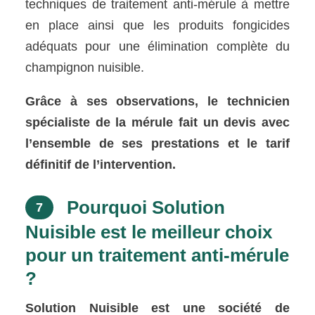
techniques de traitement anti-mérule à mettre
en place ainsi que les produits fongicides
adéquats pour une élimination complète du
champignon nuisible.
Grâce à ses observations, le technicien
spécialiste de la mérule fait un devis avec
l’ensemble de ses prestations et le tarif
définitif de l’intervention.
Pourquoi Solution
7
Nuisible est le meilleur choix
pour un traitement anti-mérule
?
Solution Nuisible est une société de