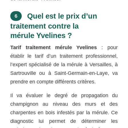
Quel est le prix d’un
6
traitement contre la
mérule Yvelines ?
Tarif traitement mérule Yvelines
: pour
établir le tarif d’un traitement professionnel,
l’expert spécialisé de la mérule à Versailles, à
Sartrouville ou à Saint-Germain-en-Laye, va
prendre en compte différents critères.
Il va évaluer le degré de propagation du
champignon au niveau des murs et des
charpentes en bois infestés par la mérule. Ce
diagnostic lui permet de déterminer les