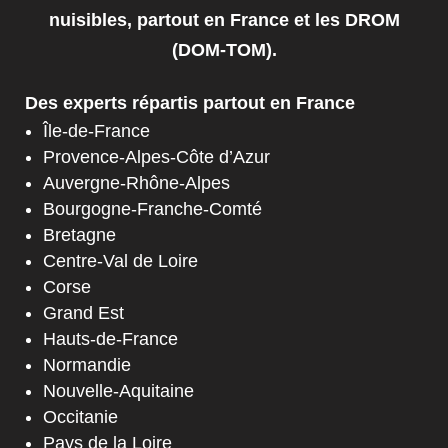
nuisibles, partout en France et les DROM
(DOM-TOM).
Des experts répartis partout en France
Île-de-France
Provence-Alpes-Côte d’Azur
Auvergne-Rhône-Alpes
Bourgogne-Franche-Comté
Bretagne
Centre-Val de Loire
Corse
Grand Est
Hauts-de-France
Normandie
Nouvelle-Aquitaine
Occitanie
Pays de la Loire