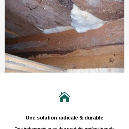

Une solution radicale & durable