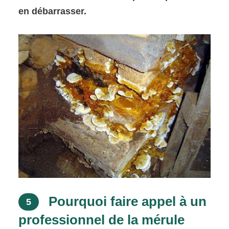
en débarrasser.
Pourquoi faire appel à un
5
professionnel de la mérule