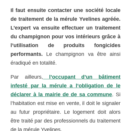
Il faut ensuite contacter une société locale
de traitement de la mérule Yvelines agréée.
L’expert va ensuite effectuer un traitement
du champignon pour vos intérieurs grâce à
l’utilisation de produits fongicides
performants.
Le champignon va être ainsi
éradiqué en totalité.
Par ailleurs,
l’occupant d’un bâtiment
infesté par la mérule a l’obligation de le
déclarer à la mairie de de sa commune
. Si
l’habitation est mise en vente, il doit le signaler
au futur propriétaire. Le logement doit alors
être traité par des professionnels du traitement
de la mérule Yvelines.