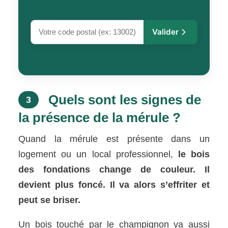
Valider
Quels sont les signes de
3
la présence de la mérule ?
Quand la mérule est présente dans un
logement ou un local professionnel,
le bois
des fondations change de couleur. Il
devient plus foncé. Il va alors s’effriter et
peut se briser.
Un bois touché par le champignon va aussi