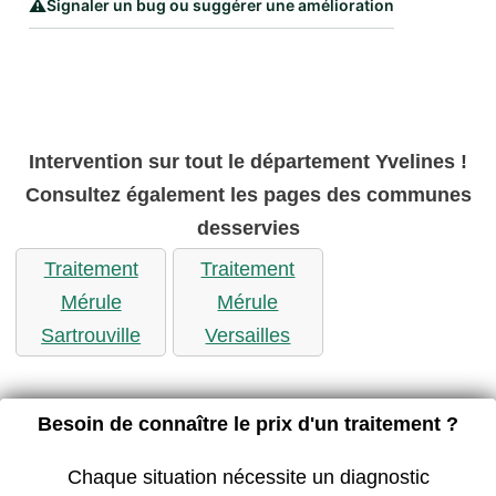
⚠️
Signaler un bug ou suggérer une amélioration
Intervention sur tout le département Yvelines !
Consultez également les pages des communes
desservies
Traitement
Traitement
Mérule
Mérule
Sartrouville
Versailles
Besoin de connaître le prix d'un traitement ?
Chaque situation nécessite un diagnostic