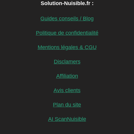
Solution-Nuisible.fr :
Guides conseils / Blog
Politique de confidentialité
Mentions légales & CGU
Disclamers
Affiliation
Avis clients
Plan du site
AI ScanNuisible