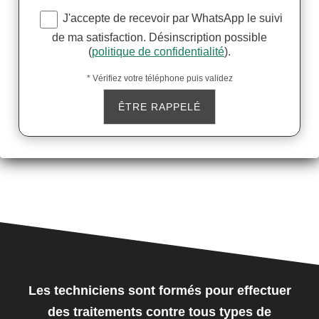
J'accepte de recevoir par WhatsApp le suivi
de ma satisfaction. Désinscription possible
(
politique de confidentialité
).
* Vérifiez votre téléphone puis validez
Les techniciens sont formés pour effectuer
des traitements contre tous types de