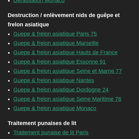
Dératisation Monaco
Destruction / enlèvement nids de guêpe et
frelon asiatique
Guepe & frelon asiatique Paris 75
Guepe & frelon asiatique Marseille
Guepe & frelon asiatique Hauts de France
Guepe & frelon asiatique Essonne 91
Guepe & frelon asiatique Seine et Marne 77
Guepe & frelon asiatique Nantes
Guepe & frelon asiatique Dordogne 24
Guepe & frelon asiatique Seine Maritime 76
Guepe & frelon asiatique Monaco
Traitement punaises de lit
Traitement punaise de lit Paris