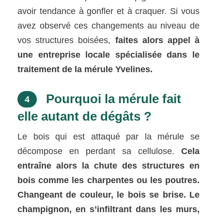
avoir tendance à gonfler et à craquer. Si vous
avez observé ces changements au niveau de
vos structures boisées,
faites alors appel à
une entreprise locale spécialisée dans le
traitement de la mérule Yvelines.
Pourquoi la mérule fait
4
elle autant de dégâts ?
Le bois qui est attaqué par la mérule se
décompose en perdant sa cellulose.
Cela
entraîne alors la chute des structures en
bois comme les charpentes ou les poutres.
Changeant de couleur, le bois se brise. Le
champignon, en s’infiltrant dans les murs,