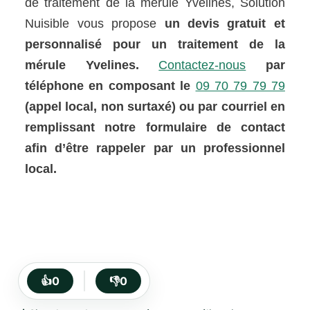
de traitement de la mérule Yvelines, Solution
Nuisible vous propose
un devis gratuit et
personnalisé pour un traitement de la
mérule Yvelines.
Contactez-nous
par
téléphone en composant le
09 70 79 79 79
(appel local, non surtaxé) ou par courriel en
remplissant notre formulaire de contact
afin d’être rappeler par un professionnel
local.
👍
0
👎
0