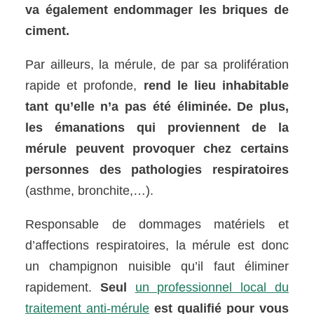
va également endommager les briques de
ciment.
Par ailleurs, la mérule, de par sa prolifération
rapide et profonde,
rend le lieu inhabitable
tant qu’elle n’a pas été éliminée. De plus,
les émanations qui proviennent de la
mérule peuvent provoquer chez certains
personnes des pathologies respiratoires
(asthme, bronchite,…).
Responsable de dommages matériels et
d’affections respiratoires, la mérule est donc
un champignon nuisible qu’il faut éliminer
rapidement.
Seul
un professionnel local du
traitement anti-mérule
est qualifié pour vous