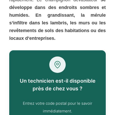
développe dans des endroits sombres et
humides. En grandissant, la mérule
s’infiltre dans les lambris, les murs ou les
revêtements de sols des habitations ou des
locaux d’entreprises.
Un technicien est-il disponible
près de chez vous ?
Entrez votre code postal pour le savoir
immédiatement.