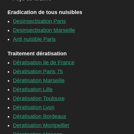
Eradication de tous nuisibles
Desinsectisation Paris
Desinsectisation Marseille
Anti nuisible Paris
Traitement dératisation
Dératisation Ile de France
Dératisation Paris 75
Dératisation Marseille
Dératisation Lille
Dératisation Toulouse
Dératisation Lyon
Dératisation Bordeaux
Deratisation Montpellier