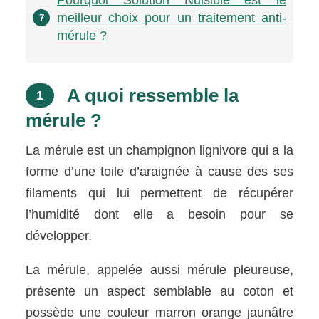
meilleur choix pour un traitement anti-
7
mérule ?
A quoi ressemble la
1
mérule ?
La mérule est un champignon lignivore qui a la
forme d’une toile d’araignée à cause des ses
filaments qui lui permettent de récupérer
l’humidité dont elle a besoin pour se
développer.
La mérule, appelée aussi mérule pleureuse,
présente un aspect semblable au coton et
possède une couleur marron orange jaunâtre