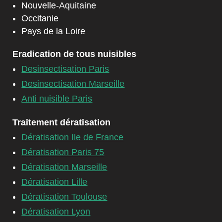
Nouvelle-Aquitaine
Occitanie
Pays de la Loire
Eradication de tous nuisibles
Desinsectisation Paris
Desinsectisation Marseille
Anti nuisible Paris
Traitement dératisation
Dératisation Ile de France
Dératisation Paris 75
Dératisation Marseille
Dératisation Lille
Dératisation Toulouse
Dératisation Lyon