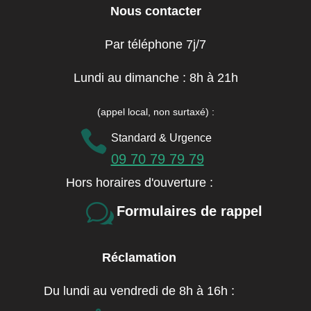
Nous contacter
Par téléphone 7j/7
Lundi au dimanche : 8h à 21h
(appel local, non surtaxé)
:

Standard & Urgence
09 70 79 79 79
Hors horaires d'ouverture :
w
Formulaires de rappel
Réclamation
Du lundi au vendredi de 8h à 16h :