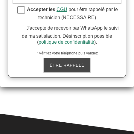
Accepter les
CGU
pour être rappelé par le
technicien (NECESSAIRE)
J'accepte de recevoir par WhatsApp le suivi
de ma satisfaction. Désinscription possible
(
politique de confidentialité
).
* Vérifiez votre téléphone puis validez