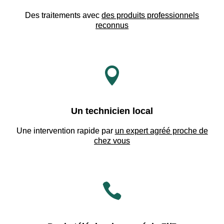
Des traitements avec
des produits professionnels
reconnus

Un technicien local
Une intervention rapide par
un expert agréé proche de
chez vous
