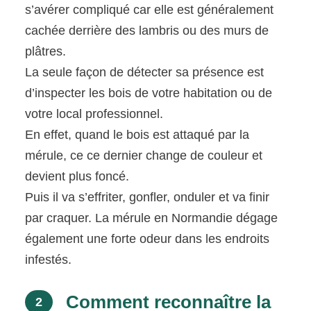
s’avérer compliqué car elle est généralement
cachée derrière des lambris ou des murs de
plâtres.
La seule façon de détecter sa présence est
d’inspecter les bois de votre habitation ou de
votre local professionnel.
En effet, quand le bois est attaqué par la
mérule, ce ce dernier change de couleur et
devient plus foncé.
Puis il va s’effriter, gonfler, onduler et va finir
par craquer. La mérule en Normandie dégage
également une forte odeur dans les endroits
infestés.
Comment reconnaître la
2