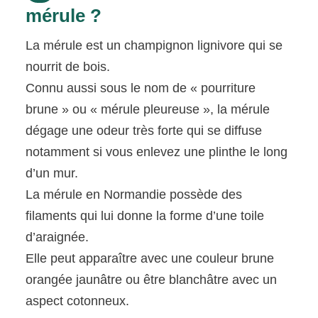
mérule ?
La mérule est un champignon lignivore qui se
nourrit de bois.
Connu aussi sous le nom de « pourriture
brune » ou « mérule pleureuse », la mérule
dégage une odeur très forte qui se diffuse
notamment si vous enlevez une plinthe le long
d’un mur.
La mérule en Normandie possède des
filaments qui lui donne la forme d’une toile
d’araignée.
Elle peut apparaître avec une couleur brune
orangée jaunâtre ou être blanchâtre avec un
aspect cotonneux.