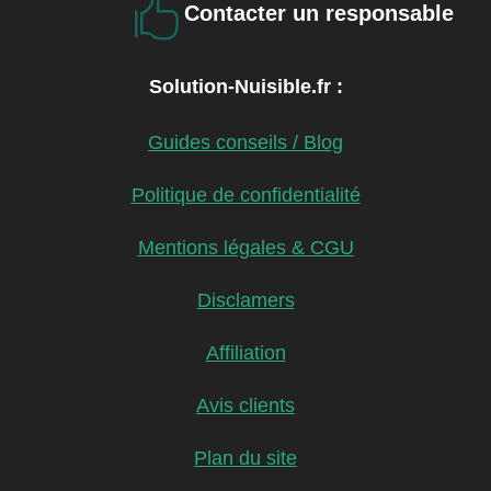

Contacter un responsable
Solution-Nuisible.fr :
Guides conseils / Blog
Politique de confidentialité
Mentions légales & CGU
Disclamers
Affiliation
Avis clients
Plan du site