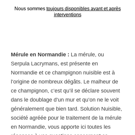
Nous sommes
toujours disponibles avant et après
interventions
Mérule en Normandie :
La mérule, ou
Serpula Lacrymans, est présente en
Normandie et ce champignon nuisible est à
l’origine de nombreux dégâts. Le malheur de
ce champignon, c’est qu’il se déclare souvent
dans le doublage d’un mur et qu’on ne le voit
généralement que bien tard. Solution Nuisible,
société agréée pour le traitement de la mérule
en Normandie, vous apporte ici toutes les