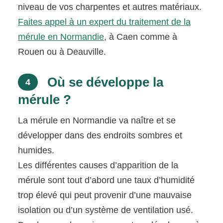
niveau de vos charpentes et autres matériaux.
Faites appel à un expert du traitement de la
mérule en Normandie
, à Caen comme à
Rouen ou à Deauville.
Où se développe la
4
mérule ?
La mérule en Normandie va naître et se
développer dans des endroits sombres et
humides.
Les différentes causes d’apparition de la
mérule sont tout d’abord une taux d’humidité
trop élevé qui peut provenir d’une mauvaise
isolation ou d’un système de ventilation usé.