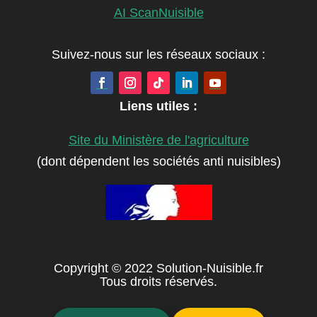
AI ScanNuisible
Suivez-nous sur les réseaux sociaux :
Liens utiles :
Site du Ministère de l'agriculture
(dont dépendent les sociétés anti nuisibles)
Copyright © 2022 Solution-Nuisible.fr
Tous droits réservés.