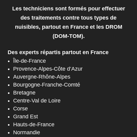
Les techniciens sont formés pour effectuer
des traitements contre tous types de
nuisibles, partout en France et les DROM
(DOM-TOM).
Des experts répartis partout en France
Île-de-France
Provence-Alpes-Côte d’Azur
Auvergne-Rhône-Alpes
Bourgogne-Franche-Comté
Bretagne
Centre-Val de Loire
Corse
Grand Est
Hauts-de-France
Normandie