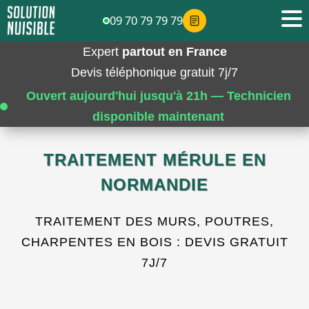
09 70 79 79 79
Expert
partout en France
Devis téléphonique gratuit 7j/7
Ouvert aujourd'hui jusqu'à 21h — Technicien
disponible maintenant
TRAITEMENT MÉRULE EN
NORMANDIE
TRAITEMENT DES MURS, POUTRES,
CHARPENTES EN BOIS : DEVIS GRATUIT
7J/7