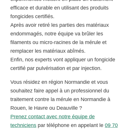
efficace et durable en utilisant des produits
fongicides certifiés.
Après avoir retiré les parties des matériaux
endommagés, notre équipe va brûler les
filaments ou micro-racines de la mérule et
remplacer les matériaux abîmés.
Enfin, nos experts vont appliquer un fongicide
certifié par pulvérisation et par injection.
Vous résidez en région Normandie et vous
souhaitez faire appel à un professionnel du
traitement contre la mérule en Normandie à
Rouen, le Havre ou Deauville ?
Prenez contact avec notre équipe de
techniciens
par téléphone en appelant le
09 70