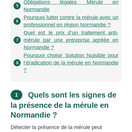
Obligations légales Mérule en
5
Normandie
Pourquoi lutter contre la mérule avec un
6
professionnel en région Normandie ?
Quel est le prix d’un traitement anti-
mérule par une entreprise agréée en
7
Normandie ?
Pourquoi choisir Solution Nuisible pour
l’éradication de la mérule en Normandie
8
?
Quels sont les signes de
1
la présence de la mérule en
Normandie ?
Détecter la présence de la mérule peut