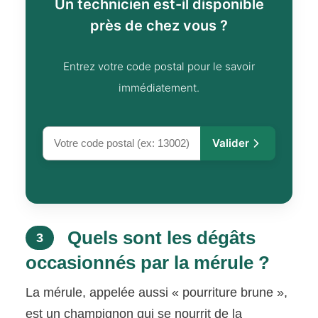
Un technicien est-il disponible
près de chez vous ?
Entrez votre code postal pour le savoir
immédiatement.
Valider
Quels sont les dégâts
3
occasionnés par la mérule ?
La mérule, appelée aussi « pourriture brune »,
est un champignon qui se nourrit de la