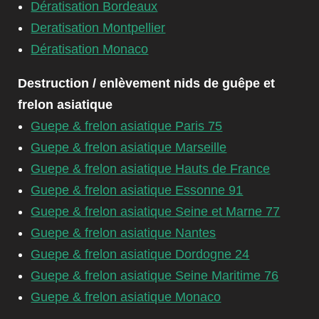
Dératisation Bordeaux
Deratisation Montpellier
Dératisation Monaco
Destruction / enlèvement nids de guêpe et
frelon asiatique
Guepe & frelon asiatique Paris 75
Guepe & frelon asiatique Marseille
Guepe & frelon asiatique Hauts de France
Guepe & frelon asiatique Essonne 91
Guepe & frelon asiatique Seine et Marne 77
Guepe & frelon asiatique Nantes
Guepe & frelon asiatique Dordogne 24
Guepe & frelon asiatique Seine Maritime 76
Guepe & frelon asiatique Monaco