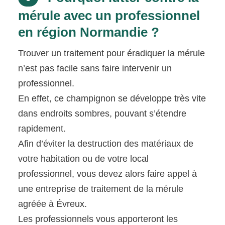
mérule avec un professionnel
en région Normandie ?
Trouver un traitement pour éradiquer la mérule
n’est pas facile sans faire intervenir un
professionnel.
En effet, ce champignon se développe très vite
dans endroits sombres, pouvant s’étendre
rapidement.
Afin d’éviter la destruction des matériaux de
votre habitation ou de votre local
professionnel, vous devez alors faire appel à
une entreprise de traitement de la mérule
agréée à Évreux.
Les professionnels vous apporteront les