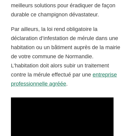
meilleurs solutions pour éradiquer de façon
durable ce champignon dévastateur.
Par ailleurs, la loi rend obligatoire la
déclaration d’infestation de mérule dans une
habitation ou un bâtiment auprès de la mairie
de votre commune de Normandie.
L’habitation doit alors subir un traitement
contre la mérule effectué par une
entreprise
professionnelle agréée
.