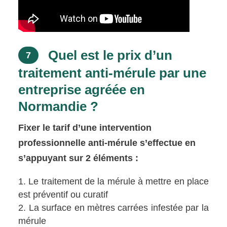
Quel est le prix d’un
7
traitement anti-mérule par une
entreprise agréée en
Normandie ?
Fixer le tarif d’une intervention
professionnelle anti-mérule s’effectue en
s’appuyant sur 2 éléments :
Le traitement de la mérule à mettre en place
est préventif ou curatif
La surface en mètres carrées infestée par la
mérule