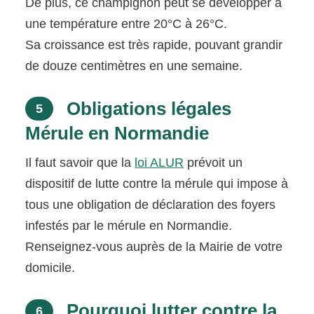
De plus, ce champignon peut se développer à
une température entre 20°C à 26°C.
Sa croissance est très rapide, pouvant grandir
de douze centimètres en une semaine.
Obligations légales
5
Mérule en Normandie
Il faut savoir que la
loi ALUR
prévoit un
dispositif de lutte contre la mérule qui impose à
tous une obligation de déclaration des foyers
infestés par le mérule en Normandie.
Renseignez-vous auprès de la Mairie de votre
domicile.
Pourquoi lutter contre la
6