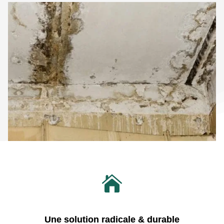

Une solution radicale & durable