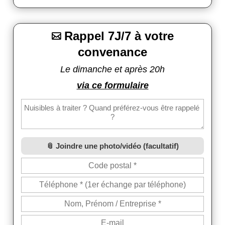
Rappel 7J/7 à votre

convenance
Le dimanche et après 20h
via ce formulaire
Joindre une photo/vidéo (facultatif)