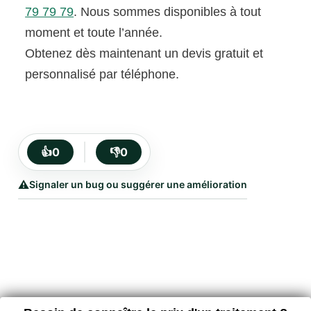
79 79 79
. Nous sommes disponibles à tout
moment et toute l’année.
Obtenez dès maintenant un devis gratuit et
personnalisé par téléphone.
👍
0
👎
0
⚠️
Signaler un bug ou suggérer une amélioration