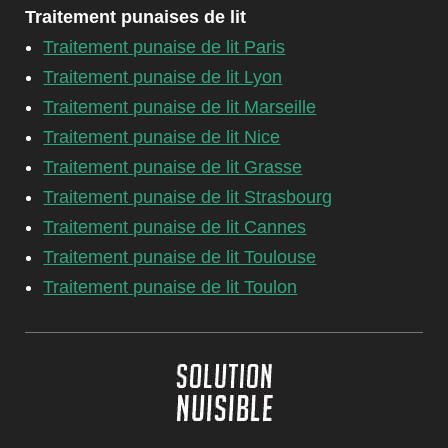
Traitement punaises de lit
Traitement punaise de lit Paris
Traitement punaise de lit Lyon
Traitement punaise de lit Marseille
Traitement punaise de lit Nice
Traitement punaise de lit Grasse
Traitement punaise de lit Strasbourg
Traitement punaise de lit Cannes
Traitement punaise de lit Toulouse
Traitement punaise de lit Toulon