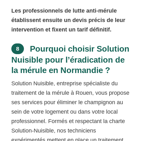
Les professionnels de lutte anti-mérule
établissent ensuite un devis précis de leur
intervention et fixent un tarif définitif.
Pourquoi choisir Solution
8
Nuisible pour l’éradication de
la mérule en Normandie ?
Solution Nuisible, entreprise spécialiste du
traitement de la mérule à Rouen, vous propose
ses services pour éliminer le champignon au
sein de votre logement ou dans votre local
professionnel. Formés et respectant la charte
Solution-Nuisible, nos techniciens
expérimentés mettent en place un traitement