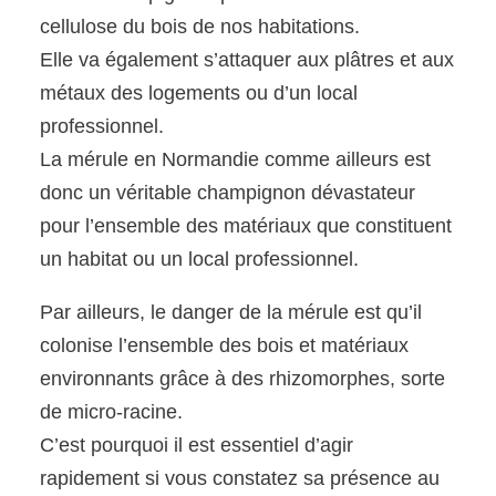
cellulose du bois de nos habitations.
Elle va également s’attaquer aux plâtres et aux
métaux des logements ou d’un local
professionnel.
La mérule en Normandie comme ailleurs est
donc un véritable champignon dévastateur
pour l’ensemble des matériaux que constituent
un habitat ou un local professionnel.
Par ailleurs, le danger de la mérule est qu’il
colonise l’ensemble des bois et matériaux
environnants grâce à des rhizomorphes, sorte
de micro-racine.
C’est pourquoi il est essentiel d’agir
rapidement si vous constatez sa présence au