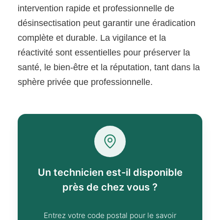
intervention rapide et professionnelle de
désinsectisation peut garantir une éradication
complète et durable. La vigilance et la
réactivité sont essentielles pour préserver la
santé, le bien-être et la réputation, tant dans la
sphère privée que professionnelle.
Un technicien est-il disponible
près de chez vous ?
Entrez votre code postal pour le savoir