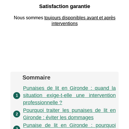
Satisfaction garantie
Nous sommes
toujours disponibles avant et après
interventions
Sommaire
Punaises de lit en Gironde : quand la
situation exige-t-elle une intervention
1
professionnelle ?
Pourquoi traiter les punaises de lit en
2
Gironde : éviter les dommages
Punaise de lit en Gironde : pourquoi