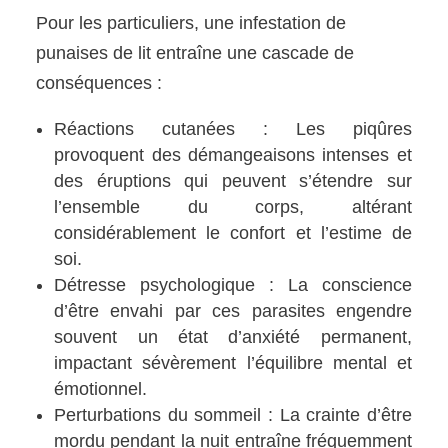
Pour les particuliers, une infestation de
punaises de lit entraîne une cascade de
conséquences :
Réactions cutanées : Les piqûres
provoquent des démangeaisons intenses et
des éruptions qui peuvent s’étendre sur
l’ensemble du corps, altérant
considérablement le confort et l’estime de
soi.
Détresse psychologique : La conscience
d’être envahi par ces parasites engendre
souvent un état d’anxiété permanent,
impactant sévèrement l’équilibre mental et
émotionnel.
Perturbations du sommeil : La crainte d’être
mordu pendant la nuit entraîne fréquemment