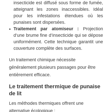
insecticide est diffusé sous forme de fumée,
atteignant les zones inaccessibles. Idéal
pour les infestations étendues où les
punaises sont dispersées.
Traitement par atomiseur :
Projection
d’une brume fine d’insecticide qui se dépose
uniformément. Cette technique garantit une
couverture complète des surfaces.
Un traitement chimique nécessite
généralement plusieurs passages pour être
entièrement efficace.
Le traitement thermique de punaise
de lit
Les méthodes thermiques offrent une
alternative écologique :