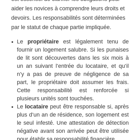
aider les novices à comprendre leurs droits et
devoirs. Les responsabilités sont déterminées
par le statut de chaque partie impliquée.
Le
propriétaire
est légalement tenu de
fournir un logement salubre. Si les punaises
de lit sont découvertes dans les six mois à
un an suivant l’entrée du locataire, et qu’il
n’y a pas de preuve de négligence de sa
part, le propriétaire doit assumer les frais.
Cette responsabilité est renforcée si
plusieurs unités sont touchées.
Le
locataire
peut être responsable si, après
plus d’un an de résidence, son logement est
le seul infesté. Une attestation de détection
négative avant son arrivée peut être utilisée
pour établir sa responsabilité financière.