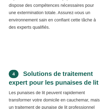
dispose des compétences nécessaires pour
une extermination totale. Assurez-vous un
environnement sain en confiant cette tâche à
des experts qualifiés.
Solutions de traitement
4
expert pour les punaises de lit
Les punaises de lit peuvent rapidement
transformer votre domicile en cauchemar, mais
un traitement de punaise de lit professionnel