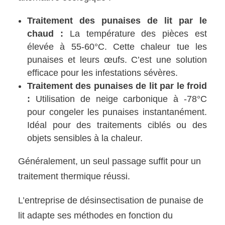
Traitement des punaises de lit par le
chaud :
La température des pièces est
élevée à 55-60°C. Cette chaleur tue les
punaises et leurs œufs. C’est une solution
efficace pour les infestations sévères.
Traitement des punaises de lit par le froid
:
Utilisation de neige carbonique à -78°C
pour congeler les punaises instantanément.
Idéal pour des traitements ciblés ou des
objets sensibles à la chaleur.
Généralement, un seul passage suffit pour un
traitement thermique réussi.
L’entreprise de désinsectisation de punaise de
lit adapte ses méthodes en fonction du