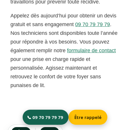
travaillons pour prévenir toute récidive.
Appelez dès aujourd’hui pour obtenir un devis
gratuit et sans engagement
09 70 79 79 79
.
Nos techniciens sont disponibles toute l’année
pour répondre à vos besoins. Vous pouvez
également remplir notre
formulaire de contact
pour une prise en charge rapide et
personnalisée. Agissez maintenant et
retrouvez le confort de votre foyer sans
punaises de lit.