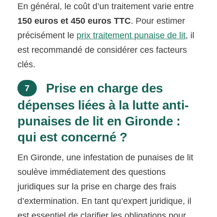
En général, le coût d’un traitement varie entre
150 euros et 450 euros TTC
. Pour estimer
précisément le
prix traitement punaise de lit
, il
est recommandé de considérer ces facteurs
clés.
Prise en charge des
7
dépenses liées à la lutte anti-
punaises de lit en Gironde :
qui est concerné ?
En Gironde, une infestation de punaises de lit
soulève immédiatement des questions
juridiques sur la prise en charge des frais
d’extermination. En tant qu’expert juridique, il
est essentiel de clarifier les obligations pour