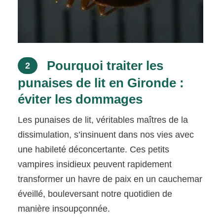
Pourquoi traiter les
2
punaises de lit en Gironde :
éviter les dommages
Les punaises de lit, véritables maîtres de la
dissimulation, s’insinuent dans nos vies avec
une habileté déconcertante. Ces petits
vampires insidieux peuvent rapidement
transformer un havre de paix en un cauchemar
éveillé, bouleversant notre quotidien de
manière insoupçonnée.