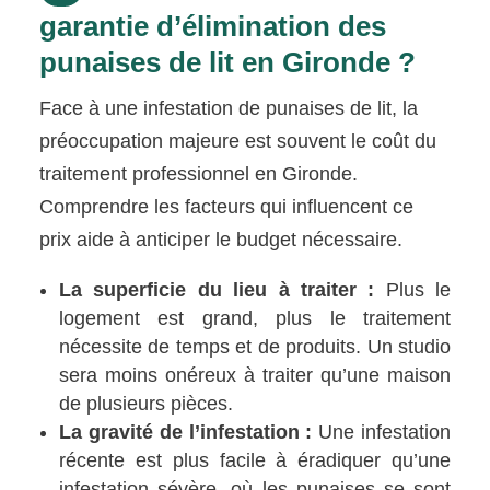
garantie d’élimination des
punaises de lit en Gironde ?
Face à une infestation de punaises de lit, la
préoccupation majeure est souvent le coût du
traitement professionnel en Gironde.
Comprendre les facteurs qui influencent ce
prix aide à anticiper le budget nécessaire.
La superficie du lieu à traiter :
Plus le
logement est grand, plus le traitement
nécessite de temps et de produits. Un studio
sera moins onéreux à traiter qu’une maison
de plusieurs pièces.
La gravité de l’infestation :
Une infestation
récente est plus facile à éradiquer qu’une
infestation sévère, où les punaises se sont