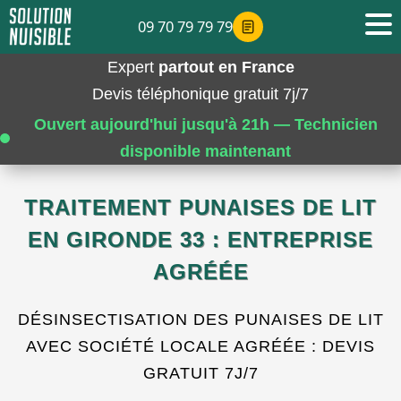
09 70 79 79 79
Expert
partout en France
Devis téléphonique gratuit 7j/7
Ouvert aujourd'hui jusqu'à 21h — Technicien
disponible maintenant
TRAITEMENT PUNAISES DE LIT
EN GIRONDE 33 : ENTREPRISE
AGRÉÉE
DÉSINSECTISATION DES PUNAISES DE LIT
AVEC SOCIÉTÉ LOCALE AGRÉÉE : DEVIS
GRATUIT 7J/7