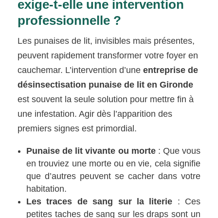
exige-t-elle une intervention
professionnelle ?
Les punaises de lit, invisibles mais présentes,
peuvent rapidement transformer votre foyer en
cauchemar. L’intervention d’une
entreprise de
désinsectisation punaise de lit en Gironde
est souvent la seule solution pour mettre fin à
une infestation. Agir dès l’apparition des
premiers signes est primordial.
Punaise de lit vivante ou morte
: Que vous
en trouviez une morte ou en vie, cela signifie
que d’autres peuvent se cacher dans votre
habitation.
Les traces de sang sur la literie
: Ces
petites taches de sang sur les draps sont un