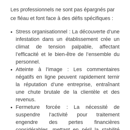
Les professionnels ne sont pas épargnés par
ce fléau et font face à des défis spécifiques :
Stress organisationnel : La découverte d’une
infestation dans un établissement crée un
climat de tension palpable, affectant
l’efficacité et le bien-être de l’ensemble du
personnel.
Atteinte à l’image : Les commentaires
négatifs en ligne peuvent rapidement ternir
la réputation d’une entreprise, entraînant
une chute brutale de la clientèle et des
revenus.
Fermeture forcée : La nécessité de
suspendre l’activité pour traitement
engendre des pertes financières
considérables, mettant en péril la stabilité