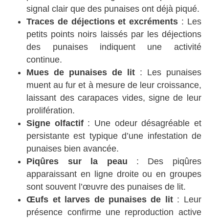
signal clair que des punaises ont déjà piqué.
Traces de déjections et excréments
: Les
petits points noirs laissés par les déjections
des punaises indiquent une activité
continue.
Mues de punaises de lit
: Les punaises
muent au fur et à mesure de leur croissance,
laissant des carapaces vides, signe de leur
prolifération.
Signe olfactif
: Une odeur désagréable et
persistante est typique d’une infestation de
punaises bien avancée.
Piqûres sur la peau
: Des piqûres
apparaissant en ligne droite ou en groupes
sont souvent l’œuvre des punaises de lit.
Œufs et larves de punaises de lit
: Leur
présence confirme une reproduction active