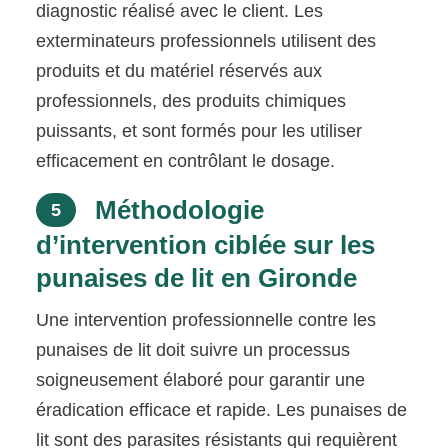
diagnostic réalisé avec le client. Les
exterminateurs professionnels utilisent des
produits et du matériel réservés aux
professionnels, des produits chimiques
puissants, et sont formés pour les utiliser
efficacement en contrôlant le dosage.
Méthodologie
5
d’intervention ciblée sur les
punaises de lit en Gironde
Une intervention professionnelle contre les
punaises de lit doit suivre un processus
soigneusement élaboré pour garantir une
éradication efficace et rapide. Les punaises de
lit sont des parasites résistants qui requièrent