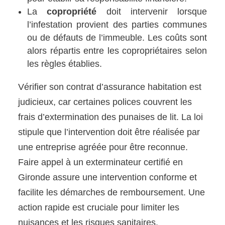
La
copropriété
doit intervenir lorsque
l’infestation provient des parties communes
ou de défauts de l’immeuble. Les coûts sont
alors répartis entre les copropriétaires selon
les règles établies.
Vérifier son contrat d’assurance habitation est
judicieux, car certaines polices couvrent les
frais d’extermination des punaises de lit. La loi
stipule que l’intervention doit être réalisée par
une entreprise agréée pour être reconnue.
Faire appel à un exterminateur certifié en
Gironde assure une intervention conforme et
facilite les démarches de remboursement. Une
action rapide est cruciale pour limiter les
nuisances et les risques sanitaires.