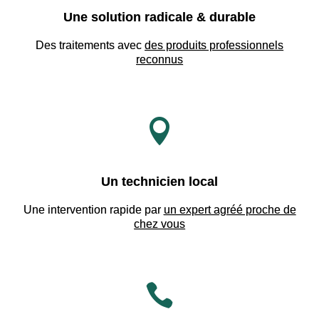
Une solution radicale & durable
Des traitements avec
des produits professionnels
reconnus

Un technicien local
Une intervention rapide par
un expert agréé proche de
chez vous
