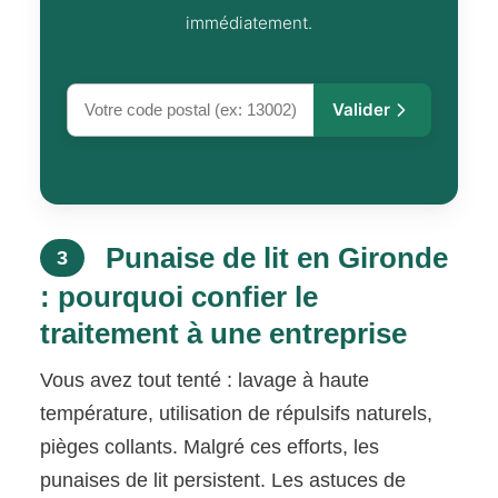
immédiatement.
Valider
Punaise de lit en Gironde
3
: pourquoi confier le
traitement à une entreprise
Vous avez tout tenté : lavage à haute
température, utilisation de répulsifs naturels,
pièges collants. Malgré ces efforts, les
punaises de lit persistent. Les astuces de