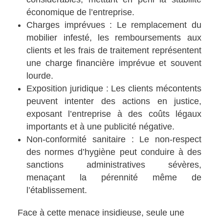
économique de l’entreprise.
Charges imprévues : Le remplacement du
mobilier infesté, les remboursements aux
clients et les frais de traitement représentent
une charge financière imprévue et souvent
lourde.
Exposition juridique : Les clients mécontents
peuvent intenter des actions en justice,
exposant l’entreprise à des coûts légaux
importants et à une publicité négative.
Non-conformité sanitaire : Le non-respect
des normes d’hygiène peut conduire à des
sanctions administratives sévères,
menaçant la pérennité même de
l’établissement.
Face à cette menace insidieuse, seule une