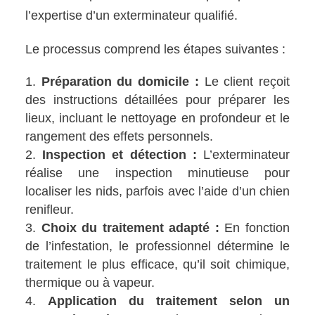
l’expertise d’un exterminateur qualifié.
Le processus comprend les étapes suivantes :
Préparation du domicile :
Le client reçoit
des instructions détaillées pour préparer les
lieux, incluant le nettoyage en profondeur et le
rangement des effets personnels.
Inspection et détection :
L’exterminateur
réalise une inspection minutieuse pour
localiser les nids, parfois avec l’aide d’un chien
renifleur.
Choix du traitement adapté :
En fonction
de l’infestation, le professionnel détermine le
traitement le plus efficace, qu’il soit chimique,
thermique ou à vapeur.
Application du traitement selon un