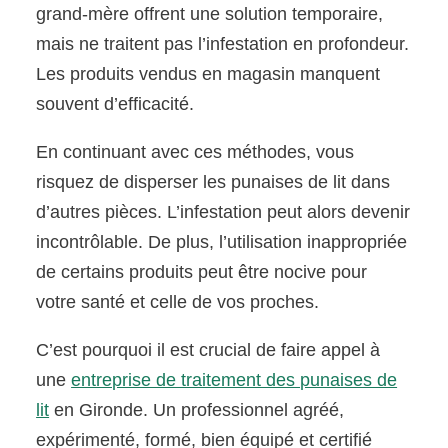
grand-mère offrent une solution temporaire,
mais ne traitent pas l’infestation en profondeur.
Les produits vendus en magasin manquent
souvent d’efficacité.
En continuant avec ces méthodes, vous
risquez de disperser les punaises de lit dans
d’autres pièces. L’infestation peut alors devenir
incontrôlable. De plus, l’utilisation inappropriée
de certains produits peut être nocive pour
votre santé et celle de vos proches.
C’est pourquoi il est crucial de faire appel à
une
entreprise de traitement des punaises de
lit
en Gironde. Un professionnel agréé,
expérimenté, formé, bien équipé et certifié