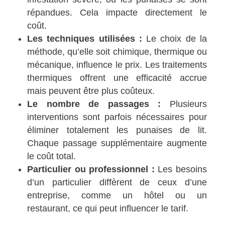
répandues. Cela impacte directement le
coût.
Les techniques utilisées :
Le choix de la
méthode, qu’elle soit chimique, thermique ou
mécanique, influence le prix. Les traitements
thermiques offrent une efficacité accrue
mais peuvent être plus coûteux.
Le nombre de passages :
Plusieurs
interventions sont parfois nécessaires pour
éliminer totalement les punaises de lit.
Chaque passage supplémentaire augmente
le coût total.
Particulier ou professionnel :
Les besoins
d’un particulier diffèrent de ceux d’une
entreprise, comme un hôtel ou un
restaurant, ce qui peut influencer le tarif.