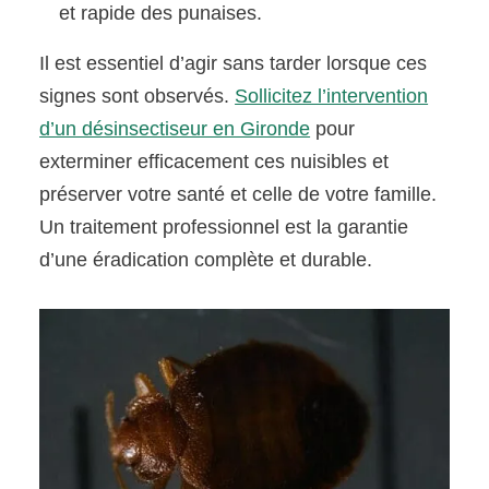
et rapide des punaises.
Il est essentiel d’agir sans tarder lorsque ces
signes sont observés.
Sollicitez l’intervention
d’un désinsectiseur en Gironde
pour
exterminer efficacement ces nuisibles et
préserver votre santé et celle de votre famille.
Un traitement professionnel est la garantie
d’une éradication complète et durable.