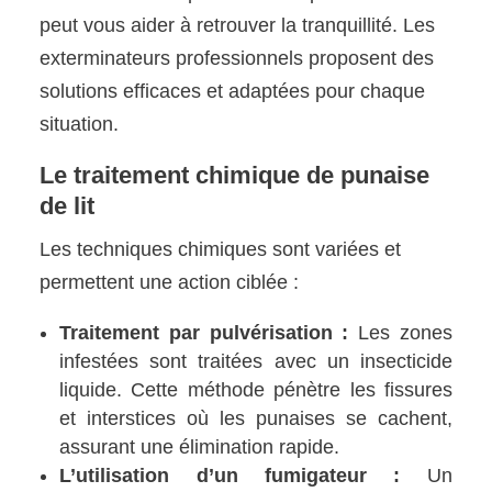
peut vous aider à retrouver la tranquillité. Les
exterminateurs professionnels proposent des
solutions efficaces et adaptées pour chaque
situation.
Le traitement chimique de punaise
de lit
Les techniques chimiques sont variées et
permettent une action ciblée :
Traitement par pulvérisation :
Les zones
infestées sont traitées avec un insecticide
liquide. Cette méthode pénètre les fissures
et interstices où les punaises se cachent,
assurant une élimination rapide.
L’utilisation d’un fumigateur :
Un