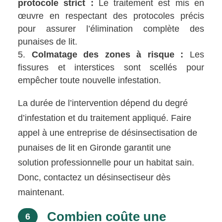
protocole strict :
Le traitement est mis en
œuvre en respectant des protocoles précis
pour assurer l’élimination complète des
punaises de lit.
Colmatage des zones à risque :
Les
fissures et interstices sont scellés pour
empêcher toute nouvelle infestation.
La durée de l’intervention dépend du degré
d’infestation et du traitement appliqué. Faire
appel à une entreprise de désinsectisation de
punaises de lit en Gironde garantit une
solution professionnelle pour un habitat sain.
Donc, contactez un désinsectiseur dès
maintenant.
Combien coûte une
6