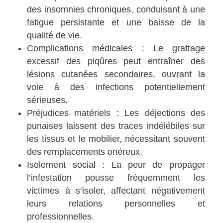
des insomnies chroniques, conduisant à une
fatigue persistante et une baisse de la
qualité de vie.
Complications médicales : Le grattage
excessif des piqûres peut entraîner des
lésions cutanées secondaires, ouvrant la
voie à des infections potentiellement
sérieuses.
Préjudices matériels : Les déjections des
punaises laissent des traces indélébiles sur
les tissus et le mobilier, nécessitant souvent
des remplacements onéreux.
Isolement social : La peur de propager
l’infestation pousse fréquemment les
victimes à s’isoler, affectant négativement
leurs relations personnelles et
professionnelles.