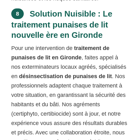
Solution Nuisible : Le
8
traitement punaises de lit
nouvelle ère en Gironde
Pour une intervention de
traitement de
punaises de lit en Gironde
, faites appel à
nos exterminateurs locaux agréés, spécialisés
en
désinsectisation de punaises de lit
. Nos
professionnels adaptent chaque traitement à
votre situation, en garantissant la sécurité des
habitants et du bâti. Nos agréments
(certiphyto, certibiocide) sont à jour, et notre
expérience vous assure des résultats durables
et précis. Avec une collaboration étroite, nous