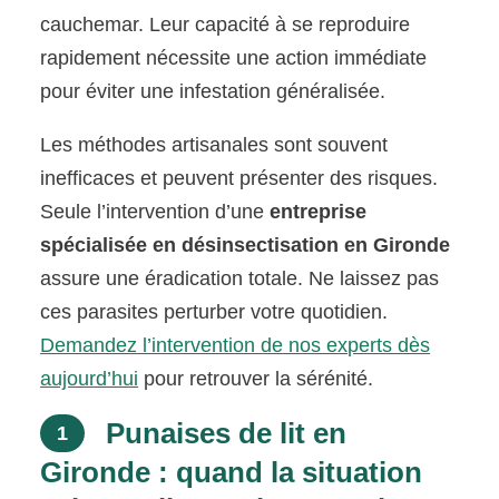
cauchemar. Leur capacité à se reproduire
rapidement nécessite une action immédiate
pour éviter une infestation généralisée.
Les méthodes artisanales sont souvent
inefficaces et peuvent présenter des risques.
Seule l’intervention d’une
entreprise
spécialisée en désinsectisation en Gironde
assure une éradication totale. Ne laissez pas
ces parasites perturber votre quotidien.
Demandez l’intervention de nos experts dès
aujourd’hui
pour retrouver la sérénité.
Punaises de lit en
1
Gironde : quand la situation