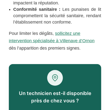
impactent la réputation.
Conformité sanitaire :
Les punaises de lit
compromettent la sécurité sanitaire, rendant
l’établissement non conforme.
Pour limiter les dégâts,
sollicitez une
intervention spécialisée à Villenave d’Ornon
dès l’apparition des premiers signes.
Un technicien est-il disponible
près de chez vous ?