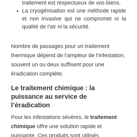
traitement est respectueux de vos biens.
La cryogénisation est une méthode rapide
et non invasive qui ne compromet ni la
qualité de l’air ni la sécurité.
Nombre de passages pour un traitement
thermique dépend de l’ampleur de l’infestation,
souvent un ou deux suffisent pour une
éradication complète.
Le traitement chimique : la
puissance au service de
l’éradication
Pour les infestations sévères, le
traitement
chimique
offre une solution rapide et
puissante. Ces produits sont utilisés