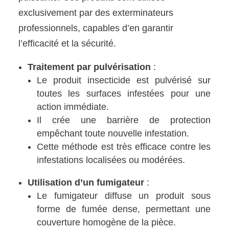
exclusivement par des exterminateurs
professionnels, capables d’en garantir
l’efficacité et la sécurité.
Traitement par pulvérisation
:
Le produit insecticide est pulvérisé sur
toutes les surfaces infestées pour une
action immédiate.
Il crée une barrière de protection
empêchant toute nouvelle infestation.
Cette méthode est très efficace contre les
infestations localisées ou modérées.
Utilisation d’un fumigateur
:
Le fumigateur diffuse un produit sous
forme de fumée dense, permettant une
couverture homogène de la pièce.