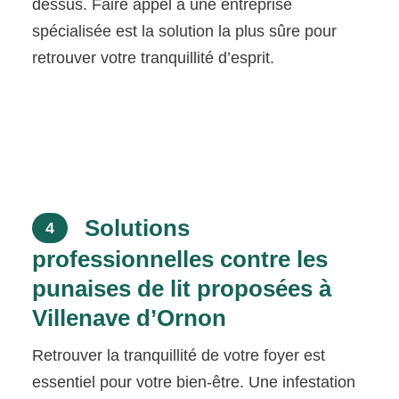
dessus. Faire appel à une entreprise
spécialisée est la solution la plus sûre pour
retrouver votre tranquillité d’esprit.
Solutions
4
professionnelles contre les
punaises de lit proposées à
Villenave d’Ornon
Retrouver la tranquillité de votre foyer est
essentiel pour votre bien-être. Une infestation