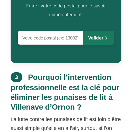
Entrez votre code postal pour le savoir
immédiatement.
Valider
Pourquoi l’intervention
3
professionnelle est la clé pour
éliminer les punaises de lit à
Villenave d’Ornon ?
La lutte contre les punaises de lit est loin d’être
aussi simple qu’elle en a l’air, surtout si l’on