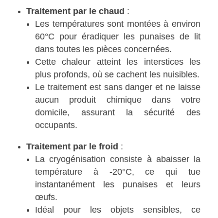
Traitement par le chaud
:
Les températures sont montées à environ
60°C pour éradiquer les punaises de lit
dans toutes les pièces concernées.
Cette chaleur atteint les interstices les
plus profonds, où se cachent les nuisibles.
Le traitement est sans danger et ne laisse
aucun produit chimique dans votre
domicile, assurant la sécurité des
occupants.
Traitement par le froid
:
La cryogénisation consiste à abaisser la
température à -20°C, ce qui tue
instantanément les punaises et leurs
œufs.
Idéal pour les objets sensibles, ce