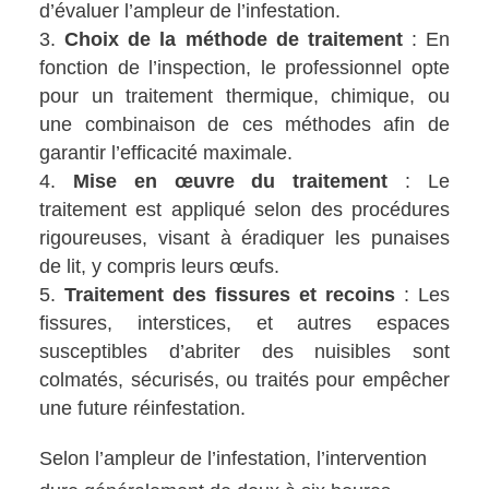
d’évaluer l’ampleur de l’infestation.
Choix de la méthode de traitement
: En
fonction de l’inspection, le professionnel opte
pour un traitement thermique, chimique, ou
une combinaison de ces méthodes afin de
garantir l’efficacité maximale.
Mise en œuvre du traitement
: Le
traitement est appliqué selon des procédures
rigoureuses, visant à éradiquer les punaises
de lit, y compris leurs œufs.
Traitement des fissures et recoins
: Les
fissures, interstices, et autres espaces
susceptibles d’abriter des nuisibles sont
colmatés, sécurisés, ou traités pour empêcher
une future réinfestation.
Selon l’ampleur de l’infestation, l’intervention