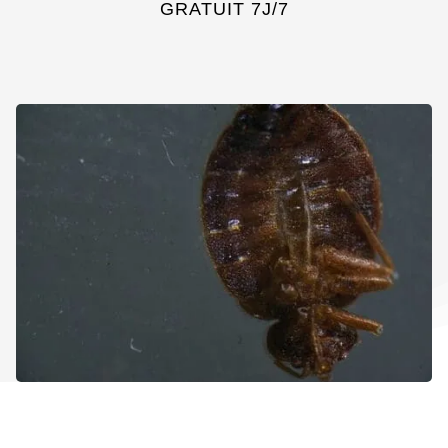
GRATUIT 7J/7