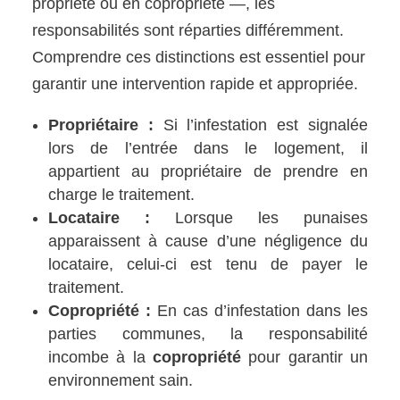
propriété ou en copropriété —, les
responsabilités sont réparties différemment.
Comprendre ces distinctions est essentiel pour
garantir une intervention rapide et appropriée.
Propriétaire :
Si l’infestation est signalée
lors de l’entrée dans le logement, il
appartient au propriétaire de prendre en
charge le traitement.
Locataire :
Lorsque les punaises
apparaissent à cause d’une négligence du
locataire, celui-ci est tenu de payer le
traitement.
Copropriété :
En cas d’infestation dans les
parties communes, la responsabilité
incombe à la
copropriété
pour garantir un
environnement sain.