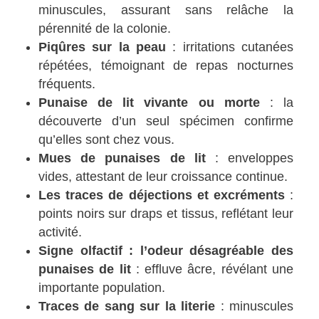
minuscules, assurant sans relâche la
pérennité de la colonie.
Piqûres sur la peau
: irritations cutanées
répétées, témoignant de repas nocturnes
fréquents.
Punaise de lit vivante ou morte
: la
découverte d’un seul spécimen confirme
qu’elles sont chez vous.
Mues de punaises de lit
: enveloppes
vides, attestant de leur croissance continue.
Les traces de déjections et excréments
:
points noirs sur draps et tissus, reflétant leur
activité.
Signe olfactif : l’odeur désagréable des
punaises de lit
: effluve âcre, révélant une
importante population.
Traces de sang sur la literie
: minuscules