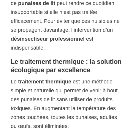
de
punaises de lit
peut rendre ce quotidien
insupportable si elle n’est pas traitée
efficacement. Pour éviter que ces nuisibles ne
se propagent davantage, l’intervention d’un
désinsectiseur professionnel
est
indispensable.
Le traitement thermique : la solution
écologique par excellence
Le
traitement thermique
est une méthode
simple et naturelle qui permet de venir à bout
des punaises de lit sans utiliser de produits
toxiques. En augmentant la température des
zones touchées, toutes les punaises, adultes
ou œufs, sont éliminées.