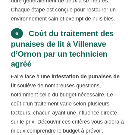
dure généralement de deux à six heures.
Chaque étape est conçue pour restaurer un
environnement sain et exempt de nuisibles.
Coût du traitement des
6
punaises de lit à Villenave
d’Ornon par un technicien
agréé
Faire face à une
infestation de punaises de
lit
soulève de nombreuses questions,
notamment celle du budget nécessaire. Le
coût d’un traitement varie selon plusieurs
facteurs, chacun ayant une influence directe
sur le prix. Découvrir ces critères vous aidera à
mieux comprendre le budget à prévoir.