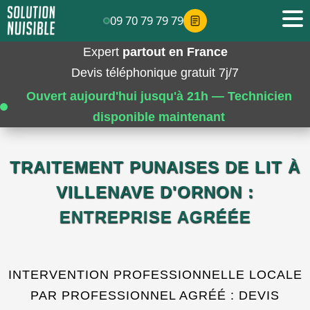
09 70 79 79 79
Expert
partout en France
Devis téléphonique gratuit 7j/7
Ouvert aujourd'hui jusqu'à 21h — Technicien
disponible maintenant
TRAITEMENT PUNAISES DE LIT À
VILLENAVE D'ORNON :
ENTREPRISE AGRÉÉE
INTERVENTION PROFESSIONNELLE LOCALE
PAR PROFESSIONNEL AGRÉÉ : DEVIS