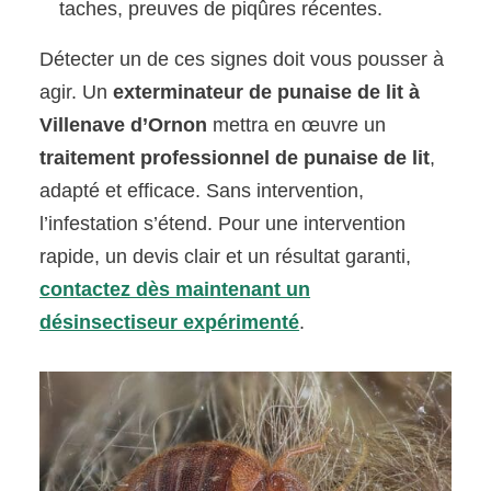
taches, preuves de piqûres récentes.
Détecter un de ces signes doit vous pousser à
agir. Un
exterminateur de punaise de lit à
Villenave d’Ornon
mettra en œuvre un
traitement professionnel de punaise de lit
,
adapté et efficace. Sans intervention,
l’infestation s’étend. Pour une intervention
rapide, un devis clair et un résultat garanti,
contactez dès maintenant un
désinsectiseur expérimenté
.