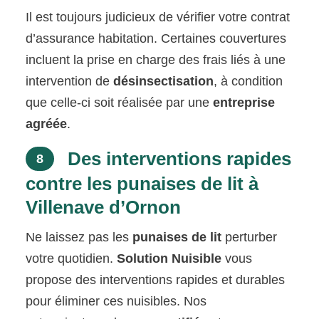
Il est toujours judicieux de vérifier votre contrat
d’assurance habitation. Certaines couvertures
incluent la prise en charge des frais liés à une
intervention de
désinsectisation
, à condition
que celle-ci soit réalisée par une
entreprise
agréée
.
Des interventions rapides
8
contre les punaises de lit à
Villenave d’Ornon
Ne laissez pas les
punaises de lit
perturber
votre quotidien.
Solution Nuisible
vous
propose des interventions rapides et durables
pour éliminer ces nuisibles. Nos