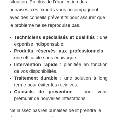
situation. En plus de l’éradication des
punaises, ces experts vous accompagnent
avec des conseils préventifs pour assurer que
le problème ne se reproduise pas.
Techniciens spécialisés et qualifiés
: une
expertise indispensable.
Produits réservés aux professionnels
:
une efficacité sans équivoque.
Intervention rapide
: planifiée en fonction
de vos disponibilités.
Traitement durable
: une solution à long
terme pour éviter les récidives.
Conseils de prévention
: pour vous
prémunir de nouvelles infestations.
Ne laissez pas les punaises de lit prendre le