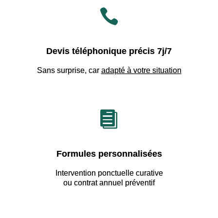

Devis téléphonique précis 7j/7
Sans surprise, car
adapté à votre situation

Formules personnalisées
Intervention ponctuelle curative
ou contrat annuel préventif