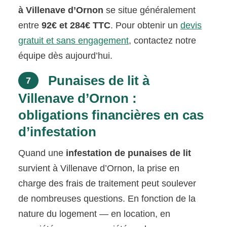
à Villenave d’Ornon
se situe généralement
entre
92€ et 284€ TTC
. Pour obtenir un
devis
gratuit et sans engagement
, contactez notre
équipe dès aujourd’hui.
Punaises de lit à
7
Villenave d’Ornon :
obligations financières en cas
d’infestation
Quand une
infestation de punaises de lit
survient à Villenave d’Ornon, la prise en
charge des frais de traitement peut soulever
de nombreuses questions. En fonction de la
nature du logement — en location, en