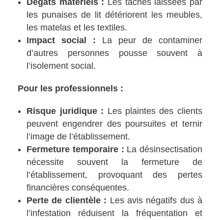
Dégâts matériels :
Les taches laissées par
les punaises de lit détériorent les meubles,
les matelas et les textiles.
Impact social :
La peur de contaminer
d’autres personnes pousse souvent à
l’isolement social.
Pour les professionnels :
Risque juridique :
Les plaintes des clients
peuvent engendrer des poursuites et ternir
l’image de l’établissement.
Fermeture temporaire :
La désinsectisation
nécessite souvent la fermeture de
l’établissement, provoquant des pertes
financières conséquentes.
Perte de clientèle :
Les avis négatifs dus à
l’infestation réduisent la fréquentation et