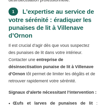
L’expertise au service de
1
votre sérénité : éradiquer les
punaises de lit à Villenave
d’Ornon
Il est crucial d’agir dès que vous suspectez
des punaises de lit dans votre intérieur.
Contacter une
entreprise de
désinsectisation punaise de lit à Villenave
d’Ornon
tôt permet de limiter les dégâts et de
retrouver rapidement votre sérénité.
Signaux d’alerte nécessitant l’intervention :
Œufs et larves de punaises de lit
: