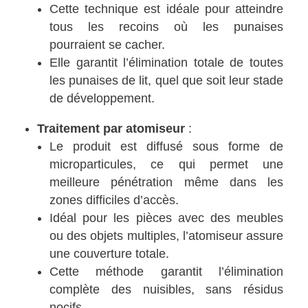
Cette technique est idéale pour atteindre
tous les recoins où les punaises
pourraient se cacher.
Elle garantit l’élimination totale de toutes
les punaises de lit, quel que soit leur stade
de développement.
Traitement par atomiseur
:
Le produit est diffusé sous forme de
microparticules, ce qui permet une
meilleure pénétration même dans les
zones difficiles d’accès.
Idéal pour les pièces avec des meubles
ou des objets multiples, l’atomiseur assure
une couverture totale.
Cette méthode garantit l’élimination
complète des nuisibles, sans résidus
nocifs.