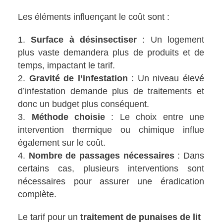
Les éléments influençant le coût sont :
Surface à désinsectiser
: Un logement
plus vaste demandera plus de produits et de
temps, impactant le tarif.
Gravité de l’infestation
: Un niveau élevé
d’infestation demande plus de traitements et
donc un budget plus conséquent.
Méthode choisie
: Le choix entre une
intervention thermique ou chimique influe
également sur le coût.
Nombre de passages nécessaires
: Dans
certains cas, plusieurs interventions sont
nécessaires pour assurer une éradication
complète.
Le tarif pour un
traitement de punaises de lit