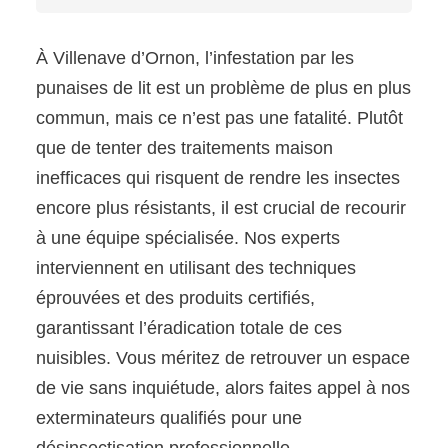
À Villenave d’Ornon, l’infestation par les
punaises de lit est un problème de plus en plus
commun, mais ce n’est pas une fatalité. Plutôt
que de tenter des traitements maison
inefficaces qui risquent de rendre les insectes
encore plus résistants, il est crucial de recourir
à une équipe spécialisée. Nos experts
interviennent en utilisant des techniques
éprouvées et des produits certifiés,
garantissant l’éradication totale de ces
nuisibles. Vous méritez de retrouver un espace
de vie sans inquiétude, alors faites appel à nos
exterminateurs qualifiés pour une
désinsectisation professionnelle.