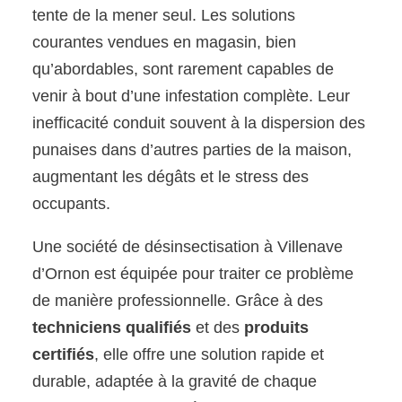
tente de la mener seul. Les solutions
courantes vendues en magasin, bien
qu’abordables, sont rarement capables de
venir à bout d’une infestation complète. Leur
inefficacité conduit souvent à la dispersion des
punaises dans d’autres parties de la maison,
augmentant les dégâts et le stress des
occupants.
Une société de désinsectisation à Villenave
d’Ornon est équipée pour traiter ce problème
de manière professionnelle. Grâce à des
techniciens qualifiés
et des
produits
certifiés
, elle offre une solution rapide et
durable, adaptée à la gravité de chaque