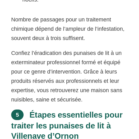
Nombre de passages pour un traitement
chimique dépend de l’ampleur de l’infestation,
souvent deux à trois suffisent.
Confiez l’éradication des punaises de lit à un
exterminateur professionnel formé et équipé
pour ce genre d’intervention. Grâce à leurs
produits réservés aux professionnels et leur
expertise, vous retrouverez une maison sans
nuisibles, saine et sécurisée.
Étapes essentielles pour
5
traiter les punaises de lit à
Villenave d’Ornon