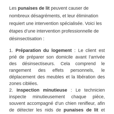
Les
punaises de lit
peuvent causer de
nombreux désagréments, et leur élimination
requiert une intervention spécialisée. Voici les
étapes d’une intervention professionnelle de
désinsectisation :
Préparation du logement
: Le client est
prié de préparer son domicile avant l’arrivée
des désinsectiseurs. Cela comprend le
rangement des effets personnels, le
déplacement des meubles et la libération des
zones ciblées.
Inspection minutieuse
: Le technicien
inspecte minutieusement chaque pièce,
souvent accompagné d’un chien renifleur, afin
de détecter les nids de
punaises de lit
et