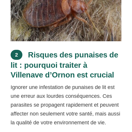
Risques des punaises de
2
lit : pourquoi traiter à
Villenave d’Ornon est crucial
Ignorer une infestation de punaises de lit est
une erreur aux lourdes conséquences. Ces
parasites se propagent rapidement et peuvent
affecter non seulement votre santé, mais aussi
la qualité de votre environnement de vie.