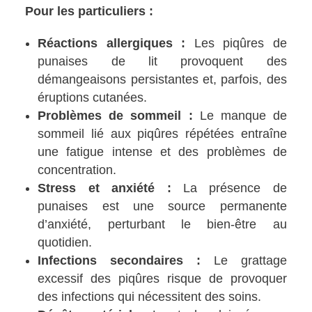
Pour les particuliers :
Réactions allergiques :
Les piqûres de
punaises de lit provoquent des
démangeaisons persistantes et, parfois, des
éruptions cutanées.
Problèmes de sommeil :
Le manque de
sommeil lié aux piqûres répétées entraîne
une fatigue intense et des problèmes de
concentration.
Stress et anxiété :
La présence de
punaises est une source permanente
d’anxiété, perturbant le bien-être au
quotidien.
Infections secondaires :
Le grattage
excessif des piqûres risque de provoquer
des infections qui nécessitent des soins.