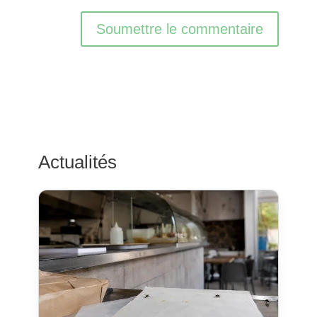
Soumettre le commentaire
Actualités