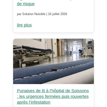
de risque
par Solution Nuisible | 16 juillet 2026
lire plus
Punaises de lit à l’hôpital de Soissons
: les urgences fermées puis rouvertes
après l’infestation