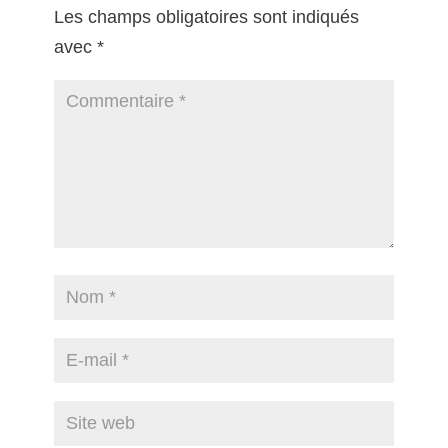
Les champs obligatoires sont indiqués
avec
*