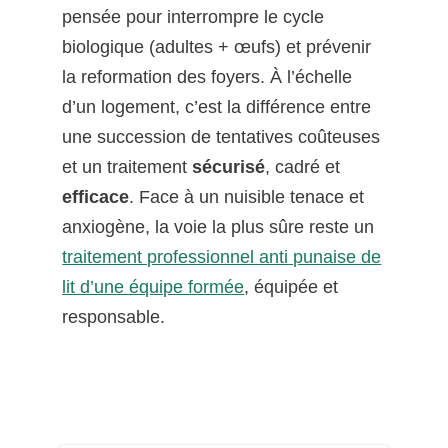
pensée pour interrompre le cycle
biologique (adultes + œufs) et prévenir
la reformation des foyers. À l’échelle
d’un logement, c’est la différence entre
une succession de tentatives coûteuses
et un traitement
sécurisé
, cadré et
efficace
. Face à un nuisible tenace et
anxiogène, la voie la plus sûre reste un
traitement professionnel anti punaise de
lit d’une équipe formée
, équipée et
responsable.