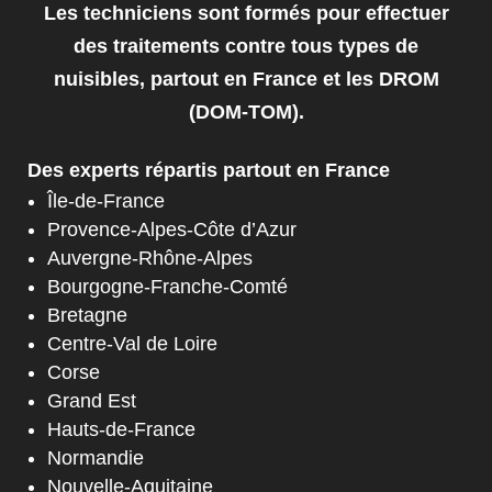
Les techniciens sont formés pour effectuer
des traitements contre tous types de
nuisibles, partout en France et les DROM
(DOM-TOM).
Des experts répartis partout en France
Île-de-France
Provence-Alpes-Côte d’Azur
Auvergne-Rhône-Alpes
Bourgogne-Franche-Comté
Bretagne
Centre-Val de Loire
Corse
Grand Est
Hauts-de-France
Normandie
Nouvelle-Aquitaine