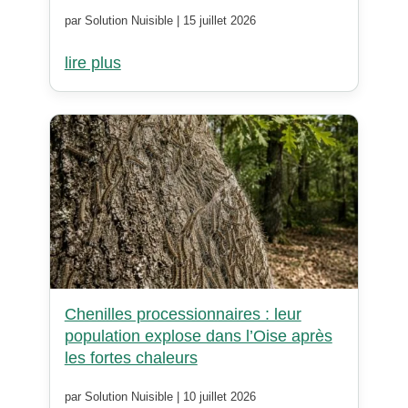
par Solution Nuisible | 15 juillet 2026
lire plus
Chenilles processionnaires : leur
population explose dans l’Oise après
les fortes chaleurs
par Solution Nuisible | 10 juillet 2026