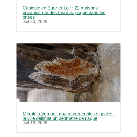
Canicule en Eure-et-Loir : 22 maisons
envahies par des fourmis jusque dans les
prises
Juil 20, 2026
Mérule à Vernon : quatre immeubles signalés,
la ville délimite un périmètre de risque
Juil 16, 2026