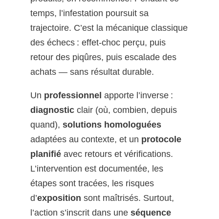
temps, l’infestation poursuit sa
trajectoire. C’est la mécanique classique
des échecs : effet-choc perçu, puis
retour des piqûres, puis escalade des
achats — sans résultat durable.
Un
professionnel
apporte l’inverse :
diagnostic
clair (où, combien, depuis
quand),
solutions homologuées
adaptées au contexte, et un
protocole
planifié
avec retours et vérifications.
L’intervention est documentée, les
étapes sont tracées, les risques
d’
exposition
sont maîtrisés. Surtout,
l’action s’inscrit dans une
séquence