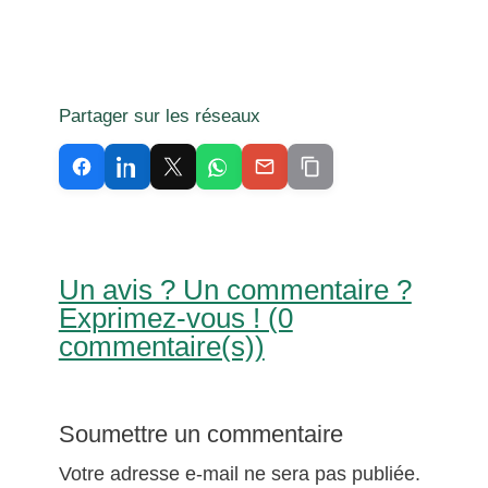
Partager sur les réseaux
Un avis ? Un commentaire ?
Exprimez-vous ! (0
commentaire(s))
Soumettre un commentaire
Votre adresse e-mail ne sera pas publiée.