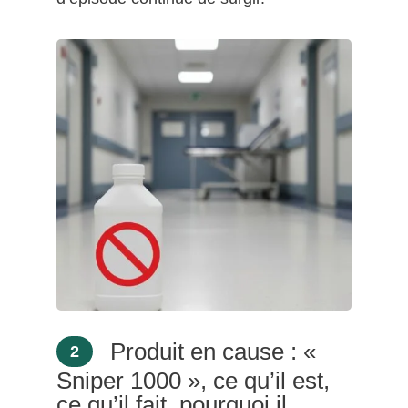
Produit en cause : «
2
Sniper 1000 », ce qu’il est,
ce qu’il fait, pourquoi il