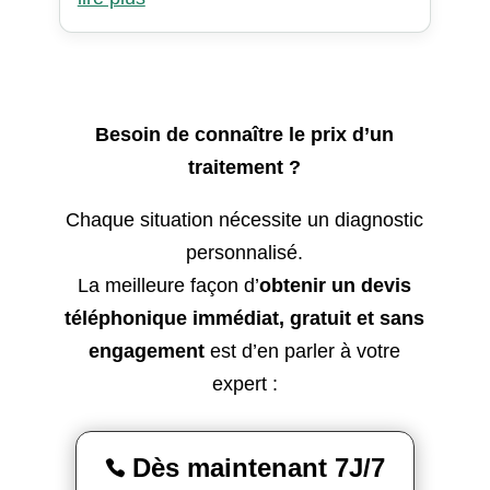
Besoin de connaître le prix d’un
traitement ?
Chaque situation nécessite un diagnostic
personnalisé.
La meilleure façon d’
obtenir un devis
téléphonique immédiat, gratuit et sans
engagement
est d’en parler à votre
expert :
Dès maintenant 7J/7
