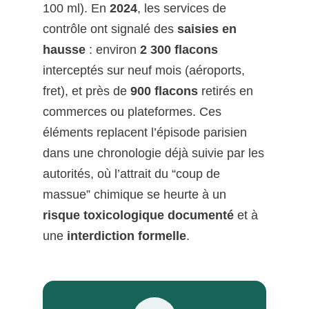
100 ml). En
2024
, les services de
contrôle ont signalé des
saisies en
hausse
: environ
2 300 flacons
interceptés sur neuf mois (aéroports,
fret), et près de
900 flacons
retirés en
commerces ou plateformes. Ces
éléments replacent l’épisode parisien
dans une chronologie déjà suivie par les
autorités, où l’attrait du “coup de
massue” chimique se heurte à un
risque toxicologique documenté
et à
une
interdiction formelle
.