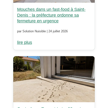
Mouches dans un fast-food à Saint-
Denis : la préfecture ordonne sa
fermeture en urgence
par Solution Nuisible | 24 juillet 2026
lire plus