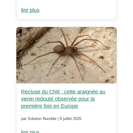
lire plus
Recluse du Chili : cette araignée au
venin redouté observée pour la
première fois en Europe
par Solution Nuisible | 9 juillet 2026
lire plus