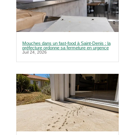
Mouches dans un fast-food à Saint-Denis : la
préfecture ordonne sa fermeture en urgence
Juil 24, 2026