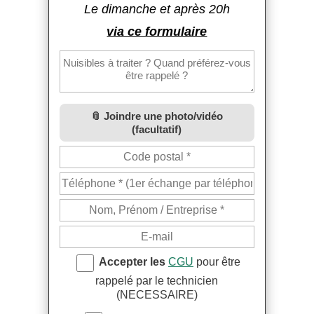
Le dimanche et après 20h
via ce formulaire
Joindre une photo/vidéo
(facultatif)
Accepter les
CGU
pour être
rappelé par le technicien
(NECESSAIRE)