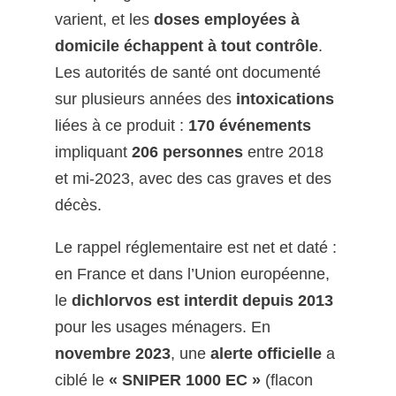
varient, et les
doses employées à
domicile échappent à tout contrôle
.
Les autorités de santé ont documenté
sur plusieurs années des
intoxications
liées à ce produit :
170 événements
impliquant
206 personnes
entre 2018
et mi-2023, avec des cas graves et des
décès.
Le rappel réglementaire est net et daté :
en France et dans l’Union européenne,
le
dichlorvos est interdit depuis 2013
pour les usages ménagers. En
novembre 2023
, une
alerte officielle
a
ciblé le
« SNIPER 1000 EC »
(flacon