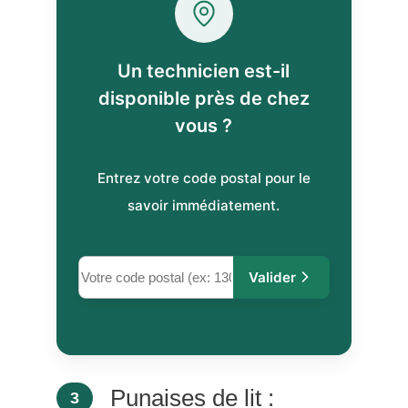
Un technicien est-il
disponible près de chez
vous ?
Entrez votre code postal pour le
savoir immédiatement.
Valider
Punaises de lit :
3