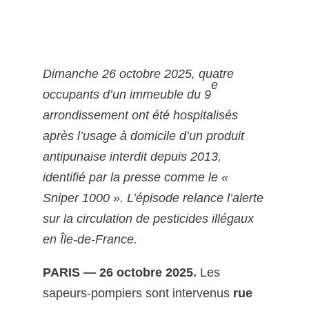
Dimanche 26 octobre 2025, quatre
e
occupants d’un immeuble du 9
arrondissement ont été hospitalisés
après l’usage à domicile d’un produit
antipunaise interdit depuis 2013,
identifié par la presse comme le «
Sniper 1000 ». L’épisode relance l’alerte
sur la circulation de pesticides illégaux
en Île-de-France.
PARIS — 26 octobre 2025.
Les
sapeurs-pompiers sont intervenus
rue