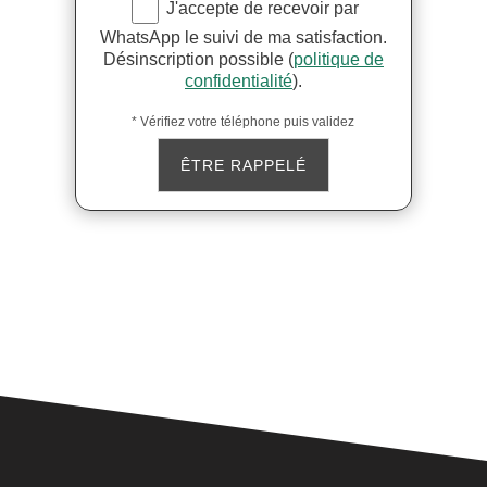
J'accepte de recevoir par
WhatsApp le suivi de ma satisfaction.
Désinscription possible (
politique de
confidentialité
).
* Vérifiez votre téléphone puis validez