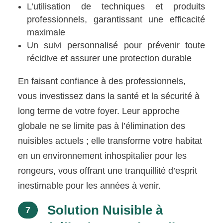
L’utilisation de techniques et produits
professionnels, garantissant une efficacité
maximale
Un suivi personnalisé pour prévenir toute
récidive et assurer une protection durable
En faisant confiance à des professionnels,
vous investissez dans la santé et la sécurité à
long terme de votre foyer. Leur approche
globale ne se limite pas à l’élimination des
nuisibles actuels ; elle transforme votre habitat
en un environnement inhospitalier pour les
rongeurs, vous offrant une tranquillité d’esprit
inestimable pour les années à venir.
Solution Nuisible à
7