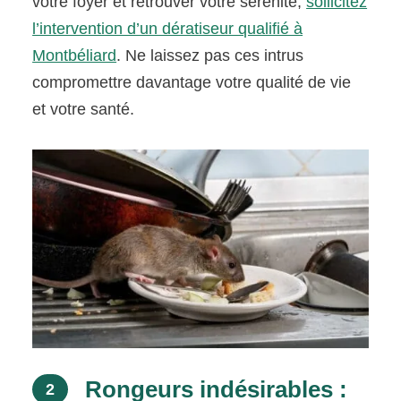
votre foyer et retrouver votre sérénité,
sollicitez
l’intervention d’un dératiseur qualifié à
Montbéliard
. Ne laissez pas ces intrus
compromettre davantage votre qualité de vie
et votre santé.
Rongeurs indésirables :
2