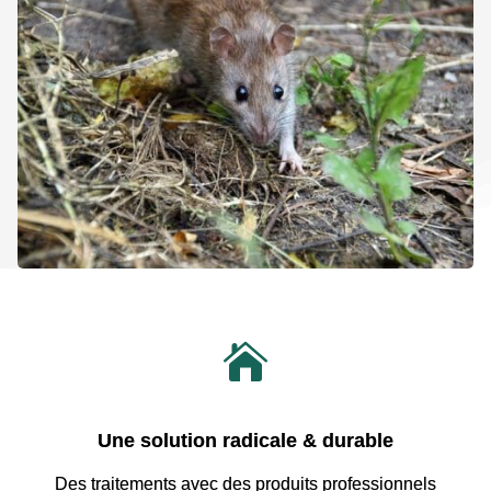

Une solution radicale & durable
Des traitements avec
des produits professionnels