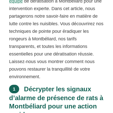
équipe
de dératisation à Montbéliard pour une
intervention experte. Dans cet article, nous
partagerons notre savoir-faire en matière de
lutte contre les nuisibles. Vous découvrirez nos
techniques de pointe pour éradiquer les
rongeurs à Montbéliard, nos tarifs
transparents, et toutes les informations
essentielles pour une dératisation réussie.
Laissez-nous vous montrer comment nous
pouvons restaurer la tranquillité de votre
environnement.
Décrypter les signaux
1
d’alarme de présence de rats à
Montbéliard pour une action