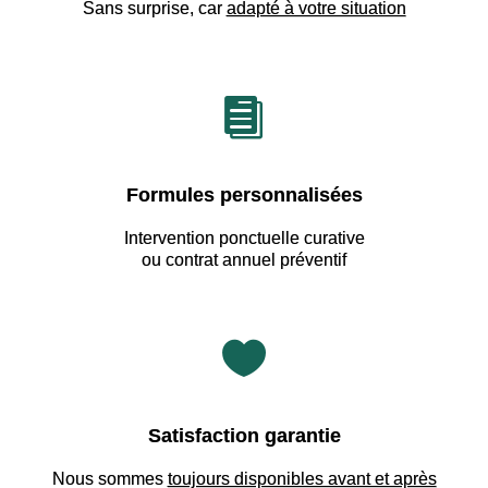
Sans surprise, car
adapté à votre situation

Formules personnalisées
Intervention ponctuelle curative
ou contrat annuel préventif

Satisfaction garantie
Nous sommes
toujours disponibles avant et après