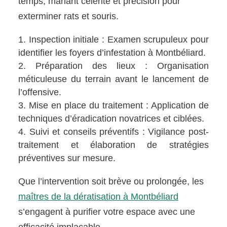
temps, mariant célérité et précision pour
exterminer rats et souris.
Inspection initiale : Examen scrupuleux pour
identifier les foyers d’infestation à Montbéliard.
Préparation des lieux : Organisation
méticuleuse du terrain avant le lancement de
l’offensive.
Mise en place du traitement : Application de
techniques d’éradication novatrices et ciblées.
Suivi et conseils préventifs : Vigilance post-
traitement et élaboration de stratégies
préventives sur mesure.
Que l’intervention soit brève ou prolongée, les
maîtres de la dératisation à Montbéliard
s’engagent à purifier votre espace avec une
efficacité implacable.