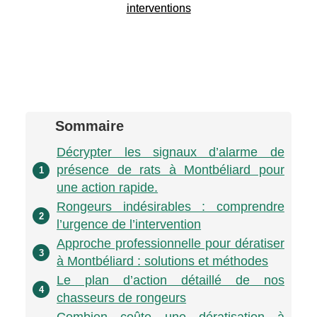
interventions
Sommaire
Décrypter les signaux d’alarme de
présence de rats à Montbéliard pour
1
une action rapide.
Rongeurs indésirables : comprendre
2
l’urgence de l’intervention
Approche professionnelle pour dératiser
3
à Montbéliard : solutions et méthodes
Le plan d’action détaillé de nos
4
chasseurs de rongeurs