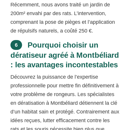
Récemment, nous avons traité un jardin de
200m² envahi par des rats. L’intervention,
comprenant la pose de pièges et l’application
de répulsifs naturels, a coûté 250 €.
Pourquoi choisir un
6
dératiseur agréé à Montbéliard
: les avantages incontestables
Découvrez la puissance de l’expertise
professionnelle pour mettre fin définitivement à
votre problème de rongeurs. Les spécialistes
en dératisation à Montbéliard détiennent la clé
d’un habitat sain et protégé. Contrairement aux
idées reçues, lutter efficacement contre les
rats et les souris nécessite bien plus que