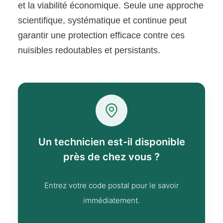
et la viabilité économique. Seule une approche
scientifique, systématique et continue peut
garantir une protection efficace contre ces
nuisibles redoutables et persistants.
Un technicien est-il disponible
près de chez vous ?
Entrez votre code postal pour le savoir
immédiatement.