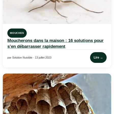
MOUCHES
Moucherons dans la maison : 16 solutions pour
s’en débarrasser rapidement
Lire →
par Solution Nuisible · 13 juillet 2023