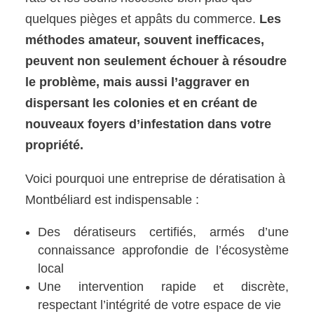
quelques pièges et appâts du commerce.
Les
méthodes amateur, souvent inefficaces,
peuvent non seulement échouer à résoudre
le problème, mais aussi l’aggraver en
dispersant les colonies et en créant de
nouveaux foyers d’infestation dans votre
propriété.
Voici pourquoi une entreprise de dératisation à
Montbéliard est indispensable :
Des dératiseurs certifiés, armés d’une
connaissance approfondie de l’écosystème
local
Une intervention rapide et discrète,
respectant l’intégrité de votre espace de vie