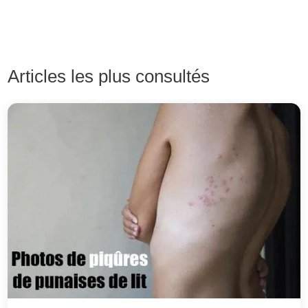
Articles les plus consultés