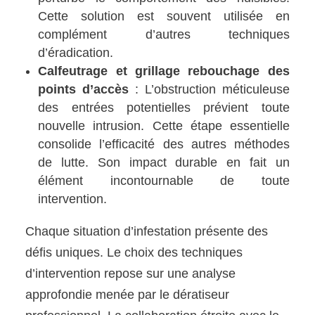
Cette solution est souvent utilisée en
complément d’autres techniques
d’éradication.
Calfeutrage et grillage rebouchage des
points d’accès
: L’obstruction méticuleuse
des entrées potentielles prévient toute
nouvelle intrusion. Cette étape essentielle
consolide l’efficacité des autres méthodes
de lutte. Son impact durable en fait un
élément incontournable de toute
intervention.
Chaque situation d’infestation présente des
défis uniques. Le choix des techniques
d’intervention repose sur une analyse
approfondie menée par le dératiseur