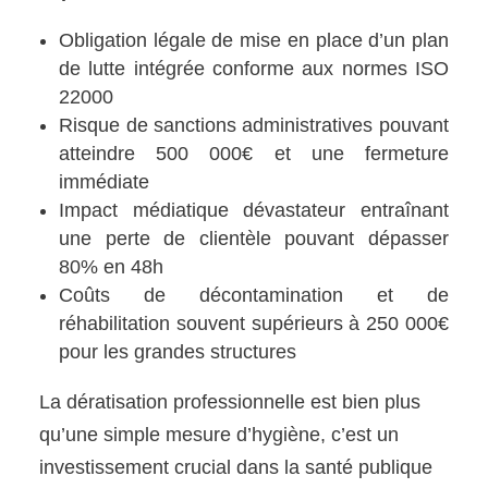
Obligation légale de mise en place d’un plan
de lutte intégrée conforme aux normes ISO
22000
Risque de sanctions administratives pouvant
atteindre 500 000€ et une fermeture
immédiate
Impact médiatique dévastateur entraînant
une perte de clientèle pouvant dépasser
80% en 48h
Coûts de décontamination et de
réhabilitation souvent supérieurs à 250 000€
pour les grandes structures
La dératisation professionnelle est bien plus
qu’une simple mesure d’hygiène, c’est un
investissement crucial dans la santé publique