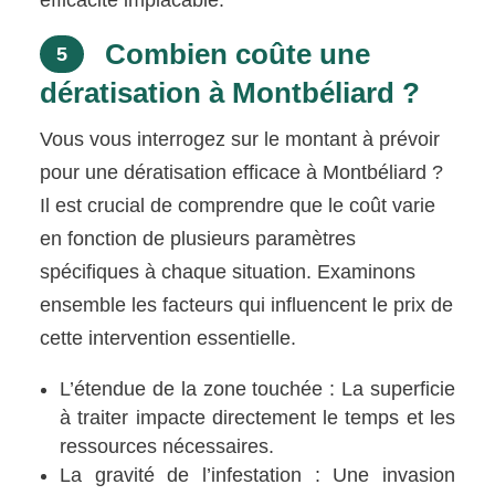
Combien coûte une
5
dératisation à Montbéliard ?
Vous vous interrogez sur le montant à prévoir
pour une dératisation efficace à Montbéliard ?
Il est crucial de comprendre que le coût varie
en fonction de plusieurs paramètres
spécifiques à chaque situation. Examinons
ensemble les facteurs qui influencent le prix de
cette intervention essentielle.
L’étendue de la zone touchée : La superficie
à traiter impacte directement le temps et les
ressources nécessaires.
La gravité de l’infestation : Une invasion