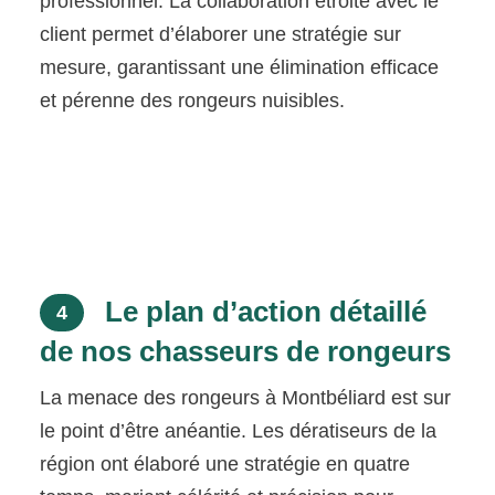
professionnel. La collaboration étroite avec le
client permet d’élaborer une stratégie sur
mesure, garantissant une élimination efficace
et pérenne des rongeurs nuisibles.
Le plan d’action détaillé
4
de nos chasseurs de rongeurs
La menace des rongeurs à Montbéliard est sur
le point d’être anéantie. Les dératiseurs de la
région ont élaboré une stratégie en quatre