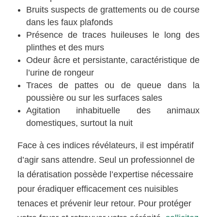
Bruits suspects de grattements ou de course
dans les faux plafonds
Présence de traces huileuses le long des
plinthes et des murs
Odeur âcre et persistante, caractéristique de
l’urine de rongeur
Traces de pattes ou de queue dans la
poussière ou sur les surfaces sales
Agitation inhabituelle des animaux
domestiques, surtout la nuit
Face à ces indices révélateurs, il est impératif
d’agir sans attendre. Seul un professionnel de
la dératisation possède l’expertise nécessaire
pour éradiquer efficacement ces nuisibles
tenaces et prévenir leur retour. Pour protéger