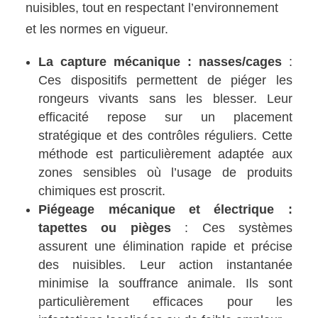
nuisibles, tout en respectant l’environnement
et les normes en vigueur.
La capture mécanique : nasses/cages
:
Ces dispositifs permettent de piéger les
rongeurs vivants sans les blesser. Leur
efficacité repose sur un placement
stratégique et des contrôles réguliers. Cette
méthode est particulièrement adaptée aux
zones sensibles où l’usage de produits
chimiques est proscrit.
Piégeage mécanique et électrique :
tapettes ou pièges
: Ces systèmes
assurent une élimination rapide et précise
des nuisibles. Leur action instantanée
minimise la souffrance animale. Ils sont
particulièrement efficaces pour les