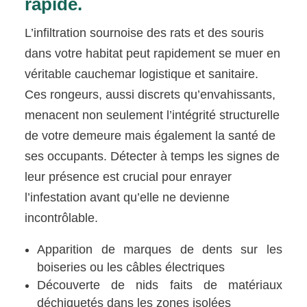
rapide.
L’infiltration sournoise des rats et des souris
dans votre habitat peut rapidement se muer en
véritable cauchemar logistique et sanitaire.
Ces rongeurs, aussi discrets qu’envahissants,
menacent non seulement l’intégrité structurelle
de votre demeure mais également la santé de
ses occupants. Détecter à temps les signes de
leur présence est crucial pour enrayer
l’infestation avant qu’elle ne devienne
incontrôlable.
Apparition de marques de dents sur les
boiseries ou les câbles électriques
Découverte de nids faits de matériaux
déchiquetés dans les zones isolées