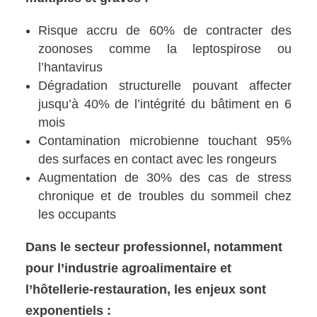
Risque accru de 60% de contracter des
zoonoses comme la leptospirose ou
l’hantavirus
Dégradation structurelle pouvant affecter
jusqu’à 40% de l’intégrité du bâtiment en 6
mois
Contamination microbienne touchant 95%
des surfaces en contact avec les rongeurs
Augmentation de 30% des cas de stress
chronique et de troubles du sommeil chez
les occupants
Dans le secteur professionnel, notamment
pour l’industrie agroalimentaire et
l’hôtellerie-restauration, les enjeux sont
exponentiels :