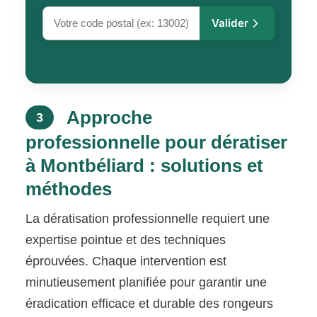
Valider
Approche
3
professionnelle pour dératiser
à Montbéliard : solutions et
méthodes
La dératisation professionnelle requiert une
expertise pointue et des techniques
éprouvées. Chaque intervention est
minutieusement planifiée pour garantir une
éradication efficace et durable des rongeurs