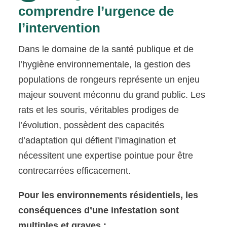
comprendre l’urgence de
l’intervention
Dans le domaine de la santé publique et de
l’hygiène environnementale, la gestion des
populations de rongeurs représente un enjeu
majeur souvent méconnu du grand public. Les
rats et les souris, véritables prodiges de
l’évolution, possèdent des capacités
d’adaptation qui défient l’imagination et
nécessitent une expertise pointue pour être
contrecarrées efficacement.
Pour les environnements résidentiels, les
conséquences d’une infestation sont
multiples et graves :