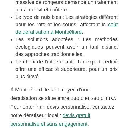
massive de rongeurs demande un traitement
plus intensif et coûteux.
Le type de nuisibles : Les stratégies diffèrent
pour les rats et les souris, affectant le
coût
de dératisation à Montbéliard
.
Les solutions adoptées : Les méthodes
écologiques peuvent avoir un tarif distinct
des approches traditionnelles.
Le choix de l’intervenant : Un expert certifié
offre une efficacité supérieure, pour un prix
plus élevé.
À Montbéliard, le tarif moyen d’une
dératisation se situe entre 130 € et 280 € TTC.
Pour obtenir un devis personnalisé, contactez
notre dératiseur local :
devis gratuit
personnalisé et sans engagement
.