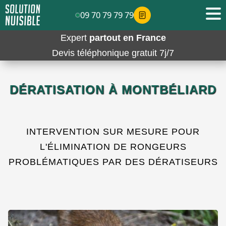
09 70 79 79 79
Expert
partout en France
Devis téléphonique gratuit 7j/7
DÉRATISATION À MONTBÉLIARD
INTERVENTION SUR MESURE POUR
L'ÉLIMINATION DE RONGEURS
PROBLÉMATIQUES PAR DES DÉRATISEURS