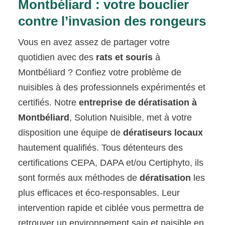
Montbéliard : votre bouclier
contre l’invasion des rongeurs
Vous en avez assez de partager votre
quotidien avec des
rats et souris
à
Montbéliard ? Confiez votre problème de
nuisibles à des professionnels expérimentés et
certifiés. Notre
entreprise de dératisation à
Montbéliard
, Solution Nuisible, met à votre
disposition une équipe de
dératiseurs locaux
hautement qualifiés. Tous détenteurs des
certifications CEPA, DAPA et/ou Certiphyto, ils
sont formés aux méthodes de
dératisation
les
plus efficaces et éco-responsables. Leur
intervention rapide et ciblée vous permettra de
retrouver un environnement sain et paisible en