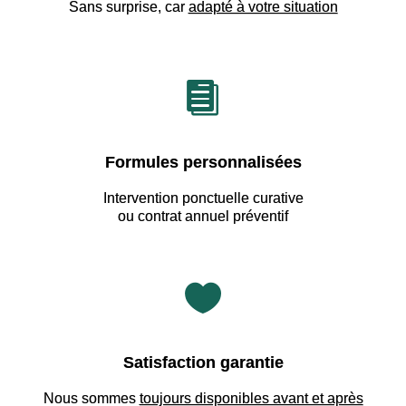
Sans surprise, car
adapté à votre situation

Formules personnalisées
Intervention ponctuelle curative
ou contrat annuel préventif

Satisfaction garantie
Nous sommes
toujours disponibles avant et après