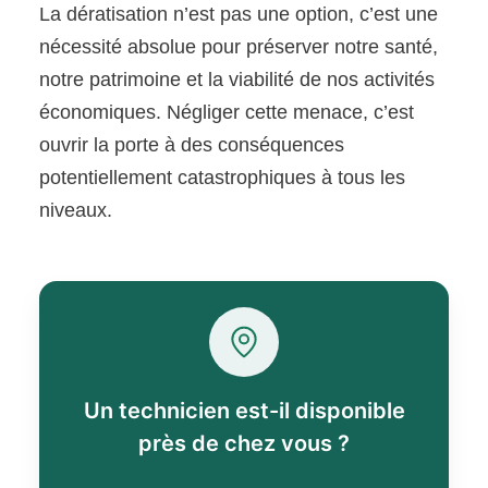
La dératisation n’est pas une option, c’est une
nécessité absolue pour préserver notre santé,
notre patrimoine et la viabilité de nos activités
économiques. Négliger cette menace, c’est
ouvrir la porte à des conséquences
potentiellement catastrophiques à tous les
niveaux.
Un technicien est-il disponible
près de chez vous ?