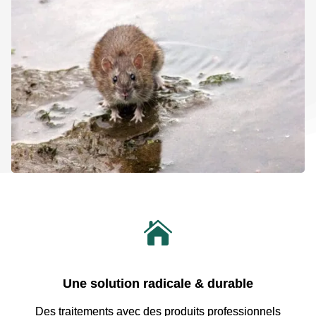

Une solution radicale & durable
Des traitements avec
des produits professionnels