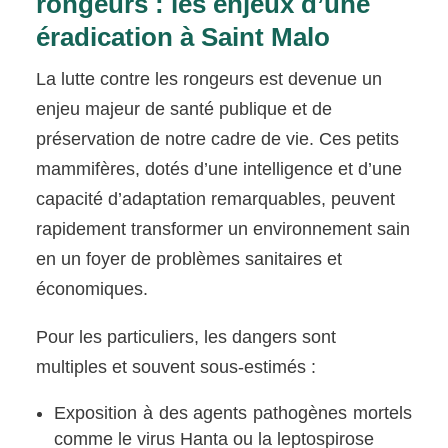
rongeurs : les enjeux d’une
éradication à Saint Malo
La lutte contre les rongeurs est devenue un
enjeu majeur de santé publique et de
préservation de notre cadre de vie. Ces petits
mammifères, dotés d’une intelligence et d’une
capacité d’adaptation remarquables, peuvent
rapidement transformer un environnement sain
en un foyer de problèmes sanitaires et
économiques.
Pour les particuliers, les dangers sont
multiples et souvent sous-estimés :
Exposition à des agents pathogènes mortels
comme le virus Hanta ou la leptospirose