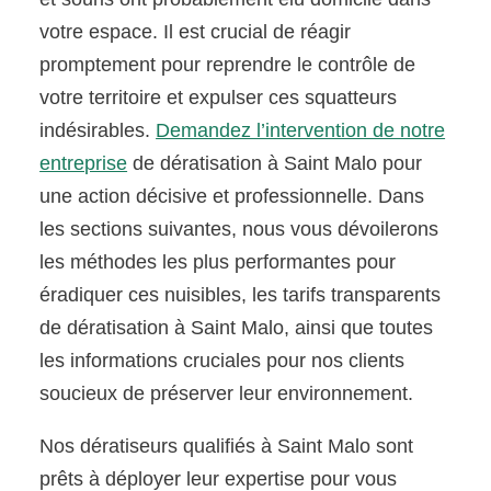
votre espace. Il est crucial de réagir
promptement pour reprendre le contrôle de
votre territoire et expulser ces squatteurs
indésirables.
Demandez l’intervention de notre
entreprise
de dératisation à Saint Malo pour
une action décisive et professionnelle. Dans
les sections suivantes, nous vous dévoilerons
les méthodes les plus performantes pour
éradiquer ces nuisibles, les tarifs transparents
de dératisation à Saint Malo, ainsi que toutes
les informations cruciales pour nos clients
soucieux de préserver leur environnement.
Nos dératiseurs qualifiés à Saint Malo sont
prêts à déployer leur expertise pour vous