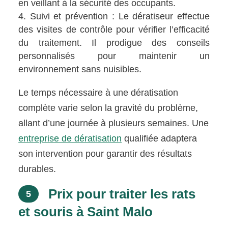
en veillant à la sécurité des occupants.
Suivi et prévention : Le dératiseur effectue
des visites de contrôle pour vérifier l’efficacité
du traitement. Il prodigue des conseils
personnalisés pour maintenir un
environnement sans nuisibles.
Le temps nécessaire à une dératisation
complète varie selon la gravité du problème,
allant d’une journée à plusieurs semaines. Une
entreprise de dératisation
qualifiée adaptera
son intervention pour garantir des résultats
durables.
Prix pour traiter les rats
5
et souris à Saint Malo