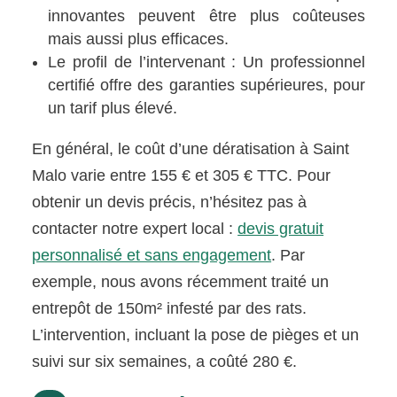
innovantes peuvent être plus coûteuses
mais aussi plus efficaces.
Le profil de l’intervenant : Un professionnel
certifié offre des garanties supérieures, pour
un tarif plus élevé.
En général, le coût d’une dératisation à Saint
Malo varie entre 155 € et 305 € TTC. Pour
obtenir un devis précis, n’hésitez pas à
contacter notre expert local :
devis gratuit
personnalisé et sans engagement
. Par
exemple, nous avons récemment traité un
entrepôt de 150m² infesté par des rats.
L’intervention, incluant la pose de pièges et un
suivi sur six semaines, a coûté 280 €.