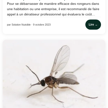
Pour se débarrasser de manière efficace des rongeurs dans
une habitation ou une entreprise, il est recommandé de faire
appel à un dératiseur professionnel qui évaluera le coût…
Lire →
par Solution Nuisible · 9 octobre 2023