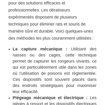
pour des solutions efficaces et
professionnelles. Les dératiseurs
expérimentés disposent de plusieurs
techniques pour éliminer rats et souris de
manière sûre et durable. Voici quelques-unes
des méthodes les plus couramment utilisées :
La capture mécanique :
Utilisant des
nasses ou des cages, cette technique
permet de capturer les rongeurs vivants, ce
qui est particulièrement utile dans les zones
où l’utilisation de poisons est réglementée.
Ces dispositifs sont souvent placés dans
des endroits stratégiques pour maximiser
leur efficacité.
Piégeage mécanique et électrique :
Les
pièges à ressort et les dispositifs électriques