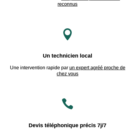
reconnus

Un technicien local
Une intervention rapide par
un expert agréé proche de
chez vous

Devis téléphonique précis 7j/7