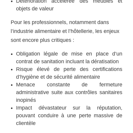
Détérioration accélérée des meubles et
objets de valeur
Pour les professionnels, notamment dans
l’industrie alimentaire et l’hôtellerie, les enjeux
sont encore plus critiques :
Obligation légale de mise en place d’un
contrat de sanitation incluant la dératisation
Risque élevé de perte des certifications
d’hygiène et de sécurité alimentaire
Menace constante de fermeture
administrative suite aux contrôles sanitaires
inopinés
Impact dévastateur sur la réputation,
pouvant conduire à une perte massive de
clientèle