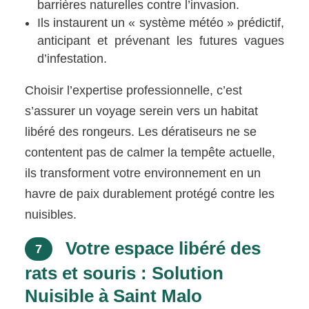
barrières naturelles contre l’invasion.
Ils instaurent un « système météo » prédictif,
anticipant et prévenant les futures vagues
d’infestation.
Choisir l’expertise professionnelle, c’est
s’assurer un voyage serein vers un habitat
libéré des rongeurs. Les dératiseurs ne se
contentent pas de calmer la tempête actuelle,
ils transforment votre environnement en un
havre de paix durablement protégé contre les
nuisibles.
Votre espace libéré des
7
rats et souris : Solution
Nuisible à Saint Malo