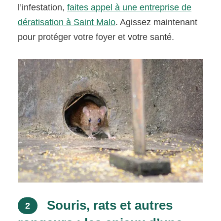
l’infestation,
faites appel à une entreprise de
dératisation à Saint Malo
. Agissez maintenant
pour protéger votre foyer et votre santé.
Souris, rats et autres
2