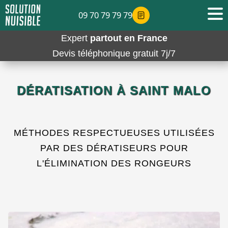
09 70 79 79 79
Expert
partout en France
Devis téléphonique gratuit 7j/7
DÉRATISATION À SAINT MALO
MÉTHODES RESPECTUEUSES UTILISÉES
PAR DES DÉRATISEURS POUR
L'ÉLIMINATION DES RONGEURS