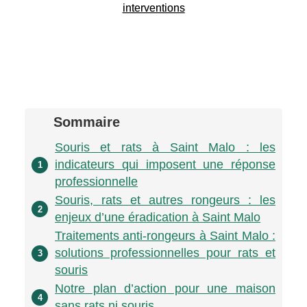
interventions
Sommaire
Souris et rats à Saint Malo : les
indicateurs qui imposent une réponse
1
professionnelle
Souris, rats et autres rongeurs : les
2
enjeux d’une éradication à Saint Malo
Traitements anti-rongeurs à Saint Malo :
solutions professionnelles pour rats et
3
souris
Notre plan d’action pour une maison
4
sans rats ni souris