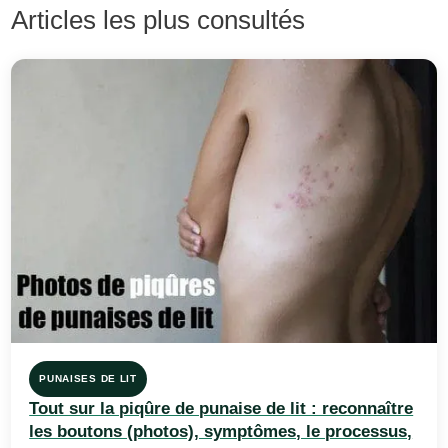
Articles les plus consultés
PUNAISES DE LIT
Tout sur la piqûre de punaise de lit : reconnaître
les boutons (photos), symptômes, le processus,