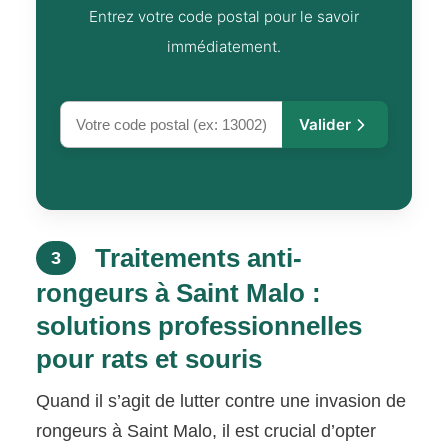
Entrez votre code postal pour le savoir
immédiatement.
Valider
Traitements anti-
3
rongeurs à Saint Malo :
solutions professionnelles
pour rats et souris
Quand il s’agit de lutter contre une invasion de
rongeurs à Saint Malo, il est crucial d’opter