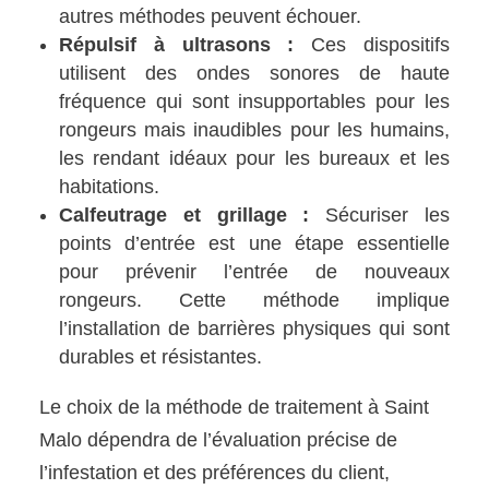
autres méthodes peuvent échouer.
Répulsif à ultrasons :
Ces dispositifs
utilisent des ondes sonores de haute
fréquence qui sont insupportables pour les
rongeurs mais inaudibles pour les humains,
les rendant idéaux pour les bureaux et les
habitations.
Calfeutrage et grillage :
Sécuriser les
points d’entrée est une étape essentielle
pour prévenir l’entrée de nouveaux
rongeurs. Cette méthode implique
l’installation de barrières physiques qui sont
durables et résistantes.
Le choix de la méthode de traitement à Saint
Malo dépendra de l’évaluation précise de
l’infestation et des préférences du client,