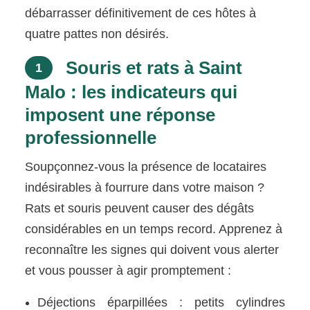
débarrasser définitivement de ces hôtes à
quatre pattes non désirés.
Souris et rats à Saint
1
Malo : les indicateurs qui
imposent une réponse
professionnelle
Soupçonnez-vous la présence de locataires
indésirables à fourrure dans votre maison ?
Rats et souris peuvent causer des dégâts
considérables en un temps record. Apprenez à
reconnaître les signes qui doivent vous alerter
et vous pousser à agir promptement :
Déjections éparpillées : petits cylindres