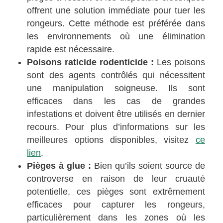
offrent une solution immédiate pour tuer les
rongeurs. Cette méthode est préférée dans
les environnements où une élimination
rapide est nécessaire.
Poisons raticide rodenticide :
Les poisons
sont des agents contrôlés qui nécessitent
une manipulation soigneuse. Ils sont
efficaces dans les cas de grandes
infestations et doivent être utilisés en dernier
recours. Pour plus d’informations sur les
meilleures options disponibles, visitez
ce
lien
.
Pièges à glue :
Bien qu’ils soient source de
controverse en raison de leur cruauté
potentielle, ces pièges sont extrêmement
efficaces pour capturer les rongeurs,
particulièrement dans les zones où les