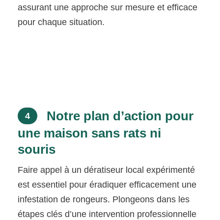
assurant une approche sur mesure et efficace
pour chaque situation.
Notre plan d’action pour
4
une maison sans rats ni
souris
Faire appel à un dératiseur local expérimenté
est essentiel pour éradiquer efficacement une
infestation de rongeurs. Plongeons dans les
étapes clés d’une intervention professionnelle