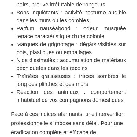
noirs, preuve irréfutable de rongeurs
Sons inquiétants : activité nocturne audible
dans les murs ou les combles
Parfum nauséabond : odeur musquée
tenace caractéristique d’une colonie
Marques de grignotage : dégâts visibles sur
bois, plastiques ou emballages
Nids dissimulés : accumulation de matériaux
déchiquetés dans les recoins
Traînées graisseuses : traces sombres le
long des plinthes et des murs
Réaction des animaux : comportement
inhabituel de vos compagnons domestiques
Face à ces indices alarmants, une intervention
professionnelle s’impose sans délai. Pour une
éradication complète et efficace de