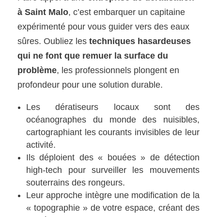
à Saint Malo
, c’est embarquer un capitaine
expérimenté pour vous guider vers des eaux
sûres. Oubliez les
techniques hasardeuses
qui ne font que remuer la surface du
problème
, les professionnels plongent en
profondeur pour une solution durable.
Les dératiseurs locaux sont des
océanographes du monde des nuisibles,
cartographiant les courants invisibles de leur
activité.
Ils déploient des « bouées » de détection
high-tech pour surveiller les mouvements
souterrains des rongeurs.
Leur approche intègre une modification de la
« topographie » de votre espace, créant des