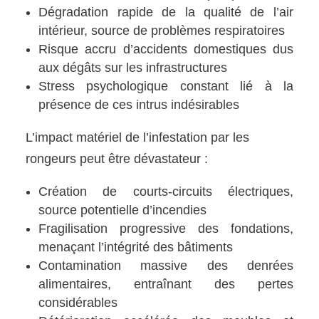
Dégradation rapide de la qualité de l’air
intérieur, source de problèmes respiratoires
Risque accru d’accidents domestiques dus
aux dégâts sur les infrastructures
Stress psychologique constant lié à la
présence de ces intrus indésirables
L’impact matériel de l’infestation par les
rongeurs peut être dévastateur :
Création de courts-circuits électriques,
source potentielle d’incendies
Fragilisation progressive des fondations,
menaçant l’intégrité des bâtiments
Contamination massive des denrées
alimentaires, entraînant des pertes
considérables