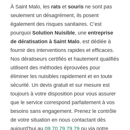
À Saint Malo, les
rats
et
souris
ne sont pas
seulement un désagrément, ils posent
également des risques sanitaires. C’est
pourquoi
Solution Nuisible
, une
entreprise
de dératisation à Saint Malo
, est dédiée à
fournir des interventions rapides et efficaces.
Nos dératiseurs certifiés et hautement qualifiés
utilisent des méthodes éprouvées pour
éliminer les nuisibles rapidement et en toute
sécurité. Un devis gratuit et sur mesure est
toujours à votre disposition pour vous assurer
que le service correspond parfaitement à vos
besoins sans engagement. Prenez le contrôle
de votre situation en nous contactant dès
aujourd’hui au
09 70 79 79 79
ou via notre