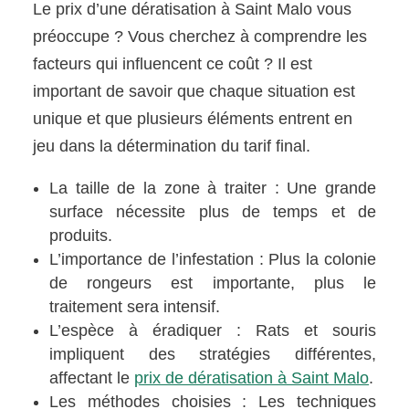
Le prix d’une dératisation à Saint Malo vous
préoccupe ? Vous cherchez à comprendre les
facteurs qui influencent ce coût ? Il est
important de savoir que chaque situation est
unique et que plusieurs éléments entrent en
jeu dans la détermination du tarif final.
La taille de la zone à traiter : Une grande
surface nécessite plus de temps et de
produits.
L’importance de l’infestation : Plus la colonie
de rongeurs est importante, plus le
traitement sera intensif.
L’espèce à éradiquer : Rats et souris
impliquent des stratégies différentes,
affectant le
prix de dératisation à Saint Malo
.
Les méthodes choisies : Les techniques