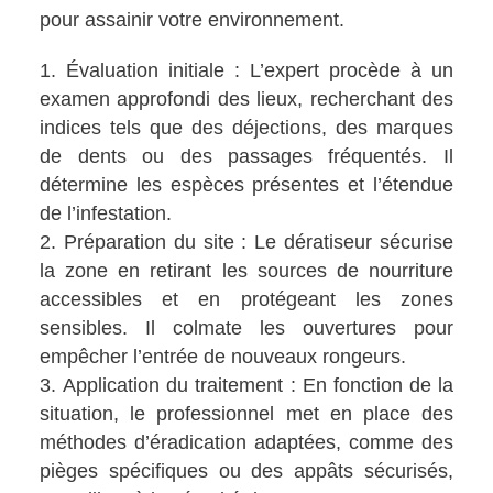
pour assainir votre environnement.
Évaluation initiale : L’expert procède à un
examen approfondi des lieux, recherchant des
indices tels que des déjections, des marques
de dents ou des passages fréquentés. Il
détermine les espèces présentes et l’étendue
de l’infestation.
Préparation du site : Le dératiseur sécurise
la zone en retirant les sources de nourriture
accessibles et en protégeant les zones
sensibles. Il colmate les ouvertures pour
empêcher l’entrée de nouveaux rongeurs.
Application du traitement : En fonction de la
situation, le professionnel met en place des
méthodes d’éradication adaptées, comme des
pièges spécifiques ou des appâts sécurisés,