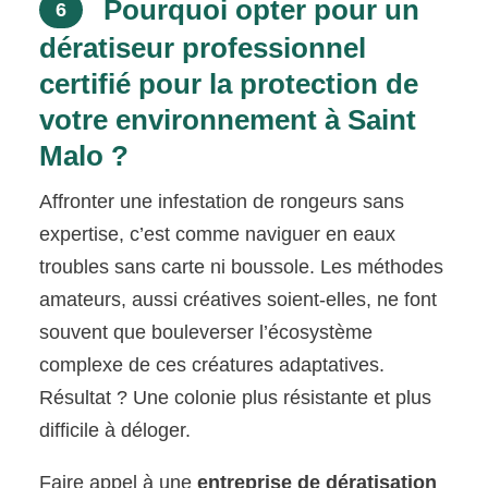
Pourquoi opter pour un
6
dératiseur professionnel
certifié pour la protection de
votre environnement à Saint
Malo ?
Affronter une infestation de rongeurs sans
expertise, c’est comme naviguer en eaux
troubles sans carte ni boussole. Les méthodes
amateurs, aussi créatives soient-elles, ne font
souvent que bouleverser l’écosystème
complexe de ces créatures adaptatives.
Résultat ? Une colonie plus résistante et plus
difficile à déloger.
Faire appel à une
entreprise de dératisation