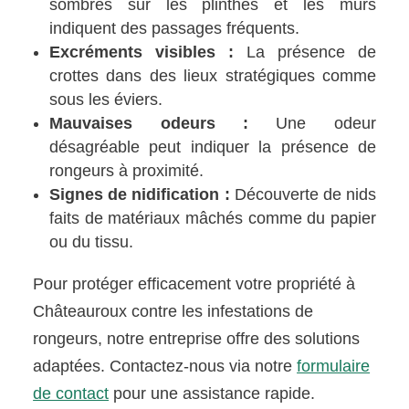
sombres sur les plinthes et les murs
indiquent des passages fréquents.
Excréments visibles :
La présence de
crottes dans des lieux stratégiques comme
sous les éviers.
Mauvaises odeurs :
Une odeur
désagréable peut indiquer la présence de
rongeurs à proximité.
Signes de nidification :
Découverte de nids
faits de matériaux mâchés comme du papier
ou du tissu.
Pour protéger efficacement votre propriété à
Châteauroux contre les infestations de
rongeurs, notre entreprise offre des solutions
adaptées. Contactez-nous via notre
formulaire
de contact
pour une assistance rapide.