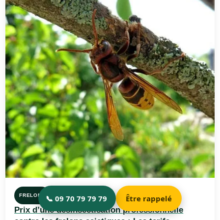
FRELONS
Prix d’une désinsectisation professionnelle