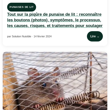
PUNAISES DE LIT
Tout sur la piqûre de punaise de lit : reconnaître
les boutons (photos), symptômes, le processus,
les causes, risques, et traitements pour soulager
Lire →
par Solution Nuisible · 14 février 2024