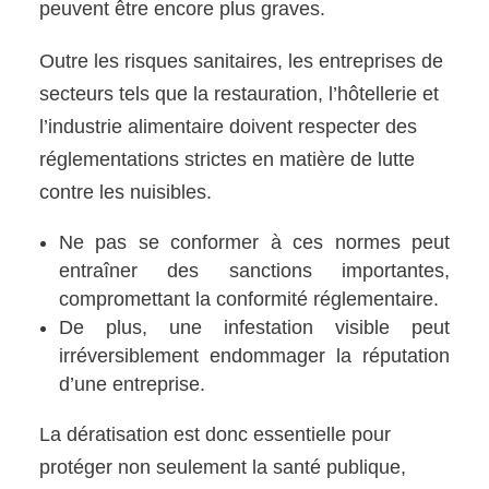
peuvent être encore plus graves.
Outre les risques sanitaires, les entreprises de
secteurs tels que la restauration, l’hôtellerie et
l’industrie alimentaire doivent respecter des
réglementations strictes en matière de lutte
contre les nuisibles.
Ne pas se conformer à ces normes peut
entraîner des sanctions importantes,
compromettant la conformité réglementaire.
De plus, une infestation visible peut
irréversiblement endommager la réputation
d’une entreprise.
La dératisation est donc essentielle pour
protéger non seulement la santé publique,