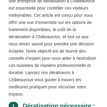
une entreprise de dératisation à Châteauroux
est essentielle pour contrôler ces visiteurs
indésirables. Cet article est conçu pour vous
offrir une vue d’ensemble sur les options de
traitement disponibles, le coût de la
dératisation à Châteauroux, et tout ce que
vous devez savoir pour prendre une décision
éclairée. Notre objectif est de fournir des
conseils d’expert pour vous aider à neutraliser
ces nuisibles de manière professionnelle et
durable. Laissez nos dératiseurs à
Châteauroux vous guider à travers les
meilleures pratiques pour sécuriser votre
espace.
Dératisation nécessaire :
1