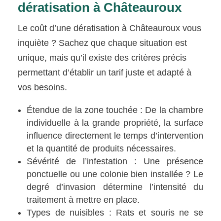
dératisation à Châteauroux
Le coût d’une dératisation à Châteauroux vous
inquiète ? Sachez que chaque situation est
unique, mais qu’il existe des critères précis
permettant d’établir un tarif juste et adapté à
vos besoins.
Étendue de la zone touchée : De la chambre
individuelle à la grande propriété, la surface
influence directement le temps d’intervention
et la quantité de produits nécessaires.
Sévérité de l’infestation : Une présence
ponctuelle ou une colonie bien installée ? Le
degré d’invasion détermine l’intensité du
traitement à mettre en place.
Types de nuisibles : Rats et souris ne se