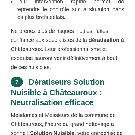
Leur intervention rapide permet de
reprendre le contrôle sur la situation dans
les plus brefs délais.
Ne prenez plus de risques inutiles, faites
confiance aux spécialistes de la
dératisation
à
Châteauroux. Leur professionnalisme et
expertise sauront venir définitivement à bout
de ces nuisibles.
Dératiseurs Solution
7
Nuisible à Châteauroux :
Neutralisation efficace
Mesdames et Messieurs de la commune de
Châteauroux, l’heure du grand nettoyage a
sonné !
Solution Nuisible
, votre entreprise de