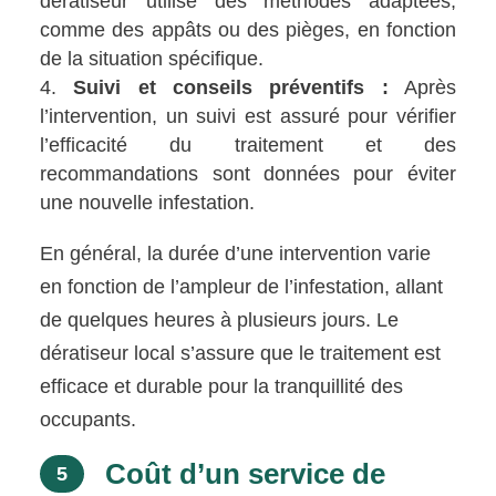
dératiseur utilise des méthodes adaptées,
comme des appâts ou des pièges, en fonction
de la situation spécifique.
Suivi et conseils préventifs :
Après
l’intervention, un suivi est assuré pour vérifier
l’efficacité du traitement et des
recommandations sont données pour éviter
une nouvelle infestation.
En général, la durée d’une intervention varie
en fonction de l’ampleur de l’infestation, allant
de quelques heures à plusieurs jours. Le
dératiseur local s’assure que le traitement est
efficace et durable pour la tranquillité des
occupants.
Coût d’un service de
5