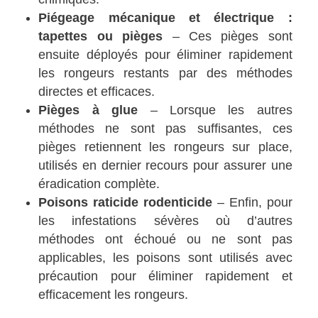
Piégeage mécanique et électrique :
tapettes ou pièges
– Ces pièges sont
ensuite déployés pour éliminer rapidement
les rongeurs restants par des méthodes
directes et efficaces.
Pièges à glue
– Lorsque les autres
méthodes ne sont pas suffisantes, ces
pièges retiennent les rongeurs sur place,
utilisés en dernier recours pour assurer une
éradication complète.
Poisons raticide rodenticide
– Enfin, pour
les infestations sévères où d’autres
méthodes ont échoué ou ne sont pas
applicables, les poisons sont utilisés avec
précaution pour éliminer rapidement et
efficacement les rongeurs.