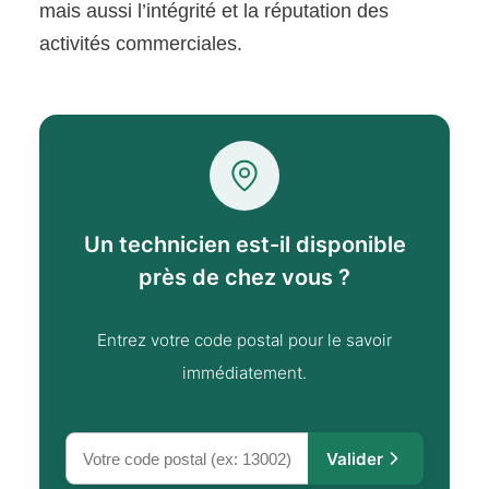
mais aussi l’intégrité et la réputation des
activités commerciales.
Un technicien est-il disponible
près de chez vous ?
Entrez votre code postal pour le savoir
immédiatement.
Valider