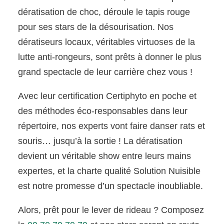
dératisation de choc, déroule le tapis rouge
pour ses stars de la désourisation. Nos
dératiseurs locaux, véritables virtuoses de la
lutte anti-rongeurs, sont prêts à donner le plus
grand spectacle de leur carrière chez vous !
Avec leur certification Certiphyto en poche et
des méthodes éco-responsables dans leur
répertoire, nos experts vont faire danser rats et
souris… jusqu’à la sortie ! La dératisation
devient un véritable show entre leurs mains
expertes, et la charte qualité Solution Nuisible
est notre promesse d’un spectacle inoubliable.
Alors, prêt pour le lever de rideau ? Composez