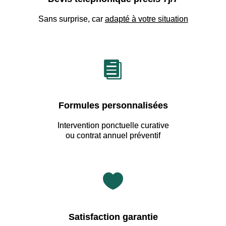
Sans surprise, car
adapté à votre situation

Formules personnalisées
Intervention ponctuelle curative
ou contrat annuel préventif

Satisfaction garantie