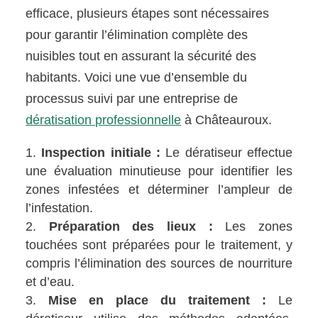
efficace, plusieurs étapes sont nécessaires
pour garantir l’élimination complète des
nuisibles tout en assurant la sécurité des
habitants. Voici une vue d’ensemble du
processus suivi par une entreprise de
dératisation professionnelle
à Châteauroux.
Inspection initiale :
Le dératiseur effectue
une évaluation minutieuse pour identifier les
zones infestées et déterminer l’ampleur de
l’infestation.
Préparation des lieux :
Les zones
touchées sont préparées pour le traitement, y
compris l’élimination des sources de nourriture
et d’eau.
Mise en place du traitement :
Le