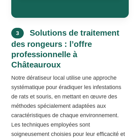
Solutions de traitement
3
des rongeurs : l’offre
professionnelle à
Châteauroux
Notre dératiseur local utilise une approche
systématique pour éradiquer les infestations
de rats et souris, en mettant en œuvre des
méthodes spécialement adaptées aux
caractéristiques de chaque environnement.
Les techniques employées sont
soigneusement choisies pour leur efficacité et