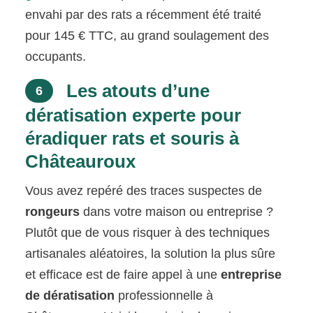
envahi par des rats a récemment été traité
pour 145 € TTC, au grand soulagement des
occupants.
Les atouts d’une
6
dératisation experte pour
éradiquer rats et souris à
Châteauroux
Vous avez repéré des traces suspectes de
rongeurs
dans votre maison ou entreprise ?
Plutôt que de vous risquer à des techniques
artisanales aléatoires, la solution la plus sûre
et efficace est de faire appel à une
entreprise
de dératisation
professionnelle à