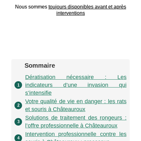
Nous sommes
toujours disponibles avant et après
interventions
Sommaire
Dératisation nécessaire : Les
indicateurs d’une invasion qui
1
s’intensifie
Votre qualité de vie en danger : les rats
2
et souris à Châteauroux
Solutions de traitement des rongeurs :
3
l’offre professionnelle à Châteauroux
Intervention professionnelle contre les
4