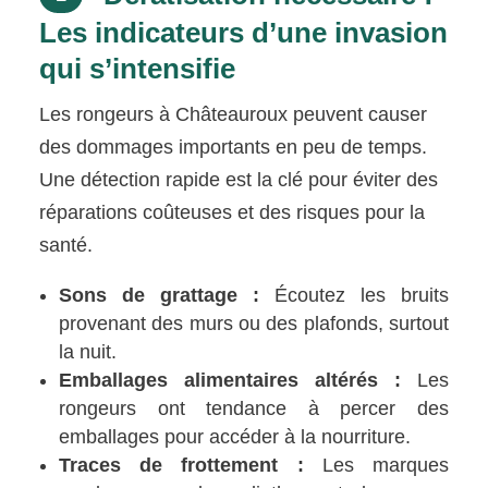
Les indicateurs d’une invasion
qui s’intensifie
Les rongeurs à Châteauroux peuvent causer
des dommages importants en peu de temps.
Une détection rapide est la clé pour éviter des
réparations coûteuses et des risques pour la
santé.
Sons de grattage :
Écoutez les bruits
provenant des murs ou des plafonds, surtout
la nuit.
Emballages alimentaires altérés :
Les
rongeurs ont tendance à percer des
emballages pour accéder à la nourriture.
Traces de frottement :
Les marques