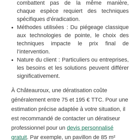
combattent pas de la même manière,
chaque espèce requiert des techniques
spécifiques d’éradication.
Méthodes utilisées : Du piégeage classique
aux technologies de pointe, le choix des
techniques impacte le prix final de
l’intervention.
Nature du client : Particuliers ou entreprises,
les besoins et les solutions peuvent différer
significativement.
À Châteauroux, une dératisation coûte
généralement entre 75 et 195 € TTC. Pour une
estimation précise adaptée à votre situation, il
est recommandé de contacter un dératiseur
professionnel pour un
devis personnalisé
gratuit
. Par exemple, un pavillon de 85 m²