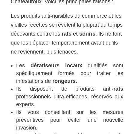
Châteauroux. Voici les principales raisons :
Les produits anti-nuisibles du commerce et les
vieilles recettes se révèlent la plupart du temps
décevants contre les
rats et souris
. Ils ne font
que les déplacer temporairement avant qu’ils
ne reviennent, plus tenaces.
Les
dératiseurs locaux
qualifiés sont
spécifiquement formés pour traiter les
infestations de
rongeurs
.
Ils disposent de produits anti-
rats
professionnels ultra-efficaces, réservés aux
experts.
Ils vous conseillent sur les mesures
préventives pour éviter une nouvelle
invasion.