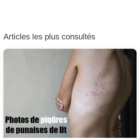
Articles les plus consultés