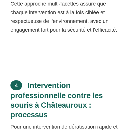
Cette approche multi-facettes assure que
chaque intervention est à la fois ciblée et
respectueuse de l’environnement, avec un
engagement fort pour la sécurité et l’efficacité.
Intervention
4
professionnelle contre les
souris à Châteauroux :
processus
Pour une intervention de dératisation rapide et