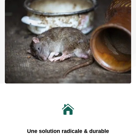

Une solution radicale & durable