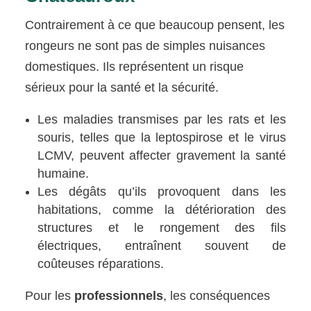
Contrairement à ce que beaucoup pensent, les
rongeurs ne sont pas de simples nuisances
domestiques. Ils représentent un risque
sérieux pour la santé et la sécurité.
Les maladies transmises par les rats et les
souris, telles que la leptospirose et le virus
LCMV, peuvent affecter gravement la santé
humaine.
Les dégâts qu’ils provoquent dans les
habitations, comme la détérioration des
structures et le rongement des fils
électriques, entraînent souvent de
coûteuses réparations.
Pour les
professionnels
, les conséquences