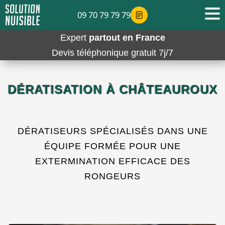
09 70 79 79 79
Expert
partout en France
Devis téléphonique gratuit 7j/7
DÉRATISATION À CHÂTEAUROUX
DÉRATISEURS SPÉCIALISÉS DANS UNE
ÉQUIPE FORMÉE POUR UNE
EXTERMINATION EFFICACE DES
RONGEURS