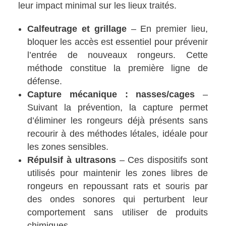
leur impact minimal sur les lieux traités.
Calfeutrage et grillage
– En premier lieu,
bloquer les accès est essentiel pour prévenir
l’entrée de nouveaux rongeurs. Cette
méthode constitue la première ligne de
défense.
Capture mécanique : nasses/cages
–
Suivant la prévention, la capture permet
d’éliminer les rongeurs déjà présents sans
recourir à des méthodes létales, idéale pour
les zones sensibles.
Répulsif à ultrasons
– Ces dispositifs sont
utilisés pour maintenir les zones libres de
rongeurs en repoussant rats et souris par
des ondes sonores qui perturbent leur
comportement sans utiliser de produits
chimiques.