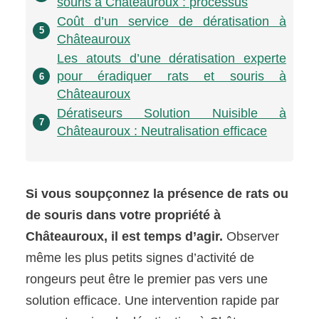
souris à Châteauroux : processus
Coût d’un service de dératisation à
5
Châteauroux
Les atouts d’une dératisation experte
pour éradiquer rats et souris à
6
Châteauroux
Dératiseurs Solution Nuisible à
7
Châteauroux : Neutralisation efficace
Si vous soupçonnez la présence de rats ou
de souris dans votre propriété à
Châteauroux, il est temps d’agir.
Observer
même les plus petits signes d’activité de
rongeurs peut être le premier pas vers une
solution efficace. Une intervention rapide par