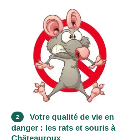
Votre qualité de vie en
2
danger : les rats et souris à
Châteauroux