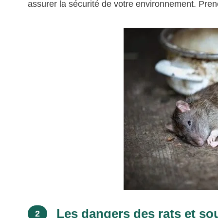
assurer la sécurité de votre environnement. Pren
Les dangers des rats et so
2