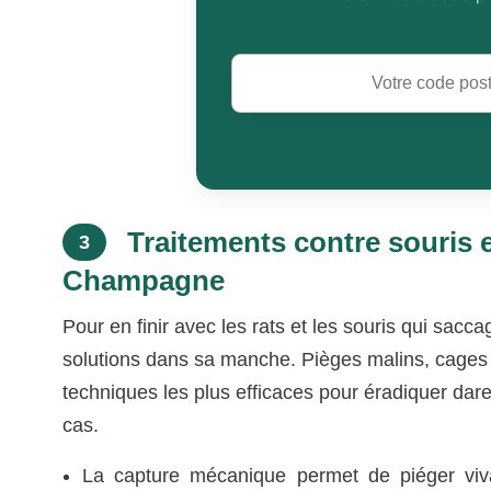
Traitements contre souris e
3
Champagne
Pour en finir avec les rats et les souris qui sacc
solutions dans sa manche. Pièges malins, cages 
techniques les plus efficaces pour éradiquer dare
cas.
La capture mécanique permet de piéger vi