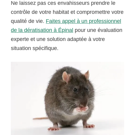
Ne laissez pas ces envahisseurs prendre le
contrôle de votre habitat et compromettre votre
qualité de vie.
Faites appel à un professionnel
de la dératisation à Épinal
pour une évaluation
experte et une solution adaptée à votre
situation spécifique.