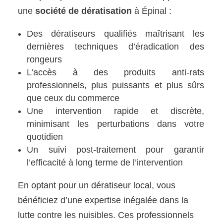
une
société de dératisation
à Épinal :
Des dératiseurs qualifiés maîtrisant les
dernières techniques d’éradication des
rongeurs
L’accès à des produits anti-rats
professionnels, plus puissants et plus sûrs
que ceux du commerce
Une intervention rapide et discrète,
minimisant les perturbations dans votre
quotidien
Un suivi post-traitement pour garantir
l’efficacité à long terme de l’intervention
En optant pour un dératiseur local, vous
bénéficiez d’une expertise inégalée dans la
lutte contre les nuisibles. Ces professionnels