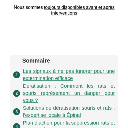
Nous sommes
toujours disponibles avant et après
interventions
Sommaire
Les signaux à ne pas ignorer pour une
1
extermination efficace
Dératisation : Comment les rats et
souris représentent un danger pour
2
vous ?
Solutions de dératisation souris et rats :
3
l’expertise locale à Épinal
Plan d’action pour la suppression rats et
4