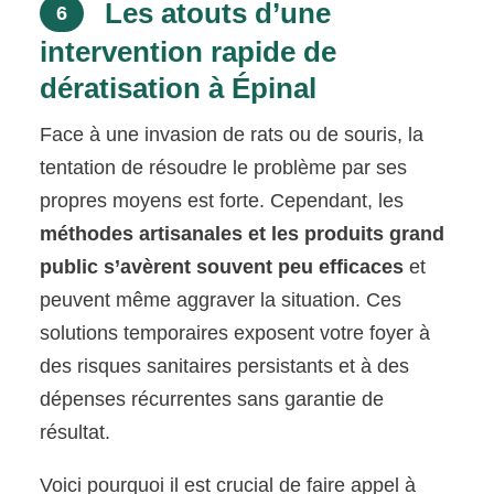
Les atouts d’une
6
intervention rapide de
dératisation à Épinal
Face à une invasion de rats ou de souris, la
tentation de résoudre le problème par ses
propres moyens est forte. Cependant, les
méthodes artisanales et les produits grand
public s’avèrent souvent peu efficaces
et
peuvent même aggraver la situation. Ces
solutions temporaires exposent votre foyer à
des risques sanitaires persistants et à des
dépenses récurrentes sans garantie de
résultat.
Voici pourquoi il est crucial de faire appel à