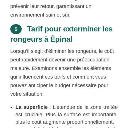
prévenir leur retour, garantissant un
environnement sain et sûr.
Tarif pour exterminer les
5
rongeurs à Épinal
Lorsqu’il s’agit d’éliminer les rongeurs, le coût
peut rapidement devenir une préoccupation
majeure. Examinons ensemble les éléments
qui influencent ces tarifs et comment vous
pouvez anticiper le budget nécessaire pour
votre situation.
La superficie
: L’étendue de la zone traitée
est cruciale. Plus la surface est importante,
plus le coût augmente proportionnellement.