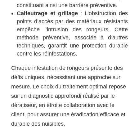
constituant ainsi une barrière préventive.
Calfeutrage et grillage
: L’obstruction des
points d’accès par des matériaux résistants
empêche l’intrusion des rongeurs. Cette
méthode préventive, associée à d’autres
techniques, garantit une protection durable
contre les réinfestations.
Chaque infestation de rongeurs présente des
défis uniques, nécessitant une approche sur
mesure. Le choix du traitement optimal repose
sur un diagnostic approfondi réalisé par le
dératiseur, en étroite collaboration avec le
client, pour assurer une éradication efficace et
durable des nuisibles.