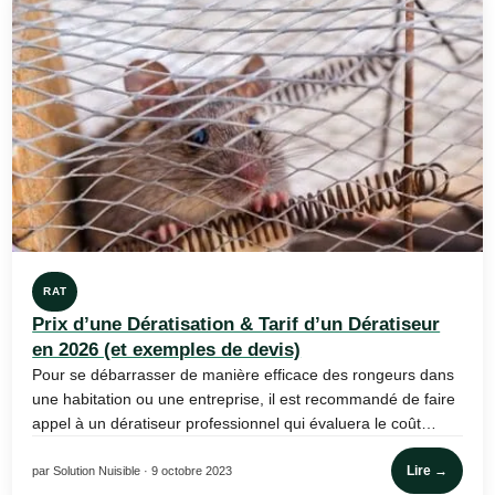
RAT
Prix d’une Dératisation & Tarif d’un Dératiseur
en 2026 (et exemples de devis)
Pour se débarrasser de manière efficace des rongeurs dans
une habitation ou une entreprise, il est recommandé de faire
appel à un dératiseur professionnel qui évaluera le coût…
Lire →
par Solution Nuisible · 9 octobre 2023