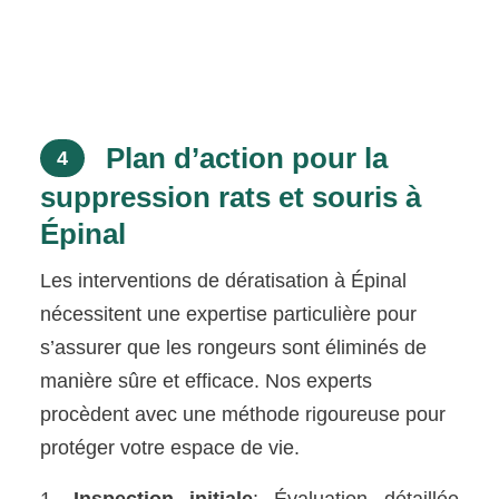
Plan d’action pour la
4
suppression rats et souris à
Épinal
Les interventions de dératisation à Épinal
nécessitent une expertise particulière pour
s’assurer que les rongeurs sont éliminés de
manière sûre et efficace. Nos experts
procèdent avec une méthode rigoureuse pour
protéger votre espace de vie.