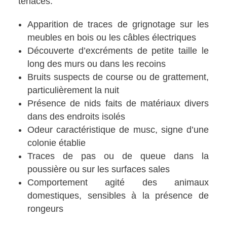
tenaces.
Apparition de traces de grignotage sur les
meubles en bois ou les câbles électriques
Découverte d’excréments de petite taille le
long des murs ou dans les recoins
Bruits suspects de course ou de grattement,
particulièrement la nuit
Présence de nids faits de matériaux divers
dans des endroits isolés
Odeur caractéristique de musc, signe d’une
colonie établie
Traces de pas ou de queue dans la
poussière ou sur les surfaces sales
Comportement agité des animaux
domestiques, sensibles à la présence de
rongeurs