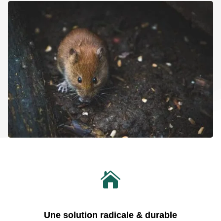

Une solution radicale & durable