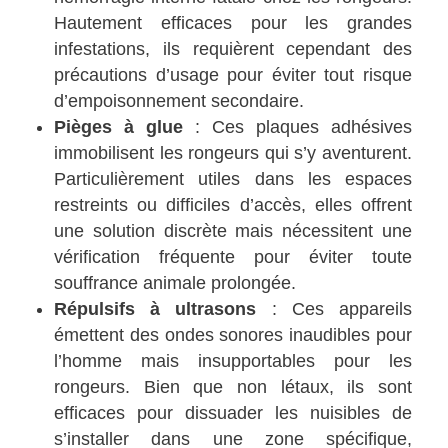
Hautement efficaces pour les grandes
infestations, ils requièrent cependant des
précautions d’usage pour éviter tout risque
d’empoisonnement secondaire.
Pièges à glue
: Ces plaques adhésives
immobilisent les rongeurs qui s’y aventurent.
Particulièrement utiles dans les espaces
restreints ou difficiles d’accès, elles offrent
une solution discrète mais nécessitent une
vérification fréquente pour éviter toute
souffrance animale prolongée.
Répulsifs à ultrasons
: Ces appareils
émettent des ondes sonores inaudibles pour
l’homme mais insupportables pour les
rongeurs. Bien que non létaux, ils sont
efficaces pour dissuader les nuisibles de
s’installer dans une zone spécifique,