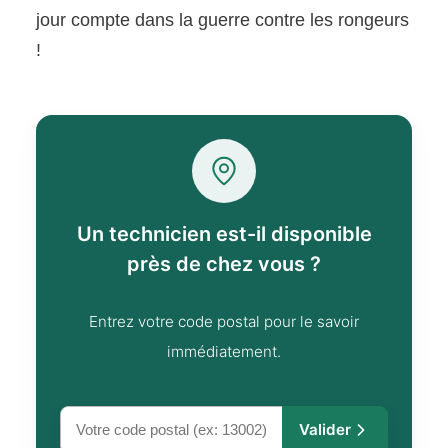
jour compte dans la guerre contre les rongeurs
!
Un technicien est-il disponible
près de chez vous ?
Entrez votre code postal pour le savoir
immédiatement.
Valider