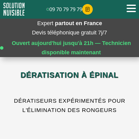
09 70 79 79 79
Expert
partout en France
Devis téléphonique gratuit 7j/7
Ouvert aujourd'hui jusqu'à 21h — Technicien
disponible maintenant
DÉRATISATION À ÉPINAL
DÉRATISEURS EXPÉRIMENTÉS POUR
L'ÉLIMINATION DES RONGEURS