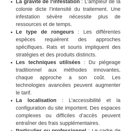
La gravité de l’infestation
: L’ampleur de la
colonie dicte l’intensité du traitement. Une
infestation sévère nécessite plus de
ressources et de temps.
Le type de rongeurs
: Les différentes
espèces requièrent des approches
spécifiques. Rats et souris impliquent des
stratégies et des produits distincts.
Les techniques utilisées
: Du piégeage
traditionnel aux méthodes innovantes,
chaque approche a son coût. Les
technologies avancées peuvent augmenter
le tarif.
La localisation
: L’accessibilité et la
configuration du site importent. Des espaces
complexes ou difficiles d’accès peuvent
entraîner des frais supplémentaires.
Particulier ou professionnel
: Le cadre de