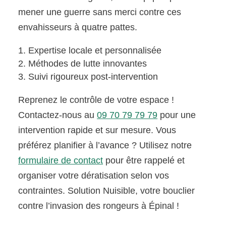
mener une guerre sans merci contre ces
envahisseurs à quatre pattes.
Expertise locale et personnalisée
Méthodes de lutte innovantes
Suivi rigoureux post-intervention
Reprenez le contrôle de votre espace !
Contactez-nous au
09 70 79 79 79
pour une
intervention rapide et sur mesure. Vous
préférez planifier à l’avance ? Utilisez notre
formulaire de contact
pour être rappelé et
organiser votre dératisation selon vos
contraintes. Solution Nuisible, votre bouclier
contre l’invasion des rongeurs à Épinal !