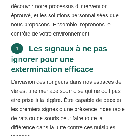
découvrir notre processus d’intervention
éprouvé, et les solutions personnalisées que
nous proposons. Ensemble, reprenons le
contrôle de votre environnement.
Les signaux à ne pas
1
ignorer pour une
extermination efficace
L’invasion des rongeurs dans nos espaces de
vie est une menace sournoise qui ne doit pas
être prise à la légère. Être capable de déceler
les premiers signes d’une présence indésirable
de rats ou de souris peut faire toute la
différence dans la lutte contre ces nuisibles