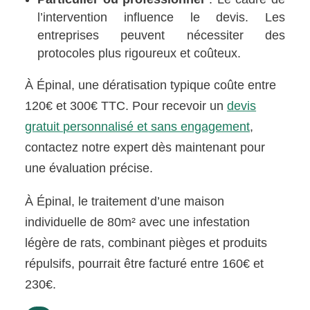
l’intervention influence le devis. Les
entreprises peuvent nécessiter des
protocoles plus rigoureux et coûteux.
À Épinal, une dératisation typique coûte entre
120€ et 300€ TTC. Pour recevoir un
devis
gratuit personnalisé et sans engagement
,
contactez notre expert dès maintenant pour
une évaluation précise.
À Épinal, le traitement d’une maison
individuelle de 80m² avec une infestation
légère de rats, combinant pièges et produits
répulsifs, pourrait être facturé entre 160€ et
230€.