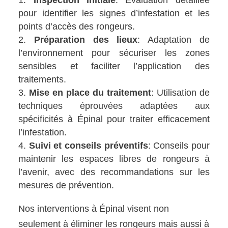
Inspection initiale
: Évaluation détaillée
pour identifier les signes d’infestation et les
points d’accès des rongeurs.
Préparation des lieux
: Adaptation de
l’environnement pour sécuriser les zones
sensibles et faciliter l’application des
traitements.
Mise en place du traitement
: Utilisation de
techniques éprouvées adaptées aux
spécificités à Épinal pour traiter efficacement
l’infestation.
Suivi et conseils préventifs
: Conseils pour
maintenir les espaces libres de rongeurs à
l’avenir, avec des recommandations sur les
mesures de prévention.
Nos interventions à Épinal visent non
seulement à éliminer les rongeurs mais aussi à