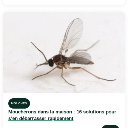
MOUCHES
Moucherons dans la maison : 16 solutions pour
s’en débarrasser rapidement