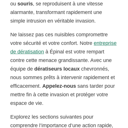
ou
souris
, se reproduisent à une vitesse
alarmante, transformant rapidement une
simple intrusion en véritable invasion.
Ne laissez pas ces nuisibles compromettre
votre sécurité et votre confort. Notre
entreprise
de dératisation
à Épinal est votre rempart
contre cette menace grandissante. Avec une
équipe de
dératiseurs locaux
chevronnés,
nous sommes prêts à intervenir rapidement et
efficacement.
Appelez-nous
sans tarder pour
mettre fin à cette invasion et protéger votre
espace de vie.
Explorez les sections suivantes pour
comprendre l’importance d’une action rapide,