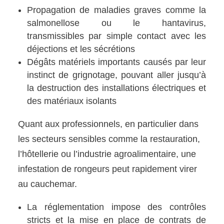
Propagation de maladies graves comme la
salmonellose ou le hantavirus,
transmissibles par simple contact avec les
déjections et les sécrétions
Dégâts matériels importants causés par leur
instinct de grignotage, pouvant aller jusqu’à
la destruction des installations électriques et
des matériaux isolants
Quant aux professionnels, en particulier dans
les secteurs sensibles comme la restauration,
l’hôtellerie ou l’industrie agroalimentaire, une
infestation de rongeurs peut rapidement virer
au cauchemar.
La réglementation impose des contrôles
stricts et la mise en place de contrats de