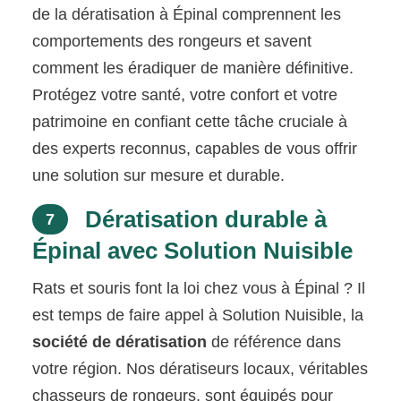
de la dératisation à Épinal comprennent les
comportements des rongeurs et savent
comment les éradiquer de manière définitive.
Protégez votre santé, votre confort et votre
patrimoine en confiant cette tâche cruciale à
des experts reconnus, capables de vous offrir
une solution sur mesure et durable.
Dératisation durable à
7
Épinal avec Solution Nuisible
Rats et souris font la loi chez vous à Épinal ? Il
est temps de faire appel à Solution Nuisible, la
société de dératisation
de référence dans
votre région. Nos dératiseurs locaux, véritables
chasseurs de rongeurs, sont équipés pour