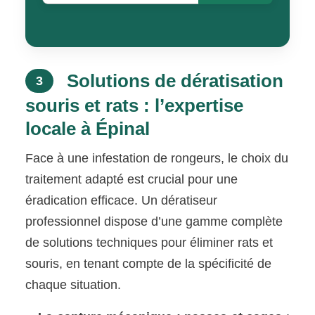
Solutions de dératisation
3
souris et rats : l’expertise
locale à Épinal
Face à une infestation de rongeurs, le choix du
traitement adapté est crucial pour une
éradication efficace. Un dératiseur
professionnel dispose d’une gamme complète
de solutions techniques pour éliminer rats et
souris, en tenant compte de la spécificité de
chaque situation.