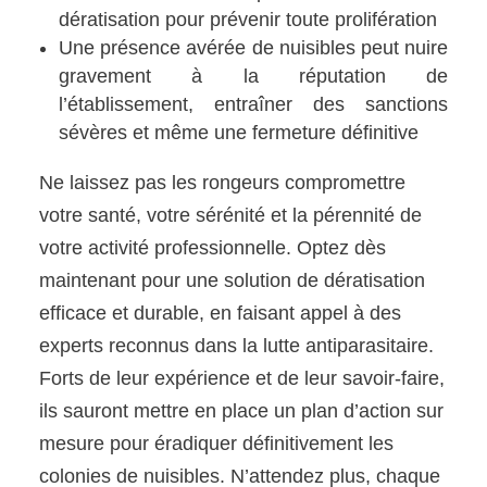
dératisation pour prévenir toute prolifération
Une présence avérée de nuisibles peut nuire
gravement à la réputation de
l’établissement, entraîner des sanctions
sévères et même une fermeture définitive
Ne laissez pas les rongeurs compromettre
votre santé, votre sérénité et la pérennité de
votre activité professionnelle. Optez dès
maintenant pour une solution de dératisation
efficace et durable, en faisant appel à des
experts reconnus dans la lutte antiparasitaire.
Forts de leur expérience et de leur savoir-faire,
ils sauront mettre en place un plan d’action sur
mesure pour éradiquer définitivement les
colonies de nuisibles. N’attendez plus, chaque