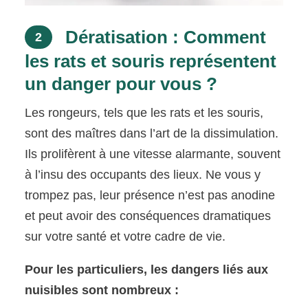
Dératisation : Comment
2
les rats et souris représentent
un danger pour vous ?
Les rongeurs, tels que les rats et les souris,
sont des maîtres dans l’art de la dissimulation.
Ils prolifèrent à une vitesse alarmante, souvent
à l’insu des occupants des lieux. Ne vous y
trompez pas, leur présence n’est pas anodine
et peut avoir des conséquences dramatiques
sur votre santé et votre cadre de vie.
Pour les particuliers, les dangers liés aux
nuisibles sont nombreux :