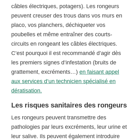
câbles électriques, potagers). Les rongeurs
peuvent creuser des trous dans vos murs en
placo, vos planchers, déchiqueter vos
poubelles et même entraîner des courts-
circuits en rongeant les câbles électriques.
C’est pourquoi il est recommandé d’agir dès
les premiers signes d’infestation (bruits de
grattement, excréments…)
en faisant appel
aux services d’un technicien spécialisé en
dératisation.
Les risques sanitaires des rongeurs
Les rongeurs peuvent transmettre des
pathologies par leurs excréments, leur urine et
leur salive. Ils peuvent également introduire