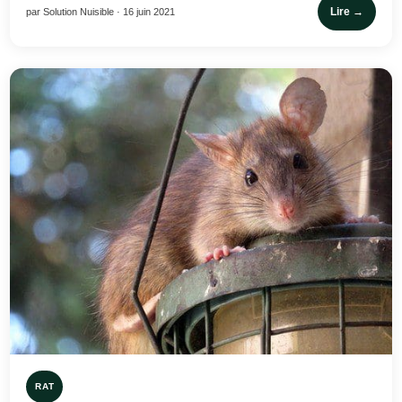
Lire →
par Solution Nuisible · 16 juin 2021
RAT