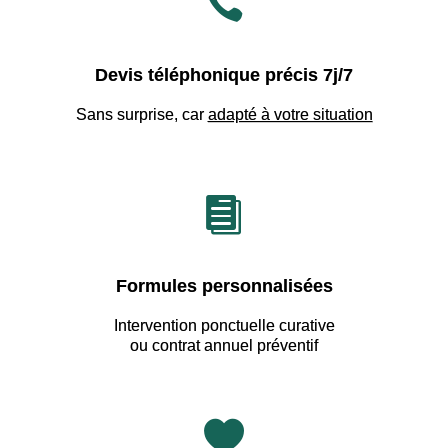

Devis téléphonique précis 7j/7
Sans surprise, car
adapté à votre situation

Formules personnalisées
Intervention ponctuelle curative
ou contrat annuel préventif
