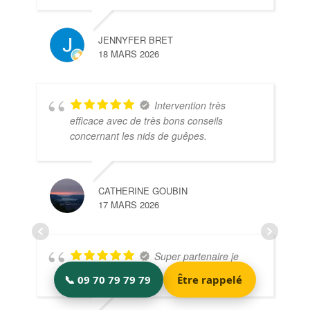
JENNYFER BRET
18 MARS 2026
Intervention très
efficace avec de très bons conseils
concernant les nids de guêpes.
CATHERINE GOUBIN
17 MARS 2026
Super partenaire je
recommande