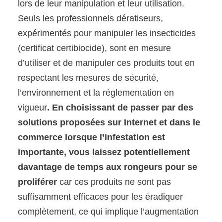
lors de leur manipulation et leur utilisation.
Seuls les professionnels dératiseurs,
expérimentés pour manipuler les insecticides
(certificat certibiocide), sont en mesure
d’utiliser et de manipuler ces produits tout en
respectant les mesures de sécurité,
l’environnement et la réglementation en
vigueur
. En choisissant de passer par des
solutions proposées sur Internet et dans le
commerce lorsque l’infestation est
importante, vous laissez potentiellement
davantage de temps aux rongeurs pour se
proliférer
car ces produits ne sont pas
suffisamment efficaces pour les éradiquer
complètement, ce qui implique l’augmentation