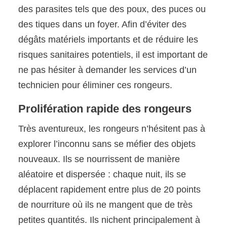
des parasites tels que des poux, des puces ou
des tiques dans un foyer. Afin d’éviter des
dégâts matériels importants et de réduire les
risques sanitaires potentiels, il est important de
ne pas hésiter à demander les services d’un
technicien pour éliminer ces rongeurs.
Prolifération rapide des rongeurs
Très aventureux, les rongeurs n’hésitent pas à
explorer l’inconnu sans se méfier des objets
nouveaux. Ils se nourrissent de manière
aléatoire et dispersée : chaque nuit, ils se
déplacent rapidement entre plus de 20 points
de nourriture où ils ne mangent que de très
petites quantités. Ils nichent principalement à