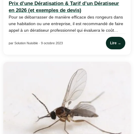
Prix d’une Dératisation & Tarif d’un Dératiseur
en 2026 (et exemples de devis)
Pour se débarrasser de manière efficace des rongeurs dans
une habitation ou une entreprise, il est recommandé de faire
appel à un dératiseur professionnel qui évaluera le coût…
Lire →
par Solution Nuisible · 9 octobre 2023