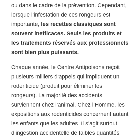
ou dans le cadre de la prévention. Cependant,
lorsque l’infestation de ces rongeurs est
importante,
les recettes classiques sont
souvent inefficaces. Seuls les produits et
les traitements réservés aux professionnels
sont bien plus puissants.
Chaque année, le Centre Antipoisons reçoit
plusieurs milliers d’appels qui impliquent un
rodenticide (produit pour éliminer les
rongeurs). La majorité des accidents
surviennent chez l’animal. Chez l’Homme, les
expositions aux rodenticides concernent autant
les enfants que les adultes. Il s’agit surtout
d’ingestion accidentelle de faibles quantités