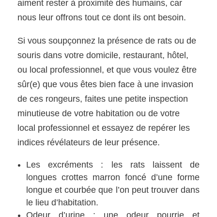
aiment rester à proximité des humains, car
nous leur offrons tout ce dont ils ont besoin.
Si vous soupçonnez la présence de rats ou de
souris dans votre domicile, restaurant, hôtel,
ou local professionnel, et que vous voulez être
sûr(e) que vous êtes bien face à une invasion
de ces rongeurs, faites une petite inspection
minutieuse de votre habitation ou de votre
local professionnel et essayez de repérer les
indices révélateurs de leur présence.
Les excréments : les rats laissent de
longues crottes marron foncé d’une forme
longue et courbée que l’on peut trouver dans
le lieu d’habitation.
Odeur d’urine : une odeur pourrie et