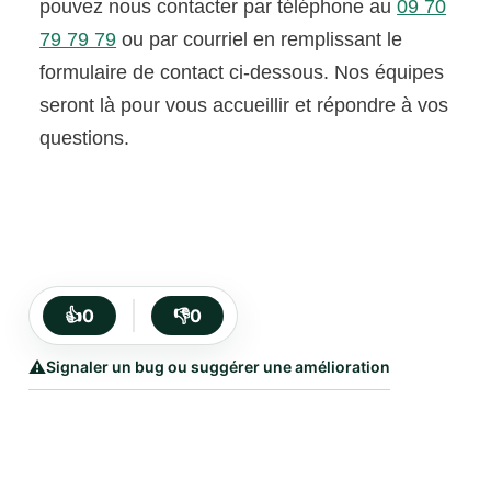
pouvez nous contacter par téléphone au
09 70
79 79 79
ou par courriel en remplissant le
formulaire de contact ci-dessous. Nos équipes
seront là pour vous accueillir et répondre à vos
questions.
👍
0
👎
0
⚠️
Signaler un bug ou suggérer une amélioration