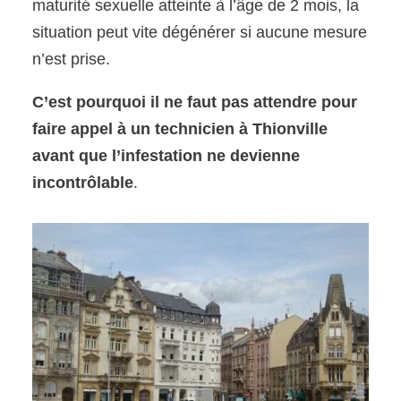
maturité sexuelle atteinte à l’âge de 2 mois, la
situation peut vite dégénérer si aucune mesure
n’est prise.
C’est pourquoi il ne faut pas attendre pour
faire appel à un technicien à Thionville
avant que l’infestation ne devienne
incontrôlable
.