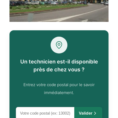
Un technicien est-il disponible
près de chez vous ?
Entrez votre code postal pour le savoir
immédiatement.
Valider