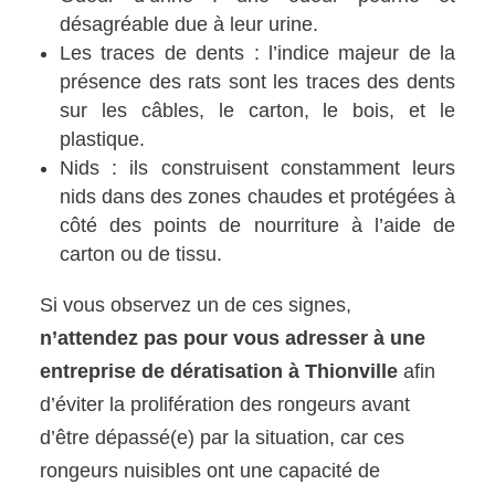
désagréable due à leur urine.
Les traces de dents : l’indice majeur de la
présence des rats sont les traces des dents
sur les câbles, le carton, le bois, et le
plastique.
Nids : ils construisent constamment leurs
nids dans des zones chaudes et protégées à
côté des points de nourriture à l’aide de
carton ou de tissu.
Si vous observez un de ces signes,
n’attendez pas pour vous adresser à une
entreprise de dératisation à Thionville
afin
d’éviter la prolifération des rongeurs avant
d’être dépassé(e) par la situation, car ces
rongeurs nuisibles ont une capacité de