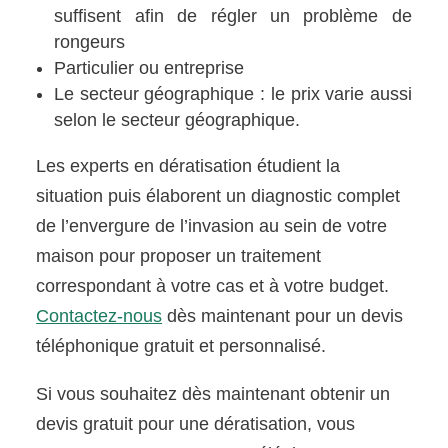
suffisent afin de régler un problème de
rongeurs
Particulier ou entreprise
Le secteur géographique : le prix varie aussi
selon le secteur géographique.
Les experts en dératisation étudient la
situation puis élaborent un diagnostic complet
de l’envergure de l’invasion au sein de votre
maison pour proposer un traitement
correspondant à votre cas et à votre budget.
Contactez-nous
dès maintenant pour un devis
téléphonique gratuit et personnalisé.
Si vous souhaitez dès maintenant obtenir un
devis gratuit pour une dératisation, vous