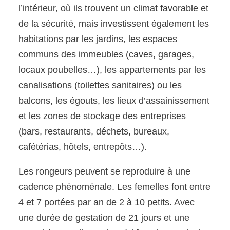
l’intérieur, où ils trouvent un climat favorable et
de la sécurité, mais investissent également les
habitations par les jardins, les espaces
communs des immeubles (caves, garages,
locaux poubelles…), les appartements par les
canalisations (toilettes sanitaires) ou les
balcons, les égouts, les lieux d’assainissement
et les zones de stockage des entreprises
(bars, restaurants, déchets, bureaux,
cafétérias, hôtels, entrepôts…).
Les rongeurs peuvent se reproduire à une
cadence phénoménale. Les femelles font entre
4 et 7 portées par an de 2 à 10 petits. Avec
une durée de gestation de 21 jours et une