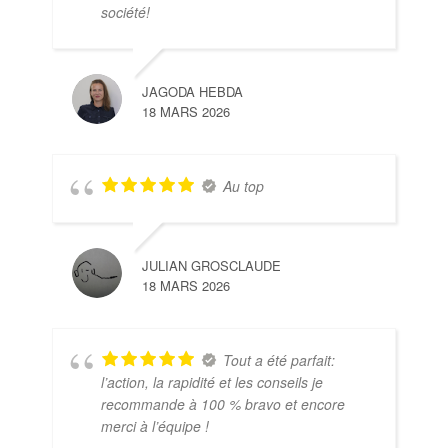
société!
JAGODA HEBDA
18 MARS 2026
Au top
JULIAN GROSCLAUDE
18 MARS 2026
Tout a été parfait:
l’action, la rapidité et les conseils je
recommande à 100 % bravo et encore
merci à l’équipe !