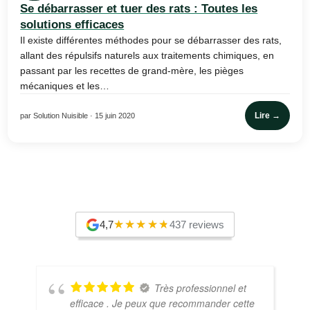
Se débarrasser et tuer des rats : Toutes les
solutions efficaces
Il existe différentes méthodes pour se débarrasser des rats,
allant des répulsifs naturels aux traitements chimiques, en
passant par les recettes de grand-mère, les pièges
mécaniques et les…
Lire →
par Solution Nuisible · 15 juin 2020
4,7
437 reviews
Très professionnel et
efficace . Je peux que recommander cette