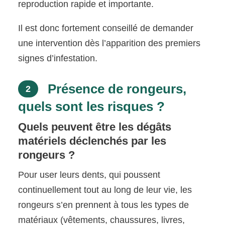
reproduction rapide et importante.
Il est donc fortement conseillé de demander
une intervention dès l’apparition des premiers
signes d’infestation.
Présence de rongeurs,
2
quels sont les risques ?
Quels peuvent être les dégâts
matériels déclenchés par les
rongeurs ?
Pour user leurs dents, qui poussent
continuellement tout au long de leur vie, les
rongeurs s’en prennent à tous les types de
matériaux (vêtements, chaussures, livres,