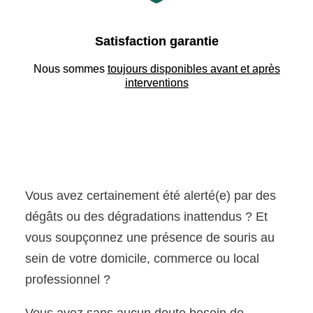
Satisfaction garantie
Nous sommes
toujours disponibles avant et après
interventions
Vous avez certainement été alerté(e) par des
dégâts ou des dégradations inattendus ? Et
vous soupçonnez une présence de souris au
sein de votre domicile, commerce ou local
professionnel ?
Vous avez sans aucun doute besoin de