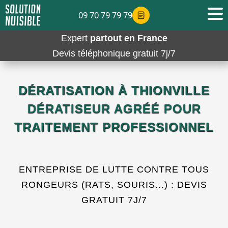
09 70 79 79 79
Expert
partout en France
Devis téléphonique gratuit 7j/7
DÉRATISATION À THIONVILLE
DÉRATISEUR AGRÉÉ POUR
TRAITEMENT PROFESSIONNEL
ENTREPRISE DE LUTTE CONTRE TOUS
RONGEURS (RATS, SOURIS...) : DEVIS
GRATUIT 7J/7