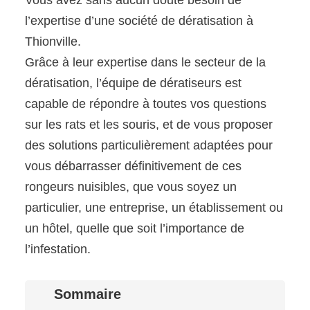
l’expertise d’une société de dératisation à
Thionville.
Grâce à leur expertise dans le secteur de la
dératisation, l’équipe de dératiseurs est
capable de répondre à toutes vos questions
sur les rats et les souris, et de vous proposer
des solutions particulièrement adaptées pour
vous débarrasser définitivement de ces
rongeurs nuisibles, que vous soyez un
particulier, une entreprise, un établissement ou
un hôtel, quelle que soit l’importance de
l’infestation.
Sommaire