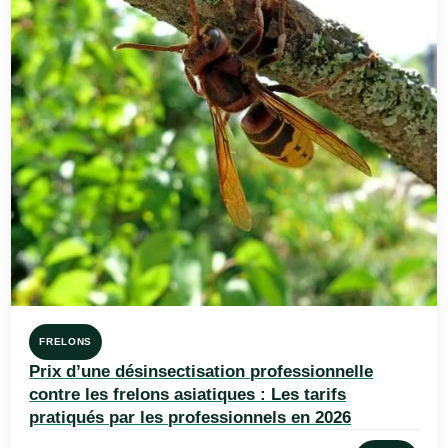
FRELONS
Prix d’une désinsectisation professionnelle
contre les frelons asiatiques : Les tarifs
pratiqués par les professionnels en 2026