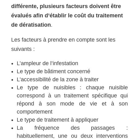
différente, plusieurs facteurs doivent être
évalués afin d’établir le coût du traitement
de dératisation
.
Les facteurs à prendre en compte sont les
suivants :
L’ampleur de l’infestation
Le type de bâtiment concerné
L’accessibilité de la zone à traiter
Le type de nuisibles : chaque nuisible
correspond à un traitement spécifique qui
répond à son mode de vie et à son
comportement
Le type de traitement à appliquer
La fréquence des passages :
habituellement, une ou deux interventions