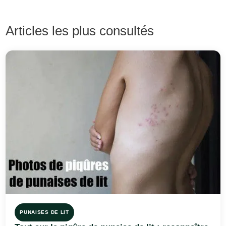
Articles les plus consultés
PUNAISES DE LIT