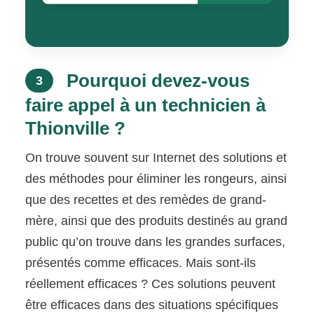
Pourquoi devez-vous
3
faire appel à un technicien à
Thionville ?
On trouve souvent sur Internet des solutions et
des méthodes pour éliminer les rongeurs, ainsi
que des recettes et des remèdes de grand-
mère, ainsi que des produits destinés au grand
public qu’on trouve dans les grandes surfaces,
présentés comme efficaces. Mais sont-ils
réellement efficaces ? Ces solutions peuvent
être efficaces dans des situations spécifiques