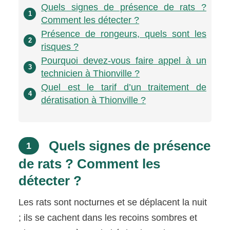
Quels signes de présence de rats ?
1
Comment les détecter ?
Présence de rongeurs, quels sont les
2
risques ?
Pourquoi devez-vous faire appel à un
3
technicien à Thionville ?
Quel est le tarif d’un traitement de
4
dératisation à Thionville ?
Quels signes de présence
1
de rats ? Comment les
détecter ?
Les rats sont nocturnes et se déplacent la nuit
; ils se cachent dans les recoins sombres et