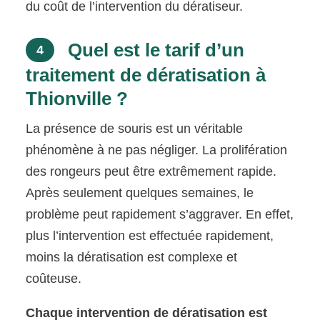
du coût de l’intervention du dératiseur.
Quel est le tarif d’un
4
traitement de dératisation à
Thionville ?
La présence de souris est un véritable
phénomène à ne pas négliger. La prolifération
des rongeurs peut être extrêmement rapide.
Après seulement quelques semaines, le
problème peut rapidement s’aggraver. En effet,
plus l’intervention est effectuée rapidement,
moins la dératisation est complexe et
coûteuse.
Chaque intervention de dératisation est