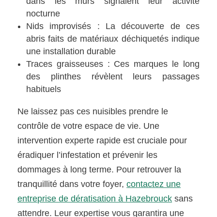
dans les murs signalent leur activité
nocturne
Nids improvisés : La découverte de ces
abris faits de matériaux déchiquetés indique
une installation durable
Traces graisseuses : Ces marques le long
des plinthes révèlent leurs passages
habituels
Ne laissez pas ces nuisibles prendre le
contrôle de votre espace de vie. Une
intervention experte rapide est cruciale pour
éradiquer l’infestation et prévenir les
dommages à long terme. Pour retrouver la
tranquillité dans votre foyer,
contactez une
entreprise de dératisation à Hazebrouck
sans
attendre. Leur expertise vous garantira une