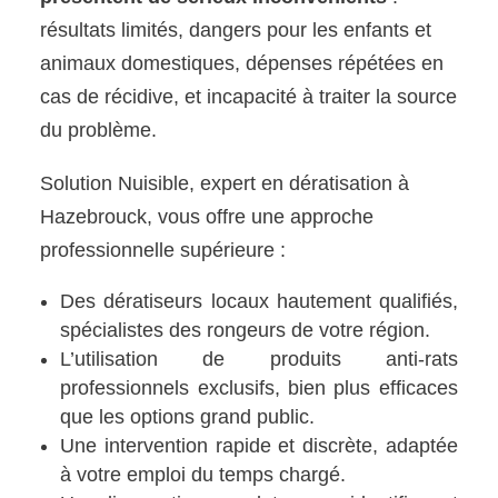
résultats limités, dangers pour les enfants et
animaux domestiques, dépenses répétées en
cas de récidive, et incapacité à traiter la source
du problème.
Solution Nuisible, expert en dératisation à
Hazebrouck, vous offre une approche
professionnelle supérieure :
Des dératiseurs locaux hautement qualifiés,
spécialistes des rongeurs de votre région.
L’utilisation de produits anti-rats
professionnels exclusifs, bien plus efficaces
que les options grand public.
Une intervention rapide et discrète, adaptée
à votre emploi du temps chargé.