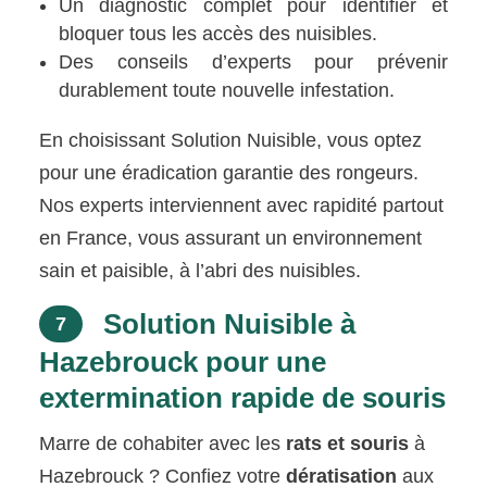
Un diagnostic complet pour identifier et
bloquer tous les accès des nuisibles.
Des conseils d’experts pour prévenir
durablement toute nouvelle infestation.
En choisissant Solution Nuisible, vous optez
pour une éradication garantie des rongeurs.
Nos experts interviennent avec rapidité partout
en France, vous assurant un environnement
sain et paisible, à l’abri des nuisibles.
Solution Nuisible à
7
Hazebrouck pour une
extermination rapide de souris
Marre de cohabiter avec les
rats et souris
à
Hazebrouck ? Confiez votre
dératisation
aux