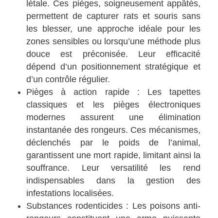
létale. Ces pièges, soigneusement appâtés,
permettent de capturer rats et souris sans
les blesser, une approche idéale pour les
zones sensibles ou lorsqu’une méthode plus
douce est préconisée. Leur efficacité
dépend d’un positionnement stratégique et
d’un contrôle régulier.
Pièges à action rapide : Les tapettes
classiques et les pièges électroniques
modernes assurent une élimination
instantanée des rongeurs. Ces mécanismes,
déclenchés par le poids de l’animal,
garantissent une mort rapide, limitant ainsi la
souffrance. Leur versatilité les rend
indispensables dans la gestion des
infestations localisées.
Substances rodenticides : Les poisons anti-