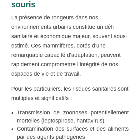
souris
La présence de rongeurs dans nos
environnements urbains constitue un défi
sanitaire et économique majeur, souvent sous-
estimé. Ces mammifères, dotés d’une
remarquable capacité d’adaptation, peuvent
rapidement compromettre l’intégrité de nos
espaces de vie et de travail.
Pour les particuliers, les risques sanitaires sont
multiples et significatifs :
Transmission de zoonoses potentiellement
mortelles (leptospirose, hantavirus)
Contamination des surfaces et des aliments
par des agents pathogènes