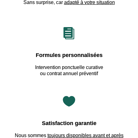
Sans surprise, car
adapté à votre situation

Formules personnalisées
Intervention ponctuelle curative
ou contrat annuel préventif

Satisfaction garantie
Nous sommes
toujours disponibles avant et après