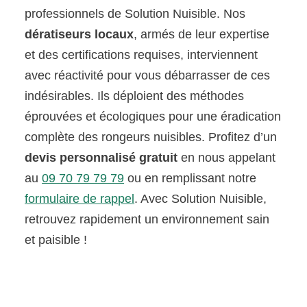
professionnels de Solution Nuisible. Nos
dératiseurs locaux
, armés de leur expertise
et des certifications requises, interviennent
avec réactivité pour vous débarrasser de ces
indésirables. Ils déploient des méthodes
éprouvées et écologiques pour une éradication
complète des rongeurs nuisibles. Profitez d’un
devis personnalisé gratuit
en nous appelant
au
09 70 79 79 79
ou en remplissant notre
formulaire de rappel
. Avec Solution Nuisible,
retrouvez rapidement un environnement sain
et paisible !