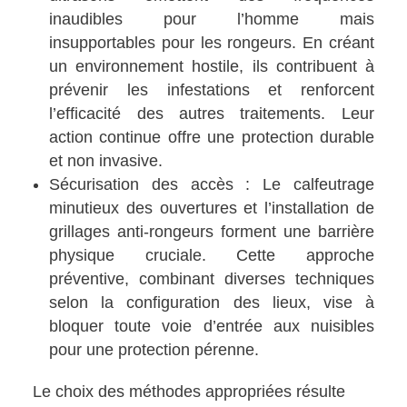
inaudibles pour l’homme mais
insupportables pour les rongeurs. En créant
un environnement hostile, ils contribuent à
prévenir les infestations et renforcent
l’efficacité des autres traitements. Leur
action continue offre une protection durable
et non invasive.
Sécurisation des accès : Le calfeutrage
minutieux des ouvertures et l’installation de
grillages anti-rongeurs forment une barrière
physique cruciale. Cette approche
préventive, combinant diverses techniques
selon la configuration des lieux, vise à
bloquer toute voie d’entrée aux nuisibles
pour une protection pérenne.
Le choix des méthodes appropriées résulte