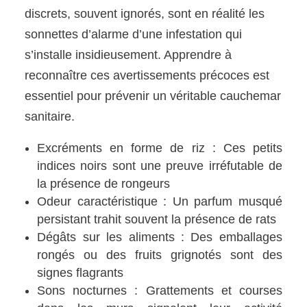
discrets, souvent ignorés, sont en réalité les
sonnettes d’alarme d’une infestation qui
s’installe insidieusement. Apprendre à
reconnaître ces avertissements précoces est
essentiel pour prévenir un véritable cauchemar
sanitaire.
Excréments en forme de riz : Ces petits
indices noirs sont une preuve irréfutable de
la présence de rongeurs
Odeur caractéristique : Un parfum musqué
persistant trahit souvent la présence de rats
Dégâts sur les aliments : Des emballages
rongés ou des fruits grignotés sont des
signes flagrants
Sons nocturnes : Grattements et courses