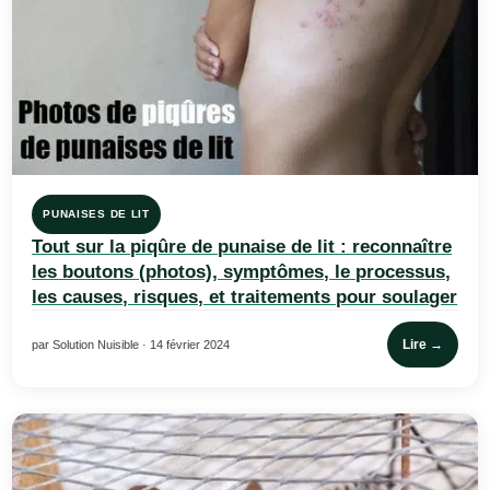
PUNAISES DE LIT
Tout sur la piqûre de punaise de lit : reconnaître
les boutons (photos), symptômes, le processus,
les causes, risques, et traitements pour soulager
Lire →
par Solution Nuisible · 14 février 2024