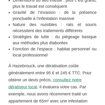
Dimensions du lieu infesté : plus c’est grand,
plus le travail est conséquent
Gravité de l’invasion : de la présence
ponctuelle à l’infestation massive
Nature des nuisibles : rats et souris
nécessitent des traitements différents
Stratégies de lutte : du piégeage basique
aux méthodes plus élaborées
Fonction de l’espace : habitat personnel ou
local professionnel
À Hazebrouck, une dératisation coûte
généralement entre 95 € et 245 € TTC. Pour
obtenir un devis précis,
consultez notre
dératiseur local
. Il évaluera votre cas. Par
exemple, nous avons récemment traité un
appartement de 65m² avec une infestation