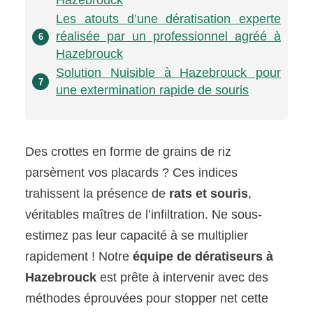
Hazebrouck
Les atouts d’une dératisation experte
réalisée par un professionnel agréé à
6
Hazebrouck
Solution Nuisible à Hazebrouck pour
7
une extermination rapide de souris
Des crottes en forme de grains de riz
parsèment vos placards ? Ces indices
trahissent la présence de
rats et souris
,
véritables maîtres de l’infiltration. Ne sous-
estimez pas leur capacité à se multiplier
rapidement ! Notre
équipe de dératiseurs à
Hazebrouck
est prête à intervenir avec des
méthodes éprouvées pour stopper net cette