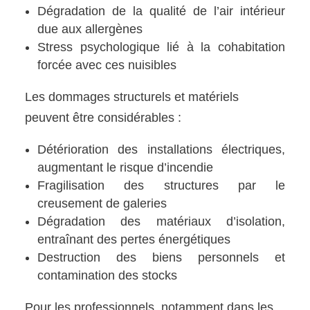
Dégradation de la qualité de l’air intérieur
due aux allergènes
Stress psychologique lié à la cohabitation
forcée avec ces nuisibles
Les dommages structurels et matériels
peuvent être considérables :
Détérioration des installations électriques,
augmentant le risque d’incendie
Fragilisation des structures par le
creusement de galeries
Dégradation des matériaux d’isolation,
entraînant des pertes énergétiques
Destruction des biens personnels et
contamination des stocks
Pour les professionnels, notamment dans les