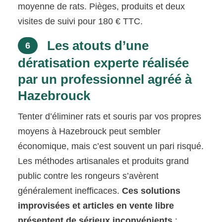
moyenne de rats. Pièges, produits et deux
visites de suivi pour 180 € TTC.
Les atouts d’une
6
dératisation experte réalisée
par un professionnel agréé à
Hazebrouck
Tenter d’éliminer rats et souris par vos propres
moyens à Hazebrouck peut sembler
économique, mais c’est souvent un pari risqué.
Les méthodes artisanales et produits grand
public contre les rongeurs s’avèrent
généralement inefficaces.
Ces solutions
improvisées et articles en vente libre
présentent de sérieux inconvénients
: