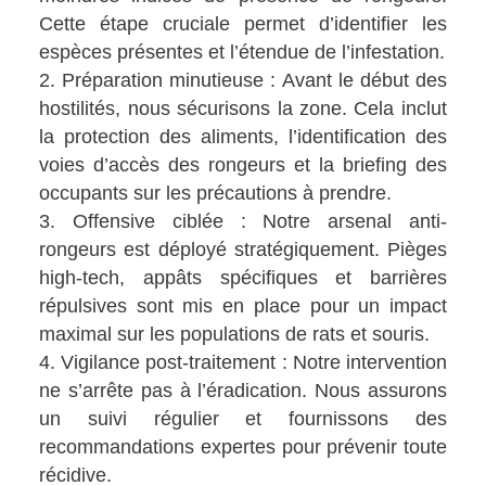
Cette étape cruciale permet d’identifier les
espèces présentes et l’étendue de l’infestation.
Préparation minutieuse : Avant le début des
hostilités, nous sécurisons la zone. Cela inclut
la protection des aliments, l’identification des
voies d’accès des rongeurs et la briefing des
occupants sur les précautions à prendre.
Offensive ciblée : Notre arsenal anti-
rongeurs est déployé stratégiquement. Pièges
high-tech, appâts spécifiques et barrières
répulsives sont mis en place pour un impact
maximal sur les populations de rats et souris.
Vigilance post-traitement : Notre intervention
ne s’arrête pas à l’éradication. Nous assurons
un suivi régulier et fournissons des
recommandations expertes pour prévenir toute
récidive.