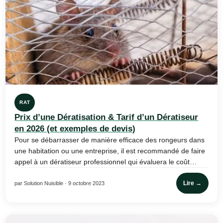
RAT
Prix d’une Dératisation & Tarif d’un Dératiseur
en 2026 (et exemples de devis)
Pour se débarrasser de manière efficace des rongeurs dans
une habitation ou une entreprise, il est recommandé de faire
appel à un dératiseur professionnel qui évaluera le coût…
Lire →
par Solution Nuisible · 9 octobre 2023