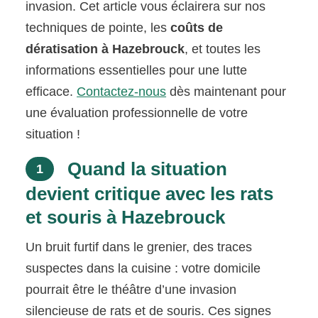
invasion. Cet article vous éclairera sur nos
techniques de pointe, les
coûts de
dératisation à Hazebrouck
, et toutes les
informations essentielles pour une lutte
efficace.
Contactez-nous
dès maintenant pour
une évaluation professionnelle de votre
situation !
Quand la situation
1
devient critique avec les rats
et souris à Hazebrouck
Un bruit furtif dans le grenier, des traces
suspectes dans la cuisine : votre domicile
pourrait être le théâtre d’une invasion
silencieuse de rats et de souris. Ces signes