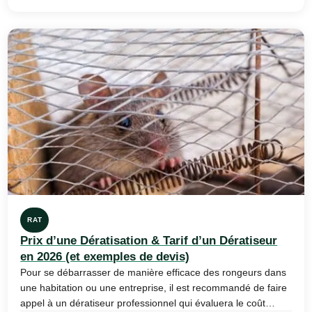
RAT
Prix d’une Dératisation & Tarif d’un Dératiseur
en 2026 (et exemples de devis)
Pour se débarrasser de manière efficace des rongeurs dans
une habitation ou une entreprise, il est recommandé de faire
appel à un dératiseur professionnel qui évaluera le coût…