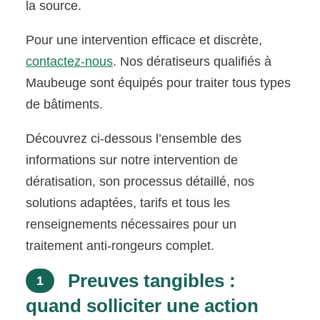
la source.
Pour une intervention efficace et discrète,
contactez-nous
. Nos dératiseurs qualifiés à
Maubeuge sont équipés pour traiter tous types
de bâtiments.
Découvrez ci-dessous l’ensemble des
informations sur notre intervention de
dératisation, son processus détaillé, nos
solutions adaptées, tarifs et tous les
renseignements nécessaires pour un
traitement anti-rongeurs complet.
Preuves tangibles :
1
quand solliciter une action