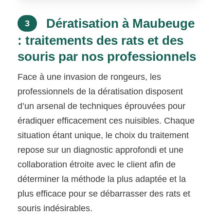
Dératisation à Maubeuge
3
: traitements des rats et des
souris par nos professionnels
Face à une invasion de rongeurs, les
professionnels de la dératisation disposent
d’un arsenal de techniques éprouvées pour
éradiquer efficacement ces nuisibles. Chaque
situation étant unique, le choix du traitement
repose sur un diagnostic approfondi et une
collaboration étroite avec le client afin de
déterminer la méthode la plus adaptée et la
plus efficace pour se débarrasser des rats et
souris indésirables.