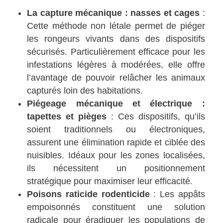
La capture mécanique : nasses et cages
:
Cette méthode non létale permet de piéger
les rongeurs vivants dans des dispositifs
sécurisés. Particulièrement efficace pour les
infestations légères à modérées, elle offre
l’avantage de pouvoir relâcher les animaux
capturés loin des habitations.
Piégeage mécanique et électrique :
tapettes et pièges
: Ces dispositifs, qu’ils
soient traditionnels ou électroniques,
assurent une élimination rapide et ciblée des
nuisibles. Idéaux pour les zones localisées,
ils nécessitent un positionnement
stratégique pour maximiser leur efficacité.
Poisons raticide rodenticide
: Les appâts
empoisonnés constituent une solution
radicale pour éradiquer les populations de