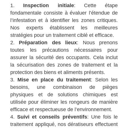
Inspection initiale
: Cette étape
fondamentale consiste à évaluer l’étendue de
l’infestation et à identifier les zones critiques.
Nos experts établissent les meilleures
stratégies pour un traitement ciblé et efficace.
Préparation des lieux
: Nous prenons
toutes les précautions nécessaires pour
assurer la sécurité des occupants. Cela inclut
la sécurisation des zones de traitement et la
protection des biens et aliments présents.
Mise en place du traitement
: Selon les
besoins, une combinaison de pièges
physiques et de solutions chimiques est
utilisée pour éliminer les rongeurs de manière
efficace et respectueuse de l’environnement.
Suivi et conseils préventifs
: Une fois le
traitement appliqué, nos dératiseurs effectuent