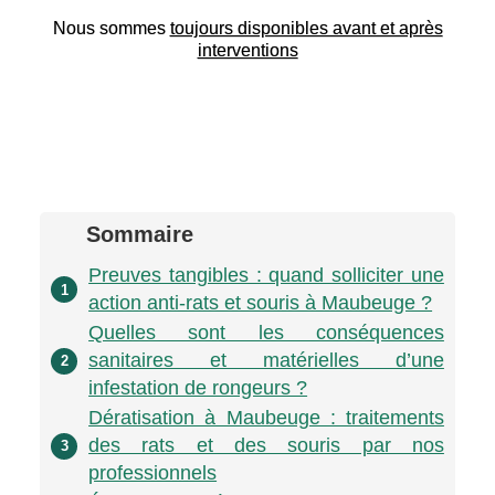
Nous sommes
toujours disponibles avant et après
interventions
Sommaire
Preuves tangibles : quand solliciter une
1
action anti-rats et souris à Maubeuge ?
Quelles sont les conséquences
sanitaires et matérielles d’une
2
infestation de rongeurs ?
Dératisation à Maubeuge : traitements
des rats et des souris par nos
3
professionnels