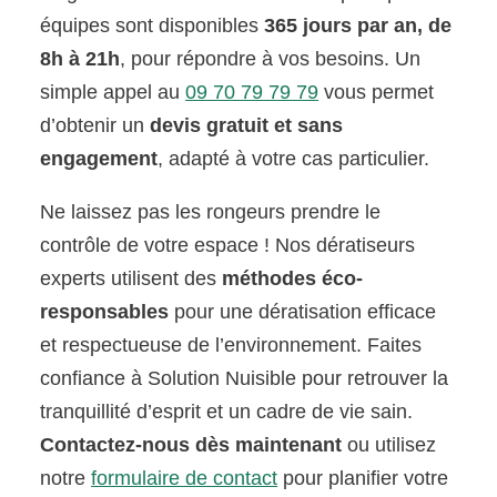
équipes sont disponibles
365 jours par an, de
8h à 21h
, pour répondre à vos besoins. Un
simple appel au
09 70 79 79 79
vous permet
d’obtenir un
devis gratuit et sans
engagement
, adapté à votre cas particulier.
Ne laissez pas les rongeurs prendre le
contrôle de votre espace ! Nos dératiseurs
experts utilisent des
méthodes éco-
responsables
pour une dératisation efficace
et respectueuse de l’environnement. Faites
confiance à Solution Nuisible pour retrouver la
tranquillité d’esprit et un cadre de vie sain.
Contactez-nous dès maintenant
ou utilisez
notre
formulaire de contact
pour planifier votre