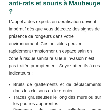
anti-rats et souris à Maubeuge
?
L’appel à des experts en dératisation devient
impératif dès que vous détectez des signes de
présence de rongeurs dans votre
environnement. Ces nuisibles peuvent
rapidement transformer un espace sain en
zone à risque sanitaire si leur invasion n’est
pas traitée promptement. Soyez attentifs à ces
indicateurs :
Bruits de grattements et de déplacements
dans les cloisons ou le grenier
Traces graisseuses le long des murs ou sur
les poutres apparentes