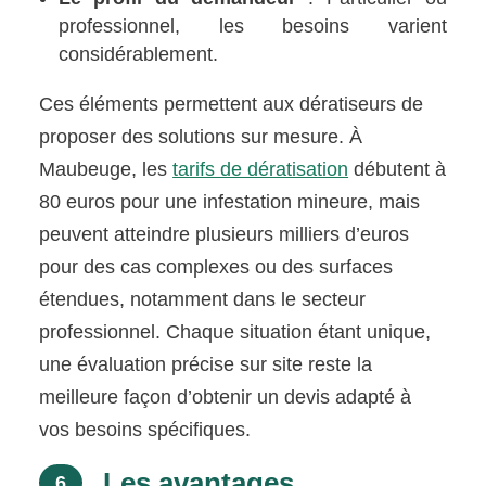
professionnel, les besoins varient
considérablement.
Ces éléments permettent aux dératiseurs de
proposer des solutions sur mesure. À
Maubeuge, les
tarifs de dératisation
débutent à
80 euros pour une infestation mineure, mais
peuvent atteindre plusieurs milliers d’euros
pour des cas complexes ou des surfaces
étendues, notamment dans le secteur
professionnel. Chaque situation étant unique,
une évaluation précise sur site reste la
meilleure façon d’obtenir un devis adapté à
vos besoins spécifiques.
Les avantages
6