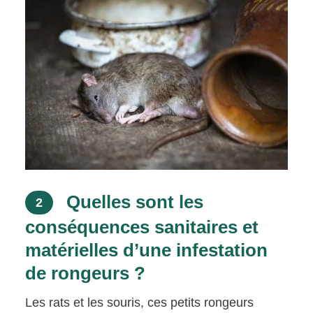
Quelles sont les
2
conséquences sanitaires et
matérielles d’une infestation
de rongeurs ?
Les rats et les souris, ces petits rongeurs