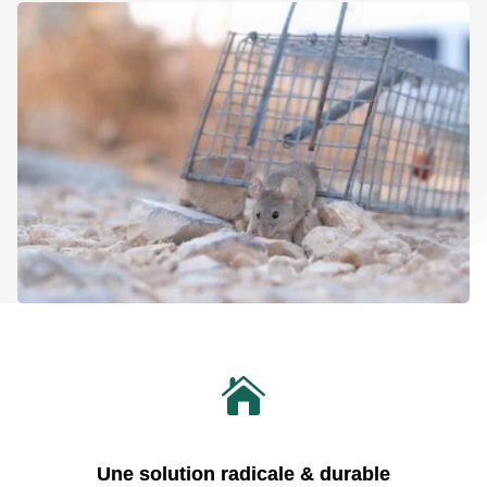

Une solution radicale & durable