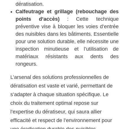
dératisation.
Calfeutrage et grillage (rebouchage des
points d’accès)
: Cette technique
préventive vise à bloquer les voies d’entrée
des nuisibles dans les bâtiments. Essentielle
pour une solution durable, elle nécessite une
inspection minutieuse et l’utilisation de
matériaux résistants aux dents des
rongeurs.
L’arsenal des solutions professionnelles de
dératisation est vaste et varié, permettant de
s’adapter à chaque situation spécifique. Le
choix du traitement optimal repose sur
l’expertise du dératiseur, qui saura allier
efficacité et respect de l’environnement pour