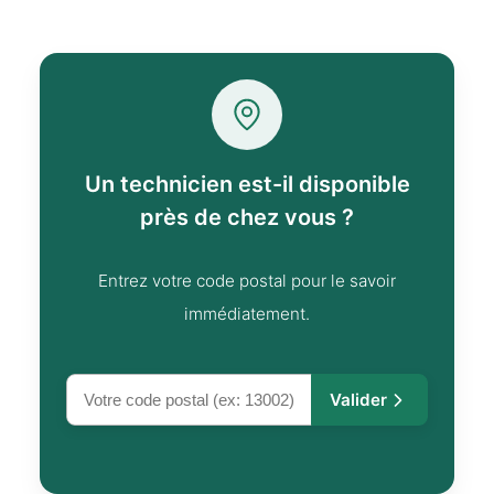
Un technicien est-il disponible
près de chez vous ?
Entrez votre code postal pour le savoir
immédiatement.
Valider