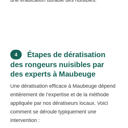
une éradication durable des nuisibles.
Étapes de dératisation
4
des rongeurs nuisibles par
des experts à Maubeuge
Une dératisation efficace à Maubeuge dépend
entièrement de l’expertise et de la méthode
appliquée par nos dératiseurs locaux. Voici
comment se déroule typiquement une
intervention :