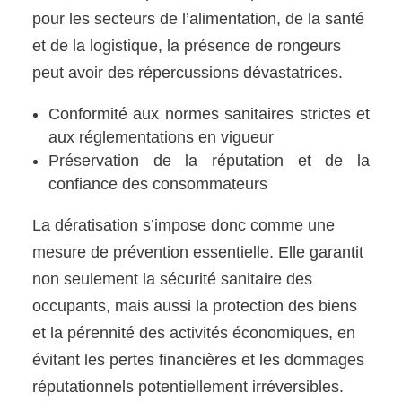
pour les secteurs de l’alimentation, de la santé
et de la logistique, la présence de rongeurs
peut avoir des répercussions dévastatrices.
Conformité aux normes sanitaires strictes et
aux réglementations en vigueur
Préservation de la réputation et de la
confiance des consommateurs
La dératisation s’impose donc comme une
mesure de prévention essentielle. Elle garantit
non seulement la sécurité sanitaire des
occupants, mais aussi la protection des biens
et la pérennité des activités économiques, en
évitant les pertes financières et les dommages
réputationnels potentiellement irréversibles.