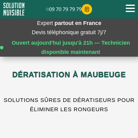
09 70 79 79 79
Expert
partout en France
Devis téléphonique gratuit 7j/7
Ouvert aujourd'hui jusqu'à 21h — Technicien
disponible maintenant
DÉRATISATION À MAUBEUGE
SOLUTIONS SÛRES DE DÉRATISEURS POUR
ÉLIMINER LES RONGEURS