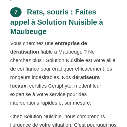
Rats, souris : Faites
7
appel à Solution Nuisible à
Maubeuge
Vous cherchez une
entreprise de
dératisation
fiable à Maubeuge ? Ne
cherchez plus ! Solution Nuisible est votre allié
de confiance pour éradiquer efficacement les
rongeurs indésirables. Nos
dératiseurs
locaux
, certifiés Certiphyto, mettent leur
expertise à votre service pour des
interventions rapides et sur mesure.
Chez Solution Nuisible, nous comprenons
l’urgence de votre situation. C’est pourquoi nos