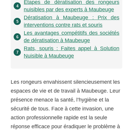
Étapes de dératisation des rongeurs
4
nuisibles par des experts à Maubeuge
Dératisation à Maubeuge : Prix des
5
interventions contre rats et souris
Les avantages compétitifs des sociétés
6
de dératisation à Maubeuge
Rats, souris : Faites appel à Solution
7
Nuisible à Maubeuge
Les rongeurs envahissent silencieusement les
espaces de vie et de travail à Maubeuge. Leur
présence menace la santé, l’hygiène et la
sécurité de tous. Face à cette invasion, une
action professionnelle rapide est la seule
réponse efficace pour éradiquer le problème à