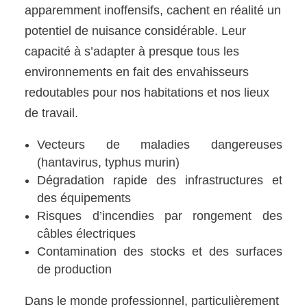
apparemment inoffensifs, cachent en réalité un
potentiel de nuisance considérable. Leur
capacité à s’adapter à presque tous les
environnements en fait des envahisseurs
redoutables pour nos habitations et nos lieux
de travail.
Vecteurs de maladies dangereuses
(hantavirus, typhus murin)
Dégradation rapide des infrastructures et
des équipements
Risques d’incendies par rongement des
câbles électriques
Contamination des stocks et des surfaces
de production
Dans le monde professionnel, particulièrement