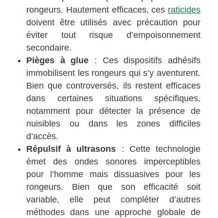
rongeurs. Hautement efficaces, ces
raticides
doivent être utilisés avec précaution pour
éviter tout risque d’empoisonnement
secondaire.
Pièges à glue
: Ces dispositifs adhésifs
immobilisent les rongeurs qui s’y aventurent.
Bien que controversés, ils restent efficaces
dans certaines situations spécifiques,
notamment pour détecter la présence de
nuisibles ou dans les zones difficiles
d’accès.
Répulsif à ultrasons
: Cette technologie
émet des ondes sonores imperceptibles
pour l’homme mais dissuasives pour les
rongeurs. Bien que son efficacité soit
variable, elle peut compléter d’autres
méthodes dans une approche globale de