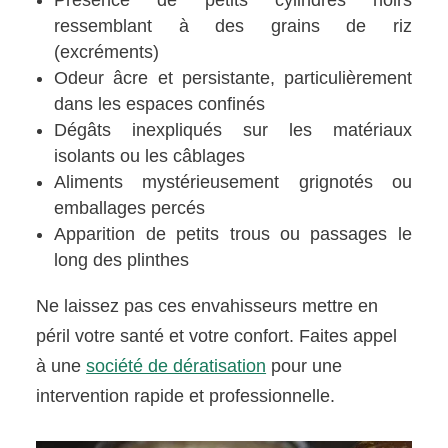
Présence de petits cylindres noirs
ressemblant à des grains de riz
(excréments)
Odeur âcre et persistante, particulièrement
dans les espaces confinés
Dégâts inexpliqués sur les matériaux
isolants ou les câblages
Aliments mystérieusement grignotés ou
emballages percés
Apparition de petits trous ou passages le
long des plinthes
Ne laissez pas ces envahisseurs mettre en
péril votre santé et votre confort. Faites appel
à une
société de dératisation
pour une
intervention rapide et professionnelle.