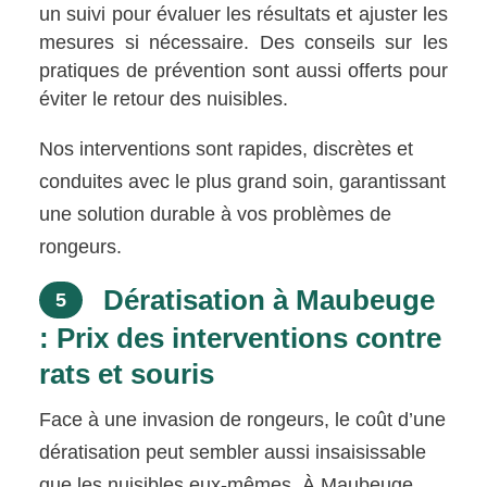
un suivi pour évaluer les résultats et ajuster les
mesures si nécessaire. Des conseils sur les
pratiques de prévention sont aussi offerts pour
éviter le retour des nuisibles.
Nos interventions sont rapides, discrètes et
conduites avec le plus grand soin, garantissant
une solution durable à vos problèmes de
rongeurs.
Dératisation à Maubeuge
5
: Prix des interventions contre
rats et souris
Face à une invasion de rongeurs, le coût d’une
dératisation peut sembler aussi insaisissable
que les nuisibles eux-mêmes. À Maubeuge,