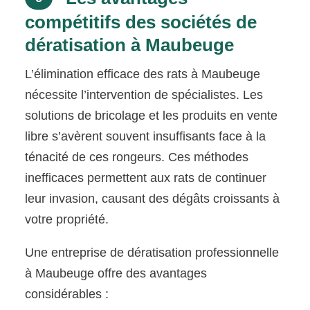
compétitifs des sociétés de
dératisation à Maubeuge
L’élimination efficace des rats à Maubeuge
nécessite l’intervention de spécialistes. Les
solutions de bricolage et les produits en vente
libre s’avèrent souvent insuffisants face à la
ténacité de ces rongeurs. Ces méthodes
inefficaces permettent aux rats de continuer
leur invasion, causant des dégâts croissants à
votre propriété.
Une entreprise de dératisation professionnelle
à Maubeuge offre des avantages
considérables :