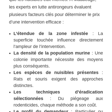
les experts en lutte antirongeurs évaluent
plusieurs facteurs clés pour déterminer le prix
d’une intervention efficace :
L’étendue de la zone infestée
: La
superficie touchée influence directement
l’ampleur de l’intervention.
La densité de la population murine
: Une
colonie importante nécessite des moyens
plus conséquents.
Les espèces de nuisibles présentes
:
Rats et souris exigent des approches
distinctes.
Les techniques d’éradication
sélectionnées
: Du piégeage aux
rodenticides, chaque méthode a son coût.
Le profil du demandeur
: Particulier ou