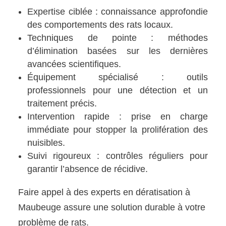
Expertise ciblée : connaissance approfondie
des comportements des rats locaux.
Techniques de pointe : méthodes
d’élimination basées sur les dernières
avancées scientifiques.
Équipement spécialisé : outils
professionnels pour une détection et un
traitement précis.
Intervention rapide : prise en charge
immédiate pour stopper la prolifération des
nuisibles.
Suivi rigoureux : contrôles réguliers pour
garantir l’absence de récidive.
Faire appel à des experts en dératisation à
Maubeuge assure une solution durable à votre
problème de rats.