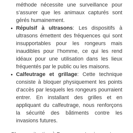
méthode nécessite une surveillance pour
s’assurer que les animaux capturés sont
gérés humainement.
Répulsif à ultrasons
: Les dispositifs à
ultrasons émettent des fréquences qui sont
insupportables pour les rongeurs mais
inaudibles pour l’homme, ce qui les rend
idéaux pour une utilisation dans les lieux
fréquentés par le public ou les maisons.
Calfeutrage et grillage
: Cette technique
consiste à bloquer physiquement les points
d’accès par lesquels les rongeurs pourraient
entrer. En installant des grilles et en
appliquant du calfeutrage, nous renforçons
la sécurité des bâtiments contre les
invasions futures.