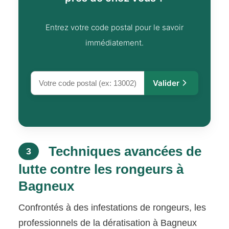
Entrez votre code postal pour le savoir
immédiatement.
Valider
Techniques avancées de
3
lutte contre les rongeurs à
Bagneux
Confrontés à des infestations de rongeurs, les
professionnels de la dératisation à Bagneux