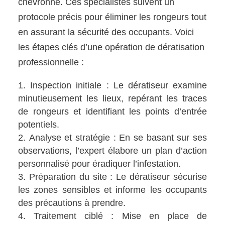
chevronné. Ces spécialistes suivent un
protocole précis pour éliminer les rongeurs tout
en assurant la sécurité des occupants. Voici
les étapes clés d’une opération de dératisation
professionnelle :
Inspection initiale : Le dératiseur examine
minutieusement les lieux, repérant les traces
de rongeurs et identifiant les points d’entrée
potentiels.
Analyse et stratégie : En se basant sur ses
observations, l’expert élabore un plan d’action
personnalisé pour éradiquer l’infestation.
Préparation du site : Le dératiseur sécurise
les zones sensibles et informe les occupants
des précautions à prendre.
Traitement ciblé : Mise en place de