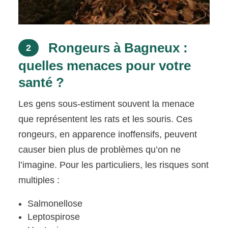
Rongeurs à Bagneux :
2
quelles menaces pour votre
santé ?
Les gens sous-estiment souvent la menace
que représentent les rats et les souris. Ces
rongeurs, en apparence inoffensifs, peuvent
causer bien plus de problèmes qu’on ne
l’imagine. Pour les particuliers, les risques sont
multiples :
Salmonellose
Leptospirose