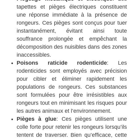
tapettes et pièges électriques constituent
une réponse immédiate à la présence de
rongeurs. Ces pièges sont conçus pour tuer
instantanément, évitant ainsi toute
souffrance prolongée et empêchant la
décomposition des nuisibles dans des zones
inaccessibles.
Poisons raticide rodenticide
: Les
rodenticides sont employés avec précision
pour cibler et éliminer rapidement les
populations de rongeurs. Ces substances
sont formulées pour être irrésistibles aux
rongeurs tout en minimisant les risques pour
les autres animaux et l’environnement.
Pièges à glue
: Ces pièges utilisent une
colle forte pour retenir les rongeurs lorsqu’ils
tentent de traverser. Bien qu’efficace, cette