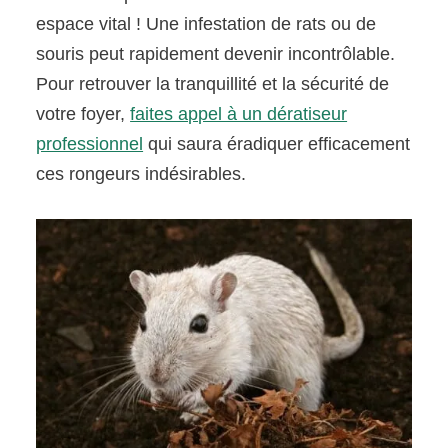
espace vital ! Une infestation de rats ou de
souris peut rapidement devenir incontrôlable.
Pour retrouver la tranquillité et la sécurité de
votre foyer,
faites appel à un dératiseur
professionnel
qui saura éradiquer efficacement
ces rongeurs indésirables.