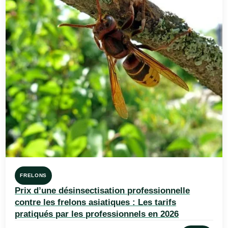
FRELONS
Prix d’une désinsectisation professionnelle
contre les frelons asiatiques : Les tarifs
pratiqués par les professionnels en 2026