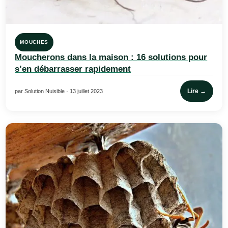
MOUCHES
Moucherons dans la maison : 16 solutions pour
s’en débarrasser rapidement
Lire →
par Solution Nuisible · 13 juillet 2023