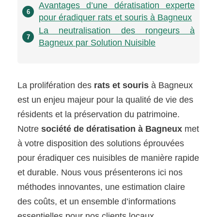
Avantages d’une dératisation experte
6
pour éradiquer rats et souris à Bagneux
La neutralisation des rongeurs à
7
Bagneux par Solution Nuisible
La prolifération des
rats et souris
à Bagneux
est un enjeu majeur pour la qualité de vie des
résidents et la préservation du patrimoine.
Notre
société de dératisation à Bagneux
met
à votre disposition des solutions éprouvées
pour éradiquer ces nuisibles de manière rapide
et durable. Nous vous présenterons ici nos
méthodes innovantes, une estimation claire
des coûts, et un ensemble d’informations
essentielles pour nos clients locaux.