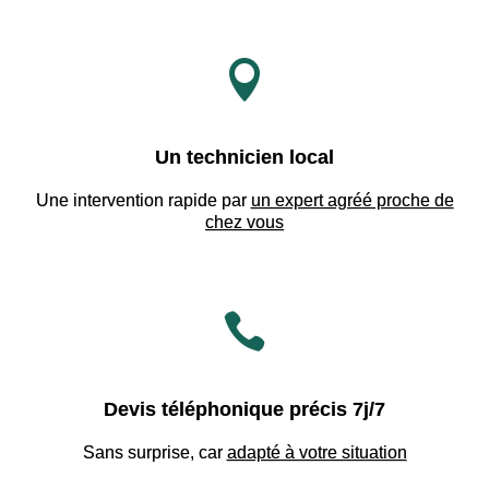

Un technicien local
Une intervention rapide par
un expert agréé proche de
chez vous

Devis téléphonique précis 7j/7
Sans surprise, car
adapté à votre situation