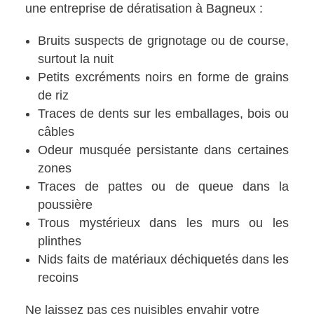
une entreprise de dératisation à Bagneux :
Bruits suspects de grignotage ou de course,
surtout la nuit
Petits excréments noirs en forme de grains
de riz
Traces de dents sur les emballages, bois ou
câbles
Odeur musquée persistante dans certaines
zones
Traces de pattes ou de queue dans la
poussière
Trous mystérieux dans les murs ou les
plinthes
Nids faits de matériaux déchiquetés dans les
recoins
Ne laissez pas ces nuisibles envahir votre