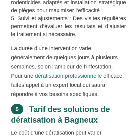
rodenticides adaptés et installation stratégique
de pièges pour maximiser l’efficacité.
Suivi et ajustements : Des visites régulières
permettent d’évaluer les résultats et d’ajuster
le traitement si nécessaire.
La durée d’une intervention varie
généralement de quelques jours à plusieurs
semaines, selon l’ampleur de l’infestation.
Pour une
dératisation professionnelle
efficace,
faites appel à un expert local qui saura
répondre à vos besoins spécifiques.
Tarif des solutions de
5
dératisation à Bagneux
Le coût d’une dératisation peut varier