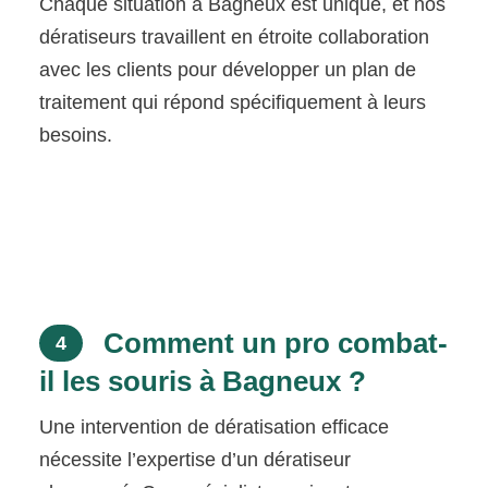
Chaque situation à Bagneux est unique, et nos
dératiseurs travaillent en étroite collaboration
avec les clients pour développer un plan de
traitement qui répond spécifiquement à leurs
besoins.
Comment un pro combat-
4
il les souris à Bagneux ?
Une intervention de dératisation efficace
nécessite l’expertise d’un dératiseur