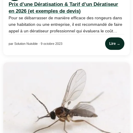
Prix d’une Dératisation & Tarif d’un Dératiseur
en 2026 (et exemples de devis)
Pour se débarrasser de manière efficace des rongeurs dans
une habitation ou une entreprise, il est recommandé de faire
appel à un dératiseur professionnel qui évaluera le coût…
Lire →
par Solution Nuisible · 9 octobre 2023