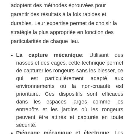
adoptent des méthodes éprouvées pour
garantir des résultats à la fois rapides et
durables. Leur expertise permet de choisir la
stratégie la plus appropriée en fonction des
particularités de chaque lieu.
La capture mécanique
: Utilisant des
nasses et des cages, cette technique permet
de capturer les rongeurs sans les blesser, ce
qui est particulièrement adapté aux
environnements où la non-cruauté est
prioritaire. Ces dispositifs sont efficaces
dans les espaces larges comme les
entrepôts et les jardins où les rongeurs
peuvent être attirés et capturés en toute
sécurité.
Piégeage mécanique et électrique
: Les