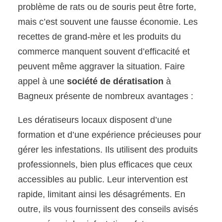
problème de rats ou de souris peut être forte,
mais c’est souvent une fausse économie. Les
recettes de grand-mère et les produits du
commerce manquent souvent d’efficacité et
peuvent même aggraver la situation. Faire
appel à une
société de dératisation
à
Bagneux présente de nombreux avantages :
Les dératiseurs locaux disposent d’une
formation et d’une expérience précieuses pour
gérer les infestations. Ils utilisent des produits
professionnels, bien plus efficaces que ceux
accessibles au public. Leur intervention est
rapide, limitant ainsi les désagréments. En
outre, ils vous fournissent des conseils avisés