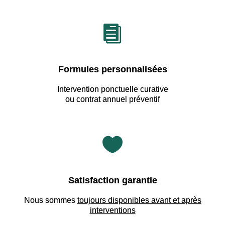

Formules personnalisées
Intervention ponctuelle curative
ou contrat annuel préventif

Satisfaction garantie
Nous sommes
toujours disponibles avant et après
interventions