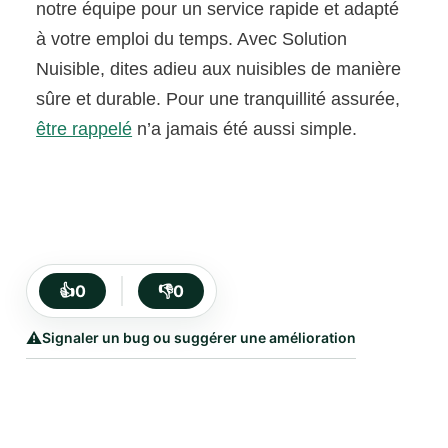
notre équipe pour un service rapide et adapté
à votre emploi du temps. Avec Solution
Nuisible, dites adieu aux nuisibles de manière
sûre et durable. Pour une tranquillité assurée,
être rappelé
n’a jamais été aussi simple.
👍
0
👎
0
⚠️
Signaler un bug ou suggérer une amélioration