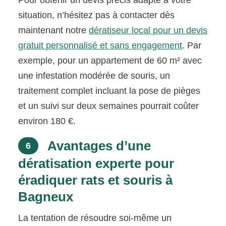
Pour obtenir un devis précis adapté à votre
situation, n’hésitez pas à contacter dès
maintenant notre
dératiseur local pour un devis
gratuit personnalisé et sans engagement
. Par
exemple, pour un appartement de 60 m² avec
une infestation modérée de souris, un
traitement complet incluant la pose de pièges
et un suivi sur deux semaines pourrait coûter
environ 180 €.
Avantages d’une
6
dératisation experte pour
éradiquer rats et souris à
Bagneux
La tentation de résoudre soi-même un