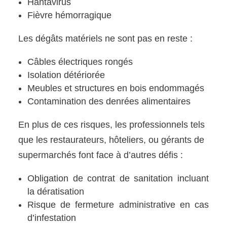
Hantavirus
Fièvre hémorragique
Les dégâts matériels ne sont pas en reste :
Câbles électriques rongés
Isolation détériorée
Meubles et structures en bois endommagés
Contamination des denrées alimentaires
En plus de ces risques, les professionnels tels
que les restaurateurs, hôteliers, ou gérants de
supermarchés font face à d’autres défis :
Obligation de contrat de sanitation incluant
la dératisation
Risque de fermeture administrative en cas
d’infestation