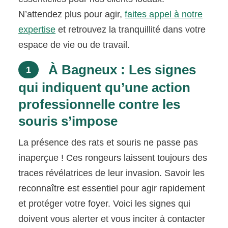
N’attendez plus pour agir,
faites appel à notre
expertise
et retrouvez la tranquillité dans votre
espace de vie ou de travail.
À Bagneux : Les signes
1
qui indiquent qu’une action
professionnelle contre les
souris s’impose
La présence des rats et souris ne passe pas
inaperçue ! Ces rongeurs laissent toujours des
traces révélatrices de leur invasion. Savoir les
reconnaître est essentiel pour agir rapidement
et protéger votre foyer. Voici les signes qui
doivent vous alerter et vous inciter à contacter