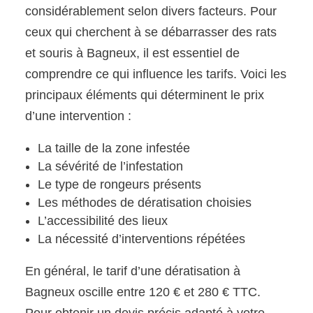
considérablement selon divers facteurs. Pour
ceux qui cherchent à se débarrasser des rats
et souris à Bagneux, il est essentiel de
comprendre ce qui influence les tarifs. Voici les
principaux éléments qui déterminent le prix
d’une intervention :
La taille de la zone infestée
La sévérité de l’infestation
Le type de rongeurs présents
Les méthodes de dératisation choisies
L’accessibilité des lieux
La nécessité d’interventions répétées
En général, le tarif d’une dératisation à
Bagneux oscille entre 120 € et 280 € TTC.