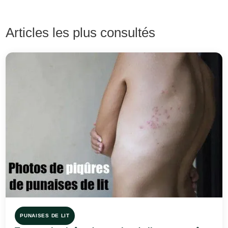
Articles les plus consultés
PUNAISES DE LIT