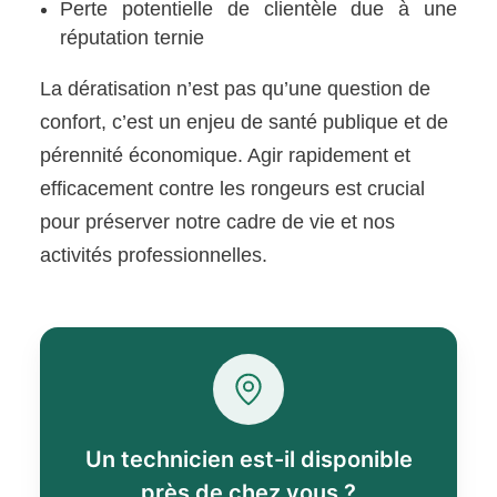
Perte potentielle de clientèle due à une
réputation ternie
La dératisation n’est pas qu’une question de
confort, c’est un enjeu de santé publique et de
pérennité économique. Agir rapidement et
efficacement contre les rongeurs est crucial
pour préserver notre cadre de vie et nos
activités professionnelles.
Un technicien est-il disponible
près de chez vous ?