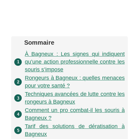
Sommaire
À Bagneux : Les signes qui indiquent
qu’une action professionnelle contre les
1
souris s’impose
Rongeurs à Bagneux : quelles menaces
2
pour votre santé ?
Techniques avancées de lutte contre les
3
rongeurs à Bagneux
Comment un pro combat-il les souris à
4
Bagneux ?
Tarif des solutions de dératisation à
5
Bagneux