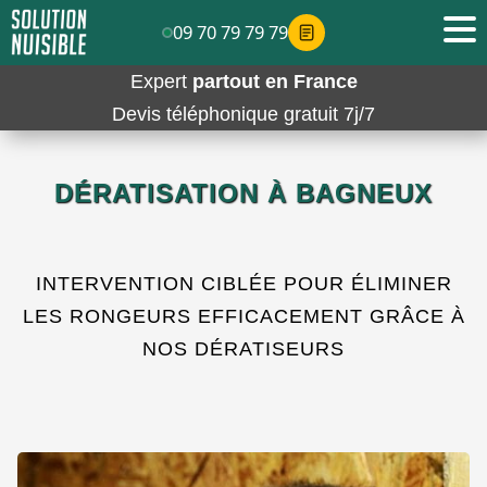
09 70 79 79 79
Expert
partout en France
Devis téléphonique gratuit 7j/7
DÉRATISATION À BAGNEUX
INTERVENTION CIBLÉE POUR ÉLIMINER
LES RONGEURS EFFICACEMENT GRÂCE À
NOS DÉRATISEURS