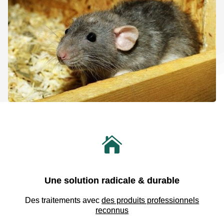

Une solution radicale & durable
Des traitements avec
des produits professionnels
reconnus