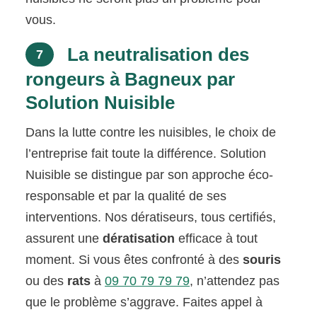
vous.
La neutralisation des
7
rongeurs à Bagneux par
Solution Nuisible
Dans la lutte contre les nuisibles, le choix de
l’entreprise fait toute la différence. Solution
Nuisible se distingue par son approche éco-
responsable et par la qualité de ses
interventions. Nos dératiseurs, tous certifiés,
assurent une
dératisation
efficace à tout
moment. Si vous êtes confronté à des
souris
ou des
rats
à
09 70 79 79 79
, n’attendez pas
que le problème s’aggrave. Faites appel à