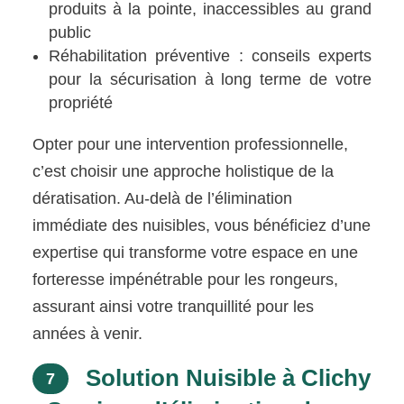
produits à la pointe, inaccessibles au grand
public
Réhabilitation préventive : conseils experts
pour la sécurisation à long terme de votre
propriété
Opter pour une intervention professionnelle,
c’est choisir une approche holistique de la
dératisation. Au-delà de l’élimination
immédiate des nuisibles, vous bénéficiez d’une
expertise qui transforme votre espace en une
forteresse impénétrable pour les rongeurs,
assurant ainsi votre tranquillité pour les
années à venir.
Solution Nuisible à Clichy
7