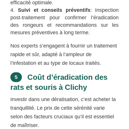
efficacité optimale.
Suivi et conseils préventifs
: Inspection
post-traitement pour confirmer l’éradication
des rongeurs et recommandations sur les
mesures préventives à long terme.
Nos experts s’engagent à fournir un traitement
rapide et sûr, adapté à l’ampleur de
l’infestation et au type de locaux traités.
Coût d’éradication des
5
rats et souris à Clichy
Investir dans une dératisation, c’est acheter la
tranquillité. Le prix de cette sérénité varie
selon des facteurs cruciaux qu’il est essentiel
de maîtriser.