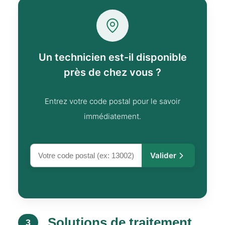
Un technicien est-il disponible
près de chez vous ?
Entrez votre code postal pour le savoir
immédiatement.
Valider
Solutions de traitement
3