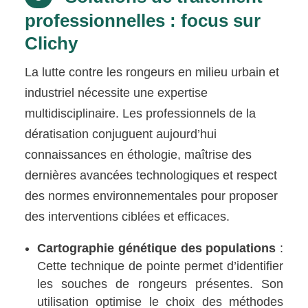
professionnelles : focus sur
Clichy
La lutte contre les rongeurs en milieu urbain et
industriel nécessite une expertise
multidisciplinaire. Les professionnels de la
dératisation conjuguent aujourd’hui
connaissances en éthologie, maîtrise des
dernières avancées technologiques et respect
des normes environnementales pour proposer
des interventions ciblées et efficaces.
Cartographie génétique des populations
:
Cette technique de pointe permet d’identifier
les souches de rongeurs présentes. Son
utilisation optimise le choix des méthodes