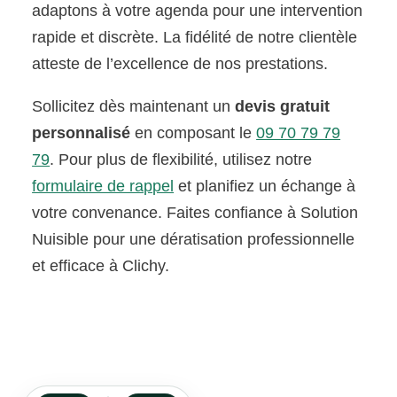
adaptons à votre agenda pour une intervention
rapide et discrète. La fidélité de notre clientèle
atteste de l’excellence de nos prestations.
Sollicitez dès maintenant un
devis gratuit
personnalisé
en composant le
09 70 79 79
79
. Pour plus de flexibilité, utilisez notre
formulaire de rappel
et planifiez un échange à
votre convenance. Faites confiance à Solution
Nuisible pour une dératisation professionnelle
et efficace à Clichy.