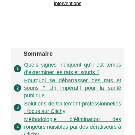
interventions
Sommaire
Quels signes indiquent qu’il est temps
1
d’exterminer les rats et souris ?
Pourquoi se débarrasser des rats et
souris ? Un impératif pour la santé
2
publique
Solutions de traitement professionnelles
3
: focus sur Clichy
Méthodologie d’élimination des
rongeurs nuisibles par des dératiseurs à
4
Clichy