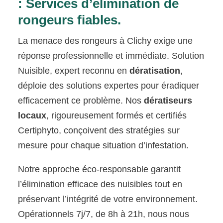
: Services d’élimination de
rongeurs fiables.
La menace des rongeurs à Clichy exige une
réponse professionnelle et immédiate. Solution
Nuisible, expert reconnu en
dératisation
,
déploie des solutions expertes pour éradiquer
efficacement ce problème. Nos
dératiseurs
locaux
, rigoureusement formés et certifiés
Certiphyto, conçoivent des stratégies sur
mesure pour chaque situation d’infestation.
Notre approche éco-responsable garantit
l’élimination efficace des nuisibles tout en
préservant l’intégrité de votre environnement.
Opérationnels 7j/7, de 8h à 21h, nous nous