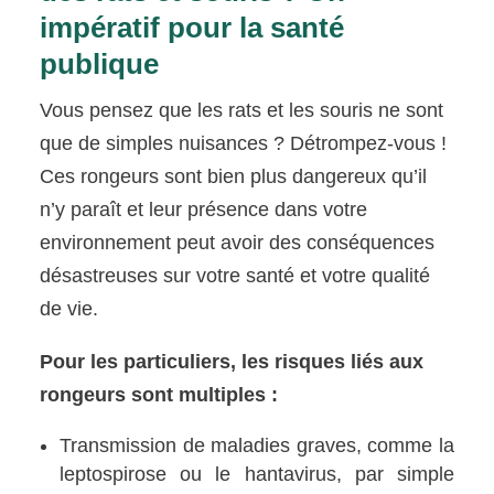
impératif pour la santé
publique
Vous pensez que les rats et les souris ne sont
que de simples nuisances ? Détrompez-vous !
Ces rongeurs sont bien plus dangereux qu’il
n’y paraît et leur présence dans votre
environnement peut avoir des conséquences
désastreuses sur votre santé et votre qualité
de vie.
Pour les particuliers, les risques liés aux
rongeurs sont multiples :
Transmission de maladies graves, comme la
leptospirose ou le hantavirus, par simple