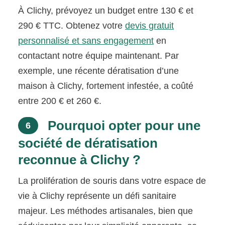
À Clichy, prévoyez un budget entre 130 € et
290 € TTC. Obtenez votre
devis gratuit
personnalisé et sans engagement
en
contactant notre équipe maintenant. Par
exemple, une récente dératisation d’une
maison à Clichy, fortement infestée, a coûté
entre 200 € et 260 €.
Pourquoi opter pour une
6
société de dératisation
reconnue à Clichy ?
La prolifération de souris dans votre espace de
vie à Clichy représente un défi sanitaire
majeur. Les méthodes artisanales, bien que