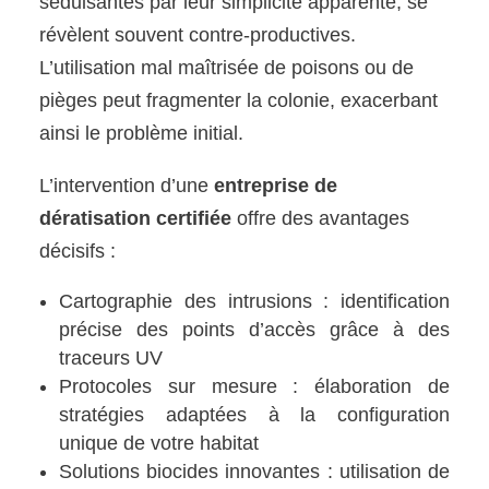
séduisantes par leur simplicité apparente, se
révèlent souvent contre-productives.
L’utilisation mal maîtrisée de poisons ou de
pièges peut fragmenter la colonie, exacerbant
ainsi le problème initial.
L’intervention d’une
entreprise de
dératisation certifiée
offre des avantages
décisifs :
Cartographie des intrusions : identification
précise des points d’accès grâce à des
traceurs UV
Protocoles sur mesure : élaboration de
stratégies adaptées à la configuration
unique de votre habitat
Solutions biocides innovantes : utilisation de