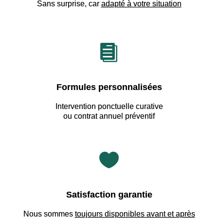
Sans surprise, car
adapté à votre situation

Formules personnalisées
Intervention ponctuelle curative
ou contrat annuel préventif

Satisfaction garantie
Nous sommes
toujours disponibles avant et après