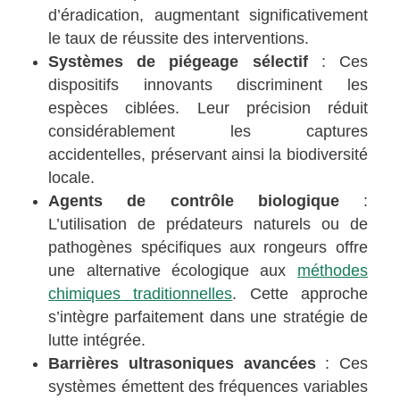
d’éradication, augmentant significativement
le taux de réussite des interventions.
Systèmes de piégeage sélectif
: Ces
dispositifs innovants discriminent les
espèces ciblées. Leur précision réduit
considérablement les captures
accidentelles, préservant ainsi la biodiversité
locale.
Agents de contrôle biologique
:
L’utilisation de prédateurs naturels ou de
pathogènes spécifiques aux rongeurs offre
une alternative écologique aux
méthodes
chimiques traditionnelles
. Cette approche
s’intègre parfaitement dans une stratégie de
lutte intégrée.
Barrières ultrasoniques avancées
: Ces
systèmes émettent des fréquences variables