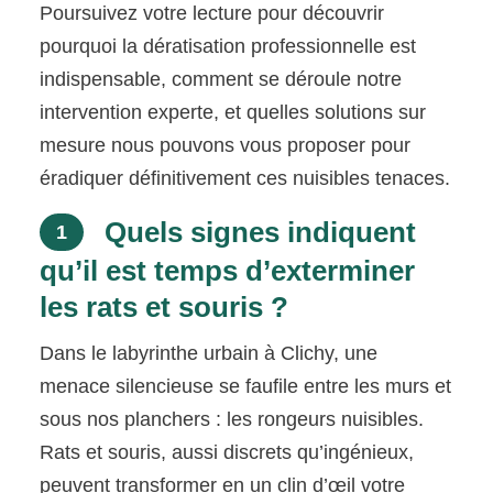
Poursuivez votre lecture pour découvrir
pourquoi la dératisation professionnelle est
indispensable, comment se déroule notre
intervention experte, et quelles solutions sur
mesure nous pouvons vous proposer pour
éradiquer définitivement ces nuisibles tenaces.
Quels signes indiquent
1
qu’il est temps d’exterminer
les rats et souris ?
Dans le labyrinthe urbain à Clichy, une
menace silencieuse se faufile entre les murs et
sous nos planchers : les rongeurs nuisibles.
Rats et souris, aussi discrets qu’ingénieux,
peuvent transformer en un clin d’œil votre