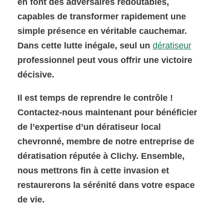
en font des adversaires redoutables,
capables de transformer rapidement une
simple présence en véritable cauchemar.
Dans cette lutte inégale, seul un
dératiseur
professionnel peut vous offrir une victoire
décisive.
Il est temps de reprendre le contrôle !
Contactez-nous maintenant pour bénéficier
de l’expertise d’un dératiseur local
chevronné, membre de notre entreprise de
dératisation réputée à Clichy. Ensemble,
nous mettrons fin à cette invasion et
restaurerons la sérénité dans votre espace
de vie.