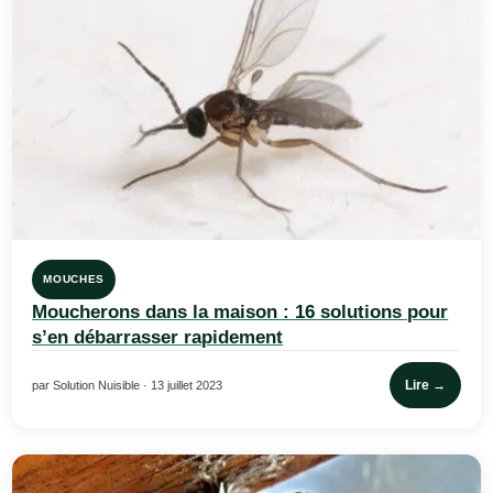
MOUCHES
Moucherons dans la maison : 16 solutions pour
s’en débarrasser rapidement
Lire →
par Solution Nuisible · 13 juillet 2023