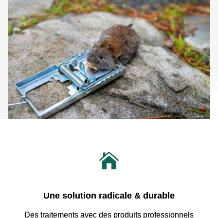

Une solution radicale & durable
Des traitements avec
des produits professionnels