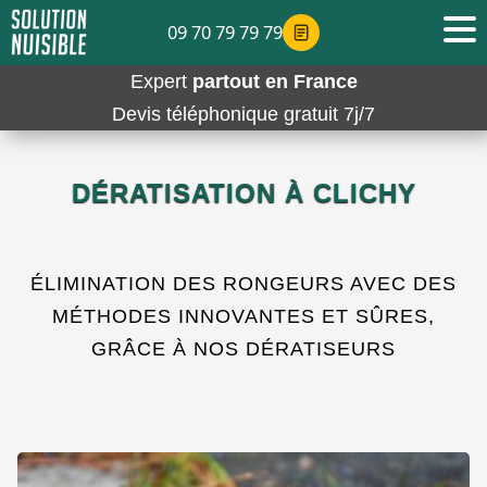
09 70 79 79 79
Expert
partout en France
Devis téléphonique gratuit 7j/7
DÉRATISATION À CLICHY
ÉLIMINATION DES RONGEURS AVEC DES
MÉTHODES INNOVANTES ET SÛRES,
GRÂCE À NOS DÉRATISEURS