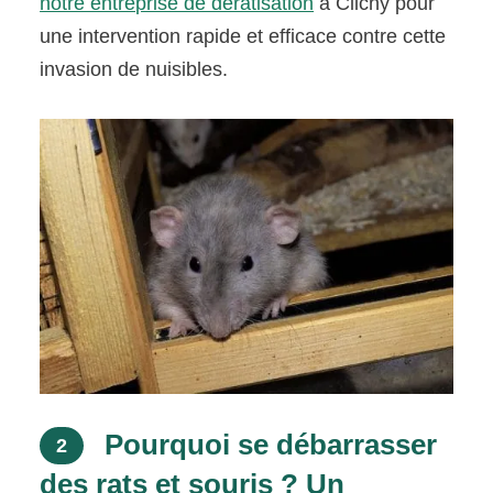
notre entreprise de dératisation
à Clichy pour
une intervention rapide et efficace contre cette
invasion de nuisibles.
Pourquoi se débarrasser
2
des rats et souris ? Un