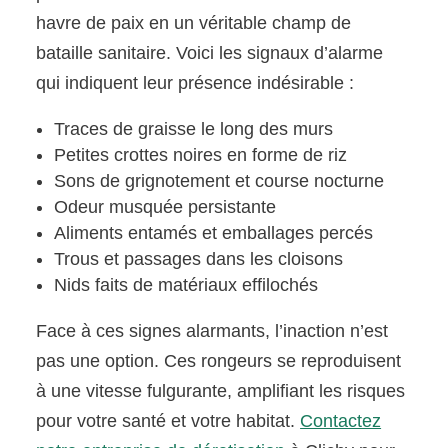
havre de paix en un véritable champ de
bataille sanitaire. Voici les signaux d’alarme
qui indiquent leur présence indésirable :
Traces de graisse le long des murs
Petites crottes noires en forme de riz
Sons de grignotement et course nocturne
Odeur musquée persistante
Aliments entamés et emballages percés
Trous et passages dans les cloisons
Nids faits de matériaux effilochés
Face à ces signes alarmants, l’inaction n’est
pas une option. Ces rongeurs se reproduisent
à une vitesse fulgurante, amplifiant les risques
pour votre santé et votre habitat.
Contactez