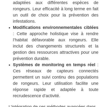
adaptées aux différentes espèces de
rongeurs. Leur efficacité à long terme en fait
un outil de choix pour la prévention des
infestations.
Modifications environnementales ciblées
: Cette approche holistique vise à rendre
l’habitat défavorable aux rongeurs. Elle
inclut des changements structurels et la
gestion des ressources attractives pour une
prévention durable.
Systèmes de monitoring en temps réel
:
Ces réseaux de capteurs connectés
permettent un suivi continu des populations
de rongeurs. Leur utilisation facilite une
réponse rapide et adaptée à toute
recrudescence d’activité.
L’intégration de ces méthodes avancées dans