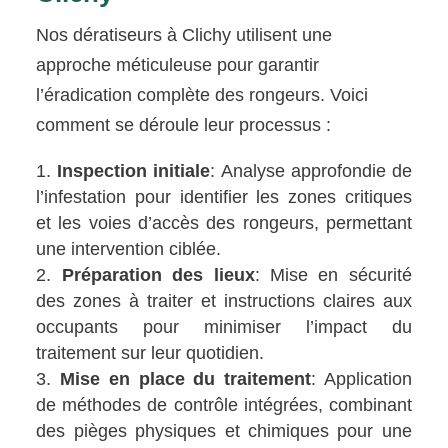
Nos dératiseurs à Clichy utilisent une
approche méticuleuse pour garantir
l’éradication complète des rongeurs. Voici
comment se déroule leur processus :
Inspection initiale
: Analyse approfondie de
l’infestation pour identifier les zones critiques
et les voies d’accès des rongeurs, permettant
une intervention ciblée.
Préparation des lieux
: Mise en sécurité
des zones à traiter et instructions claires aux
occupants pour minimiser l’impact du
traitement sur leur quotidien.
Mise en place du traitement
: Application
de méthodes de contrôle intégrées, combinant
des pièges physiques et chimiques pour une