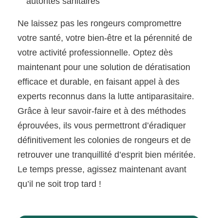
autorités sanitaires
Ne laissez pas les rongeurs compromettre
votre santé, votre bien-être et la pérennité de
votre activité professionnelle. Optez dès
maintenant pour une solution de dératisation
efficace et durable, en faisant appel à des
experts reconnus dans la lutte antiparasitaire.
Grâce à leur savoir-faire et à des méthodes
éprouvées, ils vous permettront d’éradiquer
définitivement les colonies de rongeurs et de
retrouver une tranquillité d’esprit bien méritée.
Le temps presse, agissez maintenant avant
qu’il ne soit trop tard !