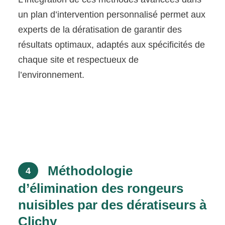
un plan d’intervention personnalisé permet aux
experts de la dératisation de garantir des
résultats optimaux, adaptés aux spécificités de
chaque site et respectueux de
l’environnement.
Méthodologie
4
d’élimination des rongeurs
nuisibles par des dératiseurs à
Clichy