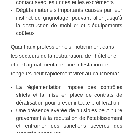
contact avec les urines et les excréments
Dégâts matériels importants causés par leur
instinct de grignotage, pouvant aller jusqu’à
la destruction de mobilier et d’équipements
coûteux
Quant aux professionnels, notamment dans
les secteurs de la restauration, de l’hôtellerie
et de l’agroalimentaire, une infestation de
rongeurs peut rapidement virer au cauchemar.
La réglementation impose des contrôles
stricts et la mise en place de contrats de
dératisation pour prévenir toute prolifération
Une présence avérée de nuisibles peut nuire
gravement à la réputation de l’établissement
et entraîner des sanctions sévères des