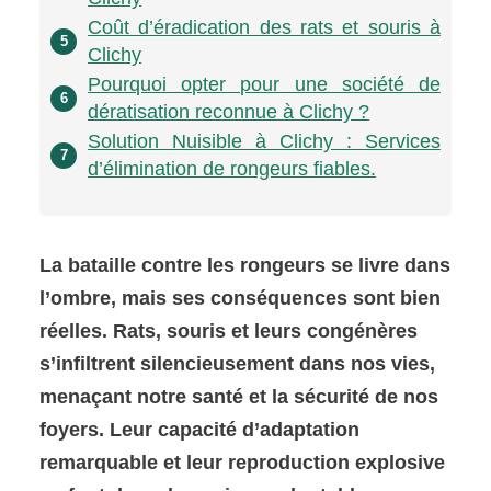
Coût d’éradication des rats et souris à
5
Clichy
Pourquoi opter pour une société de
6
dératisation reconnue à Clichy ?
Solution Nuisible à Clichy : Services
7
d’élimination de rongeurs fiables.
La bataille contre les rongeurs se livre dans
l’ombre, mais ses conséquences sont bien
réelles. Rats, souris et leurs congénères
s’infiltrent silencieusement dans nos vies,
menaçant notre santé et la sécurité de nos
foyers. Leur capacité d’adaptation
remarquable et leur reproduction explosive