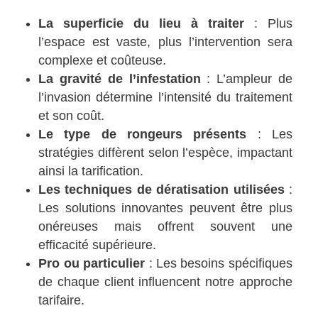
La superficie du lieu à traiter
: Plus
l’espace est vaste, plus l’intervention sera
complexe et coûteuse.
La gravité de l’infestation
: L’ampleur de
l’invasion détermine l’intensité du traitement
et son coût.
Le type de rongeurs présents
: Les
stratégies diffèrent selon l’espèce, impactant
ainsi la tarification.
Les techniques de dératisation utilisées
:
Les solutions innovantes peuvent être plus
onéreuses mais offrent souvent une
efficacité supérieure.
Pro ou particulier
: Les besoins spécifiques
de chaque client influencent notre approche
tarifaire.