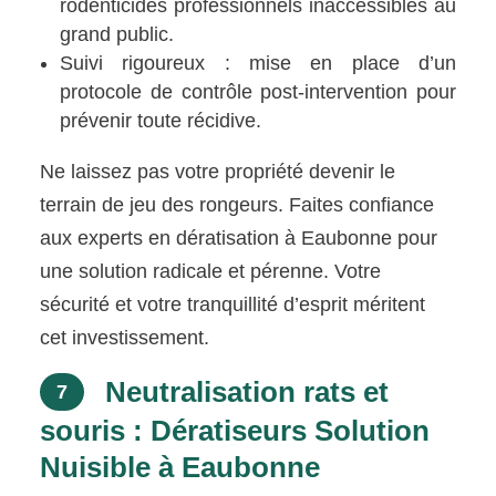
rodenticides professionnels inaccessibles au
grand public.
Suivi rigoureux : mise en place d’un
protocole de contrôle post-intervention pour
prévenir toute récidive.
Ne laissez pas votre propriété devenir le
terrain de jeu des rongeurs. Faites confiance
aux experts en dératisation à Eaubonne pour
une solution radicale et pérenne. Votre
sécurité et votre tranquillité d’esprit méritent
cet investissement.
Neutralisation rats et
7
souris : Dératiseurs Solution
Nuisible à Eaubonne