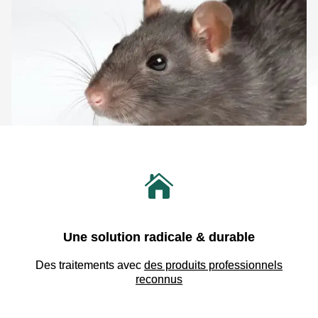

Une solution radicale & durable
Des traitements avec
des produits professionnels
reconnus