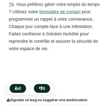
79
. Vous préférez gérer votre emploi du temps
? Utilisez notre
formulaire de contact
pour
programmer un rappel à votre convenance.
Chaque jour compte face à une infestation.
Faites confiance à Solution Nuisible pour
reprendre le contrôle et assurer la sécurité de
votre espace de vie.
👍
0
👎
0
⚠️
Signaler un bug ou suggérer une amélioration