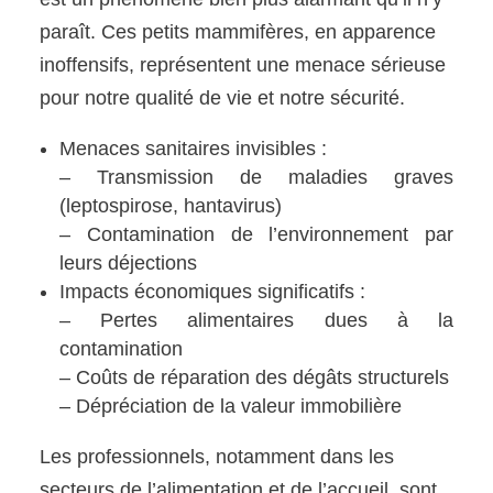
paraît. Ces petits mammifères, en apparence
inoffensifs, représentent une menace sérieuse
pour notre qualité de vie et notre sécurité.
Menaces sanitaires invisibles :
– Transmission de maladies graves
(leptospirose, hantavirus)
– Contamination de l’environnement par
leurs déjections
Impacts économiques significatifs :
– Pertes alimentaires dues à la
contamination
– Coûts de réparation des dégâts structurels
– Dépréciation de la valeur immobilière
Les professionnels, notamment dans les
secteurs de l’alimentation et de l’accueil, sont