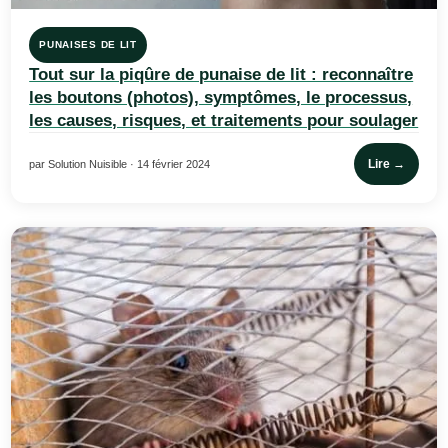
PUNAISES DE LIT
Tout sur la piqûre de punaise de lit : reconnaître
les boutons (photos), symptômes, le processus,
les causes, risques, et traitements pour soulager
Lire →
par Solution Nuisible · 14 février 2024