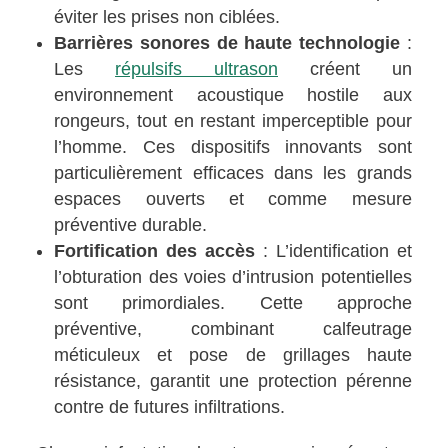
éviter les prises non ciblées.
Barrières sonores de haute technologie
:
Les
répulsifs ultrason
créent un
environnement acoustique hostile aux
rongeurs, tout en restant imperceptible pour
l’homme. Ces dispositifs innovants sont
particulièrement efficaces dans les grands
espaces ouverts et comme mesure
préventive durable.
Fortification des accès
: L’identification et
l’obturation des voies d’intrusion potentielles
sont primordiales. Cette approche
préventive, combinant calfeutrage
méticuleux et pose de grillages haute
résistance, garantit une protection pérenne
contre de futures infiltrations.