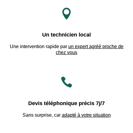

Un technicien local
Une intervention rapide par
un expert agréé proche de
chez vous

Devis téléphonique précis 7j/7
Sans surprise, car
adapté à votre situation