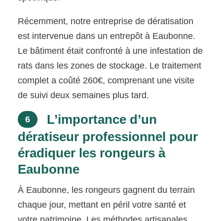
Récemment, notre entreprise de dératisation
est intervenue dans un entrepôt à Eaubonne.
Le bâtiment était confronté à une infestation de
rats dans les zones de stockage. Le traitement
complet a coûté 260€, comprenant une visite
de suivi deux semaines plus tard.
L’importance d’un
6
dératiseur professionnel pour
éradiquer les rongeurs à
Eaubonne
À Eaubonne, les rongeurs gagnent du terrain
chaque jour, mettant en péril votre santé et
votre patrimoine. Les méthodes artisanales