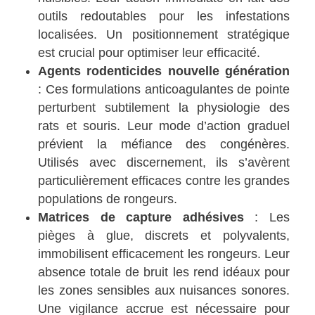
outils redoutables pour les infestations
localisées. Un positionnement stratégique
est crucial pour optimiser leur efficacité.
Agents rodenticides nouvelle génération
: Ces formulations anticoagulantes de pointe
perturbent subtilement la physiologie des
rats et souris. Leur mode d’action graduel
prévient la méfiance des congénères.
Utilisés avec discernement, ils s’avèrent
particulièrement efficaces contre les grandes
populations de rongeurs.
Matrices de capture adhésives
: Les
pièges à glue, discrets et polyvalents,
immobilisent efficacement les rongeurs. Leur
absence totale de bruit les rend idéaux pour
les zones sensibles aux nuisances sonores.
Une vigilance accrue est nécessaire pour