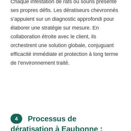
Chaque infestation de rats ou souris présente
ses propres défis. Les dératiseurs chevronnés
s’appuient sur un diagnostic approfondi pour
élaborer une stratégie sur mesure. En
collaboration étroite avec le client, ils
orchestrent une solution globale, conjuguant
efficacité immédiate et protection à long terme
de l’environnement traité.
Processus de
4
dératisation à Eaubonne :