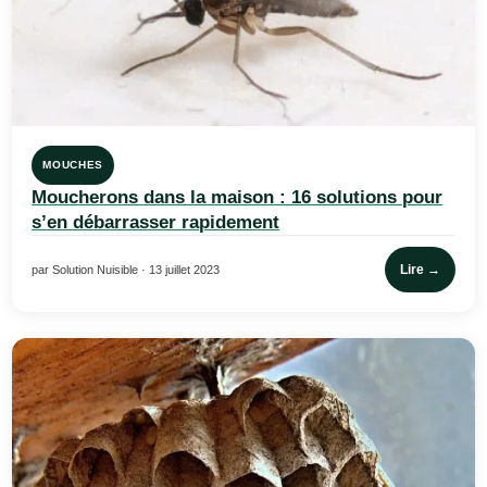
MOUCHES
Moucherons dans la maison : 16 solutions pour
s’en débarrasser rapidement
Lire →
par Solution Nuisible · 13 juillet 2023