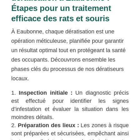
Étapes pour un traitement
efficace des rats et souris
À Eaubonne, chaque dératisation est une
opération méticuleuse, planifiée pour garantir
un résultat optimal tout en protégeant la santé
des occupants. Découvrons ensemble les
phases clés du processus de nos dératiseurs
locaux.
Inspection initiale :
Un diagnostic précis
est effectué pour identifier les signes
d’infestation et évaluer la situation dans les
moindres détails.
Préparation des lieux :
Les zones à risque
sont préparées et sécurisées, empêchant ainsi