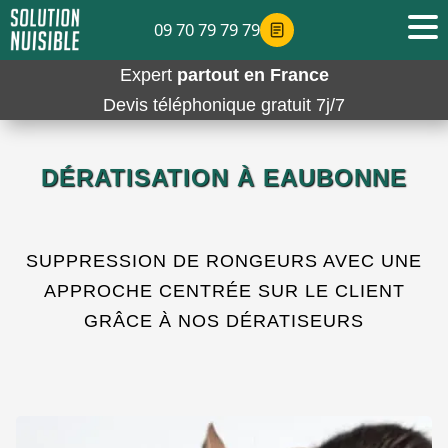
09 70 79 79 79
Expert
partout en France
Devis téléphonique gratuit 7j/7
DÉRATISATION À EAUBONNE
SUPPRESSION DE RONGEURS AVEC UNE
APPROCHE CENTRÉE SUR LE CLIENT
GRÂCE À NOS DÉRATISEURS