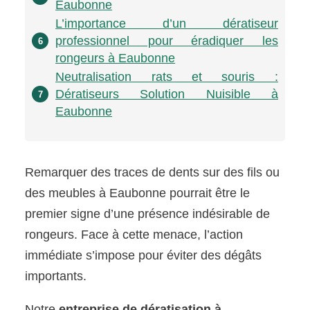
Eaubonne
L’importance d’un dératiseur
professionnel pour éradiquer les
6
rongeurs à Eaubonne
Neutralisation rats et souris :
Dératiseurs Solution Nuisible à
7
Eaubonne
Remarquer des traces de dents sur des fils ou
des meubles à Eaubonne pourrait être le
premier signe d’une présence indésirable de
rongeurs. Face à cette menace, l’action
immédiate s’impose pour éviter des dégâts
importants.
Notre
entreprise de dératisation à