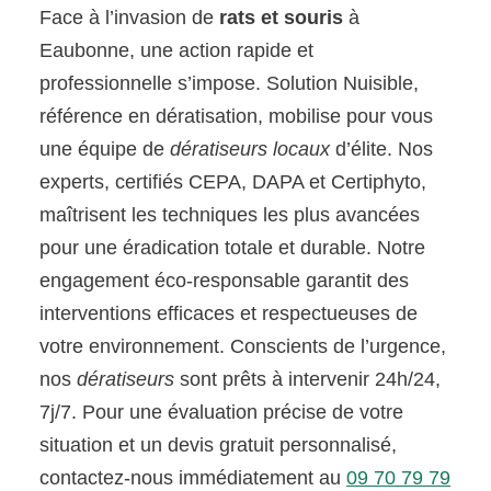
Face à l’invasion de
rats et souris
à
Eaubonne, une action rapide et
professionnelle s’impose. Solution Nuisible,
référence en dératisation, mobilise pour vous
une équipe de
dératiseurs locaux
d’élite. Nos
experts, certifiés CEPA, DAPA et Certiphyto,
maîtrisent les techniques les plus avancées
pour une éradication totale et durable. Notre
engagement éco-responsable garantit des
interventions efficaces et respectueuses de
votre environnement. Conscients de l’urgence,
nos
dératiseurs
sont prêts à intervenir 24h/24,
7j/7. Pour une évaluation précise de votre
situation et un devis gratuit personnalisé,
contactez-nous immédiatement au
09 70 79 79