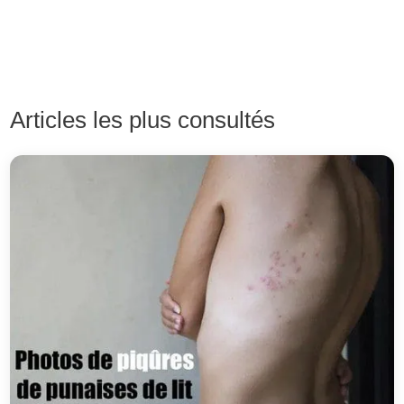
Articles les plus consultés