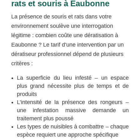
rats et souris à Eaubonne
La présence de souris et rats dans votre
environnement soulève une interrogation
légitime : combien coûte une dératisation à
Eaubonne ? Le tarif d’une intervention par un
dératiseur professionnel dépend de plusieurs
critères :
La superficie du lieu infesté – un espace
plus grand nécessite plus de temps et de
produits
L’intensité de la présence des rongeurs –
une infestation massive demande un
traitement plus poussé
Les types de nuisibles à combattre – chaque
espèce requiert une approche spécifique