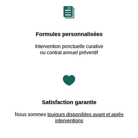

Formules personnalisées
Intervention ponctuelle curative
ou contrat annuel préventif

Satisfaction garantie
Nous sommes
toujours disponibles avant et après
interventions