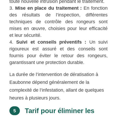
toute nouvelle intrusion pendant le traitement.
Mise en place du traitement :
En fonction
des résultats de l’inspection, différentes
techniques de contrôle des rongeurs sont
mises en œuvre, choisies pour leur efficacité
et leur sécurité.
Suivi et conseils préventifs :
Un suivi
rigoureux est assuré et des conseils sont
fournis pour éviter le retour des rongeurs,
garantissant une protection durable.
La durée de l’intervention de dératisation à
Eaubonne dépend généralement de la
complexité de l’infestation, allant de quelques
heures à plusieurs jours.
Tarif pour éliminer les
5