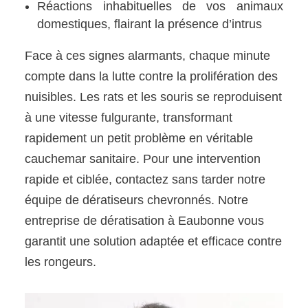
Réactions inhabituelles de vos animaux
domestiques, flairant la présence d’intrus
Face à ces signes alarmants, chaque minute
compte dans la lutte contre la prolifération des
nuisibles. Les rats et les souris se reproduisent
à une vitesse fulgurante, transformant
rapidement un petit problème en véritable
cauchemar sanitaire. Pour une intervention
rapide et ciblée, contactez sans tarder notre
équipe de dératiseurs chevronnés. Notre
entreprise de dératisation à Eaubonne vous
garantit une solution adaptée et efficace contre
les rongeurs.