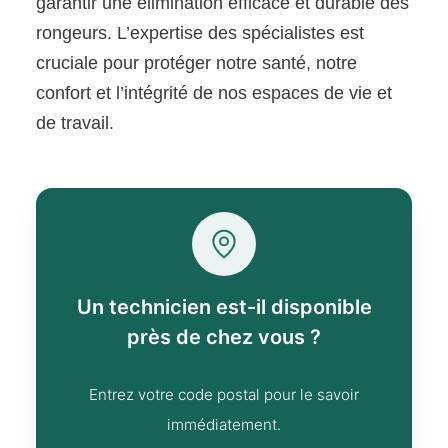
garantir une élimination efficace et durable des
rongeurs. L’expertise des spécialistes est
cruciale pour protéger notre santé, notre
confort et l’intégrité de nos espaces de vie et
de travail.
Un technicien est-il disponible
près de chez vous ?
Entrez votre code postal pour le savoir
immédiatement.