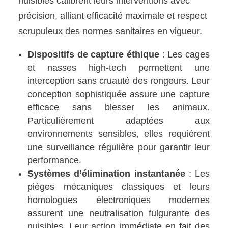
nuisibles calibrent leurs interventions avec
précision, alliant efficacité maximale et respect
scrupuleux des normes sanitaires en vigueur.
Dispositifs de capture éthique
: Les cages
et nasses high-tech permettent une
interception sans cruauté des rongeurs. Leur
conception sophistiquée assure une capture
efficace sans blesser les animaux.
Particulièrement adaptées aux
environnements sensibles, elles requièrent
une surveillance régulière pour garantir leur
performance.
Systèmes d’élimination instantanée
: Les
pièges mécaniques classiques et leurs
homologues électroniques modernes
assurent une neutralisation fulgurante des
nuisibles. Leur action immédiate en fait des