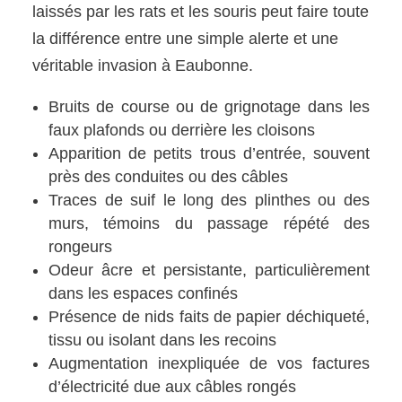
laissés par les rats et les souris peut faire toute
la différence entre une simple alerte et une
véritable invasion à Eaubonne.
Bruits de course ou de grignotage dans les
faux plafonds ou derrière les cloisons
Apparition de petits trous d’entrée, souvent
près des conduites ou des câbles
Traces de suif le long des plinthes ou des
murs, témoins du passage répété des
rongeurs
Odeur âcre et persistante, particulièrement
dans les espaces confinés
Présence de nids faits de papier déchiqueté,
tissu ou isolant dans les recoins
Augmentation inexpliquée de vos factures
d’électricité due aux câbles rongés