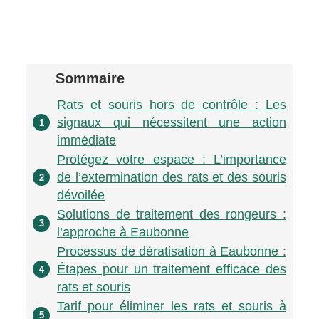
Sommaire
Rats et souris hors de contrôle : Les
signaux qui nécessitent une action
1
immédiate
Protégez votre espace : L’importance
de l’extermination des rats et des souris
2
dévoilée
Solutions de traitement des rongeurs :
3
l’approche à Eaubonne
Processus de dératisation à Eaubonne :
Étapes pour un traitement efficace des
4
rats et souris
Tarif pour éliminer les rats et souris à
5