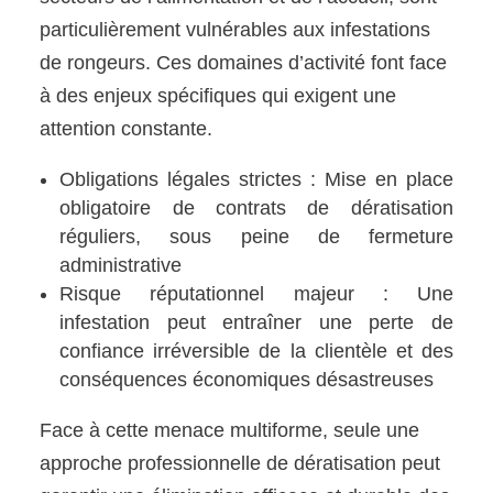
particulièrement vulnérables aux infestations
de rongeurs. Ces domaines d’activité font face
à des enjeux spécifiques qui exigent une
attention constante.
Obligations légales strictes : Mise en place
obligatoire de contrats de dératisation
réguliers, sous peine de fermeture
administrative
Risque réputationnel majeur : Une
infestation peut entraîner une perte de
confiance irréversible de la clientèle et des
conséquences économiques désastreuses
Face à cette menace multiforme, seule une
approche professionnelle de dératisation peut