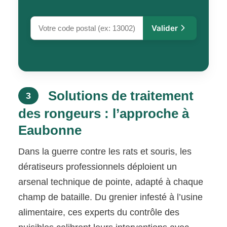
Valider
Solutions de traitement
3
des rongeurs : l’approche à
Eaubonne
Dans la guerre contre les rats et souris, les
dératiseurs professionnels déploient un
arsenal technique de pointe, adapté à chaque
champ de bataille. Du grenier infesté à l’usine
alimentaire, ces experts du contrôle des