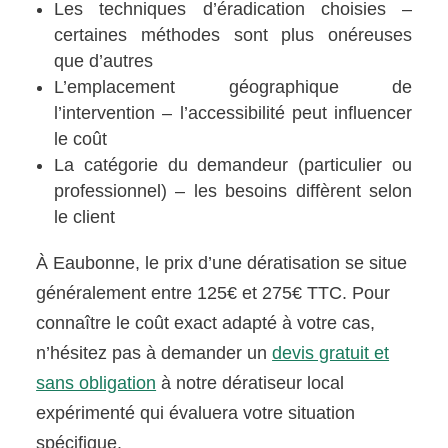
Les techniques d’éradication choisies –
certaines méthodes sont plus onéreuses
que d’autres
L’emplacement géographique de
l’intervention – l’accessibilité peut influencer
le coût
La catégorie du demandeur (particulier ou
professionnel) – les besoins diffèrent selon
le client
À Eaubonne, le prix d’une dératisation se situe
généralement entre 125€ et 275€ TTC. Pour
connaître le coût exact adapté à votre cas,
n’hésitez pas à demander un
devis gratuit et
sans obligation
à notre dératiseur local
expérimenté qui évaluera votre situation
spécifique.