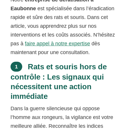
Eaubonne
est spécialisée dans l’éradication
rapide et sûre des rats et souris. Dans cet
article, vous apprendrez plus sur nos
interventions et les coûts associés. N’hésitez
pas à
faire appel à notre expertise
dès
maintenant pour une consultation.
Rats et souris hors de
1
contrôle : Les signaux qui
nécessitent une action
immédiate
Dans la guerre silencieuse qui oppose
l’homme aux rongeurs, la vigilance est votre
meilleure alliée. Reconnaître les indices