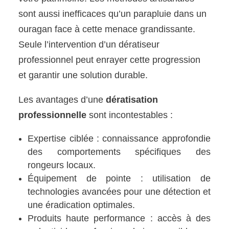
sont aussi inefficaces qu’un parapluie dans un
ouragan face à cette menace grandissante.
Seule l’intervention d’un dératiseur
professionnel peut enrayer cette progression
et garantir une solution durable.
Les avantages d’une
dératisation
professionnelle
sont incontestables :
Expertise ciblée : connaissance approfondie
des comportements spécifiques des
rongeurs locaux.
Équipement de pointe : utilisation de
technologies avancées pour une détection et
une éradication optimales.
Produits haute performance : accès à des