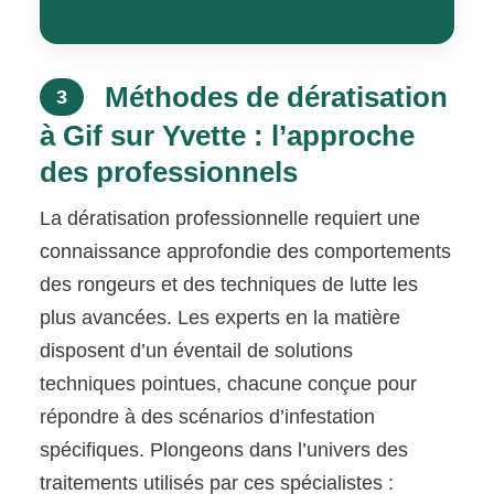
Méthodes de dératisation
3
à Gif sur Yvette : l’approche
des professionnels
La dératisation professionnelle requiert une
connaissance approfondie des comportements
des rongeurs et des techniques de lutte les
plus avancées. Les experts en la matière
disposent d’un éventail de solutions
techniques pointues, chacune conçue pour
répondre à des scénarios d’infestation
spécifiques. Plongeons dans l’univers des
traitements utilisés par ces spécialistes :