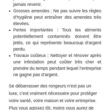
jamais revenir.
Grosses amendes : Ne pas suivre les règles
d’hygiène peut entraîner des amendes très
élevées.
Pertes importantes : Tous les aliments
potentiellement contaminés doivent être
jetés, ce qui représente beaucoup d’argent
perdu.
Travaux coûteux : Nettoyer et rénover après
une infestation peut coûter très cher et
prendre du temps pendant lequel l’entreprise
ne gagne pas d’argent.
Se débarrasser des rongeurs n’est pas un
luxe, c’est vraiment nécessaire pour protéger
votre santé, votre maison et votre entreprise.
Plus vous agissez tôt, moins vous aurez de