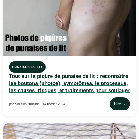
PUNAISES DE LIT
Tout sur la piqûre de punaise de lit : reconnaître
les boutons (photos), symptômes, le processus,
les causes, risques, et traitements pour soulager
Lire →
par Solution Nuisible · 14 février 2024