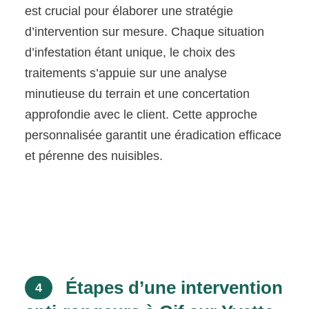
est crucial pour élaborer une stratégie
d’intervention sur mesure. Chaque situation
d’infestation étant unique, le choix des
traitements s’appuie sur une analyse
minutieuse du terrain et une concertation
approfondie avec le client. Cette approche
personnalisée garantit une éradication efficace
et pérenne des nuisibles.
Étapes d’une intervention
4