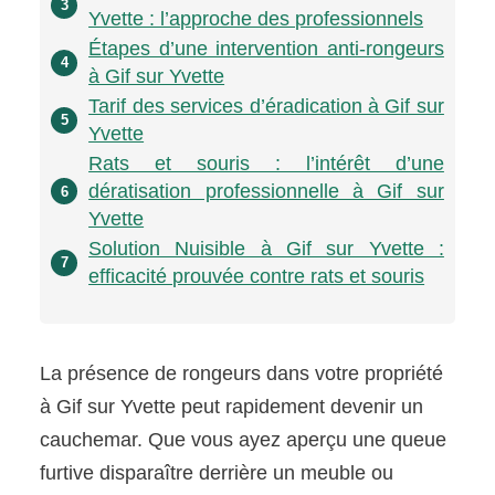
3
Yvette : l’approche des professionnels
Étapes d’une intervention anti-rongeurs
4
à Gif sur Yvette
Tarif des services d’éradication à Gif sur
5
Yvette
Rats et souris : l’intérêt d’une
dératisation professionnelle à Gif sur
6
Yvette
Solution Nuisible à Gif sur Yvette :
7
efficacité prouvée contre rats et souris
La présence de rongeurs dans votre propriété
à Gif sur Yvette peut rapidement devenir un
cauchemar. Que vous ayez aperçu une queue
furtive disparaître derrière un meuble ou