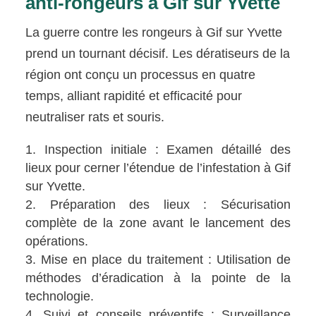
anti-rongeurs à Gif sur Yvette
La guerre contre les rongeurs à Gif sur Yvette
prend un tournant décisif. Les dératiseurs de la
région ont conçu un processus en quatre
temps, alliant rapidité et efficacité pour
neutraliser rats et souris.
Inspection initiale : Examen détaillé des
lieux pour cerner l’étendue de l’infestation à Gif
sur Yvette.
Préparation des lieux : Sécurisation
complète de la zone avant le lancement des
opérations.
Mise en place du traitement : Utilisation de
méthodes d’éradication à la pointe de la
technologie.
Suivi et conseils préventifs : Surveillance