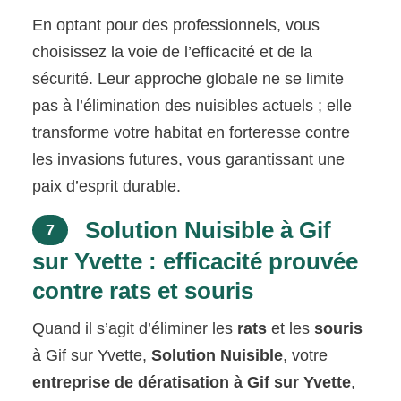
En optant pour des professionnels, vous
choisissez la voie de l’efficacité et de la
sécurité. Leur approche globale ne se limite
pas à l’élimination des nuisibles actuels ; elle
transforme votre habitat en forteresse contre
les invasions futures, vous garantissant une
paix d’esprit durable.
Solution Nuisible à Gif
7
sur Yvette : efficacité prouvée
contre rats et souris
Quand il s’agit d’éliminer les
rats
et les
souris
à Gif sur Yvette,
Solution Nuisible
, votre
entreprise de dératisation à Gif sur Yvette
,