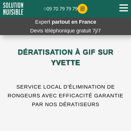
09 70 79 79 79
Expert
partout en France
Devis téléphonique gratuit 7j/7
DÉRATISATION À GIF SUR
YVETTE
SERVICE LOCAL D'ÉLIMINATION DE
RONGEURS AVEC EFFICACITÉ GARANTIE
PAR NOS DÉRATISEURS