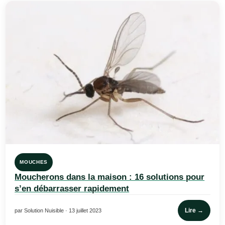
MOUCHES
Moucherons dans la maison : 16 solutions pour
s’en débarrasser rapidement
Lire →
par Solution Nuisible · 13 juillet 2023