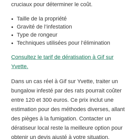
cruciaux pour déterminer le coût.
Taille de la propriété
Gravité de l’infestation
Type de rongeur
Techniques utilisées pour l’élimination
Consultez le tarif de dératisation à Gif sur
Yvette.
Dans un cas réel à Gif sur Yvette, traiter un
bungalow infesté par des rats pourrait coûter
entre 120 et 300 euros. Ce prix inclut une
estimation pour des méthodes diverses, allant
des pièges à la fumigation. Contacter un
dératiseur local reste la meilleure option pour
obtenir un devis ajusté à votre situation.