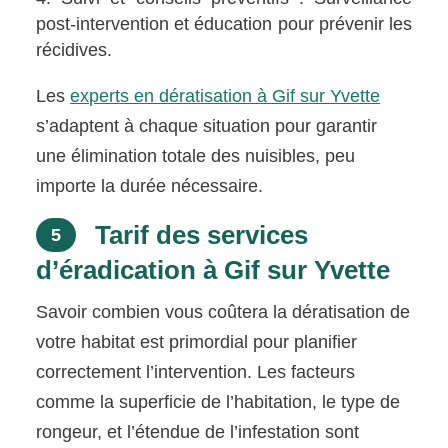
post-intervention et éducation pour prévenir les
récidives.
Les
experts en dératisation à Gif sur Yvette
s’adaptent à chaque situation pour garantir
une élimination totale des nuisibles, peu
importe la durée nécessaire.
Tarif des services
5
d’éradication à Gif sur Yvette
Savoir combien vous coûtera la dératisation de
votre habitat est primordial pour planifier
correctement l’intervention. Les facteurs
comme la superficie de l’habitation, le type de
rongeur, et l’étendue de l’infestation sont