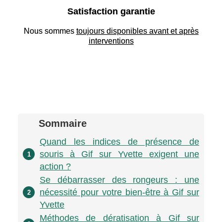
Satisfaction garantie
Nous sommes
toujours disponibles avant et après
interventions
Sommaire
Quand les indices de présence de
souris à Gif sur Yvette exigent une
1
action ?
Se débarrasser des rongeurs : une
nécessité pour votre bien-être à Gif sur
2
Yvette
Méthodes de dératisation à Gif sur