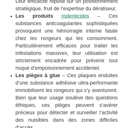
Leur efficacité repose sur un positionnement
stratégique, fruit de l’expertise du dératiseur.
Les produits
rodenticides
– Ces
substances anticoagulantes sophistiquées
provoquent une hémorragie interne fatale
chez les rongeurs qui les consomment.
Particulièrement efficaces pour traiter les
infestations massives, leur utilisation est
strictement encadrée pour prévenir tout
risque d’empoisonnement accidentel.
Les pièges à glue
– Ces plaques enduites
d’une substance adhésive ultra-performante
immobilisent les rongeurs qui s’y aventurent.
Bien que leur usage soulève des questions
éthiques, ces pièges peuvent s’avérer
précieux pour détecter et surveiller l’activité
des nuisibles dans des zones difficiles
d’accès.