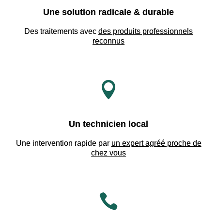
Une solution radicale & durable
Des traitements avec
des produits professionnels
reconnus

Un technicien local
Une intervention rapide par
un expert agréé proche de
chez vous
