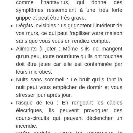
comme l’hantavirus, qui donne des
symptômes ressemblant à une très forte
grippe et peut être très grave.
Dégâts invisibles : Ils grignotent l’intérieur de
vos murs, ce qui peut fragiliser votre maison
sans que vous vous en rendiez compte.
Aliments à jeter : Même s’ils ne mangent
qu’un peu, toute nourriture qu’ils ont touchée
doit être jetée car elle est contaminée par
leurs microbes.
Nuits sans sommeil : Le bruit qu’ils font la
nuit peut vous empêcher de dormir et vous
stresser jour après jour.
Risque de feu : En rongeant les câbles
électriques, ils peuvent provoquer des
courts-circuits qui peuvent déclencher un
incendie.