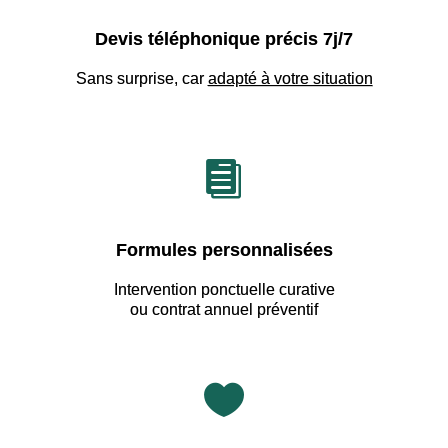
Devis téléphonique précis 7j/7
Sans surprise, car
adapté à votre situation

Formules personnalisées
Intervention ponctuelle curative
ou contrat annuel préventif
