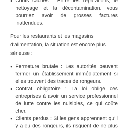
Coûts cachés : Entre les réparations, le
nettoyage et la décontamination, vous
pourriez avoir de grosses factures
inattendues.
Pour les restaurants et les magasins
d’alimentation, la situation est encore plus
sérieuse :
Fermeture brutale : Les autorités peuvent
fermer un établissement immédiatement si
elles trouvent des traces de rongeurs.
Contrat obligatoire : La loi oblige ces
entreprises à avoir un service professionnel
de lutte contre les nuisibles, ce qui coûte
cher.
Clients perdus : Si les gens apprennent qu’il
y a eu des rongeurs, ils risquent de ne plus