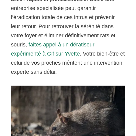
entreprise spécialisée peut garantir
l’éradication totale de ces intrus et prévenir
leur retour. Pour retrouver la sérénité dans
votre foyer et éliminer définitivement rats et
souris,
faites appel à un dératiseur
expérimenté à Gif sur Yvette
. Votre bien-être et
celui de vos proches méritent une intervention
experte sans délai.