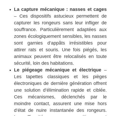
La capture mécanique : nasses et cages
– Ces dispositifs astucieux permettent de
capturer les rongeurs sans leur infliger de
souffrance. Particulièrement adaptées aux
zones écologiquement sensibles, les nasses
sont garnies d’appâts irrésistibles pour
attirer rats et souris. Une fois piégés, les
animaux peuvent être relocalisés en toute
sécurité, loin des habitations.
Le piégeage mécanique et électrique
–
Les tapettes classiques et les pièges
électroniques de dernière génération offrent
une solution d’élimination rapide et ciblée.
Ces mécanismes, déclenchés par le
moindre contact, assurent une mise hors
d’état de nuire instantanée des rongeurs.