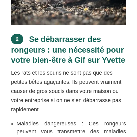
Se débarrasser des
2
rongeurs : une nécessité pour
votre bien-être à Gif sur Yvette
Les rats et les souris ne sont pas que des
petites bêtes agaçantes. Ils peuvent vraiment
causer de gros soucis dans votre maison ou
votre entreprise si on ne s’en débarrasse pas
rapidement.
Maladies dangereuses : Ces rongeurs
peuvent vous transmettre des maladies