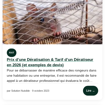
RAT
Prix d’une Dératisation & Tarif d’un Dératiseur
en 2026 (et exemples de devis)
Pour se débarrasser de manière efficace des rongeurs dans
une habitation ou une entreprise, il est recommandé de faire
appel à un dératiseur professionnel qui évaluera le coût…
Lire →
par Solution Nuisible · 9 octobre 2023