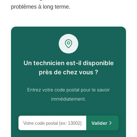
problèmes à long terme.
Un technicien est-il disponible
près de chez vous ?
Entrez votre code postal pour le savoir
immédiatement.
Valider