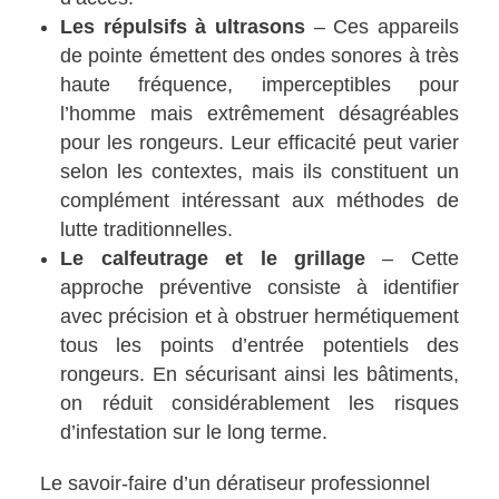
Les répulsifs à ultrasons
– Ces appareils
de pointe émettent des ondes sonores à très
haute fréquence, imperceptibles pour
l’homme mais extrêmement désagréables
pour les rongeurs. Leur efficacité peut varier
selon les contextes, mais ils constituent un
complément intéressant aux méthodes de
lutte traditionnelles.
Le calfeutrage et le grillage
– Cette
approche préventive consiste à identifier
avec précision et à obstruer hermétiquement
tous les points d’entrée potentiels des
rongeurs. En sécurisant ainsi les bâtiments,
on réduit considérablement les risques
d’infestation sur le long terme.
Le savoir-faire d’un dératiseur professionnel