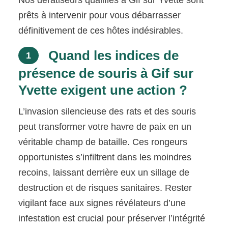
prêts à intervenir pour vous débarrasser
définitivement de ces hôtes indésirables.
Quand les indices de
1
présence de souris à Gif sur
Yvette exigent une action ?
L’invasion silencieuse des rats et des souris
peut transformer votre havre de paix en un
véritable champ de bataille. Ces rongeurs
opportunistes s’infiltrent dans les moindres
recoins, laissant derrière eux un sillage de
destruction et de risques sanitaires. Rester
vigilant face aux signes révélateurs d’une
infestation est crucial pour préserver l’intégrité