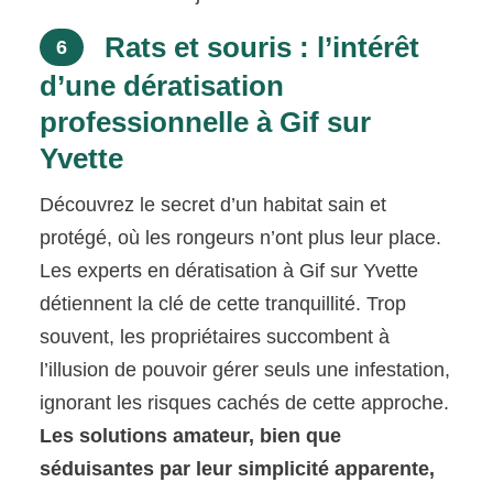
Rats et souris : l’intérêt
6
d’une dératisation
professionnelle à Gif sur
Yvette
Découvrez le secret d’un habitat sain et
protégé, où les rongeurs n’ont plus leur place.
Les experts en dératisation à Gif sur Yvette
détiennent la clé de cette tranquillité. Trop
souvent, les propriétaires succombent à
l’illusion de pouvoir gérer seuls une infestation,
ignorant les risques cachés de cette approche.
Les solutions amateur, bien que
séduisantes par leur simplicité apparente,