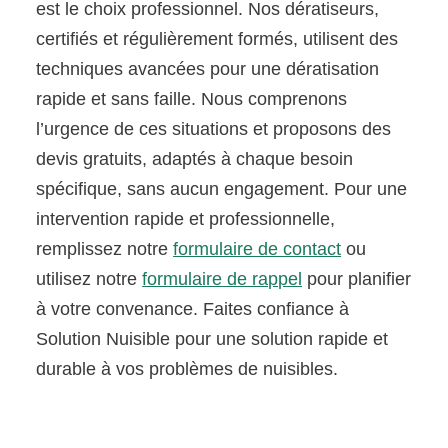
est le choix professionnel. Nos dératiseurs,
certifiés et régulièrement formés, utilisent des
techniques avancées pour une dératisation
rapide et sans faille. Nous comprenons
l’urgence de ces situations et proposons des
devis gratuits, adaptés à chaque besoin
spécifique, sans aucun engagement. Pour une
intervention rapide et professionnelle,
remplissez notre
formulaire de contact
ou
utilisez notre
formulaire de rappel
pour planifier
à votre convenance. Faites confiance à
Solution Nuisible pour une solution rapide et
durable à vos problèmes de nuisibles.