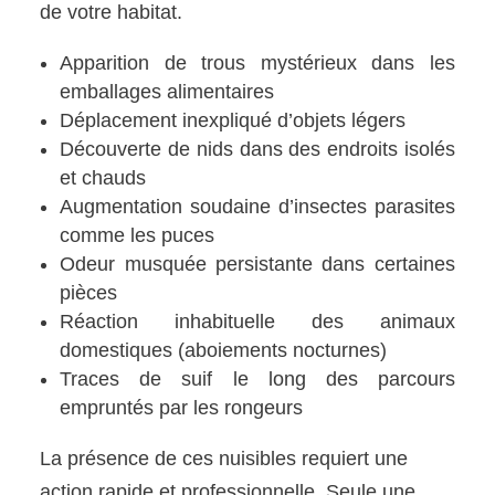
de votre habitat.
Apparition de trous mystérieux dans les
emballages alimentaires
Déplacement inexpliqué d’objets légers
Découverte de nids dans des endroits isolés
et chauds
Augmentation soudaine d’insectes parasites
comme les puces
Odeur musquée persistante dans certaines
pièces
Réaction inhabituelle des animaux
domestiques (aboiements nocturnes)
Traces de suif le long des parcours
empruntés par les rongeurs
La présence de ces nuisibles requiert une
action rapide et professionnelle. Seule une