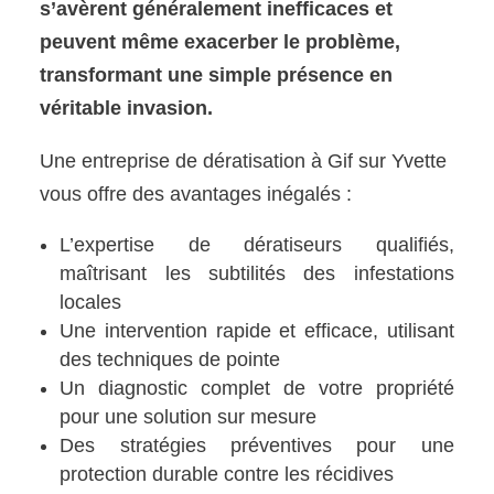
s’avèrent généralement inefficaces et
peuvent même exacerber le problème,
transformant une simple présence en
véritable invasion.
Une entreprise de dératisation à Gif sur Yvette
vous offre des avantages inégalés :
L’expertise de dératiseurs qualifiés,
maîtrisant les subtilités des infestations
locales
Une intervention rapide et efficace, utilisant
des techniques de pointe
Un diagnostic complet de votre propriété
pour une solution sur mesure
Des stratégies préventives pour une
protection durable contre les récidives