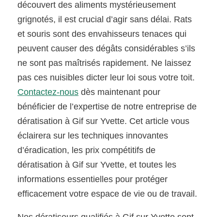
découvert des aliments mystérieusement
grignotés, il est crucial d’agir sans délai. Rats
et souris sont des envahisseurs tenaces qui
peuvent causer des dégâts considérables s’ils
ne sont pas maîtrisés rapidement. Ne laissez
pas ces nuisibles dicter leur loi sous votre toit.
Contactez-nous
dès maintenant pour
bénéficier de l’expertise de notre entreprise de
dératisation à Gif sur Yvette. Cet article vous
éclairera sur les techniques innovantes
d’éradication, les prix compétitifs de
dératisation à Gif sur Yvette, et toutes les
informations essentielles pour protéger
efficacement votre espace de vie ou de travail.
Nos dératiseurs qualifiés à Gif sur Yvette sont