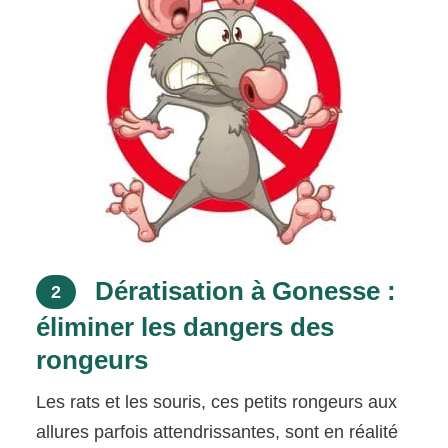
Dératisation à Gonesse :
2
éliminer les dangers des
rongeurs
Les rats et les souris, ces petits rongeurs aux
allures parfois attendrissantes, sont en réalité