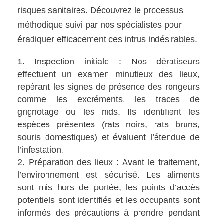
risques sanitaires. Découvrez le processus
méthodique suivi par nos spécialistes pour
éradiquer efficacement ces intrus indésirables.
Inspection initiale : Nos dératiseurs
effectuent un examen minutieux des lieux,
repérant les signes de présence des rongeurs
comme les excréments, les traces de
grignotage ou les nids. Ils identifient les
espèces présentes (rats noirs, rats bruns,
souris domestiques) et évaluent l’étendue de
l’infestation.
Préparation des lieux : Avant le traitement,
l’environnement est sécurisé. Les aliments
sont mis hors de portée, les points d’accès
potentiels sont identifiés et les occupants sont
informés des précautions à prendre pendant