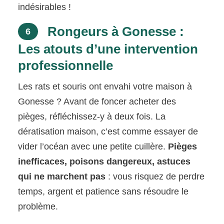
indésirables !
Rongeurs à Gonesse :
6
Les atouts d’une intervention
professionnelle
Les rats et souris ont envahi votre maison à
Gonesse ? Avant de foncer acheter des
pièges, réfléchissez-y à deux fois. La
dératisation maison, c’est comme essayer de
vider l’océan avec une petite cuillère.
Pièges
inefficaces, poisons dangereux, astuces
qui ne marchent pas
: vous risquez de perdre
temps, argent et patience sans résoudre le
problème.