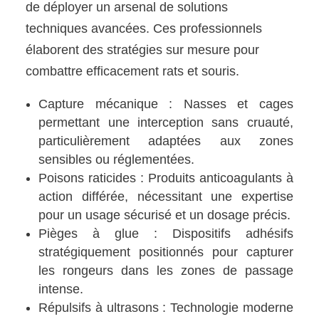
de déployer un arsenal de solutions
techniques avancées. Ces professionnels
élaborent des stratégies sur mesure pour
combattre efficacement rats et souris.
Capture mécanique : Nasses et cages
permettant une interception sans cruauté,
particulièrement adaptées aux zones
sensibles ou réglementées.
Poisons raticides : Produits anticoagulants à
action différée, nécessitant une expertise
pour un usage sécurisé et un dosage précis.
Pièges à glue : Dispositifs adhésifs
stratégiquement positionnés pour capturer
les rongeurs dans les zones de passage
intense.
Répulsifs à ultrasons : Technologie moderne