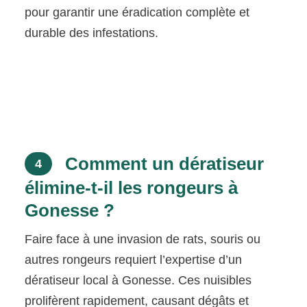
pour garantir une éradication complète et
durable des infestations.
Comment un dératiseur
4
élimine-t-il les rongeurs à
Gonesse ?
Faire face à une invasion de rats, souris ou
autres rongeurs requiert l’expertise d’un
dératiseur local à Gonesse. Ces nuisibles
prolifèrent rapidement, causant dégâts et