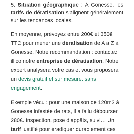
Situation géographique
: À Gonesse, les
tarifs de dératisation
s’alignent généralement
sur les tendances locales.
En moyenne, prévoyez entre 200€ et 350€
TTC pour mener une
dératisation
de A à Z à
Gonesse. Notre recommandation : contactez
illico notre
entreprise de dératisation
. Notre
expert analysera votre cas et vous proposera
un
devis gratuit et sur mesure, sans
engagement
.
Exemple vécu : pour une maison de 120m2 à
Gonesse infestée de rats, il a fallu débourser
280€. Inspection, pose d’appâts, suivi… Un
tarif
justifié pour éradiquer durablement ces