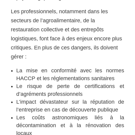
Les professionnels, notamment dans les
secteurs de l’agroalimentaire, de la
restauration collective et des entrepôts
logistiques, font face à des enjeux encore plus
critiques. En plus de ces dangers, ils doivent
gérer :
La mise en conformité avec les normes
HACCP et les réglementations sanitaires
Le risque de perte de certifications et
d’agréments professionnels
L’impact dévastateur sur la réputation de
l’entreprise en cas de découverte publique
Les coûts astronomiques liés à la
décontamination et à la rénovation des
locaux