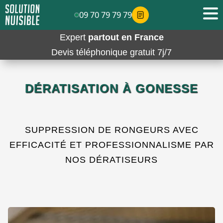
09 70 79 79 79
Expert
partout en France
Devis téléphonique gratuit 7j/7
DÉRATISATION À GONESSE
SUPPRESSION DE RONGEURS AVEC
EFFICACITÉ ET PROFESSIONNALISME PAR
NOS DÉRATISEURS