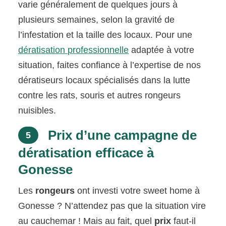
varie généralement de quelques jours à
plusieurs semaines, selon la gravité de
l’infestation et la taille des locaux. Pour une
dératisation professionnelle
adaptée à votre
situation, faites confiance à l’expertise de nos
dératiseurs locaux spécialisés dans la lutte
contre les rats, souris et autres rongeurs
nuisibles.
Prix d’une campagne de
5
dératisation efficace à
Gonesse
Les
rongeurs
ont investi votre sweet home à
Gonesse ? N’attendez pas que la situation vire
au cauchemar ! Mais au fait, quel
prix
faut-il