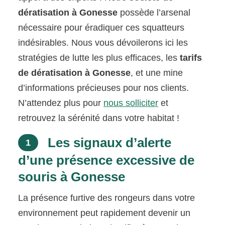
dératisation à Gonesse
possède l’arsenal
nécessaire pour éradiquer ces squatteurs
indésirables. Nous vous dévoilerons ici les
stratégies de lutte les plus efficaces, les
tarifs
de dératisation à Gonesse
, et une mine
d’informations précieuses pour nos clients.
N’attendez plus pour
nous solliciter
et
retrouvez la sérénité dans votre habitat !
Les signaux d’alerte
1
d’une présence excessive de
souris à Gonesse
La présence furtive des rongeurs dans votre
environnement peut rapidement devenir un