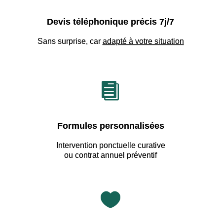
Devis téléphonique précis 7j/7
Sans surprise, car
adapté à votre situation

Formules personnalisées
Intervention ponctuelle curative
ou contrat annuel préventif
