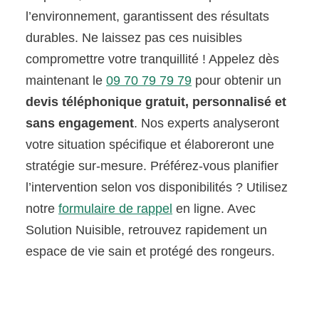
l’environnement, garantissent des résultats
durables. Ne laissez pas ces nuisibles
compromettre votre tranquillité ! Appelez dès
maintenant le
09 70 79 79 79
pour obtenir un
devis téléphonique gratuit, personnalisé et
sans engagement
. Nos experts analyseront
votre situation spécifique et élaboreront une
stratégie sur-mesure. Préférez-vous planifier
l’intervention selon vos disponibilités ? Utilisez
notre
formulaire de rappel
en ligne. Avec
Solution Nuisible, retrouvez rapidement un
espace de vie sain et protégé des rongeurs.