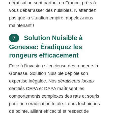
dératisation sont partout en France, prêts à
vous débarrasser des nuisibles. N’attendez
pas que la situation empire, appelez-nous
maintenant !
Solution Nuisible à
7
Gonesse: Éradiquez les
rongeurs efficacement
Face à l’invasion silencieuse des rongeurs à
Gonesse, Solution Nuisible déploie son
expertise inégalée. Nos
dératiseurs locaux
certifiés CEPA et DAPA maîtrisent les
comportements complexes des rats et souris
pour une éradication totale. Leurs techniques
de pointe, alliant efficacité et respect de