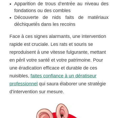
Apparition de trous d’entrée au niveau des
fondations ou des combles
Découverte de nids faits de matériaux
déchiquetés dans les recoins
Face à ces signes alarmants, une intervention
rapide est cruciale. Les rats et souris se
reproduisent à une vitesse fulgurante, mettant
en péril votre santé et votre patrimoine. Pour
une éradication efficace et durable de ces
nuisibles,
faites confiance à un dératiseur
professionnel
qui saura élaborer une stratégie
d’intervention sur mesure.