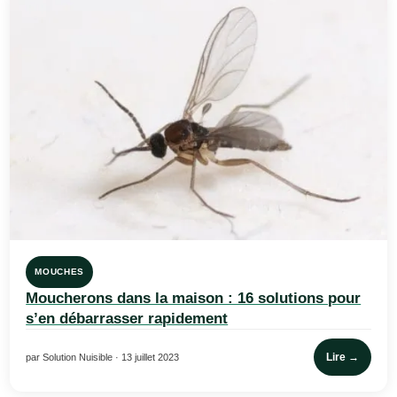
MOUCHES
Moucherons dans la maison : 16 solutions pour
s’en débarrasser rapidement
Lire →
par Solution Nuisible · 13 juillet 2023