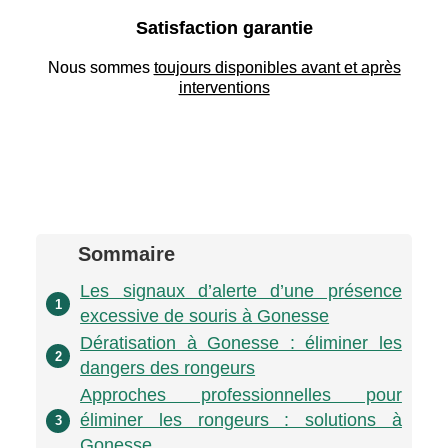
Satisfaction garantie
Nous sommes
toujours disponibles avant et après
interventions
Sommaire
Les signaux d’alerte d’une présence
1
excessive de souris à Gonesse
Dératisation à Gonesse : éliminer les
2
dangers des rongeurs
Approches professionnelles pour
éliminer les rongeurs : solutions à
3
Gonesse