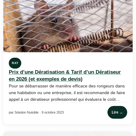
RAT
Prix d’une Dératisation & Tarif d’un Dératiseur
en 2026 (et exemples de devis)
Pour se débarrasser de manière efficace des rongeurs dans
une habitation ou une entreprise, il est recommandé de faire
appel à un dératiseur professionnel qui évaluera le coût…
Lire →
par Solution Nuisible · 9 octobre 2023