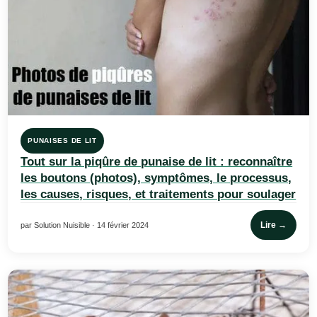
PUNAISES DE LIT
Tout sur la piqûre de punaise de lit : reconnaître
les boutons (photos), symptômes, le processus,
les causes, risques, et traitements pour soulager
Lire →
par Solution Nuisible · 14 février 2024