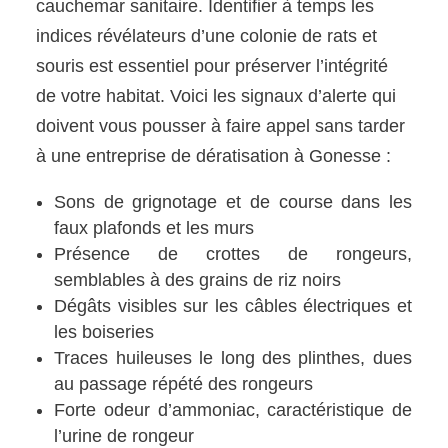
cauchemar sanitaire. Identifier à temps les
indices révélateurs d’une colonie de rats et
souris est essentiel pour préserver l’intégrité
de votre habitat. Voici les signaux d’alerte qui
doivent vous pousser à faire appel sans tarder
à une entreprise de dératisation à Gonesse :
Sons de grignotage et de course dans les
faux plafonds et les murs
Présence de crottes de rongeurs,
semblables à des grains de riz noirs
Dégâts visibles sur les câbles électriques et
les boiseries
Traces huileuses le long des plinthes, dues
au passage répété des rongeurs
Forte odeur d’ammoniac, caractéristique de
l’urine de rongeur