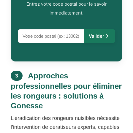
Entrez votre code postal pour le savoir
immédiatement.
Valider
Approches
3
professionnelles pour éliminer
les rongeurs : solutions à
Gonesse
L’éradication des rongeurs nuisibles nécessite
l’intervention de dératiseurs experts, capables