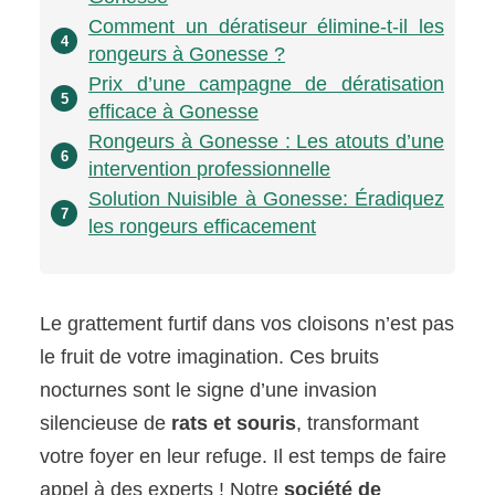
Comment un dératiseur élimine-t-il les
4
rongeurs à Gonesse ?
Prix d’une campagne de dératisation
5
efficace à Gonesse
Rongeurs à Gonesse : Les atouts d’une
6
intervention professionnelle
Solution Nuisible à Gonesse: Éradiquez
7
les rongeurs efficacement
Le grattement furtif dans vos cloisons n’est pas
le fruit de votre imagination. Ces bruits
nocturnes sont le signe d’une invasion
silencieuse de
rats et souris
, transformant
votre foyer en leur refuge. Il est temps de faire
appel à des experts ! Notre
société de