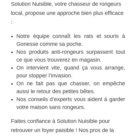
Solution Nuisible, votre chasseur de rongeurs
local, propose une approche bien plus efficace
:
Notre équipe connaît les rats et souris à
Gonesse comme sa poche.
Nos produits anti-rongeurs surpassent tout
ce que vous trouverez en magasin.
On intervient vite, quand ça vous arrange,
pour stopper l’invasion.
On ne fait pas que chasser, on empêche
aussi le retour des petites bêtes.
Nos conseils d’experts vous aident à garder
votre maison sans rongeurs.
Faites confiance à Solution Nuisible pour
retrouver un foyer paisible ! Nos pros de la