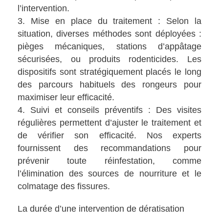
l’intervention.
Mise en place du traitement : Selon la
situation, diverses méthodes sont déployées :
pièges mécaniques, stations d’appâtage
sécurisées, ou produits rodenticides. Les
dispositifs sont stratégiquement placés le long
des parcours habituels des rongeurs pour
maximiser leur efficacité.
Suivi et conseils préventifs : Des visites
régulières permettent d’ajuster le traitement et
de vérifier son efficacité. Nos experts
fournissent des recommandations pour
prévenir toute réinfestation, comme
l’élimination des sources de nourriture et le
colmatage des fissures.
La durée d’une intervention de dératisation