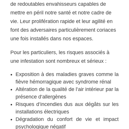
de redoutables envahisseurs capables de
mettre en péril notre santé et notre cadre de
vie. Leur prolifération rapide et leur agilité en
font des adversaires particulièrement coriaces
une fois installés dans nos espaces.
Pour les particuliers, les risques associés à
une infestation sont nombreux et sérieux :
Exposition à des maladies graves comme la
fièvre hémorragique avec syndrome rénal
Altération de la qualité de l’air intérieur par la
présence d’allergènes
Risques d’incendies dus aux dégâts sur les
installations électriques
Dégradation du confort de vie et impact
psychologique négatif