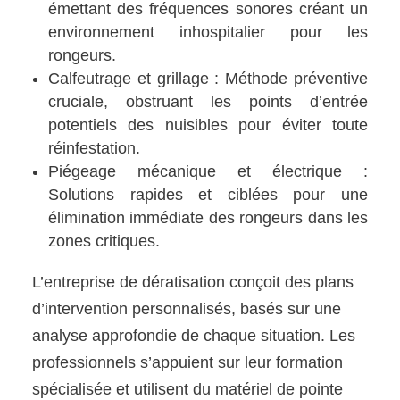
émettant des fréquences sonores créant un
environnement inhospitalier pour les
rongeurs.
Calfeutrage et grillage : Méthode préventive
cruciale, obstruant les points d’entrée
potentiels des nuisibles pour éviter toute
réinfestation.
Piégeage mécanique et électrique :
Solutions rapides et ciblées pour une
élimination immédiate des rongeurs dans les
zones critiques.
L’entreprise de dératisation conçoit des plans
d’intervention personnalisés, basés sur une
analyse approfondie de chaque situation. Les
professionnels s’appuient sur leur formation
spécialisée et utilisent du matériel de pointe