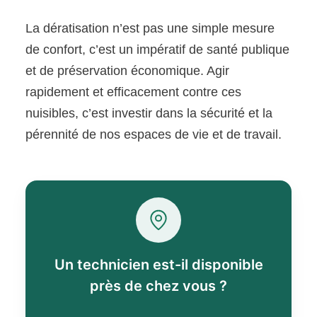
La dératisation n’est pas une simple mesure
de confort, c’est un impératif de santé publique
et de préservation économique. Agir
rapidement et efficacement contre ces
nuisibles, c’est investir dans la sécurité et la
pérennité de nos espaces de vie et de travail.
Un technicien est-il disponible
près de chez vous ?