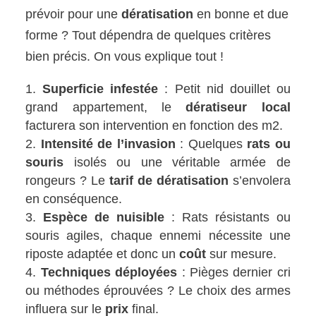
prévoir pour une
dératisation
en bonne et due
forme ? Tout dépendra de quelques critères
bien précis. On vous explique tout !
Superficie infestée
: Petit nid douillet ou
grand appartement, le
dératiseur local
facturera son intervention en fonction des m2.
Intensité de l’invasion
: Quelques
rats ou
souris
isolés ou une véritable armée de
rongeurs ? Le
tarif de dératisation
s’envolera
en conséquence.
Espèce de nuisible
: Rats résistants ou
souris agiles, chaque ennemi nécessite une
riposte adaptée et donc un
coût
sur mesure.
Techniques déployées
: Pièges dernier cri
ou méthodes éprouvées ? Le choix des armes
influera sur le
prix
final.