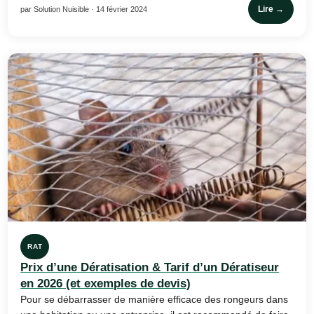
Lire →
par Solution Nuisible · 14 février 2024
RAT
Prix d’une Dératisation & Tarif d’un Dératiseur
en 2026 (et exemples de devis)
Pour se débarrasser de manière efficace des rongeurs dans