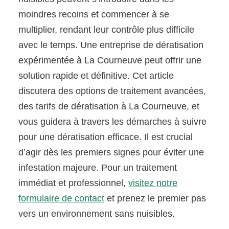
moindres recoins et commencer à se
multiplier, rendant leur contrôle plus difficile
avec le temps. Une entreprise de dératisation
expérimentée à La Courneuve peut offrir une
solution rapide et définitive. Cet article
discutera des options de traitement avancées,
des tarifs de dératisation à La Courneuve, et
vous guidera à travers les démarches à suivre
pour une dératisation efficace. Il est crucial
d’agir dès les premiers signes pour éviter une
infestation majeure. Pour un traitement
immédiat et professionnel,
visitez notre
formulaire de contact
et prenez le premier pas
vers un environnement sans nuisibles.