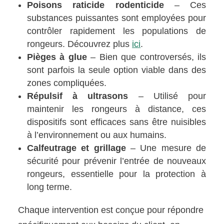
Poisons raticide rodenticide
– Ces
substances puissantes sont employées pour
contrôler rapidement les populations de
rongeurs. Découvrez plus
ici
.
Pièges à glue
– Bien que controversés, ils
sont parfois la seule option viable dans des
zones compliquées.
Répulsif à ultrasons
– Utilisé pour
maintenir les rongeurs à distance, ces
dispositifs sont efficaces sans être nuisibles
à l’environnement ou aux humains.
Calfeutrage et grillage
– Une mesure de
sécurité pour prévenir l’entrée de nouveaux
rongeurs, essentielle pour la protection à
long terme.
Chaque intervention est conçue pour répondre