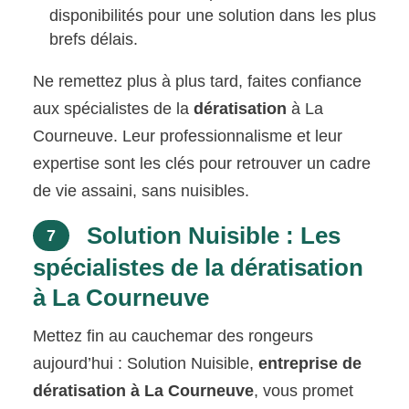
disponibilités pour une solution dans les plus
brefs délais.
Ne remettez plus à plus tard, faites confiance
aux spécialistes de la
dératisation
à La
Courneuve. Leur professionnalisme et leur
expertise sont les clés pour retrouver un cadre
de vie assaini, sans nuisibles.
Solution Nuisible : Les
7
spécialistes de la dératisation
à La Courneuve
Mettez fin au cauchemar des rongeurs
aujourd’hui : Solution Nuisible,
entreprise de
dératisation à La Courneuve
, vous promet