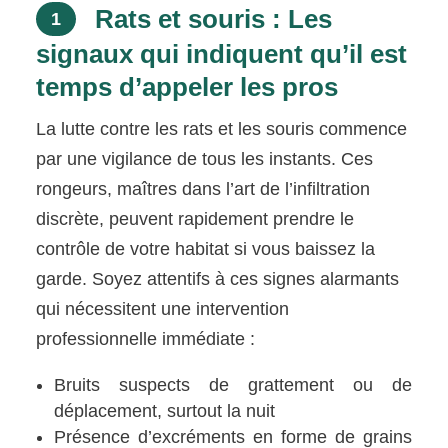
Rats et souris : Les
1
signaux qui indiquent qu’il est
temps d’appeler les pros
La lutte contre les rats et les souris commence
par une vigilance de tous les instants. Ces
rongeurs, maîtres dans l’art de l’infiltration
discrète, peuvent rapidement prendre le
contrôle de votre habitat si vous baissez la
garde. Soyez attentifs à ces signes alarmants
qui nécessitent une intervention
professionnelle immédiate :
Bruits suspects de grattement ou de
déplacement, surtout la nuit
Présence d’excréments en forme de grains