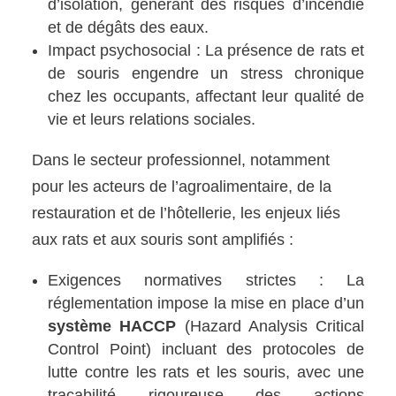
d’isolation, générant des risques d’incendie
et de dégâts des eaux.
Impact psychosocial : La présence de rats et
de souris engendre un stress chronique
chez les occupants, affectant leur qualité de
vie et leurs relations sociales.
Dans le secteur professionnel, notamment
pour les acteurs de l’agroalimentaire, de la
restauration et de l’hôtellerie, les enjeux liés
aux rats et aux souris sont amplifiés :
Exigences normatives strictes : La
réglementation impose la mise en place d’un
système HACCP
(Hazard Analysis Critical
Control Point) incluant des protocoles de
lutte contre les rats et les souris, avec une
traçabilité rigoureuse des actions