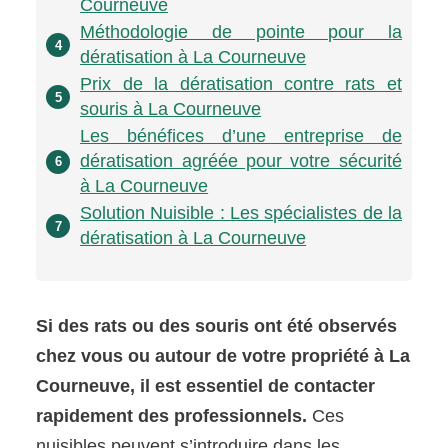
Courneuve
Méthodologie de pointe pour la
4
dératisation à La Courneuve
Prix de la dératisation contre rats et
5
souris à La Courneuve
Les bénéfices d’une entreprise de
dératisation agréée pour votre sécurité
6
à La Courneuve
Solution Nuisible : Les spécialistes de la
7
dératisation à La Courneuve
Si des rats ou des souris ont été observés
chez vous ou autour de votre propriété à La
Courneuve, il est essentiel de contacter
rapidement des professionnels.
Ces
nuisibles peuvent s’introduire dans les