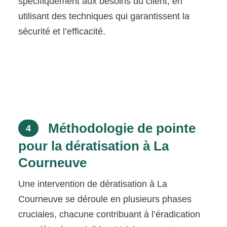
spécifiquement aux besoins du client, en
utilisant des techniques qui garantissent la
sécurité et l’efficacité.
Méthodologie de pointe
4
pour la dératisation à La
Courneuve
Une intervention de dératisation à La
Courneuve se déroule en plusieurs phases
cruciales, chacune contribuant à l’éradication