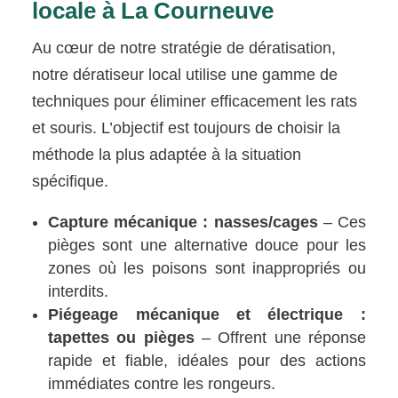
locale à La Courneuve
Au cœur de notre stratégie de dératisation,
notre dératiseur local utilise une gamme de
techniques pour éliminer efficacement les rats
et souris. L’objectif est toujours de choisir la
méthode la plus adaptée à la situation
spécifique.
Capture mécanique : nasses/cages
– Ces
pièges sont une alternative douce pour les
zones où les poisons sont inappropriés ou
interdits.
Piégeage mécanique et électrique :
tapettes ou pièges
– Offrent une réponse
rapide et fiable, idéales pour des actions
immédiates contre les rongeurs.