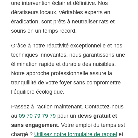
une intervention éclair et définitive. Nos
dératiseurs locaux, véritables experts en
éradication, sont prêts à neutraliser rats et
souris en un temps record.
Grâce à notre réactivité exceptionnelle et nos
techniques innovantes, nous garantissons une
élimination rapide et durable des nuisibles.
Notre approche professionnelle assure la
tranquillité de votre foyer sans compromettre
l’équilibre écologique.
Passez à l’action maintenant. Contactez-nous
au
09 70 79 79 79
pour un
devis gratuit et
sans engagement
. Votre emploi du temps est
chargé ?
Utilisez notre formulaire de rappel
et