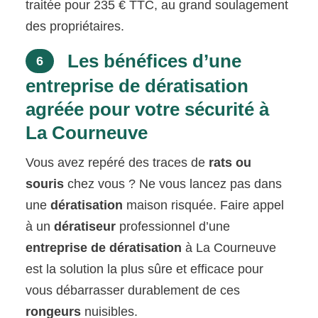
traitée pour 235 € TTC, au grand soulagement
des propriétaires.
Les bénéfices d’une
6
entreprise de dératisation
agréée pour votre sécurité à
La Courneuve
Vous avez repéré des traces de
rats ou
souris
chez vous ? Ne vous lancez pas dans
une
dératisation
maison risquée. Faire appel
à un
dératiseur
professionnel d’une
entreprise de dératisation
à La Courneuve
est la solution la plus sûre et efficace pour
vous débarrasser durablement de ces
rongeurs
nuisibles.