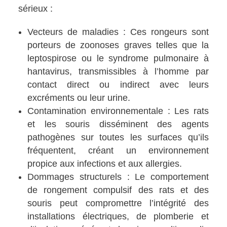
sérieux :
Vecteurs de maladies : Ces rongeurs sont
porteurs de zoonoses graves telles que la
leptospirose ou le syndrome pulmonaire à
hantavirus, transmissibles à l’homme par
contact direct ou indirect avec leurs
excréments ou leur urine.
Contamination environnementale : Les rats
et les souris disséminent des agents
pathogènes sur toutes les surfaces qu’ils
fréquentent, créant un environnement
propice aux infections et aux allergies.
Dommages structurels : Le comportement
de rongement compulsif des rats et des
souris peut compromettre l’intégrité des
installations électriques, de plomberie et