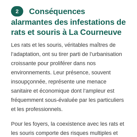
Conséquences
2
alarmantes des infestations de
rats et souris à La Courneuve
Les rats et les souris, véritables maîtres de
l’adaptation, ont su tirer parti de l’urbanisation
croissante pour proliférer dans nos
environnements. Leur présence, souvent
insoupçonnée, représente une menace
sanitaire et économique dont l’ampleur est
fréquemment sous-évaluée par les particuliers
et les professionnels.
Pour les foyers, la coexistence avec les rats et
les souris comporte des risques multiples et