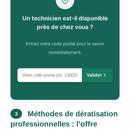
Un technicien est-il disponible
près de chez vous ?
Entrez votre code postal pour le savoir
immédiatement.
Valider
Méthodes de dératisation
3
professionnelles : l’offre