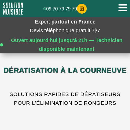
09 70 79 79 79
Expert
partout en France
Devis téléphonique gratuit 7j/7
Ouvert aujourd'hui jusqu'à 21h — Technicien
disponible maintenant
DÉRATISATION À LA COURNEUVE
SOLUTIONS RAPIDES DE DÉRATISEURS
POUR L'ÉLIMINATION DE RONGEURS