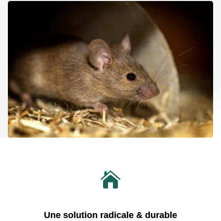

Une solution radicale & durable