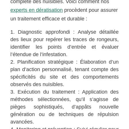
complète des nuisibles. Voici comment nos
experts en dératisation
procèdent pour assurer
un traitement efficace et durable :
Diagnostic approfondi : Analyse détaillée
des lieux pour repérer les traces de rongeurs,
identifier les points d’entrée et évaluer
l’étendue de l’infestation.
Planification stratégique : Élaboration d’un
plan d’action personnalisé, tenant compte des
spécificités du site et des comportements
observés des nuisibles.
Exécution du traitement : Application des
méthodes sélectionnées, qu’il s’agisse de
pièges sophistiqués, d’appâts nouvelle
génération ou de techniques de répulsion
avancées.