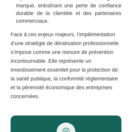
marque, entraînant une perte de confiance
durable de la clientèle et des partenaires
commerciaux.
Face à ces enjeux majeurs, l’implémentation
d’une stratégie de dératisation professionnelle
s’impose comme une mesure de prévention
incontournable. Elle représente un
investissement essentiel pour la protection de
la santé publique, la conformité réglementaire
et la pérennité économique des entreprises
concernées.