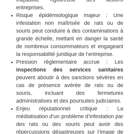
entreprises.
Risque épidémiologique majeur : Une
infestation non maîtrisée de rats ou de
souris peut conduire à des contaminations à
grande échelle, mettant en danger la santé
de nombreux consommateurs et engageant
la responsabilité juridique de l’entreprise.
Pression réglementaire accrue : Les
inspections des services sanitaires
peuvent aboutir à des sanctions sévères en
cas de présence avérée de rats ou de
souris, incluant des fermetures
administratives et des poursuites judiciaires.
Enjeu réputationnel critique : La
médiatisation d’un problème d’infestation par
des rats ou des souris peut avoir des
répercussions désastreuses sur l’image de