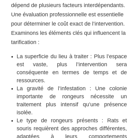
dépend de plusieurs facteurs interdépendants.
Une évaluation professionnelle est essentielle
pour déterminer le coût exact de l’intervention.
Examinons les éléments clés qui influencent la
tarification :
La superficie du lieu à traiter : Plus l’espace
est vaste, plus l’intervention sera
conséquente en termes de temps et de
ressources.
La gravité de l’infestation : Une colonie
importante de rongeurs nécessite un
traitement plus intensif qu’une présence
isolée.
Le type de rongeurs présents : Rats et
souris requièrent des approches différentes,
adaptées à leurs comportements