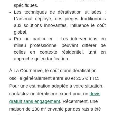
spécifiques.
Les techniques de dératisation utilisées :
L’arsenal déployé, des pièges traditionnels
aux solutions innovantes, influence le coût
global.
Pro ou particulier : Les interventions en
milieu professionnel peuvent différer de
celles en contexte résidentiel, tant en
approche qu’en tarification.
À La Courneuve, le coût d’une dératisation
oscille généralement entre 90 et 255 € TTC.
Pour une estimation adaptée à votre situation,
contactez un dératiseur expert pour un
devis
gratuit sans engagement
. Récemment, une
maison de 130 m² envahie par des rats a été