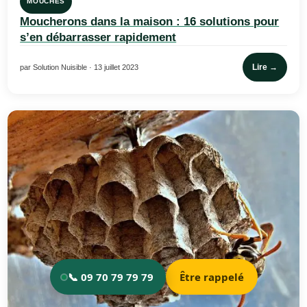
MOUCHES
Moucherons dans la maison : 16 solutions pour
s’en débarrasser rapidement
Lire →
par Solution Nuisible · 13 juillet 2023