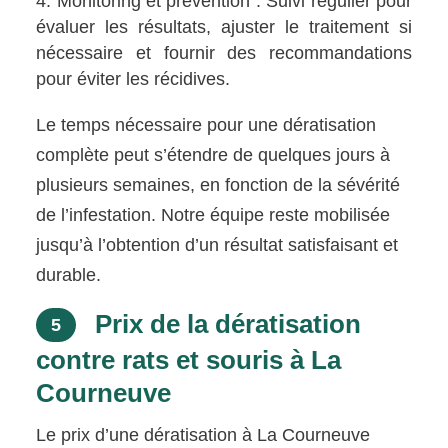
Monitoring et prévention : Suivi régulier pour
évaluer les résultats, ajuster le traitement si
nécessaire et fournir des recommandations
pour éviter les récidives.
Le temps nécessaire pour une dératisation
complète peut s’étendre de quelques jours à
plusieurs semaines, en fonction de la sévérité
de l’infestation. Notre équipe reste mobilisée
jusqu’à l’obtention d’un résultat satisfaisant et
durable.
Prix de la dératisation
5
contre rats et souris à La
Courneuve
Le prix d’une dératisation à La Courneuve