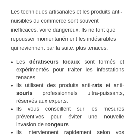
Les techniques artisanales et les produits anti-
nuisibles du commerce sont souvent
inefficaces, voire dangereux. Ils ne font que
repousser momentanément les indésirables
qui reviennent par la suite, plus tenaces.
Les
dératiseurs locaux
sont formés et
expérimentés pour traiter les infestations
tenaces.
Ils utilisent des produits anti-
rats
et anti-
souris
professionnels ultra-puissants,
réservés aux experts.
Ils vous conseillent sur les mesures
préventives pour éviter une nouvelle
invasion de
rongeurs
.
Ils interviennent rapidement selon vos