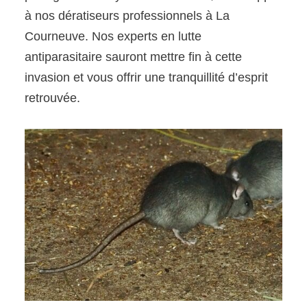
à nos dératiseurs professionnels à La
Courneuve. Nos experts en lutte
antiparasitaire sauront mettre fin à cette
invasion et vous offrir une tranquillité d’esprit
retrouvée.