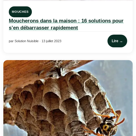
MOUCHES
Moucherons dans la maison : 16 solutions pour
s’en débarrasser rapidement
Lire →
par Solution Nuisible · 13 juillet 2023