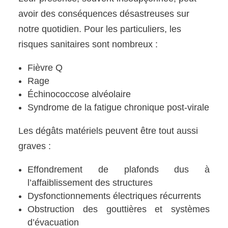
avoir des conséquences désastreuses sur
notre quotidien. Pour les particuliers, les
risques sanitaires sont nombreux :
Fièvre Q
Rage
Échinococcose alvéolaire
Syndrome de la fatigue chronique post-virale
Les dégâts matériels peuvent être tout aussi
graves :
Effondrement de plafonds dus à
l’affaiblissement des structures
Dysfonctionnements électriques récurrents
Obstruction des gouttières et systèmes
d’évacuation