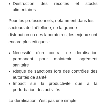
Destruction des récoltes et stocks
alimentaires
Pour les professionnels, notamment dans les
secteurs de l’hôtellerie, de la grande
distribution ou des laboratoires, les enjeux sont
encore plus critiques :
Nécessité d’un contrat de dératisation
permanent pour maintenir l’agrément
sanitaire
Risque de sanctions lors des contrôles des
autorités de santé
Impact sur la productivité due à la
perturbation des activités
La dératisation n’est pas une simple