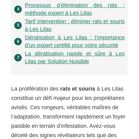
Processus d’élimination des rats :
4
méthode expert à Les Lilas
Tarif intervention : éliminer rats et souris
5
à Les Lilas
Dératisation à Les Lilas : l’importance
6
d’un expert certifié pour votre sécurité
La dératisation rapide et sûre à Les
7
Lilas par Solution Nuisible
La prolifération des
rats et souris
à Les Lilas
constitue un défi majeur pour les propriétaires
avisés. Ces rongeurs, véritables maîtres de
l’adaptation, transforment rapidement un foyer
paisible en terrain d’infestation. Avez-vous
décelé des signes révélateurs tels que des