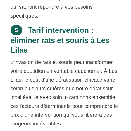
qui sauront répondre à vos besoins
spécifiques.
Tarif intervention :
5
éliminer rats et souris à Les
Lilas
L’invasion de rats et souris peut transformer
votre quotidien en véritable cauchemar. À Les
Lilas, le coût d’une dératisation efficace varie
selon plusieurs critères que notre dératiseur
local évalue avec soin. Examinons ensemble
ces facteurs déterminants pour comprendre le
prix d’une intervention qui vous libérera des
rongeurs indésirables.