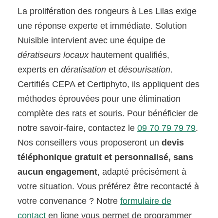
La prolifération des rongeurs à Les Lilas exige
une réponse experte et immédiate. Solution
Nuisible intervient avec une équipe de
dératiseurs locaux
hautement qualifiés,
experts en
dératisation
et
désourisation
.
Certifiés CEPA et Certiphyto, ils appliquent des
méthodes éprouvées pour une élimination
complète des rats et souris. Pour bénéficier de
notre savoir-faire, contactez le
09 70 79 79 79
.
Nos conseillers vous proposeront un
devis
téléphonique gratuit et personnalisé, sans
aucun engagement
, adapté précisément à
votre situation. Vous préférez être recontacté à
votre convenance ? Notre
formulaire de
contact
en ligne vous permet de programmer