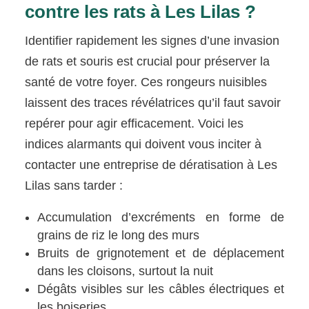
contre les rats à Les Lilas ?
Identifier rapidement les signes d’une invasion
de rats et souris est crucial pour préserver la
santé de votre foyer. Ces rongeurs nuisibles
laissent des traces révélatrices qu’il faut savoir
repérer pour agir efficacement. Voici les
indices alarmants qui doivent vous inciter à
contacter une entreprise de dératisation à Les
Lilas sans tarder :
Accumulation d’excréments en forme de
grains de riz le long des murs
Bruits de grignotement et de déplacement
dans les cloisons, surtout la nuit
Dégâts visibles sur les câbles électriques et
les boiseries