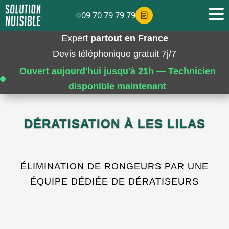
09 70 79 79 79
Expert
partout en France
Devis téléphonique gratuit 7j/7
Ouvert aujourd'hui jusqu'à 21h — Technicien
disponible maintenant
DÉRATISATION À LES LILAS
ÉLIMINATION DE RONGEURS PAR UNE
ÉQUIPE DÉDIÉE DE DÉRATISEURS