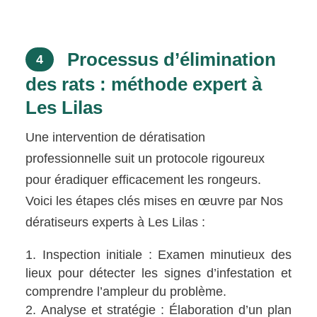
Processus d’élimination
4
des rats : méthode expert à
Les Lilas
Une intervention de dératisation
professionnelle suit un protocole rigoureux
pour éradiquer efficacement les rongeurs.
Voici les étapes clés mises en œuvre par Nos
dératiseurs experts à Les Lilas :
Inspection initiale : Examen minutieux des
lieux pour détecter les signes d’infestation et
comprendre l’ampleur du problème.
Analyse et stratégie : Élaboration d’un plan