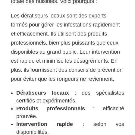
totale des nuisibles. Voici pourquoi :
Les dératiseurs locaux sont des experts
formés pour gérer les infestations rapidement
et efficacement. Ils utilisent des produits
professionnels, bien plus puissants que ceux
disponibles au grand public. Leur intervention
est rapide et minimise les désagréments. En
plus, ils fournissent des conseils de prévention
pour éviter que les rongeurs ne reviennent.
Dératiseurs locaux
: des spécialistes
certifiés et expérimentés.
Produits professionnels
: efficacité
prouvée.
Intervention rapide
: selon vos
disponibilités.