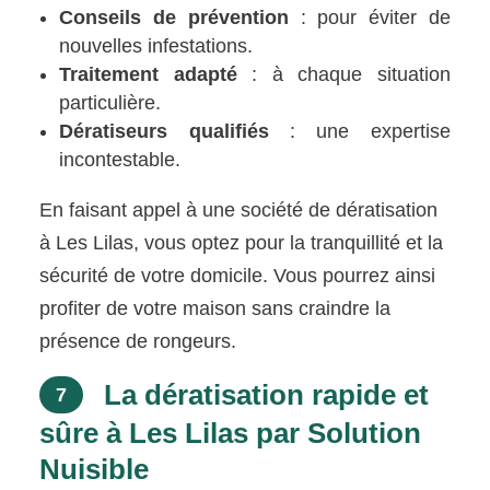
Conseils de prévention
: pour éviter de
nouvelles infestations.
Traitement adapté
: à chaque situation
particulière.
Dératiseurs qualifiés
: une expertise
incontestable.
En faisant appel à une société de dératisation
à Les Lilas, vous optez pour la tranquillité et la
sécurité de votre domicile. Vous pourrez ainsi
profiter de votre maison sans craindre la
présence de rongeurs.
La dératisation rapide et
7
sûre à Les Lilas par Solution
Nuisible