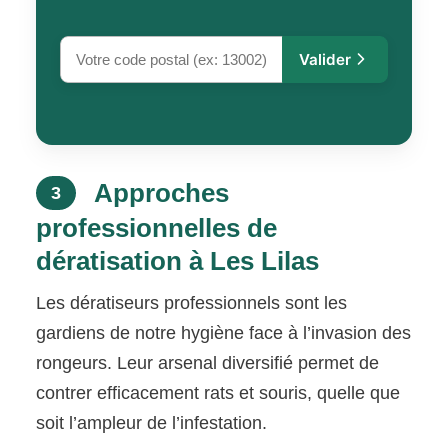
Valider
Approches
3
professionnelles de
dératisation à Les Lilas
Les dératiseurs professionnels sont les
gardiens de notre hygiène face à l’invasion des
rongeurs. Leur arsenal diversifié permet de
contrer efficacement rats et souris, quelle que
soit l’ampleur de l’infestation.