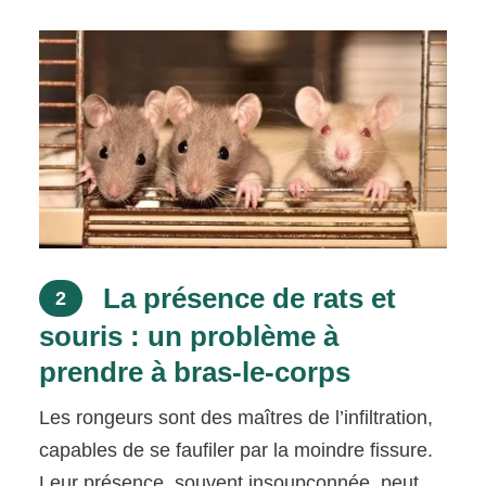
La présence de rats et
2
souris : un problème à
prendre à bras-le-corps
Les rongeurs sont des maîtres de l’infiltration,
capables de se faufiler par la moindre fissure.
Leur présence, souvent insoupçonnée, peut