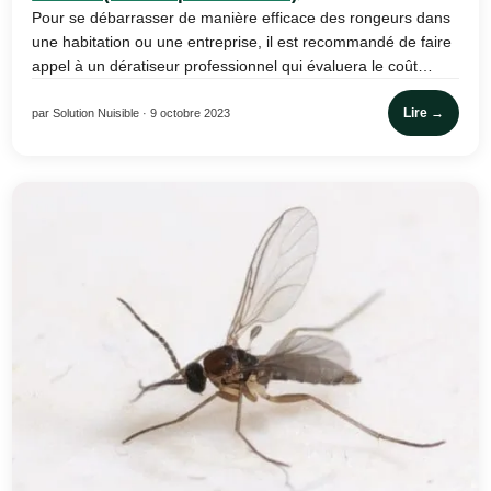
Pour se débarrasser de manière efficace des rongeurs dans
une habitation ou une entreprise, il est recommandé de faire
appel à un dératiseur professionnel qui évaluera le coût…
Lire →
par Solution Nuisible · 9 octobre 2023