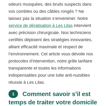
odeurs musquées, des bruits suspects dans
vos combles ou des câbles rongés ? Ne
laissez pas la situation s’envenimer. Notre
service de dératisation à Les Lilas
intervient
avec précision chirurgicale. Nos techniciens
certifiés déploient des stratégies innovantes,
alliant efficacité maximale et respect de
l’environnement. Cet article vous dévoile nos
protocoles d’intervention, notre grille tarifaire
transparente et toutes les informations
indispensables pour une lutte anti-nuisibles
réussie à Les Lilas.
Comment savoir s’il est
1
temps de traiter votre domicile