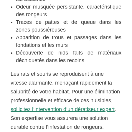
Odeur musquée persistante, caractéristique
des rongeurs
Traces de pattes et de queue dans les
zones poussiéreuses
Apparition de trous et passages dans les
fondations et les murs
Découverte de nids faits de matériaux
déchiquetés dans les recoins
Les rats et souris se reproduisent à une
vitesse alarmante, menaçant rapidement la
salubrité de votre habitat. Pour une élimination
professionnelle et efficace de ces nuisibles,
sollicitez l’intervention d’un dératiseur expert
.
Son expertise vous assurera une solution
durable contre l’infestation de rongeurs.