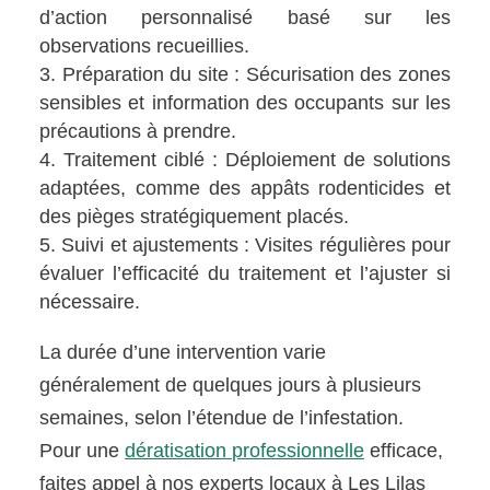
d’action personnalisé basé sur les
observations recueillies.
Préparation du site : Sécurisation des zones
sensibles et information des occupants sur les
précautions à prendre.
Traitement ciblé : Déploiement de solutions
adaptées, comme des appâts rodenticides et
des pièges stratégiquement placés.
Suivi et ajustements : Visites régulières pour
évaluer l’efficacité du traitement et l’ajuster si
nécessaire.
La durée d’une intervention varie
généralement de quelques jours à plusieurs
semaines, selon l’étendue de l’infestation.
Pour une
dératisation professionnelle
efficace,
faites appel à nos experts locaux à Les Lilas