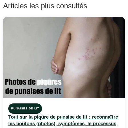
Articles les plus consultés
PUNAISES DE LIT
Tout sur la piqûre de punaise de lit : reconnaître
les boutons (photos), symptômes, le processus,