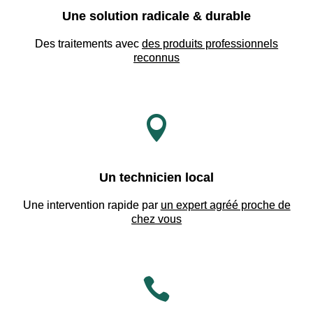
Une solution radicale & durable
Des traitements avec
des produits professionnels
reconnus

Un technicien local
Une intervention rapide par
un expert agréé proche de
chez vous
