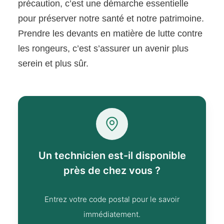
précaution, c’est une démarche essentielle
pour préserver notre santé et notre patrimoine.
Prendre les devants en matière de lutte contre
les rongeurs, c’est s’assurer un avenir plus
serein et plus sûr.
Un technicien est-il disponible
près de chez vous ?
Entrez votre code postal pour le savoir
immédiatement.