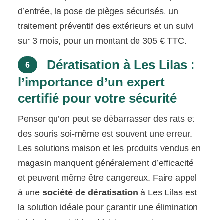
d’entrée, la pose de pièges sécurisés, un
traitement préventif des extérieurs et un suivi
sur 3 mois, pour un montant de 305 € TTC.
Dératisation à Les Lilas :
6
l’importance d’un expert
certifié pour votre sécurité
Penser qu’on peut se débarrasser des rats et
des souris soi-même est souvent une erreur.
Les solutions maison et les produits vendus en
magasin manquent généralement d’efficacité
et peuvent même être dangereux. Faire appel
à une
société de dératisation
à Les Lilas est
la solution idéale pour garantir une élimination