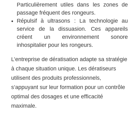
Particulièrement utiles dans les zones de
passage fréquent des rongeurs.
Répulsif à ultrasons : La technologie au
service de la dissuasion. Ces appareils
créent un environnement sonore
inhospitalier pour les rongeurs.
L’entreprise de dératisation adapte sa stratégie
à chaque situation unique. Les dératiseurs
utilisent des produits professionnels,
s’appuyant sur leur formation pour un contrôle
optimal des dosages et une efficacité
maximale.