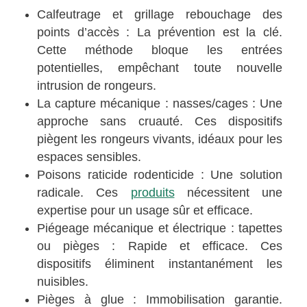
Calfeutrage et grillage rebouchage des
points d’accès : La prévention est la clé.
Cette méthode bloque les entrées
potentielles, empêchant toute nouvelle
intrusion de rongeurs.
La capture mécanique : nasses/cages : Une
approche sans cruauté. Ces dispositifs
piègent les rongeurs vivants, idéaux pour les
espaces sensibles.
Poisons raticide rodenticide : Une solution
radicale. Ces
produits
nécessitent une
expertise pour un usage sûr et efficace.
Piégeage mécanique et électrique : tapettes
ou pièges : Rapide et efficace. Ces
dispositifs éliminent instantanément les
nuisibles.
Pièges à glue : Immobilisation garantie.