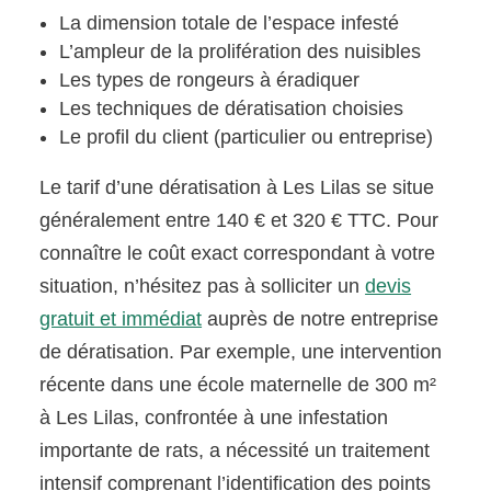
La dimension totale de l’espace infesté
L’ampleur de la prolifération des nuisibles
Les types de rongeurs à éradiquer
Les techniques de dératisation choisies
Le profil du client (particulier ou entreprise)
Le tarif d’une dératisation à Les Lilas se situe
généralement entre 140 € et 320 € TTC. Pour
connaître le coût exact correspondant à votre
situation, n’hésitez pas à solliciter un
devis
gratuit et immédiat
auprès de notre entreprise
de dératisation. Par exemple, une intervention
récente dans une école maternelle de 300 m²
à Les Lilas, confrontée à une infestation
importante de rats, a nécessité un traitement
intensif comprenant l’identification des points