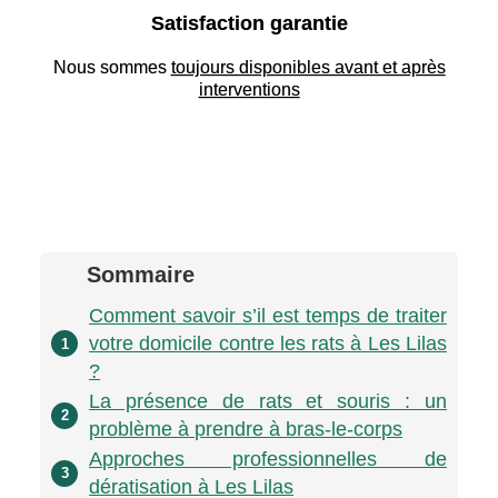
Satisfaction garantie
Nous sommes
toujours disponibles avant et après
interventions
Sommaire
Comment savoir s’il est temps de traiter
votre domicile contre les rats à Les Lilas
1
?
La présence de rats et souris : un
2
problème à prendre à bras-le-corps
Approches professionnelles de
3
dératisation à Les Lilas