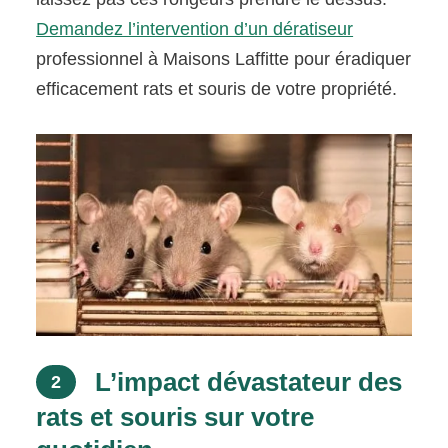
Demandez l’intervention d’un dératiseur
professionnel à Maisons Laffitte pour éradiquer
efficacement rats et souris de votre propriété.
L’impact dévastateur des
2
rats et souris sur votre