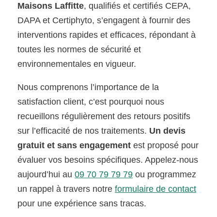
Maisons Laffitte
, qualifiés et certifiés CEPA,
DAPA et Certiphyto, s’engagent à fournir des
interventions rapides et efficaces, répondant à
toutes les normes de sécurité et
environnementales en vigueur.
Nous comprenons l’importance de la
satisfaction client, c’est pourquoi nous
recueillons régulièrement des retours positifs
sur l’efficacité de nos traitements.
Un devis
gratuit et sans engagement
est proposé pour
évaluer vos besoins spécifiques. Appelez-nous
aujourd’hui au
09 70 79 79 79
ou programmez
un rappel à travers notre
formulaire de contact
pour une expérience sans tracas.