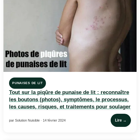
PUNAISES DE LIT
Tout sur la piqûre de punaise de lit : reconnaître
les boutons (photos), symptômes, le processus,
les causes, risques, et traitements pour soulager
Lire →
par Solution Nuisible · 14 février 2024