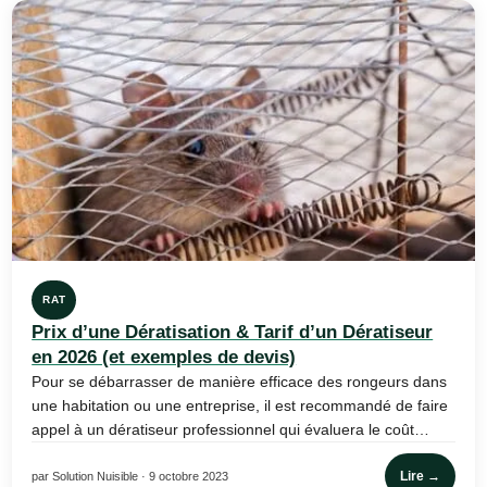
RAT
Prix d’une Dératisation & Tarif d’un Dératiseur
en 2026 (et exemples de devis)
Pour se débarrasser de manière efficace des rongeurs dans
une habitation ou une entreprise, il est recommandé de faire
appel à un dératiseur professionnel qui évaluera le coût…
Lire →
par Solution Nuisible · 9 octobre 2023