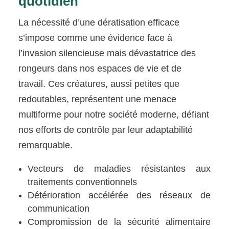
quotidien
La nécessité d’une dératisation efficace
s’impose comme une évidence face à
l’invasion silencieuse mais dévastatrice des
rongeurs dans nos espaces de vie et de
travail. Ces créatures, aussi petites que
redoutables, représentent une menace
multiforme pour notre société moderne, défiant
nos efforts de contrôle par leur adaptabilité
remarquable.
Vecteurs de maladies résistantes aux
traitements conventionnels
Détérioration accélérée des réseaux de
communication
Compromission de la sécurité alimentaire