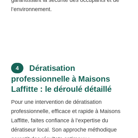
garantissant la sécurité des occupants et de
l’environnement.
Dératisation
4
professionnelle à Maisons
Laffitte : le déroulé détaillé
Pour une intervention de dératisation
professionnelle, efficace et rapide à Maisons
Laffitte, faites confiance à l’expertise du
dératiseur local. Son approche méthodique