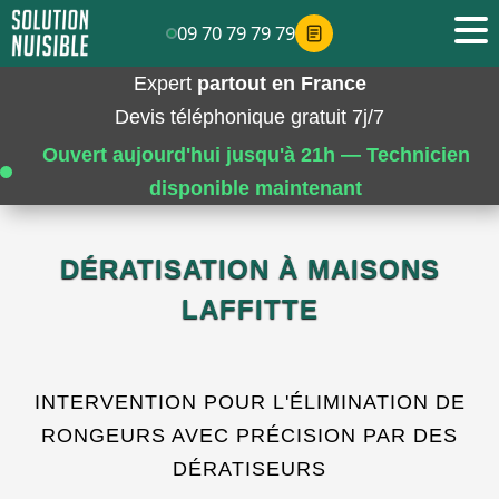
09 70 79 79 79
Expert
partout en France
Devis téléphonique gratuit 7j/7
Ouvert aujourd'hui jusqu'à 21h — Technicien
disponible maintenant
DÉRATISATION À MAISONS
LAFFITTE
INTERVENTION POUR L'ÉLIMINATION DE
RONGEURS AVEC PRÉCISION PAR DES
DÉRATISEURS