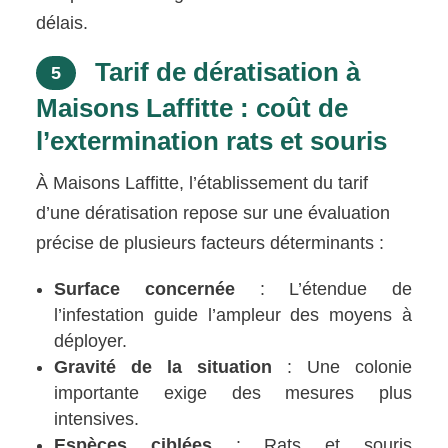
délais.
Tarif de dératisation à
5
Maisons Laffitte : coût de
l’extermination rats et souris
À Maisons Laffitte, l’établissement du tarif
d’une dératisation repose sur une évaluation
précise de plusieurs facteurs déterminants :
Surface concernée
: L’étendue de
l’infestation guide l’ampleur des moyens à
déployer.
Gravité de la situation
: Une colonie
importante exige des mesures plus
intensives.
Espèces ciblées
: Rats et souris