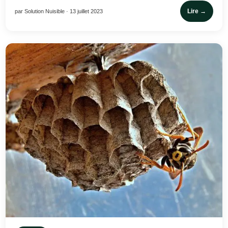
Lire →
par Solution Nuisible · 13 juillet 2023