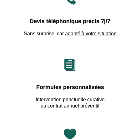
Devis téléphonique précis 7j/7
Sans surprise, car
adapté à votre situation

Formules personnalisées
Intervention ponctuelle curative
ou contrat annuel préventif
