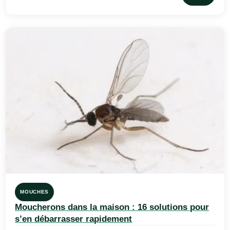
MOUCHES
Moucherons dans la maison : 16 solutions pour
s’en débarrasser rapidement