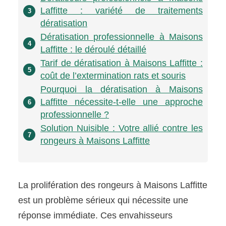
Laffitte : variété de traitements
3
dératisation
Dératisation professionnelle à Maisons
4
Laffitte : le déroulé détaillé
Tarif de dératisation à Maisons Laffitte :
5
coût de l’extermination rats et souris
Pourquoi la dératisation à Maisons
Laffitte nécessite-t-elle une approche
6
professionnelle ?
Solution Nuisible : Votre allié contre les
7
rongeurs à Maisons Laffitte
La prolifération des rongeurs à Maisons Laffitte
est un problème sérieux qui nécessite une
réponse immédiate. Ces envahisseurs