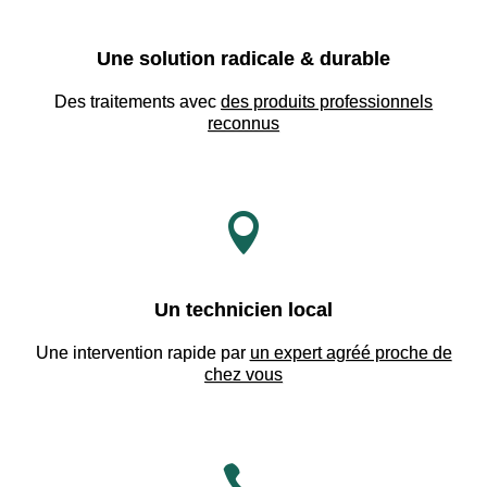
Une solution radicale & durable
Des traitements avec
des produits professionnels
reconnus

Un technicien local
Une intervention rapide par
un expert agréé proche de
chez vous
