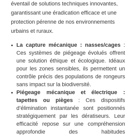
éventail de solutions techniques innovantes,
garantissant une éradication efficace et une
protection pérenne de nos environnements
urbains et ruraux.
La capture mécanique : nasses/cages
:
Ces systèmes de piégeage évolués offrent
une solution éthique et écologique. Idéaux
pour les zones sensibles, ils permettent un
contrôle précis des populations de rongeurs
sans impact sur la biodiversité.
Piégeage mécanique et électrique :
tapettes ou pièges
: Ces dispositifs
d’élimination instantanée sont positionnés
stratégiquement par les dératiseurs. Leur
efficacité repose sur une compréhension
approfondie des habitudes