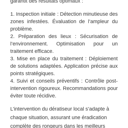
garantit des résultats optimaux :
Inspection initiale : Détection minutieuse des
zones infestées. Évaluation de l’ampleur du
problème.
Préparation des lieux : Sécurisation de
l’environnement. Optimisation pour un
traitement efficace.
Mise en place du traitement : Déploiement
de solutions adaptées. Application précise aux
points stratégiques.
Suivi et conseils préventifs : Contrôle post-
intervention rigoureux. Recommandations pour
éviter toute récidive.
L’intervention du dératiseur local s’adapte à
chaque situation, assurant une éradication
complète des rongeurs dans les meilleurs