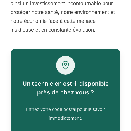
ainsi un investissement incontournable pour
protéger notre santé, notre environnement et
notre économie face à cette menace
insidieuse et en constante évolution.
Un technicien est-il disponible
près de chez vous ?
Entrez votre code postal pour le savoir
immédiatement.