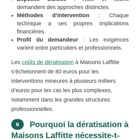
demandent des approches distinctes.
Méthodes d’intervention
: Chaque
technique a ses propres implications
financières.
Profil du demandeur
: Les exigences
varient entre particuliers et professionnels.
Les
coûts de dératisation
à Maisons Laffitte
s’échelonnent de 80 euros pour les
interventions mineures à plusieurs milliers
d’euros pour les cas les plus complexes,
notamment dans les grandes structures
professionnelles.
Pourquoi la dératisation à
6
Maisons Laffitte nécessite-t-