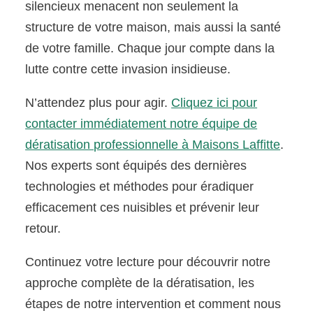
silencieux menacent non seulement la
structure de votre maison, mais aussi la santé
de votre famille. Chaque jour compte dans la
lutte contre cette invasion insidieuse.
N’attendez plus pour agir.
Cliquez ici pour
contacter immédiatement notre équipe de
dératisation professionnelle à Maisons Laffitte
.
Nos experts sont équipés des dernières
technologies et méthodes pour éradiquer
efficacement ces nuisibles et prévenir leur
retour.
Continuez votre lecture pour découvrir notre
approche complète de la dératisation, les
étapes de notre intervention et comment nous