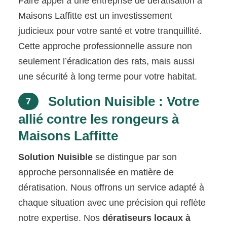
Faire appel à une entreprise de dératisation à
Maisons Laffitte est un investissement
judicieux pour votre santé et votre tranquillité.
Cette approche professionnelle assure non
seulement l’éradication des rats, mais aussi
une sécurité à long terme pour votre habitat.
Solution Nuisible : Votre
7
allié contre les rongeurs à
Maisons Laffitte
Solution Nuisible
se distingue par son
approche personnalisée en matière de
dératisation. Nous offrons un service adapté à
chaque situation avec une précision qui reflète
notre expertise. Nos
dératiseurs locaux à