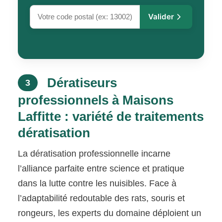
Valider
Dératiseurs
3
professionnels à Maisons
Laffitte : variété de traitements
dératisation
La dératisation professionnelle incarne
l’alliance parfaite entre science et pratique
dans la lutte contre les nuisibles. Face à
l’adaptabilité redoutable des rats, souris et
rongeurs, les experts du domaine déploient un