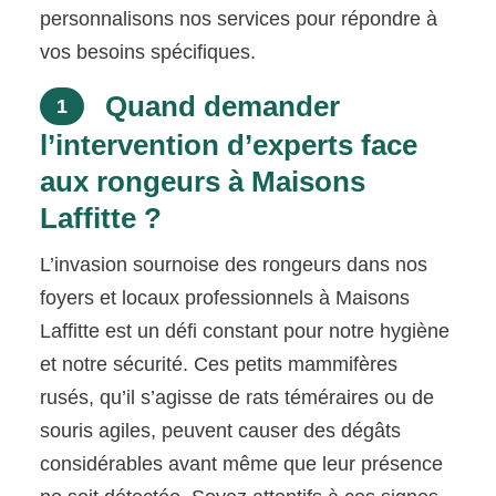
personnalisons nos services pour répondre à
vos besoins spécifiques.
Quand demander
1
l’intervention d’experts face
aux rongeurs à Maisons
Laffitte ?
L’invasion sournoise des rongeurs dans nos
foyers et locaux professionnels à Maisons
Laffitte est un défi constant pour notre hygiène
et notre sécurité. Ces petits mammifères
rusés, qu’il s’agisse de rats téméraires ou de
souris agiles, peuvent causer des dégâts
considérables avant même que leur présence