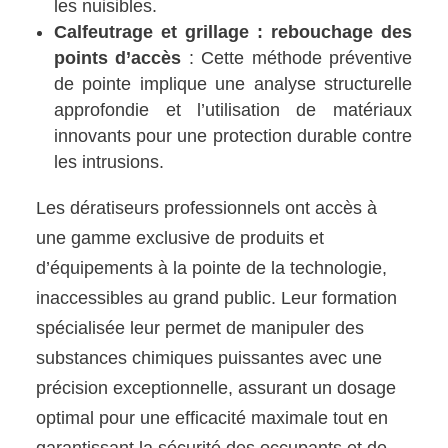
les nuisibles.
Calfeutrage et grillage : rebouchage des
points d’accès
: Cette méthode préventive
de pointe implique une analyse structurelle
approfondie et l’utilisation de matériaux
innovants pour une protection durable contre
les intrusions.
Les dératiseurs professionnels ont accès à
une gamme exclusive de produits et
d’équipements à la pointe de la technologie,
inaccessibles au grand public. Leur formation
spécialisée leur permet de manipuler des
substances chimiques puissantes avec une
précision exceptionnelle, assurant un dosage
optimal pour une efficacité maximale tout en