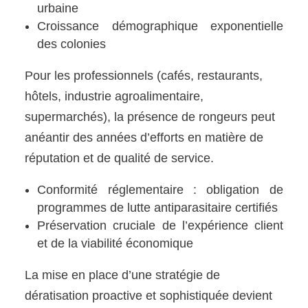
urbaine
Croissance démographique exponentielle
des colonies
Pour les professionnels (cafés, restaurants,
hôtels, industrie agroalimentaire,
supermarchés), la présence de rongeurs peut
anéantir des années d’efforts en matière de
réputation et de qualité de service.
Conformité réglementaire : obligation de
programmes de lutte antiparasitaire certifiés
Préservation cruciale de l’expérience client
et de la viabilité économique
La mise en place d’une stratégie de
dératisation proactive et sophistiquée devient