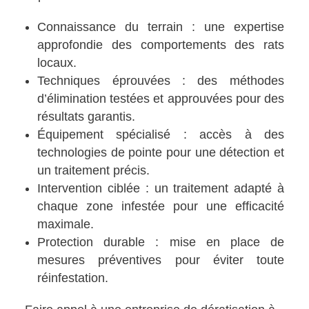
Connaissance du terrain : une expertise
approfondie des comportements des rats
locaux.
Techniques éprouvées : des méthodes
d’élimination testées et approuvées pour des
résultats garantis.
Équipement spécialisé : accès à des
technologies de pointe pour une détection et
un traitement précis.
Intervention ciblée : un traitement adapté à
chaque zone infestée pour une efficacité
maximale.
Protection durable : mise en place de
mesures préventives pour éviter toute
réinfestation.