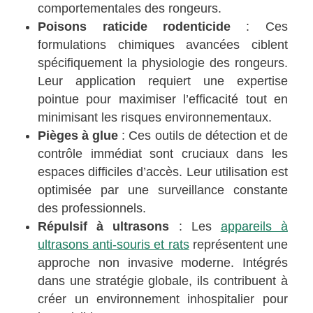
comportementales des rongeurs.
Poisons raticide rodenticide
: Ces
formulations chimiques avancées ciblent
spécifiquement la physiologie des rongeurs.
Leur application requiert une expertise
pointue pour maximiser l’efficacité tout en
minimisant les risques environnementaux.
Pièges à glue
: Ces outils de détection et de
contrôle immédiat sont cruciaux dans les
espaces difficiles d’accès. Leur utilisation est
optimisée par une surveillance constante
des professionnels.
Répulsif à ultrasons
: Les
appareils à
ultrasons anti-souris et rats
représentent une
approche non invasive moderne. Intégrés
dans une stratégie globale, ils contribuent à
créer un environnement inhospitalier pour