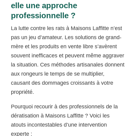
elle une approche
professionnelle ?
La lutte contre les rats à Maisons Laffitte n’est
pas un jeu d’amateur. Les solutions de grand-
mère et les produits en vente libre s’avèrent
souvent inefficaces et peuvent même aggraver
la situation. Ces méthodes artisanales donnent
aux rongeurs le temps de se multiplier,
causant des dommages croissants à votre
propriété.
Pourquoi recourir à des professionnels de la
dératisation à Maisons Laffitte ? Voici les
atouts incontestables d’une intervention
experte :