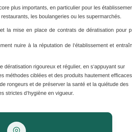
ore plus importants, en particulier pour les établisseme
 restaurants, les boulangeries ou les supermarchés.
 et la mise en place de contrats de dératisation pour p
nt nuire à la réputation de l’établissement et entraî
e dératisation rigoureux et régulier, en s’appuyant sur
es méthodes ciblées et des produits hautement efficaces,
de rongeurs et de préserver la santé et la quiétude des
s strictes d’hygiène en vigueur.