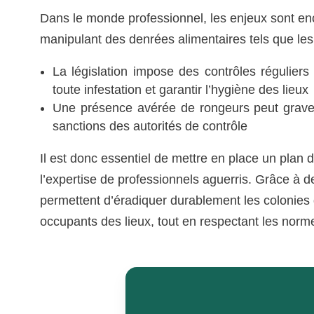
Dans le monde professionnel, les enjeux sont enc
manipulant des denrées alimentaires tels que les
La législation impose des contrôles réguliers
toute infestation et garantir l’hygiène des lieux
Une présence avérée de rongeurs peut graveme
sanctions des autorités de contrôle
Il est donc essentiel de mettre en place un plan d
l’expertise de professionnels aguerris. Grâce à d
permettent d’éradiquer durablement les colonies 
occupants des lieux, tout en respectant les norme