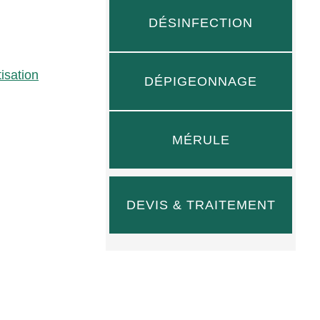
DÉSINFECTION
isation
DÉPIGEONNAGE
MÉRULE
DEVIS & TRAITEMENT