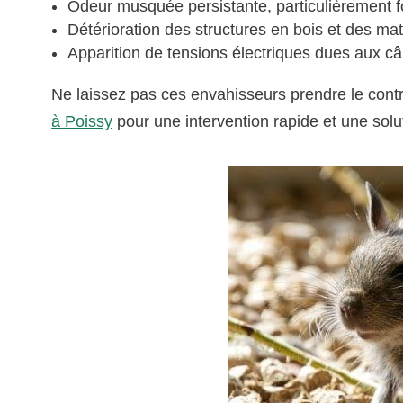
Odeur musquée persistante, particulièrement f
Détérioration des structures en bois et des mat
Apparition de tensions électriques dues aux
Ne laissez pas ces envahisseurs prendre le cont
à Poissy
pour une intervention rapide et une sol