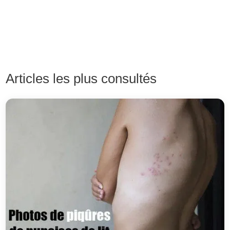
Articles les plus consultés