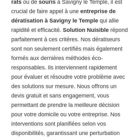
rats
ou de
souris
à Savigny le Temple, il est
crucial de faire appel à une
entreprise de
dératisation à Savigny le Temple
qui allie
rapidité et efficacité.
Solution Nuisible
répond
parfaitement à ces critères. Nos dératiseurs
sont non seulement certifiés mais également
formés aux dernières méthodes éco-
responsables. Ils interviennent rapidement
pour évaluer et résoudre votre problème avec
des solutions sur mesure. Nous offrons un
devis gratuit et sans engagement, vous
permettant de prendre la meilleure décision
pour votre domicile ou votre entreprise. Nos
interventions sont planifiées selon vos
disponibilités, garantissant une perturbation