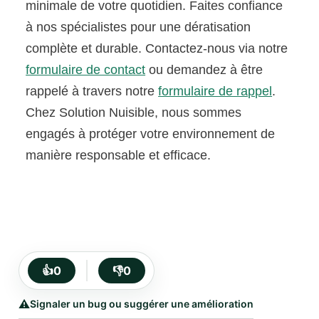
minimale de votre quotidien. Faites confiance
à nos spécialistes pour une dératisation
complète et durable. Contactez-nous via notre
formulaire de contact
ou demandez à être
rappelé à travers notre
formulaire de rappel
.
Chez Solution Nuisible, nous sommes
engagés à protéger votre environnement de
manière responsable et efficace.
👍
0
👎
0
⚠️
Signaler un bug ou suggérer une amélioration