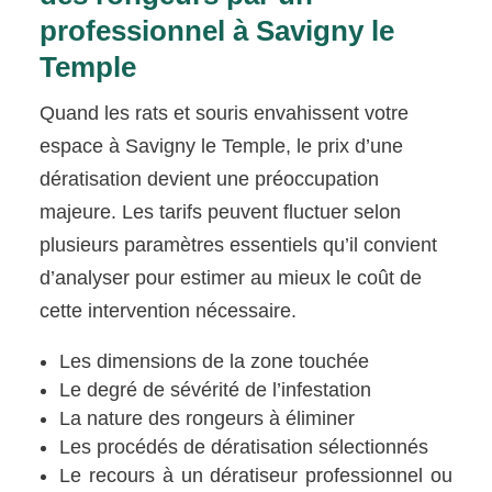
professionnel à Savigny le
Temple
Quand les rats et souris envahissent votre
espace à Savigny le Temple, le prix d’une
dératisation devient une préoccupation
majeure. Les tarifs peuvent fluctuer selon
plusieurs paramètres essentiels qu’il convient
d’analyser pour estimer au mieux le coût de
cette intervention nécessaire.
Les dimensions de la zone touchée
Le degré de sévérité de l’infestation
La nature des rongeurs à éliminer
Les procédés de dératisation sélectionnés
Le recours à un dératiseur professionnel ou