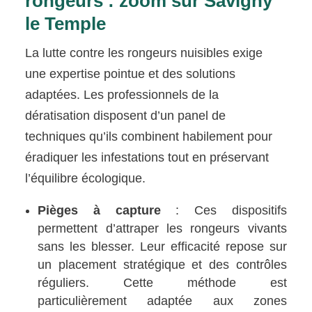
rongeurs : zoom sur Savigny
le Temple
La lutte contre les rongeurs nuisibles exige
une expertise pointue et des solutions
adaptées. Les professionnels de la
dératisation disposent d’un panel de
techniques qu’ils combinent habilement pour
éradiquer les infestations tout en préservant
l’équilibre écologique.
Pièges à capture
: Ces dispositifs
permettent d’attraper les rongeurs vivants
sans les blesser. Leur efficacité repose sur
un placement stratégique et des contrôles
réguliers. Cette méthode est
particulièrement adaptée aux zones