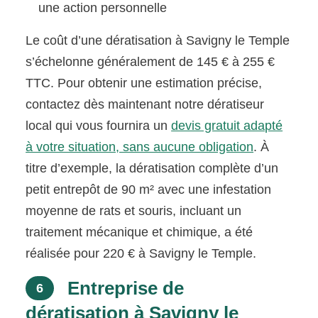
une action personnelle
Le coût d’une dératisation à Savigny le Temple
s’échelonne généralement de 145 € à 255 €
TTC. Pour obtenir une estimation précise,
contactez dès maintenant notre dératiseur
local qui vous fournira un
devis gratuit adapté
à votre situation, sans aucune obligation
. À
titre d’exemple, la dératisation complète d’un
petit entrepôt de 90 m² avec une infestation
moyenne de rats et souris, incluant un
traitement mécanique et chimique, a été
réalisée pour 220 € à Savigny le Temple.
Entreprise de
6
dératisation à Savigny le