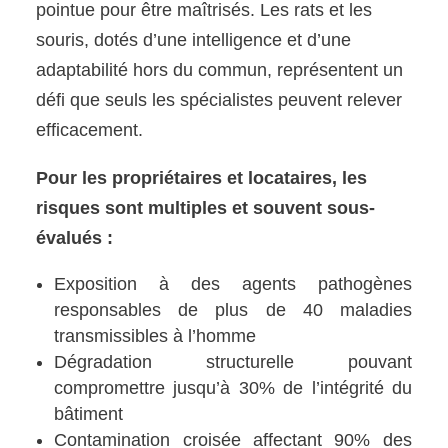
pointue pour être maîtrisés. Les rats et les
souris, dotés d’une intelligence et d’une
adaptabilité hors du commun, représentent un
défi que seuls les spécialistes peuvent relever
efficacement.
Pour les propriétaires et locataires, les
risques sont multiples et souvent sous-
évalués :
Exposition à des agents pathogènes
responsables de plus de 40 maladies
transmissibles à l’homme
Dégradation structurelle pouvant
compromettre jusqu’à 30% de l’intégrité du
bâtiment
Contamination croisée affectant 90% des