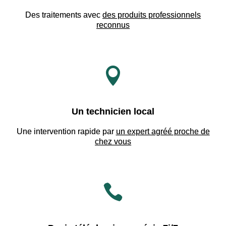
Des traitements avec
des produits professionnels
reconnus

Un technicien local
Une intervention rapide par
un expert agréé proche de
chez vous
