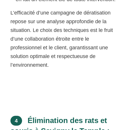
L’efficacité d’une campagne de dératisation
repose sur une analyse approfondie de la
situation. Le choix des techniques est le fruit
d’une collaboration étroite entre le
professionnel et le client, garantissant une
solution optimale et respectueuse de
l’environnement.
Élimination des rats et
4