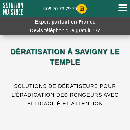
09 70 79 79 79
Expert
partout en France
Devis téléphonique gratuit 7j/7
DÉRATISATION À SAVIGNY LE
TEMPLE
SOLUTIONS DE DÉRATISEURS POUR
L'ÉRADICATION DES RONGEURS AVEC
EFFICACITÉ ET ATTENTION