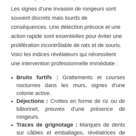
Les signes d’une invasion de rongeurs sont
souvent discrets mais lourds de
conséquences. Une détection précoce et une
action rapide sont essentielles pour éviter une
prolifération incontrôlable de rats et de souris.
Voici les indices révélateurs qui nécessitent
une intervention professionnelle immédiate :
Bruits furtifs :
Grattements et courses
nocturnes dans les murs, signes d’une
colonie active.
Déjections :
Crottes en forme de riz ou de
bâtonnet, preuves d’une présence de
rongeurs.
Traces de grignotage :
Marques de dents
sur câbles et emballages, révélatrices de