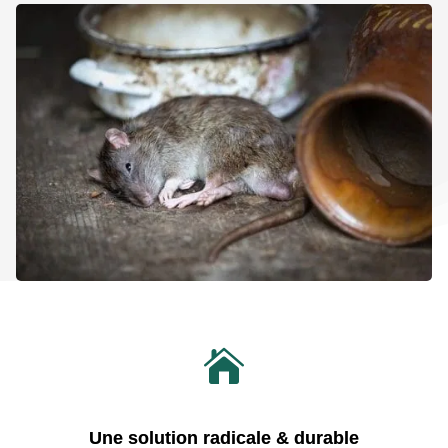

Une solution radicale & durable