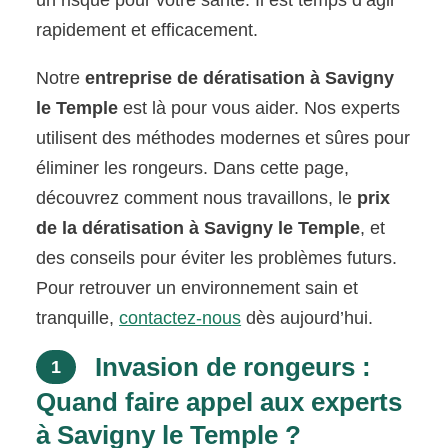
rapidement et efficacement.
Notre
entreprise de dératisation à Savigny
le Temple
est là pour vous aider. Nos experts
utilisent des méthodes modernes et sûres pour
éliminer les rongeurs. Dans cette page,
découvrez comment nous travaillons, le
prix
de la dératisation à Savigny le Temple
, et
des conseils pour éviter les problèmes futurs.
Pour retrouver un environnement sain et
tranquille,
contactez-nous
dès aujourd’hui.
Invasion de rongeurs :
1
Quand faire appel aux experts
à Savigny le Temple ?