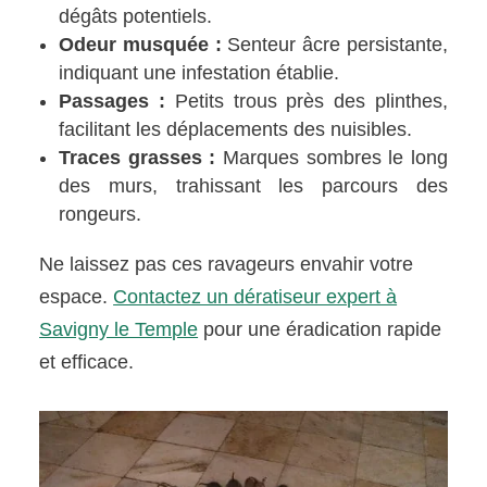
dégâts potentiels.
Odeur musquée :
Senteur âcre persistante,
indiquant une infestation établie.
Passages :
Petits trous près des plinthes,
facilitant les déplacements des nuisibles.
Traces grasses :
Marques sombres le long
des murs, trahissant les parcours des
rongeurs.
Ne laissez pas ces ravageurs envahir votre
espace.
Contactez un dératiseur expert à
Savigny le Temple
pour une éradication rapide
et efficace.