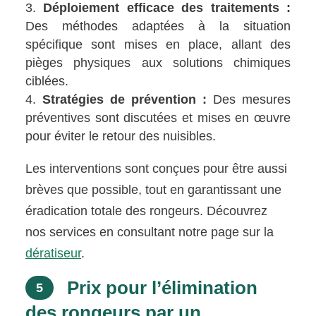
Déploiement efficace des traitements :
Des méthodes adaptées à la situation
spécifique sont mises en place, allant des
pièges physiques aux solutions chimiques
ciblées.
Stratégies de prévention :
Des mesures
préventives sont discutées et mises en œuvre
pour éviter le retour des nuisibles.
Les interventions sont conçues pour être aussi
brèves que possible, tout en garantissant une
éradication totale des rongeurs. Découvrez
nos services en consultant notre page sur la
dératiseur
.
Prix pour l’élimination
5
des rongeurs par un