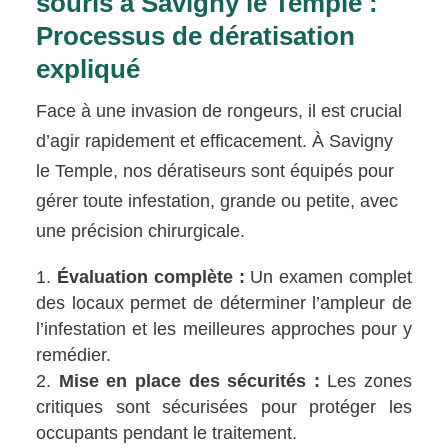
souris à Savigny le Temple :
Processus de dératisation
expliqué
Face à une invasion de rongeurs, il est crucial
d’agir rapidement et efficacement. À Savigny
le Temple, nos dératiseurs sont équipés pour
gérer toute infestation, grande ou petite, avec
une précision chirurgicale.
Évaluation complète :
Un examen complet
des locaux permet de déterminer l’ampleur de
l’infestation et les meilleures approches pour y
remédier.
Mise en place des sécurités :
Les zones
critiques sont sécurisées pour protéger les
occupants pendant le traitement.