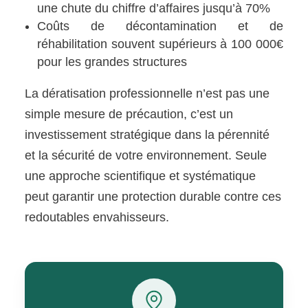
une chute du chiffre d’affaires jusqu’à 70%
Coûts de décontamination et de
réhabilitation souvent supérieurs à 100 000€
pour les grandes structures
La dératisation professionnelle n’est pas une
simple mesure de précaution, c’est un
investissement stratégique dans la pérennité
et la sécurité de votre environnement. Seule
une approche scientifique et systématique
peut garantir une protection durable contre ces
redoutables envahisseurs.