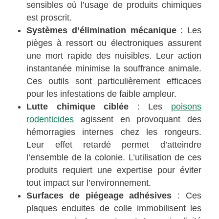
sensibles où l’usage de produits chimiques
est proscrit.
Systèmes d’élimination mécanique
: Les
pièges à ressort ou électroniques assurent
une mort rapide des nuisibles. Leur action
instantanée minimise la souffrance animale.
Ces outils sont particulièrement efficaces
pour les infestations de faible ampleur.
Lutte chimique ciblée
: Les
poisons
rodenticides
agissent en provoquant des
hémorragies internes chez les rongeurs.
Leur effet retardé permet d’atteindre
l’ensemble de la colonie. L’utilisation de ces
produits requiert une expertise pour éviter
tout impact sur l’environnement.
Surfaces de piégeage adhésives
: Ces
plaques enduites de colle immobilisent les