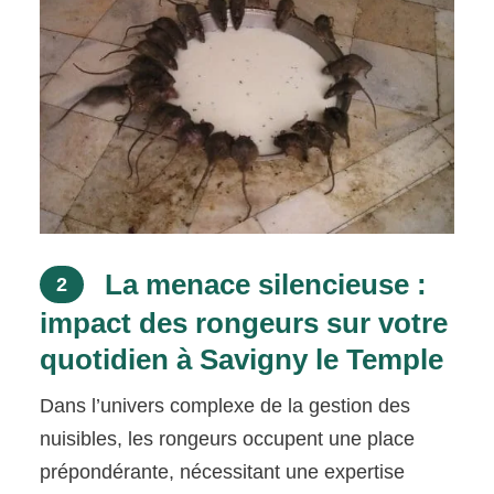
La menace silencieuse :
2
impact des rongeurs sur votre
quotidien à Savigny le Temple
Dans l’univers complexe de la gestion des
nuisibles, les rongeurs occupent une place
prépondérante, nécessitant une expertise