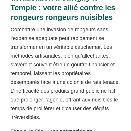
Temple : votre allié contre les
rongeurs rongeurs nuisibles
Combattre une invasion de rongeurs sans
l’expertise adéquate peut rapidement se
transformer en un véritable cauchemar. Les
méthodes artisanales, bien qu’alléchantes,
s’avèrent souvent être un gouffre financier et
temporel, laissant les propriétaires
désemparés face à une colonie de rats tenace.
L’inefficacité des produits grand public ne fait
que prolonger l’agonie, offrant aux nuisibles le
temps de proliférer et d’causer des dégâts
irréversibles.