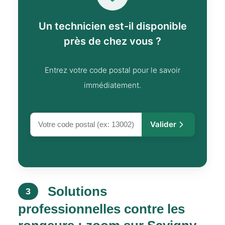
Un technicien est-il disponible
près de chez vous ?
Entrez votre code postal pour le savoir
immédiatement.
Valider
Solutions
3
professionnelles contre les