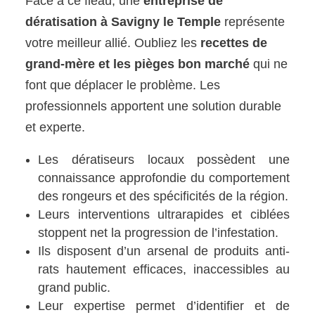
Face à ce fléau, une
entreprise de
dératisation à Savigny le Temple
représente
votre meilleur allié. Oubliez les
recettes de
grand-mère et les pièges bon marché
qui ne
font que déplacer le problème. Les
professionnels apportent une solution durable
et experte.
Les dératiseurs locaux possèdent une
connaissance approfondie du comportement
des rongeurs et des spécificités de la région.
Leurs interventions ultrarapides et ciblées
stoppent net la progression de l’infestation.
Ils disposent d’un arsenal de produits anti-
rats hautement efficaces, inaccessibles au
grand public.
Leur expertise permet d’identifier et de