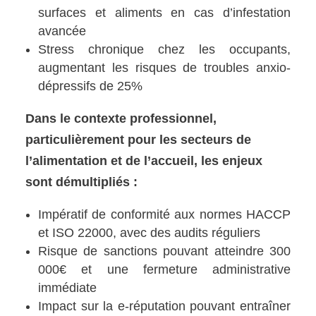
surfaces et aliments en cas d’infestation
avancée
Stress chronique chez les occupants,
augmentant les risques de troubles anxio-
dépressifs de 25%
Dans le contexte professionnel,
particulièrement pour les secteurs de
l’alimentation et de l’accueil, les enjeux
sont démultipliés :
Impératif de conformité aux normes HACCP
et ISO 22000, avec des audits réguliers
Risque de sanctions pouvant atteindre 300
000€ et une fermeture administrative
immédiate
Impact sur la e-réputation pouvant entraîner