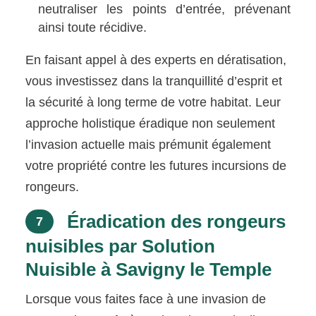
neutraliser les points d’entrée, prévenant
ainsi toute récidive.
En faisant appel à des experts en dératisation,
vous investissez dans la tranquillité d’esprit et
la sécurité à long terme de votre habitat. Leur
approche holistique éradique non seulement
l’invasion actuelle mais prémunit également
votre propriété contre les futures incursions de
rongeurs.
Éradication des rongeurs
7
nuisibles par Solution
Nuisible à Savigny le Temple
Lorsque vous faites face à une invasion de