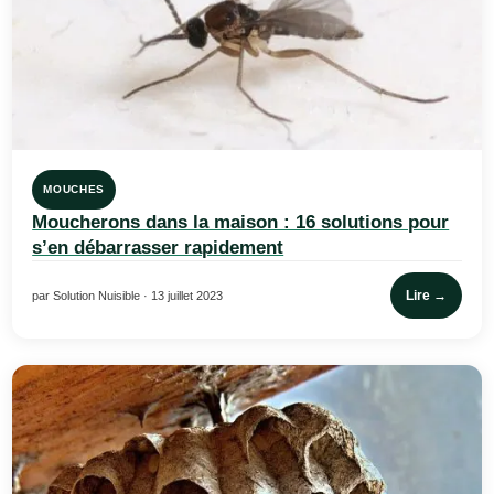
MOUCHES
Moucherons dans la maison : 16 solutions pour
s’en débarrasser rapidement
Lire →
par Solution Nuisible · 13 juillet 2023