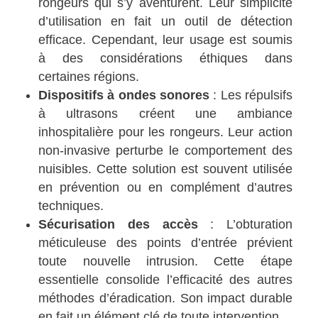
rongeurs qui s’y aventurent. Leur simplicité
d’utilisation en fait un outil de détection
efficace. Cependant, leur usage est soumis
à des considérations éthiques dans
certaines régions.
Dispositifs à ondes sonores
: Les répulsifs
à ultrasons créent une ambiance
inhospitalière pour les rongeurs. Leur action
non-invasive perturbe le comportement des
nuisibles. Cette solution est souvent utilisée
en prévention ou en complément d’autres
techniques.
Sécurisation des accès
: L’obturation
méticuleuse des points d’entrée prévient
toute nouvelle intrusion. Cette étape
essentielle consolide l’efficacité des autres
méthodes d’éradication. Son impact durable
en fait un élément clé de toute intervention.