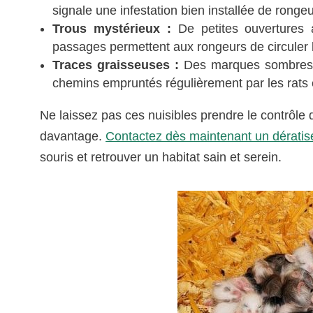
signale une infestation bien installée de rongeu
Trous mystérieux :
De petites ouvertures 
passages permettent aux rongeurs de circuler 
Traces graisseuses :
Des marques sombres l
chemins empruntés régulièrement par les rats e
Ne laissez pas ces nuisibles prendre le contrôle 
davantage.
Contactez dès maintenant un dératise
souris et retrouver un habitat sain et serein.