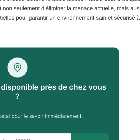
t non seulement d’éliminer la menace actuelle, mais aus
ielles pour garantir un environnement sain et sécurisé à
l disponible près de chez vous
?
ostal pour le savoir immédiatement.