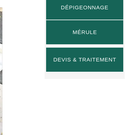
DÉPIGEONNAGE
MÉRULE
DEVIS & TRAITEMENT