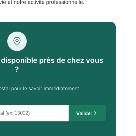
e et notre activité professionnelle.
l disponible près de chez vous
?
ostal pour le savoir immédiatement.
Valider