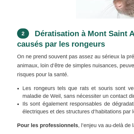
Dératisation à Mont Saint
2
causés par les rongeurs
On ne prend souvent pas assez au sérieux la pré
animaux, loin d’être de simples nuisances, peu
risques pour la santé.
Les rongeurs tels que rats et souris sont v
maladie de Weil, sans nécessiter un contact d
Ils sont également responsables de dégradat
électriques et des structures d’habitations par
Pour les professionnels
, l’enjeu va au-delà de 