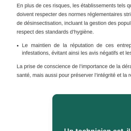
En plus de ces risques, les établissements tels q
doivent respecter des normes réglementaires str
de désinsectisation, incluant la gestion des popul
respect des standards d’hygiène.
Le maintien de la réputation de ces entre
infestations, évitant ainsi les avis négatifs et 
La prise de conscience de l’importance de la déra
santé, mais aussi pour préserver l’intégrité et la