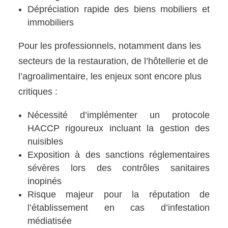
Dépréciation rapide des biens mobiliers et
immobiliers
Pour les professionnels, notamment dans les
secteurs de la restauration, de l’hôtellerie et de
l’agroalimentaire, les enjeux sont encore plus
critiques :
Nécessité d’implémenter un protocole
HACCP rigoureux incluant la gestion des
nuisibles
Exposition à des sanctions réglementaires
sévères lors des contrôles sanitaires
inopinés
Risque majeur pour la réputation de
l’établissement en cas d’infestation
médiatisée