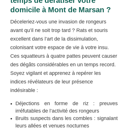
temps de dératiser votre
domicile à Mont de Marsan ?
Déceleriez-vous une invasion de rongeurs
avant qu’il ne soit trop tard ? Rats et souris
excellent dans l’art de la dissimulation,
colonisant votre espace de vie à votre insu.
Ces squatteurs à quatre pattes peuvent causer
des dégâts considérables en un temps record.
Soyez vigilant et apprenez à repérer les
indices révélateurs de leur présence
indésirable :
Déjections en forme de riz : preuves
irréfutables de l’activité des rongeurs
Bruits suspects dans les combles : signalant
leurs allées et venues nocturnes