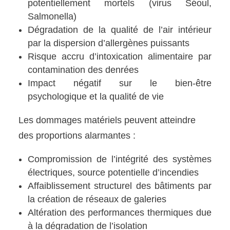
potentiellement mortels (virus Séoul,
Salmonella)
Dégradation de la qualité de l’air intérieur
par la dispersion d’allergènes puissants
Risque accru d’intoxication alimentaire par
contamination des denrées
Impact négatif sur le bien-être
psychologique et la qualité de vie
Les dommages matériels peuvent atteindre
des proportions alarmantes :
Compromission de l’intégrité des systèmes
électriques, source potentielle d’incendies
Affaiblissement structurel des bâtiments par
la création de réseaux de galeries
Altération des performances thermiques due
à la dégradation de l’isolation