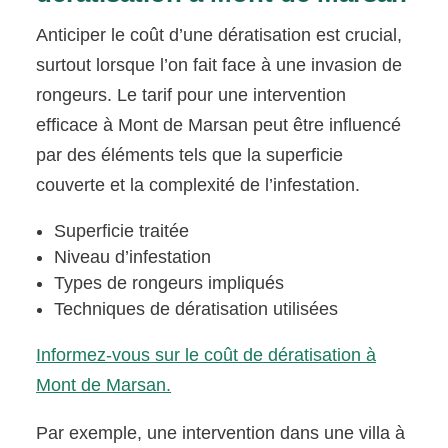
Anticiper le coût d’une dératisation est crucial,
surtout lorsque l’on fait face à une invasion de
rongeurs. Le tarif pour une intervention
efficace à Mont de Marsan peut être influencé
par des éléments tels que la superficie
couverte et la complexité de l’infestation.
Superficie traitée
Niveau d’infestation
Types de rongeurs impliqués
Techniques de dératisation utilisées
Informez-vous sur le coût de dératisation à
Mont de Marsan.
Par exemple, une intervention dans une villa à