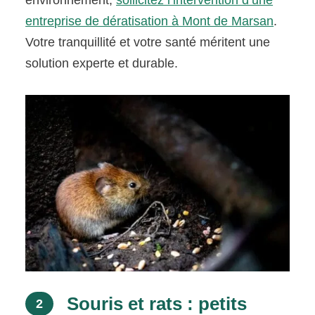
environnement,
sollicitez l’intervention d’une
entreprise de dératisation à Mont de Marsan
.
Votre tranquillité et votre santé méritent une
solution experte et durable.
Souris et rats : petits
2