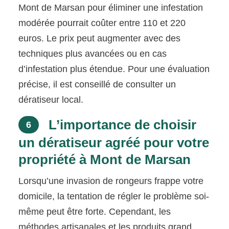
Mont de Marsan pour éliminer une infestation
modérée pourrait coûter entre 110 et 220
euros. Le prix peut augmenter avec des
techniques plus avancées ou en cas
d’infestation plus étendue. Pour une évaluation
précise, il est conseillé de consulter un
dératiseur local.
L’importance de choisir
6
un dératiseur agréé pour votre
propriété à Mont de Marsan
Lorsqu’une invasion de rongeurs frappe votre
domicile, la tentation de régler le problème soi-
même peut être forte. Cependant, les
méthodes artisanales et les produits grand