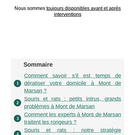
Nous sommes
toujours disponibles avant et après
interventions
Sommaire
Comment savoir s’il est temps de
dératiser votre domicile à Mont de
1
Marsan ?
Souris et rats : petits intrus, grands
2
problèmes à Mont de Marsan
Comment les experts à Mont de Marsan
3
traitent les rongeurs ?
Souris et rats : notre stratégie
4