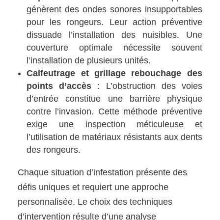
génèrent des ondes sonores insupportables
pour les rongeurs. Leur action préventive
dissuade l’installation des nuisibles. Une
couverture optimale nécessite souvent
l’installation de plusieurs unités.
Calfeutrage et grillage rebouchage des
points d’accès
: L’obstruction des voies
d’entrée constitue une barrière physique
contre l’invasion. Cette méthode préventive
exige une inspection méticuleuse et
l’utilisation de matériaux résistants aux dents
des rongeurs.
Chaque situation d’infestation présente des
défis uniques et requiert une approche
personnalisée. Le choix des techniques
d’intervention résulte d’une analyse