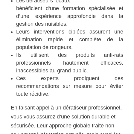
Les dératiseurs locaux
bénéficient d’une formation spécialisée et
d’une expérience approfondie dans la
gestion des nuisibles.
Leurs interventions ciblées assurent une
élimination rapide et complète de la
population de rongeurs.
Ils utilisent des produits anti-rats
professionnels hautement efficaces,
inaccessibles au grand public.
Ces experts prodiguent des
recommandations sur mesure pour éviter
toute récidive.
En faisant appel à un dératiseur professionnel,
vous vous assurez d’une solution durable et
sécurisée. Leur approche globale traite non