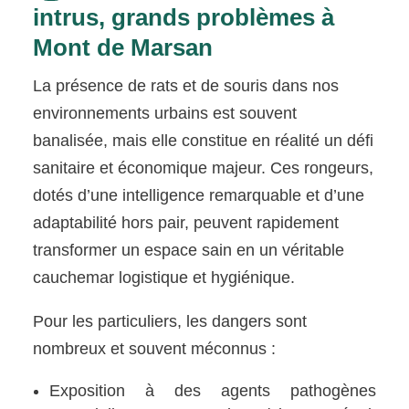
intrus, grands problèmes à
Mont de Marsan
La présence de rats et de souris dans nos
environnements urbains est souvent
banalisée, mais elle constitue en réalité un défi
sanitaire et économique majeur. Ces rongeurs,
dotés d’une intelligence remarquable et d’une
adaptabilité hors pair, peuvent rapidement
transformer un espace sain en un véritable
cauchemar logistique et hygiénique.
Pour les particuliers, les dangers sont
nombreux et souvent méconnus :
Exposition à des agents pathogènes