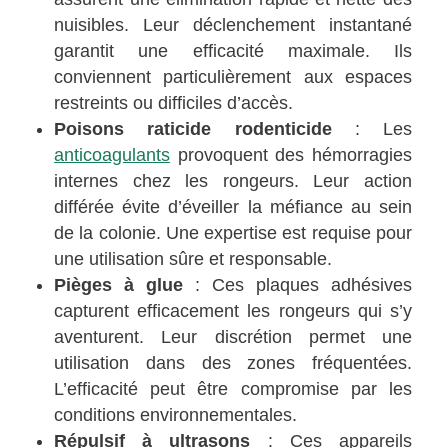
nuisibles. Leur déclenchement instantané
garantit une efficacité maximale. Ils
conviennent particulièrement aux espaces
restreints ou difficiles d’accès.
Poisons raticide rodenticide
: Les
anticoagulants
provoquent des hémorragies
internes chez les rongeurs. Leur action
différée évite d’éveiller la méfiance au sein
de la colonie. Une expertise est requise pour
une utilisation sûre et responsable.
Pièges à glue
: Ces plaques adhésives
capturent efficacement les rongeurs qui s’y
aventurent. Leur discrétion permet une
utilisation dans des zones fréquentées.
L’efficacité peut être compromise par les
conditions environnementales.
Répulsif à ultrasons
: Ces appareils