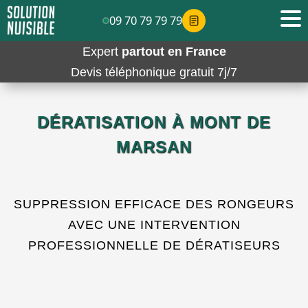
09 70 79 79 79
Expert
partout en France
Devis téléphonique gratuit 7j/7
DÉRATISATION À MONT DE
MARSAN
SUPPRESSION EFFICACE DES RONGEURS
AVEC UNE INTERVENTION
PROFESSIONNELLE DE DÉRATISEURS