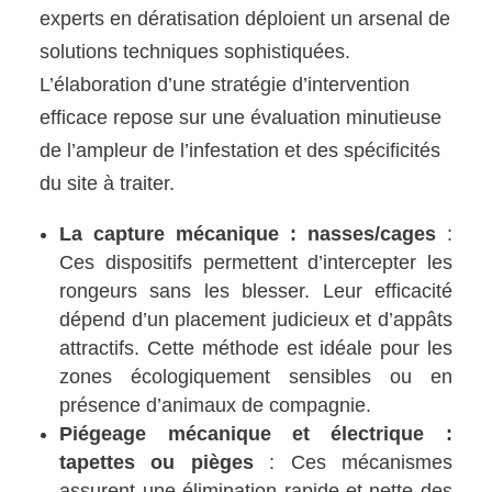
experts en dératisation déploient un arsenal de
solutions techniques sophistiquées.
L’élaboration d’une stratégie d’intervention
efficace repose sur une évaluation minutieuse
de l’ampleur de l’infestation et des spécificités
du site à traiter.
La capture mécanique : nasses/cages
:
Ces dispositifs permettent d’intercepter les
rongeurs sans les blesser. Leur efficacité
dépend d’un placement judicieux et d’appâts
attractifs. Cette méthode est idéale pour les
zones écologiquement sensibles ou en
présence d’animaux de compagnie.
Piégeage mécanique et électrique :
tapettes ou pièges
: Ces mécanismes
assurent une élimination rapide et nette des