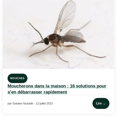
MOUCHES
Moucherons dans la maison : 16 solutions pour
s’en débarrasser rapidement
Lire →
par Solution Nuisible · 13 juillet 2023