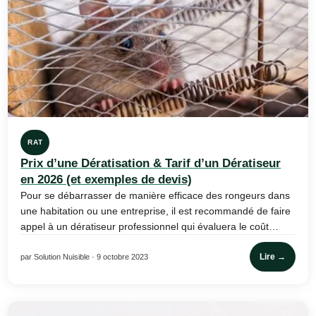
RAT
Prix d’une Dératisation & Tarif d’un Dératiseur
en 2026 (et exemples de devis)
Pour se débarrasser de manière efficace des rongeurs dans
une habitation ou une entreprise, il est recommandé de faire
appel à un dératiseur professionnel qui évaluera le coût…
Lire →
par Solution Nuisible · 9 octobre 2023