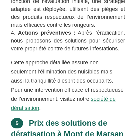
fonction de l’évaluation initiale, une stratégie
adaptée est déployée, utilisant des pièges et
des produits respectueux de l’environnement
mais efficaces contre les rongeurs.
Actions préventives :
Après l’éradication,
nous proposons des solutions pour sécuriser
votre propriété contre de futures infestations.
Cette approche détaillée assure non
seulement l’élimination des nuisibles mais
aussi la tranquillité d’esprit des occupants.
Pour une intervention efficace et respectueuse
de l’environnement, visitez notre
société de
dératisation
.
Prix des solutions de
5
dératisation à Mont de Marsan