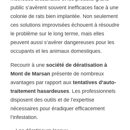
public s’avèrent souvent inefficaces face à une
colonie de rats bien implantée. Non seulement
ces solutions improvisées échouent à résoudre
le problème sur le long terme, mais elles
peuvent aussi s’avérer dangereuses pour les
occupants et les animaux domestiques.
Recourir à une
société de dératisation à
Mont de Marsan
présente de nombreux
avantages par rapport aux
tentatives d’auto-
traitement hasardeuses
. Les professionnels
disposent des outils et de l’expertise
nécessaires pour éradiquer efficacement
l’infestation.