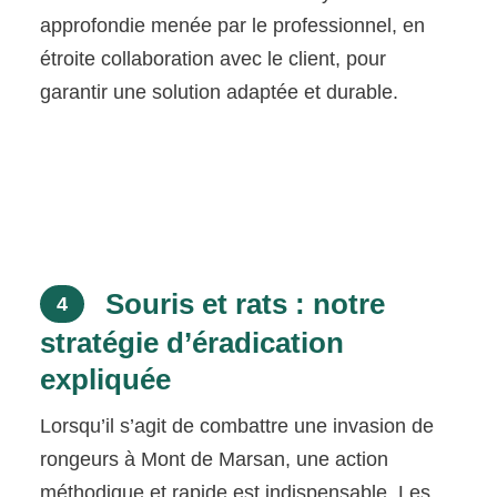
approfondie menée par le professionnel, en
étroite collaboration avec le client, pour
garantir une solution adaptée et durable.
Souris et rats : notre
4
stratégie d’éradication
expliquée
Lorsqu’il s’agit de combattre une invasion de
rongeurs à Mont de Marsan, une action
méthodique et rapide est indispensable. Les