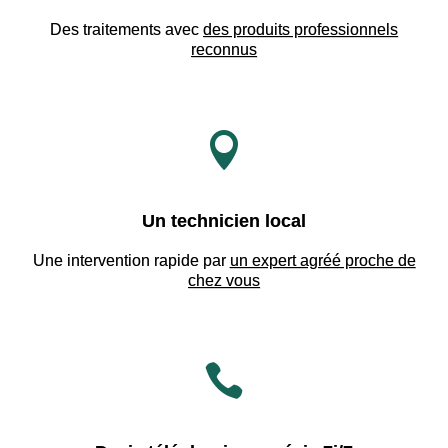
Des traitements avec
des produits professionnels
reconnus

Un technicien local
Une intervention rapide par
un expert agréé proche de
chez vous
