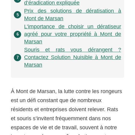
d’éradication expliquée
Prix des solutions de dératisation à
5
Mont de Marsan
L’importance de choisir un dératiseur
agréé pour votre propriété à Mont de
6
Marsan
Souris et rats vous dérangent ?
Contactez Solution Nuisible à Mont de
7
Marsan
À Mont de Marsan, la lutte contre les rongeurs
est un défi constant que de nombreux
résidents et entreprises doivent relever. Rats
et souris s’invitent fréquemment dans nos
espaces de vie et de travail, souvent à notre