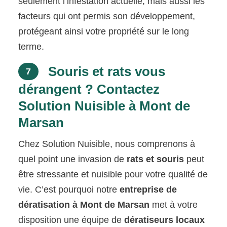
seulement l’infestation actuelle, mais aussi les
facteurs qui ont permis son développement,
protégeant ainsi votre propriété sur le long
terme.
Souris et rats vous
7
dérangent ? Contactez
Solution Nuisible à Mont de
Marsan
Chez Solution Nuisible, nous comprenons à
quel point une invasion de
rats et souris
peut
être stressante et nuisible pour votre qualité de
vie. C’est pourquoi notre
entreprise de
dératisation à Mont de Marsan
met à votre
disposition une équipe de
dératiseurs locaux