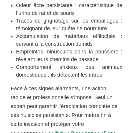
Odeur âcre persistante : caractéristique de
l’urine de rat et de souris
Traces de grignotage sur les emballages :
témoignant de leur quête de nourriture
Accumulation de matériaux effilochés :
servant à la construction de nids
Empreintes minuscules dans la poussière :
révélant leurs chemins de passage
Comportement anxieux des animaux
domestiques : ils détectent les intrus
Face à ces signes alarmants, une action
rapide et professionnelle s’impose. Seul un
expert peut garantir l’éradication complète de
ces nuisibles persistants. Pour mettre fin à
cette invasion et protéger votre