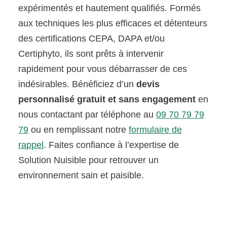
expérimentés et hautement qualifiés. Formés
aux techniques les plus efficaces et détenteurs
des certifications CEPA, DAPA et/ou
Certiphyto, ils sont prêts à intervenir
rapidement pour vous débarrasser de ces
indésirables. Bénéficiez d’un
devis
personnalisé gratuit et sans engagement
en
nous contactant par téléphone au
09 70 79 79
79
ou en remplissant notre
formulaire de
rappel
. Faites confiance à l’expertise de
Solution Nuisible pour retrouver un
environnement sain et paisible.