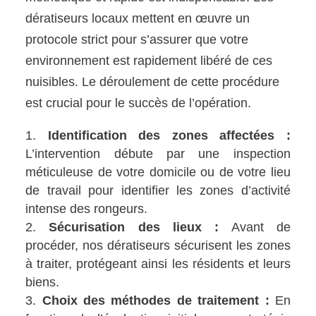
dératiseurs locaux mettent en œuvre un
protocole strict pour s’assurer que votre
environnement est rapidement libéré de ces
nuisibles. Le déroulement de cette procédure
est crucial pour le succès de l’opération.
Identification des zones affectées :
L’intervention débute par une inspection
méticuleuse de votre domicile ou de votre lieu
de travail pour identifier les zones d’activité
intense des rongeurs.
Sécurisation des lieux :
Avant de
procéder, nos dératiseurs sécurisent les zones
à traiter, protégeant ainsi les résidents et leurs
biens.
Choix des méthodes de traitement :
En