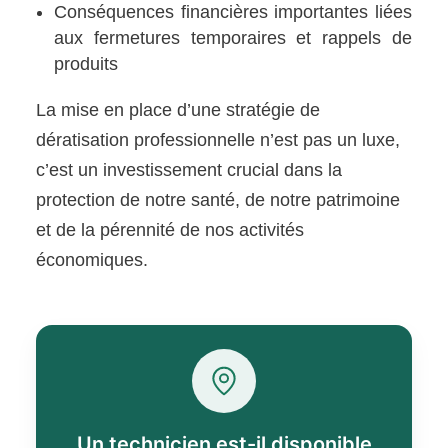
Conséquences financières importantes liées
aux fermetures temporaires et rappels de
produits
La mise en place d’une stratégie de
dératisation professionnelle n’est pas un luxe,
c’est un investissement crucial dans la
protection de notre santé, de notre patrimoine
et de la pérennité de nos activités
économiques.
Un technicien est-il disponible