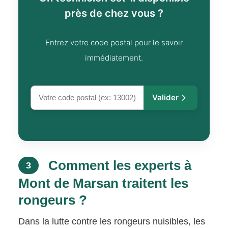
près de chez vous ?
Entrez votre code postal pour le savoir
immédiatement.
Valider
Comment les experts à
3
Mont de Marsan traitent les
rongeurs ?
Dans la lutte contre les rongeurs nuisibles, les