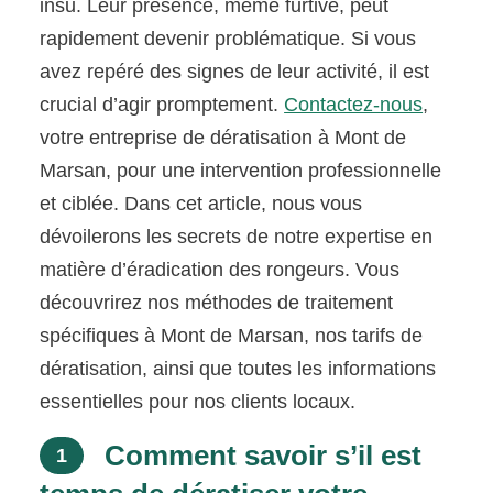
insu. Leur présence, même furtive, peut
rapidement devenir problématique. Si vous
avez repéré des signes de leur activité, il est
crucial d’agir promptement.
Contactez-nous
,
votre entreprise de dératisation à Mont de
Marsan, pour une intervention professionnelle
et ciblée. Dans cet article, nous vous
dévoilerons les secrets de notre expertise en
matière d’éradication des rongeurs. Vous
découvrirez nos méthodes de traitement
spécifiques à Mont de Marsan, nos tarifs de
dératisation, ainsi que toutes les informations
essentielles pour nos clients locaux.
Comment savoir s’il est
1