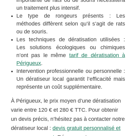
un traitement plus intensif.
Le type de rongeurs présents : Les
méthodes diffèrent selon qu’il s’agit de rats
ou de souris.
Les techniques de dératisation utilisées :
Les solutions écologiques ou chimiques
n’ont pas le même
tarif de dératisation à
Périgueux
.
Intervention professionnelle ou personnelle :
Un dératiseur local garantit l’efficacité mais
représente un coût supplémentaire.
À Périgueux, le prix moyen d’une dératisation
varie entre 120 € et 280 € TTC. Pour obtenir
un devis précis, n’hésitez pas à contacter notre
dératiseur local :
devis gratuit personnalisé et