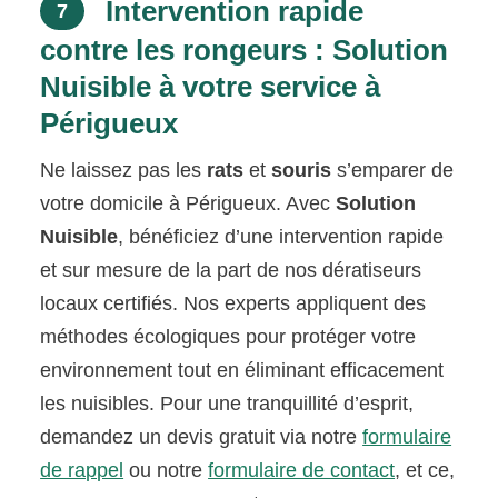
Intervention rapide
7
contre les rongeurs : Solution
Nuisible à votre service à
Périgueux
Ne laissez pas les
rats
et
souris
s’emparer de
votre domicile à Périgueux. Avec
Solution
Nuisible
, bénéficiez d’une intervention rapide
et sur mesure de la part de nos dératiseurs
locaux certifiés. Nos experts appliquent des
méthodes écologiques pour protéger votre
environnement tout en éliminant efficacement
les nuisibles. Pour une tranquillité d’esprit,
demandez un devis gratuit via notre
formulaire
de rappel
ou notre
formulaire de contact
, et ce,