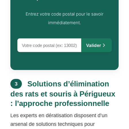
Entrez votre code postal pour le savoir
immédiatement.
Valider
Solutions d’élimination
3
des rats et souris à Périgueux
: l’approche professionnelle
Les experts en dératisation disposent d’un
arsenal de solutions techniques pour