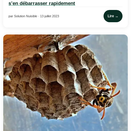
s’en débarrasser rapidement
Lire →
par Solution Nuisible · 13 juillet 2023