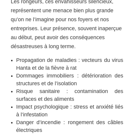
Les rongeurs, ces envahisseurs silencieux,
représentent une menace bien plus grande
qu’on ne l’imagine pour nos foyers et nos
entreprises. Leur présence, souvent inaperçue
au début, peut avoir des conséquences
désastreuses à long terme.
Propagation de maladies : vecteurs du virus
Hanta et de la fièvre à rat
Dommages immobiliers : détérioration des
structures et de l’isolation
Risque sanitaire : contamination des
surfaces et des aliments
Impact psychologique : stress et anxiété liés
à l’infestation
Danger d’incendie : rongement des câbles
électriques