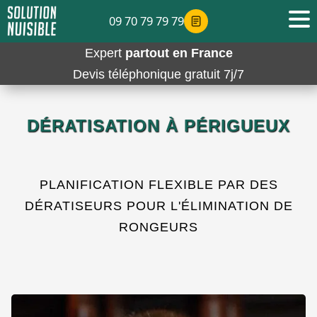
09 70 79 79 79
Expert
partout en France
Devis téléphonique gratuit 7j/7
DÉRATISATION À PÉRIGUEUX
PLANIFICATION FLEXIBLE PAR DES
DÉRATISEURS POUR L'ÉLIMINATION DE
RONGEURS