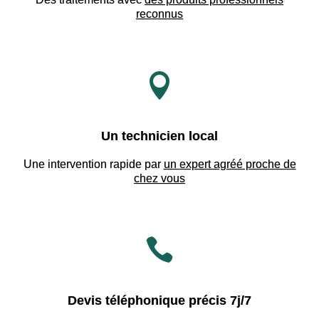
reconnus

Un technicien local
Une intervention rapide par
un expert agréé proche de
chez vous

Devis téléphonique précis 7j/7