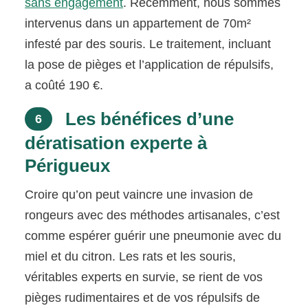
sans engagement
. Récemment, nous sommes
intervenus dans un appartement de 70m²
infesté par des souris. Le traitement, incluant
la pose de pièges et l’application de répulsifs,
a coûté 190 €.
Les bénéfices d’une
6
dératisation experte à
Périgueux
Croire qu’on peut vaincre une invasion de
rongeurs avec des méthodes artisanales, c’est
comme espérer guérir une pneumonie avec du
miel et du citron. Les rats et les souris,
véritables experts en survie, se rient de vos
pièges rudimentaires et de vos répulsifs de