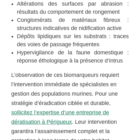
Altérations des surfaces par abrasion :
résultats du comportement de rongement
Conglomérats de matériaux fibreux :
structures indicatives de nidification active
Dépôts lipidiques sur les substrats : traces
des voies de passage fréquentes
Hypervigilance de la faune domestique :
réponse éthologique à la présence d’intrus
L’observation de ces biomarqueurs requiert
l’intervention immédiate de spécialistes en
gestion des populations murines. Pour une
stratégie d’éradication ciblée et durable,
sollicitez l’expertise d’une entreprise de
dératisation à Périgueux
. Leur intervention
garantira l’assainissement complet et la