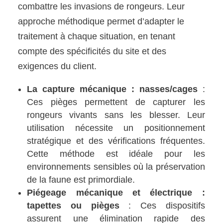
combattre les invasions de rongeurs. Leur
approche méthodique permet d’adapter le
traitement à chaque situation, en tenant
compte des spécificités du site et des
exigences du client.
La capture mécanique : nasses/cages
:
Ces pièges permettent de capturer les
rongeurs vivants sans les blesser. Leur
utilisation nécessite un positionnement
stratégique et des vérifications fréquentes.
Cette méthode est idéale pour les
environnements sensibles où la préservation
de la faune est primordiale.
Piégeage mécanique et électrique :
tapettes ou pièges
: Ces dispositifs
assurent une élimination rapide des