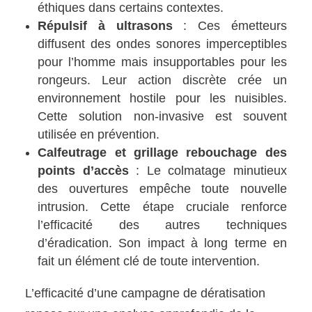
éthiques dans certains contextes.
Répulsif à ultrasons
: Ces émetteurs
diffusent des ondes sonores imperceptibles
pour l’homme mais insupportables pour les
rongeurs. Leur action discrète crée un
environnement hostile pour les nuisibles.
Cette solution non-invasive est souvent
utilisée en prévention.
Calfeutrage et grillage rebouchage des
points d’accès
: Le colmatage minutieux
des ouvertures empêche toute nouvelle
intrusion. Cette étape cruciale renforce
l’efficacité des autres techniques
d’éradication. Son impact à long terme en
fait un élément clé de toute intervention.
L’efficacité d’une campagne de dératisation