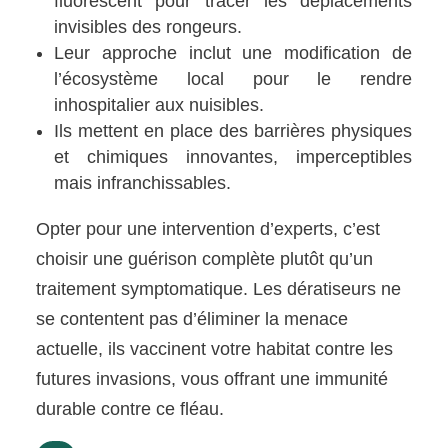
fluorescent pour tracer les déplacements
invisibles des rongeurs.
Leur approche inclut une modification de
l’écosystème local pour le rendre
inhospitalier aux nuisibles.
Ils mettent en place des barrières physiques
et chimiques innovantes, imperceptibles
mais infranchissables.
Opter pour une intervention d’experts, c’est
choisir une guérison complète plutôt qu’un
traitement symptomatique. Les dératiseurs ne
se contentent pas d’éliminer la menace
actuelle, ils vaccinent votre habitat contre les
futures invasions, vous offrant une immunité
durable contre ce fléau.