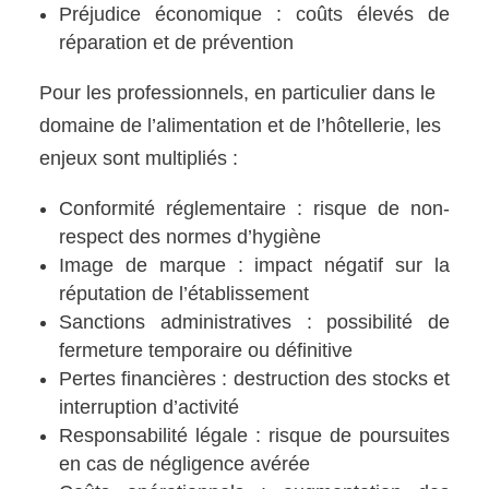
Préjudice économique : coûts élevés de
réparation et de prévention
Pour les professionnels, en particulier dans le
domaine de l’alimentation et de l’hôtellerie, les
enjeux sont multipliés :
Conformité réglementaire : risque de non-
respect des normes d’hygiène
Image de marque : impact négatif sur la
réputation de l’établissement
Sanctions administratives : possibilité de
fermeture temporaire ou définitive
Pertes financières : destruction des stocks et
interruption d’activité
Responsabilité légale : risque de poursuites
en cas de négligence avérée