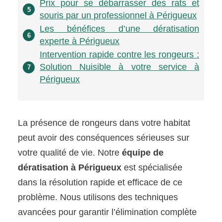
Prix pour se débarrasser des rats et
5
souris par un professionnel à Périgueux
Les bénéfices d’une dératisation
6
experte à Périgueux
Intervention rapide contre les rongeurs :
Solution Nuisible à votre service à
7
Périgueux
La présence de rongeurs dans votre habitat
peut avoir des conséquences sérieuses sur
votre qualité de vie. Notre
équipe de
dératisation à Périgueux
est spécialisée
dans la résolution rapide et efficace de ce
problème. Nous utilisons des techniques
avancées pour garantir l’élimination complète