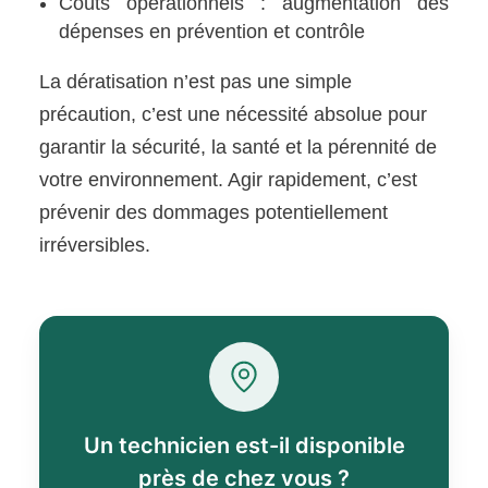
Coûts opérationnels : augmentation des
dépenses en prévention et contrôle
La dératisation n’est pas une simple
précaution, c’est une nécessité absolue pour
garantir la sécurité, la santé et la pérennité de
votre environnement. Agir rapidement, c’est
prévenir des dommages potentiellement
irréversibles.
Un technicien est-il disponible
près de chez vous ?