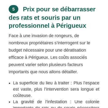
Prix pour se débarrasser
5
des rats et souris par un
professionnel à Périgueux
Face à une invasion de rongeurs, de
nombreux propriétaires s’interrogent sur le
budget nécessaire pour une dératisation
efficace à Périgueux. Les coûts associés
peuvent varier selon plusieurs facteurs
importants que nous allons détailler.
La superficie du lieu à traiter : Plus l’espace
est vaste, plus l’intervention sera longue et
coûteuse.
La gravité de l’infestation : Une colonie
importante de rats ou de souris nécessitera