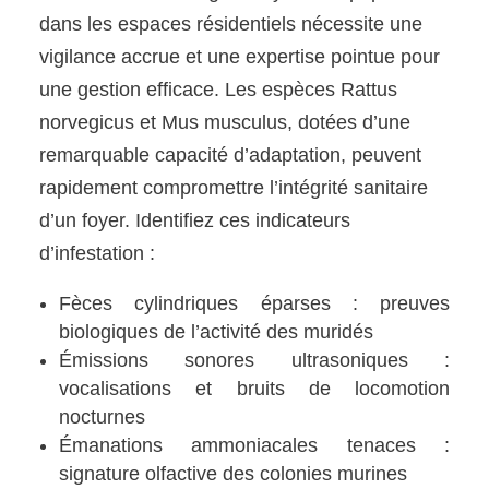
dans les espaces résidentiels nécessite une
vigilance accrue et une expertise pointue pour
une gestion efficace. Les espèces Rattus
norvegicus et Mus musculus, dotées d’une
remarquable capacité d’adaptation, peuvent
rapidement compromettre l’intégrité sanitaire
d’un foyer. Identifiez ces indicateurs
d’infestation :
Fèces cylindriques éparses : preuves
biologiques de l’activité des muridés
Émissions sonores ultrasoniques :
vocalisations et bruits de locomotion
nocturnes
Émanations ammoniacales tenaces :
signature olfactive des colonies murines