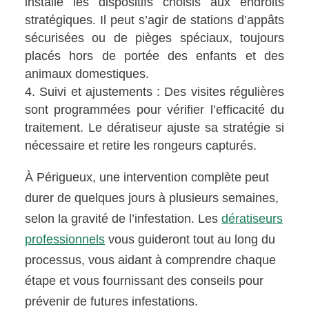
installe les dispositifs choisis aux endroits
stratégiques. Il peut s’agir de stations d’appâts
sécurisées ou de pièges spéciaux, toujours
placés hors de portée des enfants et des
animaux domestiques.
Suivi et ajustements : Des visites régulières
sont programmées pour vérifier l’efficacité du
traitement. Le dératiseur ajuste sa stratégie si
nécessaire et retire les rongeurs capturés.
À Périgueux, une intervention complète peut
durer de quelques jours à plusieurs semaines,
selon la gravité de l’infestation. Les
dératiseurs
professionnels
vous guideront tout au long du
processus, vous aidant à comprendre chaque
étape et vous fournissant des conseils pour
prévenir de futures infestations.