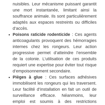
nuisibles. Leur mécanisme puissant garantit
une mort instantanée, limitant ainsi la
souffrance animale. Ils sont particulièrement
adaptés aux espaces restreints ou difficiles
d’accès.
Poisons raticide rodenticide
: Ces agents
anticoagulants provoquent des hémorragies
internes chez les rongeurs. Leur action
progressive permet d’atteindre l’ensemble
de la colonie. L’utilisation de ces produits
requiert une expertise pour éviter tout risque
d’empoisonnement secondaire.
Pièges à glue
: Ces surfaces adhésives
immobilisent les rongeurs qui les traversent.
Leur facilité d’installation en fait un outil de
surveillance efficace. Néanmoins, leur
emploi est soumis à des restrictions