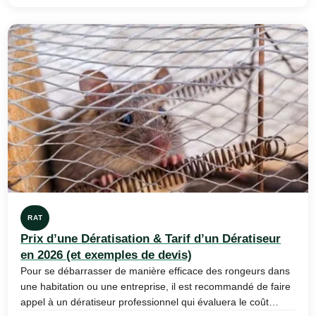
RAT
Prix d’une Dératisation & Tarif d’un Dératiseur
en 2026 (et exemples de devis)
Pour se débarrasser de manière efficace des rongeurs dans
une habitation ou une entreprise, il est recommandé de faire
appel à un dératiseur professionnel qui évaluera le coût…