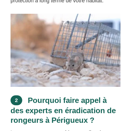
protection à long terme de votre habitat.
Pourquoi faire appel à
2
des experts en éradication de
rongeurs à Périgueux ?