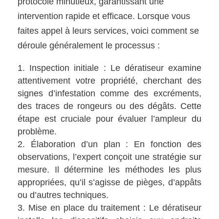
protocole minutieux, garantissant une
intervention rapide et efficace. Lorsque vous
faites appel à leurs services, voici comment se
déroule généralement le processus :
Inspection initiale : Le dératiseur examine
attentivement votre propriété, cherchant des
signes d’infestation comme des excréments,
des traces de rongeurs ou des dégâts. Cette
étape est cruciale pour évaluer l’ampleur du
problème.
Élaboration d’un plan : En fonction des
observations, l’expert conçoit une stratégie sur
mesure. Il détermine les méthodes les plus
appropriées, qu’il s’agisse de pièges, d’appâts
ou d’autres techniques.
Mise en place du traitement : Le dératiseur