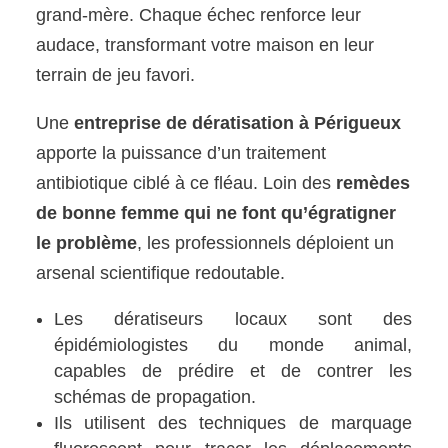
grand-mère. Chaque échec renforce leur
audace, transformant votre maison en leur
terrain de jeu favori.
Une
entreprise de dératisation à Périgueux
apporte la puissance d’un traitement
antibiotique ciblé à ce fléau. Loin des
remèdes
de bonne femme qui ne font qu’égratigner
le problème
, les professionnels déploient un
arsenal scientifique redoutable.
Les dératiseurs locaux sont des
épidémiologistes du monde animal,
capables de prédire et de contrer les
schémas de propagation.
Ils utilisent des techniques de marquage