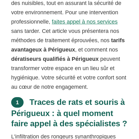
des nuisibles, tout en assurant la sécurité de
votre environnement. Pour une intervention
professionnelle,
faites appel à nos services
sans tarder. Cet article vous présentera nos
méthodes de traitement éprouvées, nos
tarifs
avantageux à Périgueux
, et comment nos
dératiseurs qualifiés à Périgueux
peuvent
transformer votre espace en un lieu sûr et
hygiénique. Votre sécurité et votre confort sont
au cœur de notre engagement.
Traces de rats et souris à
1
Périgueux : à quel moment
faire appel à des spécialistes ?
L’infiltration des rongeurs synanthropiques