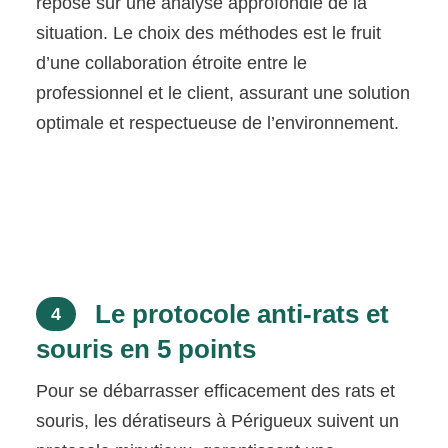
repose sur une analyse approfondie de la
situation. Le choix des méthodes est le fruit
d’une collaboration étroite entre le
professionnel et le client, assurant une solution
optimale et respectueuse de l’environnement.
Le protocole anti-rats et
4
souris en 5 points
Pour se débarrasser efficacement des rats et
souris, les dératiseurs à Périgueux suivent un