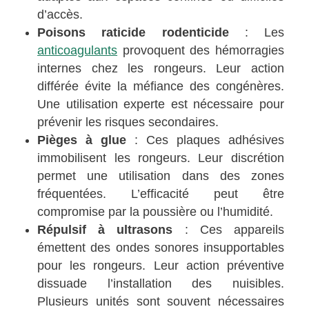
d’accès.
Poisons raticide rodenticide
: Les
anticoagulants
provoquent des hémorragies
internes chez les rongeurs. Leur action
différée évite la méfiance des congénères.
Une utilisation experte est nécessaire pour
prévenir les risques secondaires.
Pièges à glue
: Ces plaques adhésives
immobilisent les rongeurs. Leur discrétion
permet une utilisation dans des zones
fréquentées. L’efficacité peut être
compromise par la poussière ou l’humidité.
Répulsif à ultrasons
: Ces appareils
émettent des ondes sonores insupportables
pour les rongeurs. Leur action préventive
dissuade l’installation des nuisibles.
Plusieurs unités sont souvent nécessaires