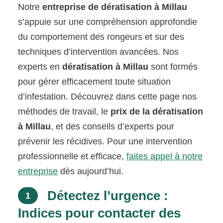
Notre
entreprise de dératisation à Millau
s’appuie sur une compréhension approfondie
du comportement des rongeurs et sur des
techniques d’intervention avancées. Nos
experts en
dératisation à Millau
sont formés
pour gérer efficacement toute situation
d’infestation. Découvrez dans cette page nos
méthodes de travail, le
prix de la dératisation
à Millau
, et des conseils d’experts pour
prévenir les récidives. Pour une intervention
professionnelle et efficace,
faites appel à notre
entreprise
dès aujourd’hui.
Détectez l’urgence :
1
Indices pour contacter des