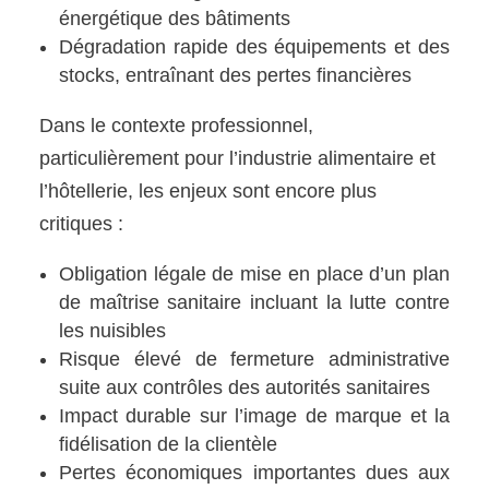
énergétique des bâtiments
Dégradation rapide des équipements et des
stocks, entraînant des pertes financières
Dans le contexte professionnel,
particulièrement pour l’industrie alimentaire et
l’hôtellerie, les enjeux sont encore plus
critiques :
Obligation légale de mise en place d’un plan
de maîtrise sanitaire incluant la lutte contre
les nuisibles
Risque élevé de fermeture administrative
suite aux contrôles des autorités sanitaires
Impact durable sur l’image de marque et la
fidélisation de la clientèle
Pertes économiques importantes dues aux