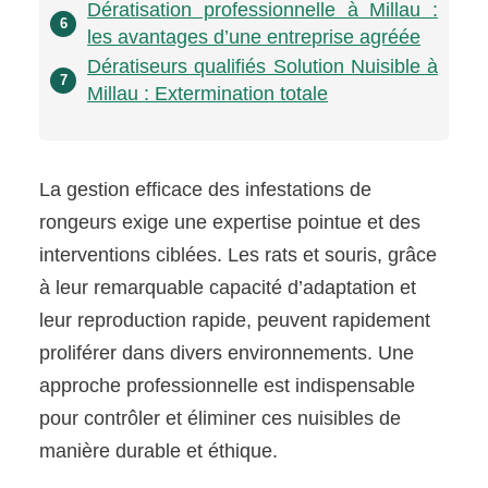
Dératisation professionnelle à Millau :
6
les avantages d’une entreprise agréée
Dératiseurs qualifiés Solution Nuisible à
7
Millau : Extermination totale
La gestion efficace des infestations de
rongeurs exige une expertise pointue et des
interventions ciblées. Les rats et souris, grâce
à leur remarquable capacité d’adaptation et
leur reproduction rapide, peuvent rapidement
proliférer dans divers environnements. Une
approche professionnelle est indispensable
pour contrôler et éliminer ces nuisibles de
manière durable et éthique.