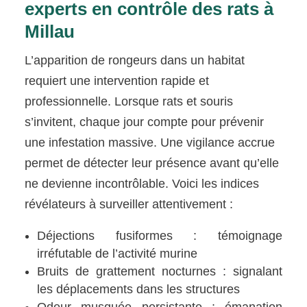
experts en contrôle des rats à
Millau
L’apparition de rongeurs dans un habitat
requiert une intervention rapide et
professionnelle. Lorsque rats et souris
s’invitent, chaque jour compte pour prévenir
une infestation massive. Une vigilance accrue
permet de détecter leur présence avant qu’elle
ne devienne incontrôlable. Voici les indices
révélateurs à surveiller attentivement :
Déjections fusiformes : témoignage
irréfutable de l’activité murine
Bruits de grattement nocturnes : signalant
les déplacements dans les structures
Odeur musquée persistante : émanation