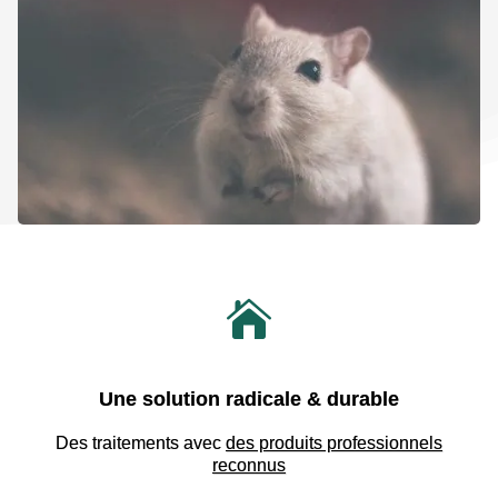

Une solution radicale & durable
Des traitements avec
des produits professionnels
reconnus