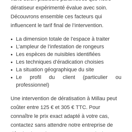
dératiseur expérimenté évalue avec soin.
Découvrons ensemble ces facteurs qui
influencent le tarif final de l’intervention.
La dimension totale de l’espace à traiter
L’ampleur de l’infestation de rongeurs
Les espèces de nuisibles identifiées
Les techniques d’éradication choisies
La situation géographique du site
Le profil du client (particulier ou
professionnel)
Une intervention de dératisation à Millau peut
coûter entre 125 € et 305 € TTC. Pour
connaître le prix exact adapté à votre cas,
contactez sans attendre notre entreprise de