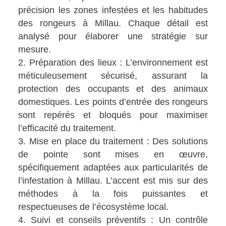
précision les zones infestées et les habitudes
des rongeurs à Millau. Chaque détail est
analysé pour élaborer une stratégie sur
mesure.
Préparation des lieux : L’environnement est
méticuleusement sécurisé, assurant la
protection des occupants et des animaux
domestiques. Les points d’entrée des rongeurs
sont repérés et bloqués pour maximiser
l’efficacité du traitement.
Mise en place du traitement : Des solutions
de pointe sont mises en œuvre,
spécifiquement adaptées aux particularités de
l’infestation à Millau. L’accent est mis sur des
méthodes à la fois puissantes et
respectueuses de l’écosystème local.
Suivi et conseils préventifs : Un contrôle