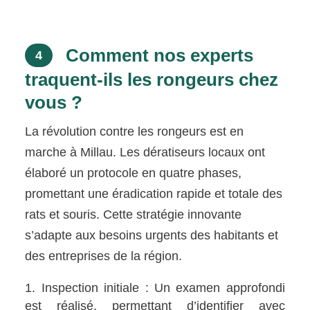
Comment nos experts
4
traquent-ils les rongeurs chez
vous ?
La révolution contre les rongeurs est en
marche à Millau. Les dératiseurs locaux ont
élaboré un protocole en quatre phases,
promettant une éradication rapide et totale des
rats et souris. Cette stratégie innovante
s’adapte aux besoins urgents des habitants et
des entreprises de la région.
Inspection initiale : Un examen approfondi
est réalisé, permettant d’identifier avec