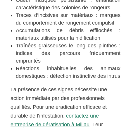
caractéristique des colonies de rongeurs
Traces d’incisives sur matériaux : marques
du comportement de rongement compulsif
Accumulations de débris effilochés :
matériaux utilisés pour la nidification
Traînées graisseuses le long des plinthes :
indices des parcours fréquemment
empruntés
Réactions inhabituelles des animaux
domestiques : détection instinctive des intrus
La présence de ces signes nécessite une
action immédiate par des professionnels
qualifiés. Pour une éradication efficace et
durable de l’infestation,
contactez une
entreprise de dératisation à Millau
. Leur