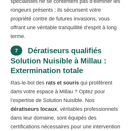
spécialistes ne se contentent pas d’éliminer les
rongeurs présents ; ils sécurisent votre
propriété contre de futures invasions, vous
offrant une véritable tranquillité d’esprit à long
terme.
Dératiseurs qualifiés
7
Solution Nuisible à Millau :
Extermination totale
Ras-le-bol des
rats et souris
qui prolifèrent
dans votre espace à Millau ? Optez pour
l’expertise de Solution Nuisible. Nos
dératiseurs locaux
, véritables professionnels
dans leur domaine, sont équipés des
certifications nécessaires pour une intervention