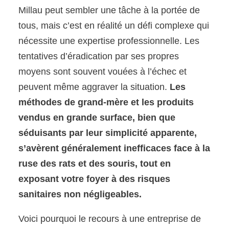
Millau peut sembler une tâche à la portée de
tous, mais c’est en réalité un défi complexe qui
nécessite une expertise professionnelle. Les
tentatives d’éradication par ses propres
moyens sont souvent vouées à l’échec et
peuvent même aggraver la situation.
Les
méthodes de grand-mère et les produits
vendus en grande surface, bien que
séduisants par leur simplicité apparente,
s’avèrent généralement inefficaces face à la
ruse des rats et des souris, tout en
exposant votre foyer à des risques
sanitaires non négligeables.
Voici pourquoi le recours à une entreprise de