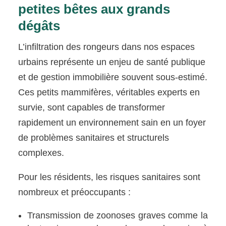
petites bêtes aux grands
dégâts
L’infiltration des rongeurs dans nos espaces
urbains représente un enjeu de santé publique
et de gestion immobilière souvent sous-estimé.
Ces petits mammifères, véritables experts en
survie, sont capables de transformer
rapidement un environnement sain en un foyer
de problèmes sanitaires et structurels
complexes.
Pour les résidents, les risques sanitaires sont
nombreux et préoccupants :
Transmission de zoonoses graves comme la