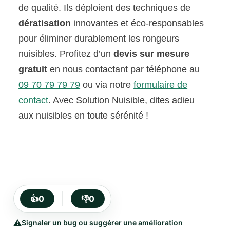
de qualité. Ils déploient des techniques de
dératisation
innovantes et éco-responsables
pour éliminer durablement les rongeurs
nuisibles. Profitez d’un
devis sur mesure
gratuit
en nous contactant par téléphone au
09 70 79 79 79
ou via notre
formulaire de
contact
. Avec Solution Nuisible, dites adieu
aux nuisibles en toute sérénité !
👍
0
👎
0
⚠️
Signaler un bug ou suggérer une amélioration