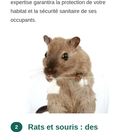
expertise garantira la protection de votre
habitat et la sécurité sanitaire de ses
occupants.
Rats et souris : des
2