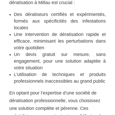
dératisation à Millau est crucial :
Des dératiseurs certifiés et expérimentés,
formés aux spécificités des infestations
locales
Une intervention de dératisation rapide et
efficace, minimisant les perturbations dans
votre quotidien
Un devis gratuit sur mesure, sans
engagement, pour une solution adaptée à
votre situation
L’utilisation de techniques et produits
professionnels inaccessibles au grand public
En optant pour l’expertise d’une société de
dératisation professionnelle, vous choisissez
une solution complète et pérenne. Ces