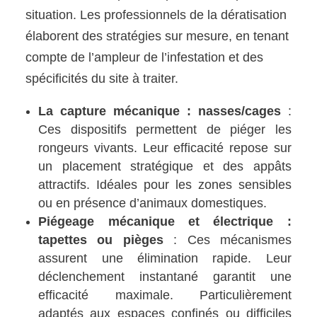
situation. Les professionnels de la dératisation
élaborent des stratégies sur mesure, en tenant
compte de l’ampleur de l’infestation et des
spécificités du site à traiter.
La capture mécanique : nasses/cages
:
Ces dispositifs permettent de piéger les
rongeurs vivants. Leur efficacité repose sur
un placement stratégique et des appâts
attractifs. Idéales pour les zones sensibles
ou en présence d’animaux domestiques.
Piégeage mécanique et électrique :
tapettes ou pièges
: Ces mécanismes
assurent une élimination rapide. Leur
déclenchement instantané garantit une
efficacité maximale. Particulièrement
adaptés aux espaces confinés ou difficiles