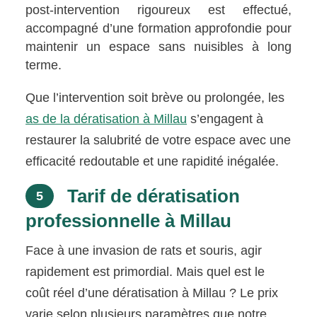
post-intervention rigoureux est effectué,
accompagné d’une formation approfondie pour
maintenir un espace sans nuisibles à long
terme.
Que l’intervention soit brève ou prolongée, les
as de la dératisation à Millau
s’engagent à
restaurer la salubrité de votre espace avec une
efficacité redoutable et une rapidité inégalée.
Tarif de dératisation
5
professionnelle à Millau
Face à une invasion de rats et souris, agir
rapidement est primordial. Mais quel est le
coût réel d’une dératisation à Millau ? Le prix
varie selon plusieurs paramètres que notre