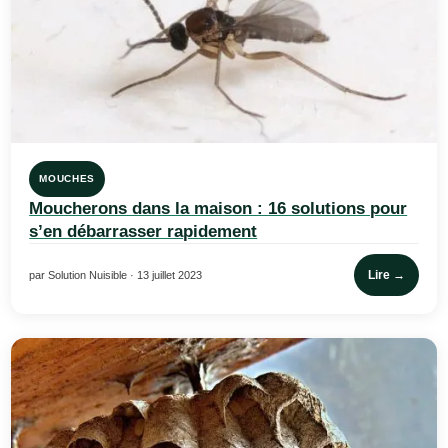
MOUCHES
Moucherons dans la maison : 16 solutions pour
s’en débarrasser rapidement
Lire →
par Solution Nuisible · 13 juillet 2023