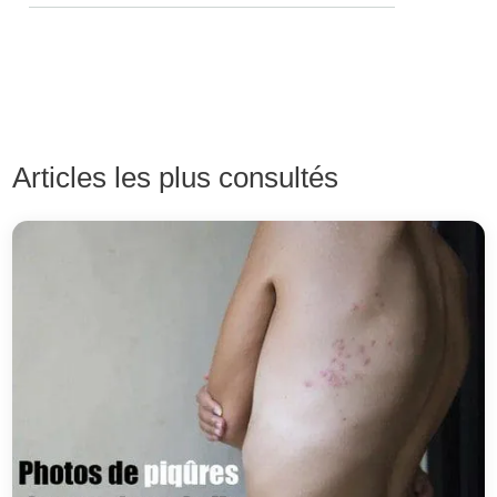
Articles les plus consultés