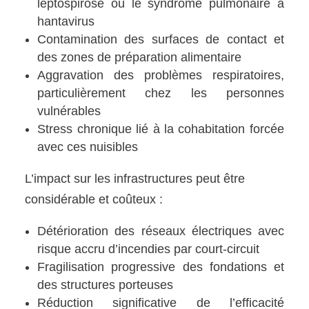
leptospirose ou le syndrome pulmonaire à
hantavirus
Contamination des surfaces de contact et
des zones de préparation alimentaire
Aggravation des problèmes respiratoires,
particulièrement chez les personnes
vulnérables
Stress chronique lié à la cohabitation forcée
avec ces nuisibles
L’impact sur les infrastructures peut être
considérable et coûteux :
Détérioration des réseaux électriques avec
risque accru d’incendies par court-circuit
Fragilisation progressive des fondations et
des structures porteuses
Réduction significative de l’efficacité