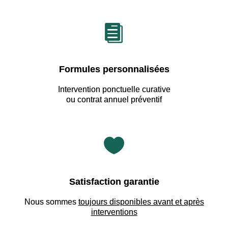

Formules personnalisées
Intervention ponctuelle curative
ou contrat annuel préventif

Satisfaction garantie
Nous sommes
toujours disponibles avant et après
interventions