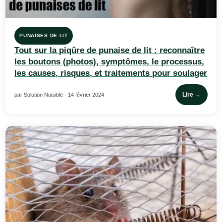
PUNAISES DE LIT
Tout sur la piqûre de punaise de lit : reconnaître
les boutons (photos), symptômes, le processus,
les causes, risques, et traitements pour soulager
Lire →
par Solution Nuisible · 14 février 2024