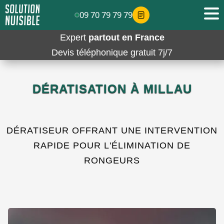
09 70 79 79 79
Expert
partout en France
Devis téléphonique gratuit 7j/7
DÉRATISATION À MILLAU
DÉRATISEUR OFFRANT UNE INTERVENTION
RAPIDE POUR L'ÉLIMINATION DE
RONGEURS