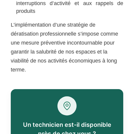
interruptions d’activité et aux rappels de
produits
L’implémentation d’une stratégie de
dératisation professionnelle s’impose comme
une mesure préventive incontournable pour
garantir la salubrité de nos espaces et la
viabilité de nos activités économiques à long
terme.
Un technicien est-il disponible
près de chez vous ?