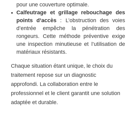
pour une couverture optimale.
Calfeutrage et grillage rebouchage des
points d’accès
: L’obstruction des voies
d’entrée empêche la pénétration des
rongeurs. Cette méthode préventive exige
une inspection minutieuse et l’utilisation de
matériaux résistants.
Chaque situation étant unique, le choix du
traitement repose sur un diagnostic
approfondi. La collaboration entre le
professionnel et le client garantit une solution
adaptée et durable.