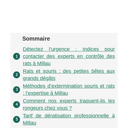
Sommaire
Détectez l’urgence : Indices pour
contacter des experts en contrôle des
1
rats à Millau
Rats et souris : des petites bêtes aux
2
grands dégâts
Méthodes d’extermination souris et rats
3
: l’expertise à Millau
Comment nos experts traquent-ils les
4
rongeurs chez vous ?
Tarif de dératisation professionnelle à
5
Millau