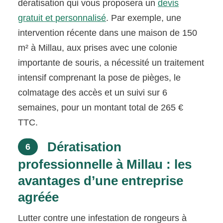
dératisation qui vous proposera un
devis
gratuit et personnalisé
. Par exemple, une
intervention récente dans une maison de 150
m² à Millau, aux prises avec une colonie
importante de souris, a nécessité un traitement
intensif comprenant la pose de pièges, le
colmatage des accès et un suivi sur 6
semaines, pour un montant total de 265 €
TTC.
Dératisation
6
professionnelle à Millau : les
avantages d’une entreprise
agréée
Lutter contre une infestation de rongeurs à