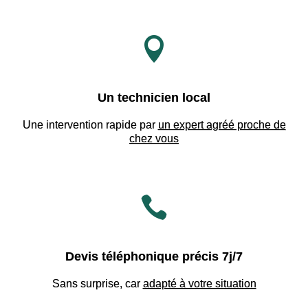

Un technicien local
Une intervention rapide par
un expert agréé proche de
chez vous

Devis téléphonique précis 7j/7
Sans surprise, car
adapté à votre situation