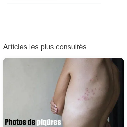
Articles les plus consultés