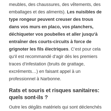
meubles, des chaussures, des vêtements, des
emballages et des aliments).
Les nuisibles de
type rongeur peuvent creuser des trous
dans vos murs en placo, vos planchers,
déchiqueter vos poubelles et aller jusqu’à
entraîner des courts-circuits à force de
grignoter les fils électriques
. C’est pour cela
qu’il est recommandé d’agir dès les premiers
traces d’infestation (bruits de grattage,
excréments…) en faisant appel à un
professionnel à Narbonne.
Rats et souris et risques sanitaires:
quels sont-ils ?
Outre les dégâts matériels qui sont déclenchés