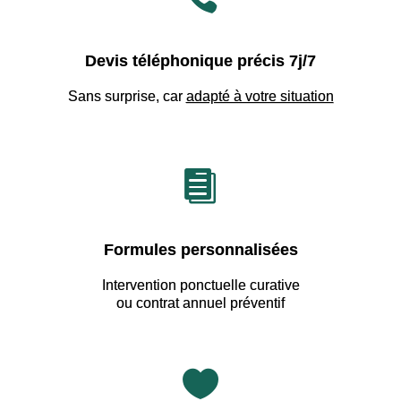
Devis téléphonique précis 7j/7
Sans surprise, car
adapté à votre situation

Formules personnalisées
Intervention ponctuelle curative
ou contrat annuel préventif
