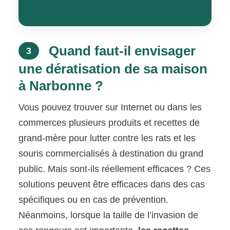
Quand faut-il envisager
3
une dératisation de sa maison
à Narbonne ?
Vous pouvez trouver sur Internet ou dans les
commerces plusieurs produits et recettes de
grand-mère pour lutter contre les rats et les
souris commercialisés à destination du grand
public. Mais sont-ils réellement efficaces ? Ces
solutions peuvent être efficaces dans des cas
spécifiques ou en cas de prévention.
Néanmoins, lorsque la taille de l’invasion de