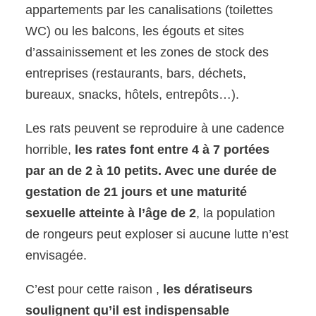
appartements par les canalisations (toilettes
WC) ou les balcons, les égouts et sites
d’assainissement et les zones de stock des
entreprises (restaurants, bars, déchets,
bureaux, snacks, hôtels, entrepôts…).
Les rats peuvent se reproduire à une cadence
horrible,
les rates font entre 4 à 7 portées
par an de 2 à 10 petits. Avec une durée de
gestation de 21 jours et une maturité
sexuelle atteinte à l’âge de 2
, la population
de rongeurs peut exploser si aucune lutte n’est
envisagée.
C’est pour cette raison ,
les dératiseurs
soulignent qu’il est indispensable