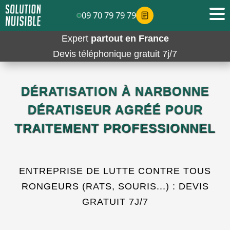
09 70 79 79 79
Expert
partout en France
Devis téléphonique gratuit 7j/7
DÉRATISATION À NARBONNE
DÉRATISEUR AGRÉÉ POUR
TRAITEMENT PROFESSIONNEL
ENTREPRISE DE LUTTE CONTRE TOUS
RONGEURS (RATS, SOURIS...) : DEVIS
GRATUIT 7J/7