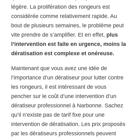
légère. La prolifération des rongeurs est
considérée comme relativement rapide. Au
bout de plusieurs semaines, le problème peut
vite prendre de s’amplifier. Et en effet,
plus
l’intervention est faite en urgence, moins la
dératisation est complexe et onéreuse.
Maintenant que vous avez une idée de
l’importance d’un dératiseur pour lutter contre
les rongeurs, il est intéressant de vous
pencher sur le coût d’une intervention d’un
dératiseur professionnel à Narbonne. Sachez
qu’il n’existe pas de tarif fixe pour une
intervention de dératisation. Les prix proposés
par les dératiseurs professionnels peuvent