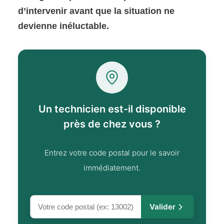
d’intervenir avant que la situation ne
devienne inéluctable.
Un technicien est-il disponible
près de chez vous ?
Entrez votre code postal pour le savoir
immédiatement.
Valider