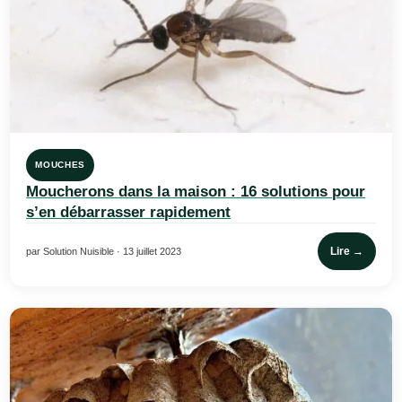
MOUCHES
Moucherons dans la maison : 16 solutions pour
s’en débarrasser rapidement
Lire →
par Solution Nuisible · 13 juillet 2023