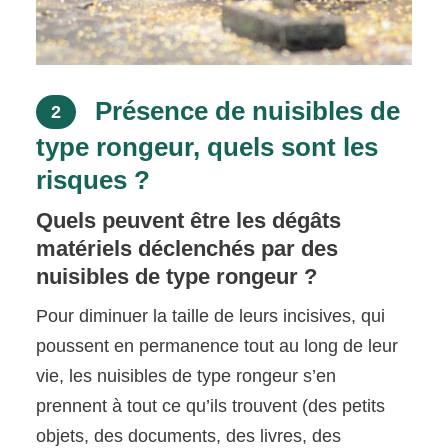
Présence de nuisibles de
2
type rongeur, quels sont les
risques ?
Quels peuvent être les dégâts
matériels déclenchés par des
nuisibles de type rongeur ?
Pour diminuer la taille de leurs incisives, qui
poussent en permanence tout au long de leur
vie, les nuisibles de type rongeur s’en
prennent à tout ce qu’ils trouvent (des petits
objets, des documents, des livres, des