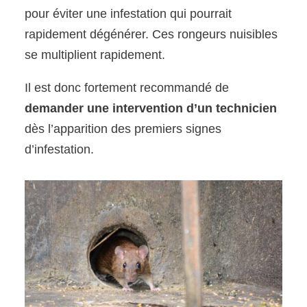
pour éviter une infestation qui pourrait
rapidement dégénérer. Ces rongeurs nuisibles
se multiplient rapidement.
Il est donc fortement recommandé de
demander une intervention d’un technicien
dès l’apparition des premiers signes
d’infestation.