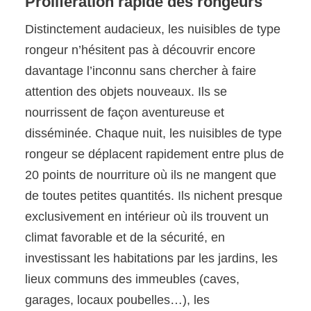
Prolifération rapide des rongeurs
Distinctement audacieux, les nuisibles de type
rongeur n’hésitent pas à découvrir encore
davantage l’inconnu sans chercher à faire
attention des objets nouveaux. Ils se
nourrissent de façon aventureuse et
disséminée. Chaque nuit, les nuisibles de type
rongeur se déplacent rapidement entre plus de
20 points de nourriture où ils ne mangent que
de toutes petites quantités. Ils nichent presque
exclusivement en intérieur où ils trouvent un
climat favorable et de la sécurité, en
investissant les habitations par les jardins, les
lieux communs des immeubles (caves,
garages, locaux poubelles…), les