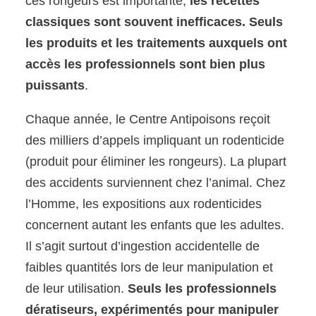
ces rongeurs est importante,
les recettes
classiques sont souvent inefficaces. Seuls
les produits et les traitements auxquels ont
accès les professionnels sont bien plus
puissants
.
Chaque année, le Centre Antipoisons reçoit
des milliers d’appels impliquant un rodenticide
(produit pour éliminer les rongeurs). La plupart
des accidents surviennent chez l’animal. Chez
l’Homme, les expositions aux rodenticides
concernent autant les enfants que les adultes.
Il s’agit surtout d’ingestion accidentelle de
faibles quantités lors de leur manipulation et
de leur utilisation.
Seuls les professionnels
dératiseurs, expérimentés pour manipuler