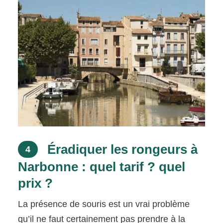
Éradiquer les rongeurs à
4
Narbonne : quel tarif ? quel
prix ?
La présence de souris est un vrai problème
qu’il ne faut certainement pas prendre à la