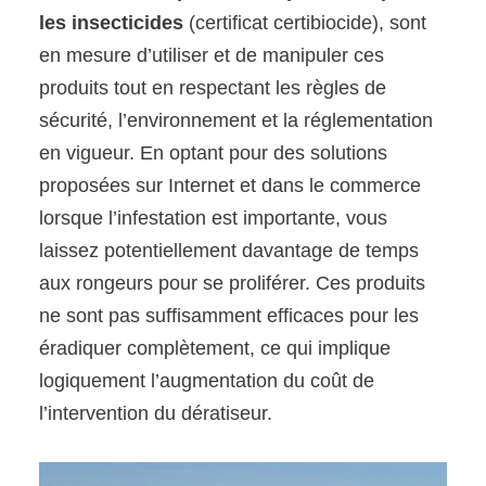
les insecticides
(certificat certibiocide), sont
en mesure d’utiliser et de manipuler ces
produits tout en respectant les règles de
sécurité, l’environnement et la réglementation
en vigueur. En optant pour des solutions
proposées sur Internet et dans le commerce
lorsque l’infestation est importante, vous
laissez potentiellement davantage de temps
aux rongeurs pour se proliférer. Ces produits
ne sont pas suffisamment efficaces pour les
éradiquer complètement, ce qui implique
logiquement l’augmentation du coût de
l’intervention du dératiseur.