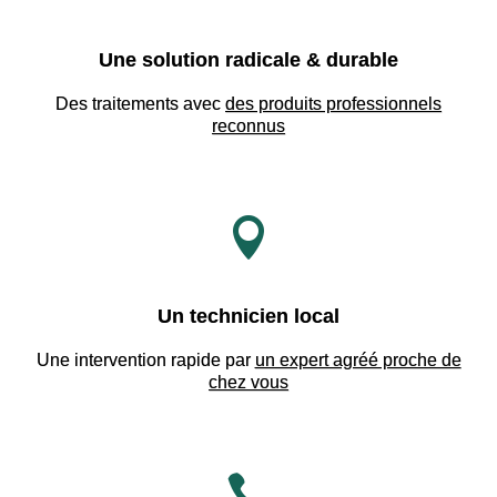
Une solution radicale & durable
Des traitements avec
des produits professionnels
reconnus

Un technicien local
Une intervention rapide par
un expert agréé proche de
chez vous
