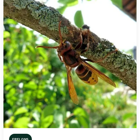
FRELONS