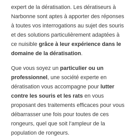
expert de la dératisation. Les dératiseurs à
Narbonne sont aptes à apporter des réponses
à toutes vos interrogations au sujet des souris
et des solutions particulièrement adaptées à
ce nuisible
grâce à leur expérience dans le
domaine de la dératisation
.
Que vous soyez un
particulier ou un
professionnel
, une société experte en
dératisation vous accompagne pour
lutter
contre les souris et les rats
en vous
proposant des traitements efficaces pour vous
débarrasser une fois pour toutes de ces
rongeurs, quel que soit l’ampleur de la
population de rongeurs.