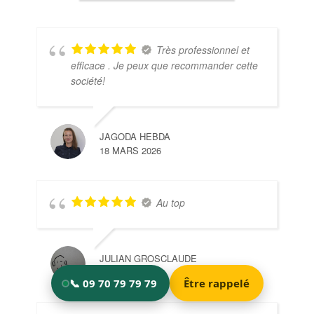
Très professionnel et
efficace . Je peux que recommander cette
société!
JAGODA HEBDA
18 MARS 2026
Au top
JULIAN GROSCLAUDE
18 MARS 2026