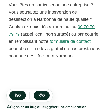
Vous êtes un particulier ou une entreprise ?
Vous souhaitez une intervention de
désinfection à Narbonne de haute qualité ?
Contactez-nous dès aujourd’hui au
09 70 79
79 79
(appel local, non surtaxé) ou par courriel
en remplissant notre
formulaire de contact
pour obtenir un devis gratuit de nos prestations
pour une désinfection à Narbonne.
👍
0
👎
0
⚠️
Signaler un bug ou suggérer une amélioration