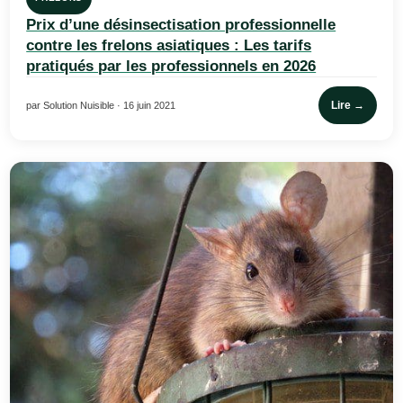
Prix d’une désinsectisation professionnelle
contre les frelons asiatiques : Les tarifs
pratiqués par les professionnels en 2026
Lire →
par Solution Nuisible · 16 juin 2021