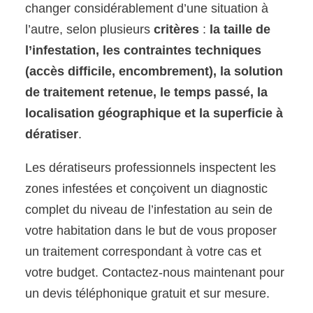
changer considérablement d’une situation à
l’autre, selon plusieurs
critères
:
la taille de
l’infestation, les contraintes techniques
(accès difficile, encombrement), la solution
de traitement retenue, le temps passé, la
localisation géographique et la superficie à
dératiser
.
Les dératiseurs professionnels inspectent les
zones infestées et conçoivent un diagnostic
complet du niveau de l’infestation au sein de
votre habitation dans le but de vous proposer
un traitement correspondant à votre cas et
votre budget. Contactez-nous maintenant pour
un devis téléphonique gratuit et sur mesure.