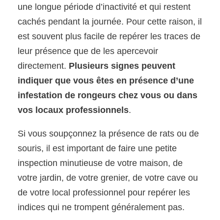
une longue période d’inactivité et qui restent
cachés pendant la journée. Pour cette raison, il
est souvent plus facile de repérer les traces de
leur présence que de les apercevoir
directement.
Plusieurs signes peuvent
indiquer que vous êtes en présence d’une
infestation de rongeurs chez vous ou dans
vos locaux professionnels
.
Si vous soupçonnez la présence de rats ou de
souris, il est important de faire une petite
inspection minutieuse de votre maison, de
votre jardin, de votre grenier, de votre cave ou
de votre local professionnel pour repérer les
indices qui ne trompent généralement pas.