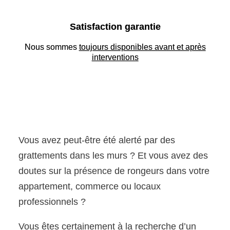
Satisfaction garantie
Nous sommes
toujours disponibles avant et après
interventions
Vous avez peut-être été alerté par des
grattements dans les murs ? Et vous avez des
doutes sur la présence de rongeurs dans votre
appartement, commerce ou locaux
professionnels ?
Vous êtes certainement à la recherche d’un