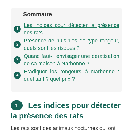
Sommaire
Les indices pour détecter la présence
1
des rats
Présence de nuisibles de type rongeur,
2
quels sont les risques ?
Quand faut-il envisager une dératisation
3
de sa maison à Narbonne ?
Éradiquer les rongeurs à Narbonne :
4
quel tarif ? quel prix ?
Les indices pour détecter
1
la présence des rats
Les rats sont des animaux nocturnes qui ont