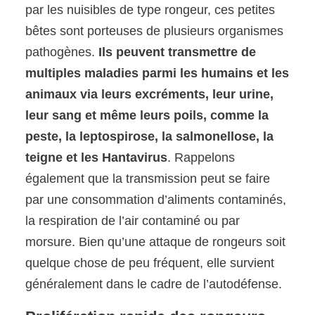
par les nuisibles de type rongeur, ces petites
bêtes sont porteuses de plusieurs organismes
pathogènes.
Ils peuvent transmettre de
multiples maladies parmi les humains et les
animaux via leurs excréments, leur urine,
leur sang et même leurs poils, comme la
peste, la leptospirose, la salmonellose, la
teigne et les Hantavirus
. Rappelons
également que la transmission peut se faire
par une consommation d’aliments contaminés,
la respiration de l’air contaminé ou par
morsure. Bien qu’une attaque de rongeurs soit
quelque chose de peu fréquent, elle survient
généralement dans le cadre de l’autodéfense.