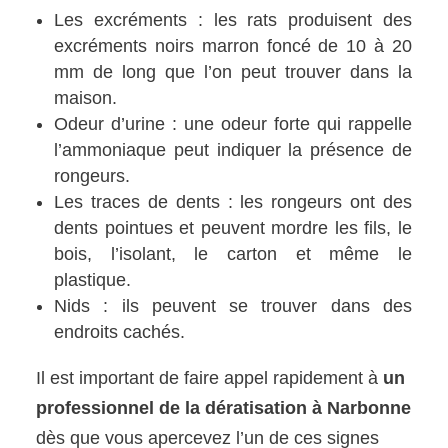
Les excréments : les rats produisent des
excréments noirs marron foncé de 10 à 20
mm de long que l’on peut trouver dans la
maison.
Odeur d’urine : une odeur forte qui rappelle
l’ammoniaque peut indiquer la présence de
rongeurs.
Les traces de dents : les rongeurs ont des
dents pointues et peuvent mordre les fils, le
bois, l’isolant, le carton et même le
plastique.
Nids : ils peuvent se trouver dans des
endroits cachés.
Il est important de faire appel rapidement à
un
professionnel de la dératisation à Narbonne
dès que vous apercevez l’un de ces signes