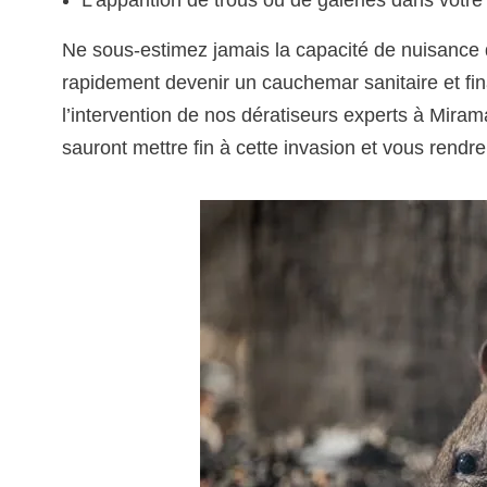
Ne sous-estimez jamais la capacité de nuisance 
rapidement devenir un cauchemar sanitaire et fina
l’intervention de nos dératiseurs experts à Miram
sauront mettre fin à cette invasion et vous rendre 