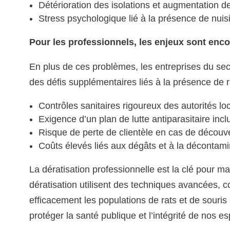
Détérioration des isolations et augmentation d
Stress psychologique lié à la présence de nuisi
Pour les professionnels, les enjeux sont enco
En plus de ces problèmes, les entreprises du secte
des défis supplémentaires liés à la présence de r
Contrôles sanitaires rigoureux des autorités lo
Exigence d’un plan de lutte antiparasitaire incl
Risque de perte de clientèle en cas de découv
Coûts élevés liés aux dégâts et à la décontami
La dératisation professionnelle est la clé pour m
dératisation utilisent des techniques avancées,
efficacement les populations de rats et de souris 
protéger la santé publique et l’intégrité de nos e