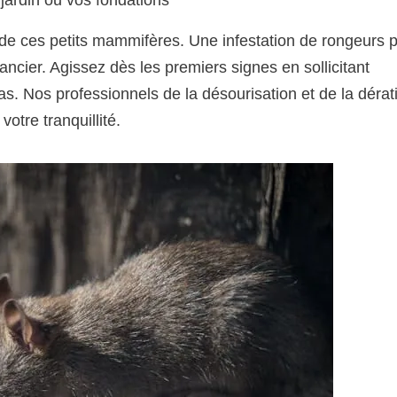
de ces petits mammifères. Une infestation de rongeurs 
ncier. Agissez dès les premiers signes en sollicitant
as. Nos professionnels de la désourisation et de la dérat
votre tranquillité.