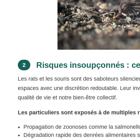
Risques insoupçonnés : ce 
2
Les rats et les souris sont des saboteurs silencieu
espaces avec une discrétion redoutable. Leur in
qualité de vie et notre bien-être collectif.
Les particuliers sont exposés à de multiples 
Propagation de zoonoses comme la salmonellos
Dégradation rapide des denrées alimentaires 