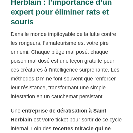
Herblain : l’importance d’un
expert pour éliminer rats et
souris
Dans le monde impitoyable de la lutte contre
les rongeurs, l’amateurisme est votre pire
ennemi. Chaque piège mal posé, chaque
poison mal dosé est une leçon gratuite pour
ces créatures à l’intelligence surprenante. Les
méthodes DIY ne font souvent que renforcer
leur résistance, transformant une simple
infestation en un cauchemar persistant.
Une
entreprise de dératisation à Saint
Herblain
est votre ticket pour sortir de ce cycle
infernal. Loin des
recettes miracle qui ne