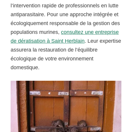
l’intervention rapide de professionnels en lutte
antiparasitaire. Pour une approche intégrée et
écologiquement responsable de la gestion des
populations murines,
consultez une entreprise
de dératisation à Saint Herblain
. Leur expertise
assurera la restauration de l’équilibre
écologique de votre environnement
domestique.