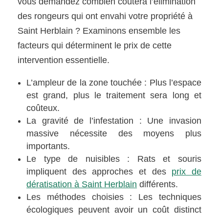
vous demandez combien coûtera l’élimination
des rongeurs qui ont envahi votre propriété à
Saint Herblain ? Examinons ensemble les
facteurs qui déterminent le prix de cette
intervention essentielle.
L’ampleur de la zone touchée : Plus l’espace
est grand, plus le traitement sera long et
coûteux.
La gravité de l’infestation : Une invasion
massive nécessite des moyens plus
importants.
Le type de nuisibles : Rats et souris
impliquent des approches et des
prix de
dératisation à Saint Herblain
différents.
Les méthodes choisies : Les techniques
écologiques peuvent avoir un coût distinct