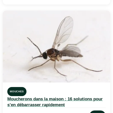
MOUCHES
Moucherons dans la maison : 16 solutions pour
s’en débarrasser rapidement