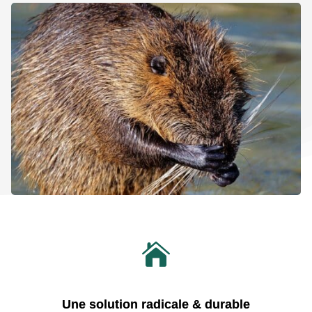

Une solution radicale & durable