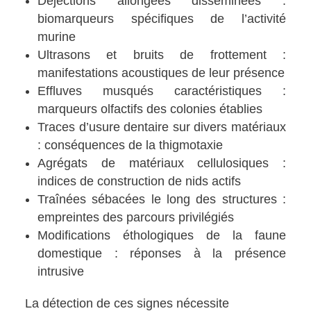
Déjections allongées disséminées :
biomarqueurs spécifiques de l’activité
murine
Ultrasons et bruits de frottement :
manifestations acoustiques de leur présence
Effluves musqués caractéristiques :
marqueurs olfactifs des colonies établies
Traces d’usure dentaire sur divers matériaux
: conséquences de la thigmotaxie
Agrégats de matériaux cellulosiques :
indices de construction de nids actifs
Traînées sébacées le long des structures :
empreintes des parcours privilégiés
Modifications éthologiques de la faune
domestique : réponses à la présence
intrusive
La détection de ces signes nécessite