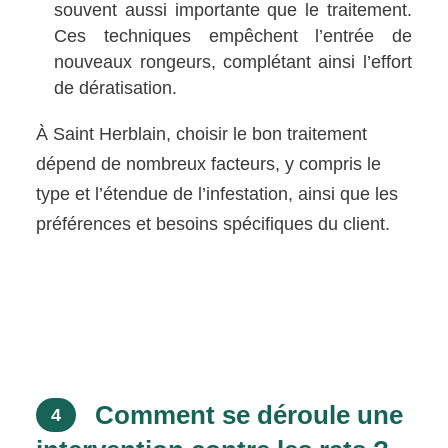
souvent aussi importante que le traitement.
Ces techniques empêchent l’entrée de
nouveaux rongeurs, complétant ainsi l’effort
de dératisation.
À Saint Herblain, choisir le bon traitement
dépend de nombreux facteurs, y compris le
type et l’étendue de l’infestation, ainsi que les
préférences et besoins spécifiques du client.
Comment se déroule une
4