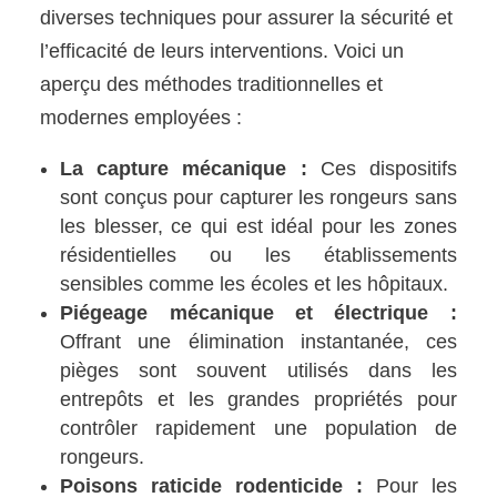
diverses techniques pour assurer la sécurité et
l’efficacité de leurs interventions. Voici un
aperçu des méthodes traditionnelles et
modernes employées :
La capture mécanique :
Ces dispositifs
sont conçus pour capturer les rongeurs sans
les blesser, ce qui est idéal pour les zones
résidentielles ou les établissements
sensibles comme les écoles et les hôpitaux.
Piégeage mécanique et électrique :
Offrant une élimination instantanée, ces
pièges sont souvent utilisés dans les
entrepôts et les grandes propriétés pour
contrôler rapidement une population de
rongeurs.
Poisons raticide rodenticide :
Pour les