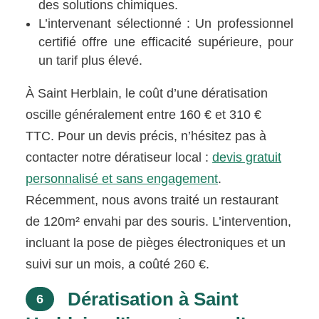
des solutions chimiques.
L’intervenant sélectionné : Un professionnel
certifié offre une efficacité supérieure, pour
un tarif plus élevé.
À Saint Herblain, le coût d’une dératisation
oscille généralement entre 160 € et 310 €
TTC. Pour un devis précis, n’hésitez pas à
contacter notre dératiseur local :
devis gratuit
personnalisé et sans engagement
.
Récemment, nous avons traité un restaurant
de 120m² envahi par des souris. L’intervention,
incluant la pose de pièges électroniques et un
suivi sur un mois, a coûté 260 €.
Dératisation à Saint
6