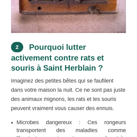
Pourquoi lutter
2
activement contre rats et
souris à Saint Herblain ?
Imaginez des petites bêtes qui se faufilent
dans votre maison la nuit. Ce ne sont pas juste
des animaux mignons, les rats et les souris
peuvent vraiment vous causer des ennuis.
Microbes dangereux : Ces rongeurs
transportent des maladies comme