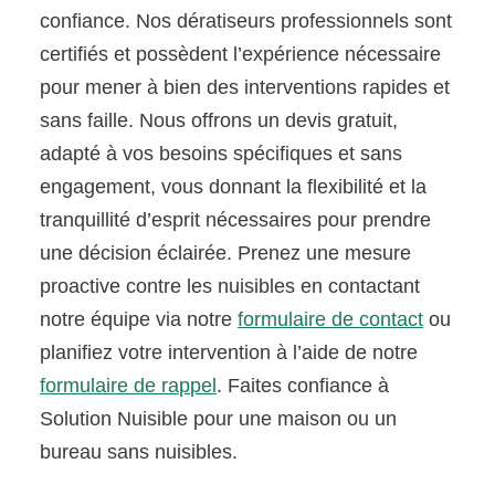
confiance. Nos dératiseurs professionnels sont
certifiés et possèdent l’expérience nécessaire
pour mener à bien des interventions rapides et
sans faille. Nous offrons un devis gratuit,
adapté à vos besoins spécifiques et sans
engagement, vous donnant la flexibilité et la
tranquillité d’esprit nécessaires pour prendre
une décision éclairée. Prenez une mesure
proactive contre les nuisibles en contactant
notre équipe via notre
formulaire de contact
ou
planifiez votre intervention à l’aide de notre
formulaire de rappel
. Faites confiance à
Solution Nuisible pour une maison ou un
bureau sans nuisibles.