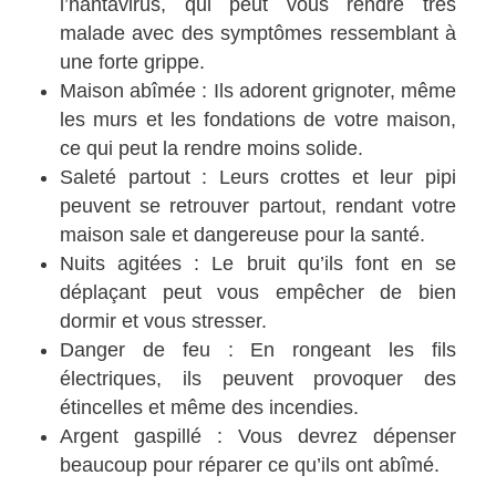
l’hantavirus, qui peut vous rendre très
malade avec des symptômes ressemblant à
une forte grippe.
Maison abîmée : Ils adorent grignoter, même
les murs et les fondations de votre maison,
ce qui peut la rendre moins solide.
Saleté partout : Leurs crottes et leur pipi
peuvent se retrouver partout, rendant votre
maison sale et dangereuse pour la santé.
Nuits agitées : Le bruit qu’ils font en se
déplaçant peut vous empêcher de bien
dormir et vous stresser.
Danger de feu : En rongeant les fils
électriques, ils peuvent provoquer des
étincelles et même des incendies.
Argent gaspillé : Vous devrez dépenser
beaucoup pour réparer ce qu’ils ont abîmé.