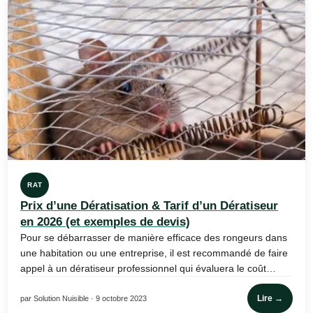
RAT
Prix d’une Dératisation & Tarif d’un Dératiseur
en 2026 (et exemples de devis)
Pour se débarrasser de manière efficace des rongeurs dans
une habitation ou une entreprise, il est recommandé de faire
appel à un dératiseur professionnel qui évaluera le coût…
Lire →
par Solution Nuisible · 9 octobre 2023