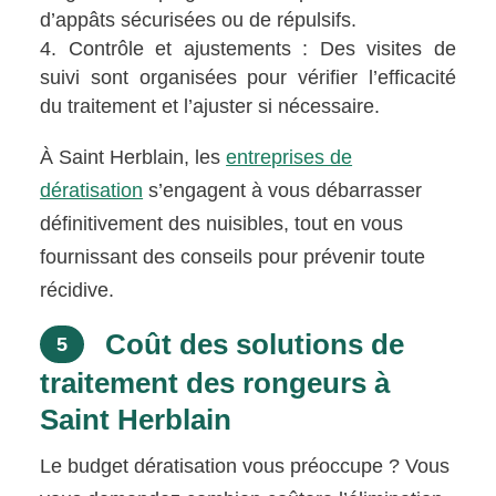
d’appâts sécurisées ou de répulsifs.
Contrôle et ajustements : Des visites de
suivi sont organisées pour vérifier l’efficacité
du traitement et l’ajuster si nécessaire.
À Saint Herblain, les
entreprises de
dératisation
s’engagent à vous débarrasser
définitivement des nuisibles, tout en vous
fournissant des conseils pour prévenir toute
récidive.
Coût des solutions de
5
traitement des rongeurs à
Saint Herblain
Le budget dératisation vous préoccupe ? Vous