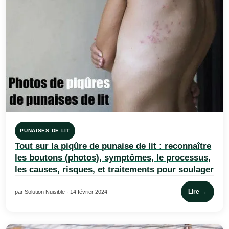
PUNAISES DE LIT
Tout sur la piqûre de punaise de lit : reconnaître
les boutons (photos), symptômes, le processus,
les causes, risques, et traitements pour soulager
Lire →
par Solution Nuisible · 14 février 2024