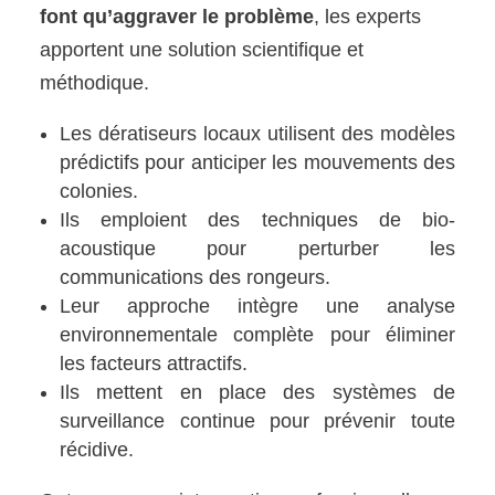
font qu’aggraver le problème
, les experts
apportent une solution scientifique et
méthodique.
Les dératiseurs locaux utilisent des modèles
prédictifs pour anticiper les mouvements des
colonies.
Ils emploient des techniques de bio-
acoustique pour perturber les
communications des rongeurs.
Leur approche intègre une analyse
environnementale complète pour éliminer
les facteurs attractifs.
Ils mettent en place des systèmes de
surveillance continue pour prévenir toute
récidive.