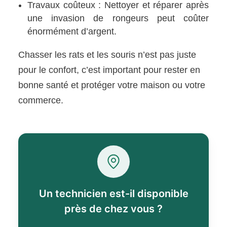
Travaux coûteux : Nettoyer et réparer après
une invasion de rongeurs peut coûter
énormément d’argent.
Chasser les rats et les souris n’est pas juste
pour le confort, c’est important pour rester en
bonne santé et protéger votre maison ou votre
commerce.
Un technicien est-il disponible
près de chez vous ?