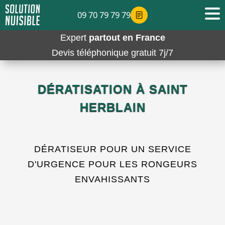
09 70 79 79 79
Expert
partout en France
Devis téléphonique gratuit 7j/7
DÉRATISATION À SAINT
HERBLAIN
DÉRATISEUR POUR UN SERVICE
D'URGENCE POUR LES RONGEURS
ENVAHISSANTS