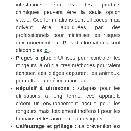
infestations étendues, les produits
chimiques peuvent être la seule option
viable. Ces formulations sont efficaces mais
doivent être appliquées par des
professionnels pour minimiser les risques
environnementaux. Plus d’informations sont
disponibles
ici
.
Pièges à glue :
Utilisés pour contrôler les
rongeurs là où d’autres méthodes pourraient
échouer, ces pièges capturent les animaux,
permettant une élimination facile.
Répulsif à ultrasons :
Adaptés pour les
utilisations à long terme, ces appareils
créent un environnement hostile pour les
rongeurs mais totalement inoffensif pour les
humains et les animaux domestiques.
Calfeutrage et grillage :
La prévention est