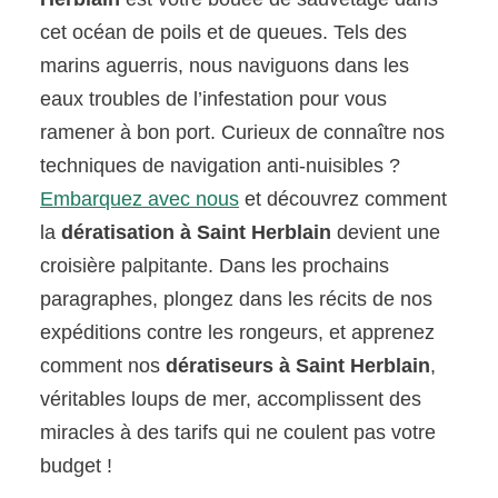
cet océan de poils et de queues. Tels des
marins aguerris, nous naviguons dans les
eaux troubles de l’infestation pour vous
ramener à bon port. Curieux de connaître nos
techniques de navigation anti-nuisibles ?
Embarquez avec nous
et découvrez comment
la
dératisation à Saint Herblain
devient une
croisière palpitante. Dans les prochains
paragraphes, plongez dans les récits de nos
expéditions contre les rongeurs, et apprenez
comment nos
dératiseurs à Saint Herblain
,
véritables loups de mer, accomplissent des
miracles à des tarifs qui ne coulent pas votre
budget !