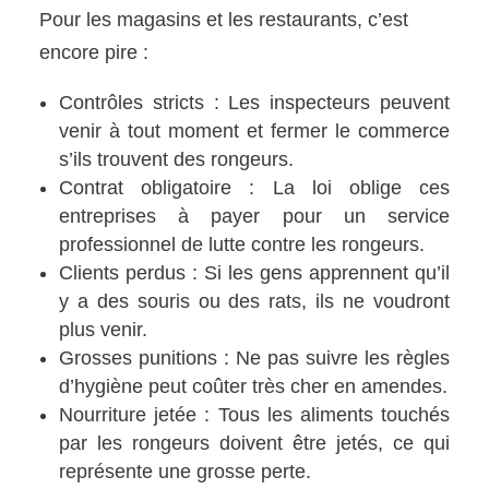
Pour les magasins et les restaurants, c’est
encore pire :
Contrôles stricts : Les inspecteurs peuvent
venir à tout moment et fermer le commerce
s’ils trouvent des rongeurs.
Contrat obligatoire : La loi oblige ces
entreprises à payer pour un service
professionnel de lutte contre les rongeurs.
Clients perdus : Si les gens apprennent qu’il
y a des souris ou des rats, ils ne voudront
plus venir.
Grosses punitions : Ne pas suivre les règles
d’hygiène peut coûter très cher en amendes.
Nourriture jetée : Tous les aliments touchés
par les rongeurs doivent être jetés, ce qui
représente une grosse perte.