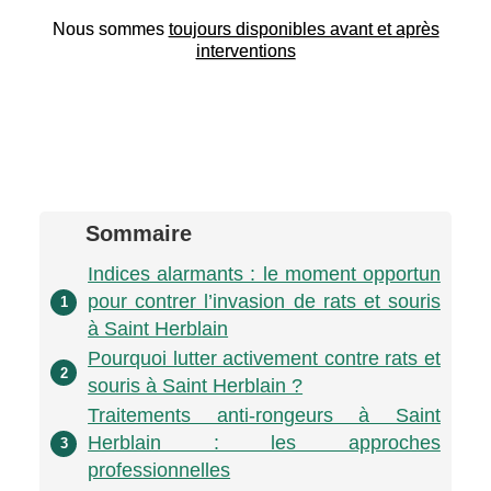
Nous sommes
toujours disponibles avant et après
interventions
Sommaire
Indices alarmants : le moment opportun
pour contrer l’invasion de rats et souris
1
à Saint Herblain
Pourquoi lutter activement contre rats et
2
souris à Saint Herblain ?
Traitements anti-rongeurs à Saint
Herblain : les approches
3
professionnelles