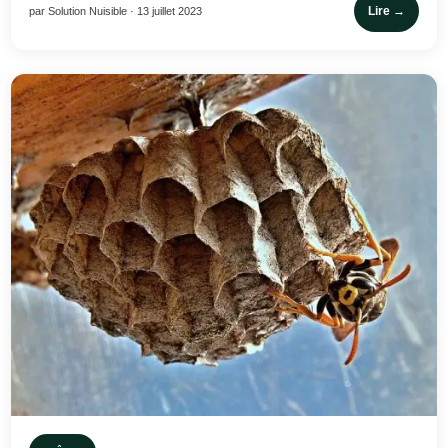
Lire →
par Solution Nuisible · 13 juillet 2023