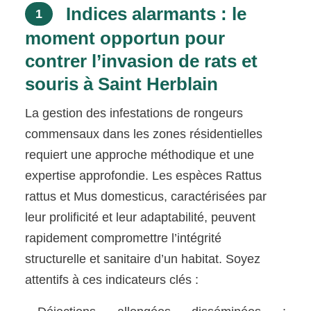
Indices alarmants : le
1
moment opportun pour
contrer l’invasion de rats et
souris à Saint Herblain
La gestion des infestations de rongeurs
commensaux dans les zones résidentielles
requiert une approche méthodique et une
expertise approfondie. Les espèces Rattus
rattus et Mus domesticus, caractérisées par
leur prolificité et leur adaptabilité, peuvent
rapidement compromettre l’intégrité
structurelle et sanitaire d’un habitat. Soyez
attentifs à ces indicateurs clés :