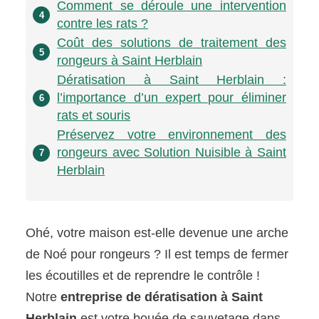
Comment se déroule une intervention
4
contre les rats ?
Coût des solutions de traitement des
5
rongeurs à Saint Herblain
Dératisation à Saint Herblain :
l’importance d’un expert pour éliminer
6
rats et souris
Préservez votre environnement des
rongeurs avec Solution Nuisible à Saint
7
Herblain
Ohé, votre maison est-elle devenue une arche
de Noé pour rongeurs ? Il est temps de fermer
les écoutilles et de reprendre le contrôle !
Notre
entreprise de dératisation à Saint
Herblain
est votre bouée de sauvetage dans