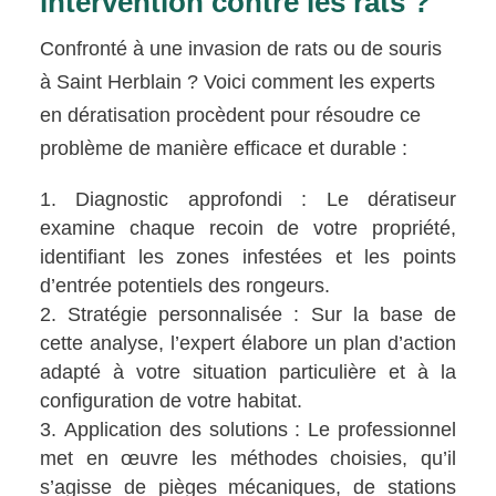
intervention contre les rats ?
Confronté à une invasion de rats ou de souris
à Saint Herblain ? Voici comment les experts
en dératisation procèdent pour résoudre ce
problème de manière efficace et durable :
Diagnostic approfondi : Le dératiseur
examine chaque recoin de votre propriété,
identifiant les zones infestées et les points
d’entrée potentiels des rongeurs.
Stratégie personnalisée : Sur la base de
cette analyse, l’expert élabore un plan d’action
adapté à votre situation particulière et à la
configuration de votre habitat.
Application des solutions : Le professionnel
met en œuvre les méthodes choisies, qu’il
s’agisse de pièges mécaniques, de stations