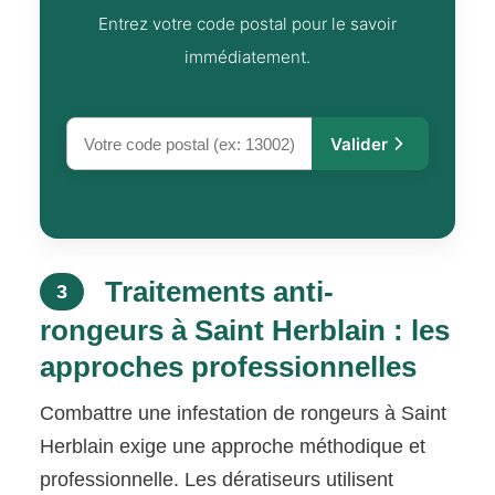
Entrez votre code postal pour le savoir
immédiatement.
Valider
Traitements anti-
3
rongeurs à Saint Herblain : les
approches professionnelles
Combattre une infestation de rongeurs à Saint
Herblain exige une approche méthodique et
professionnelle. Les dératiseurs utilisent