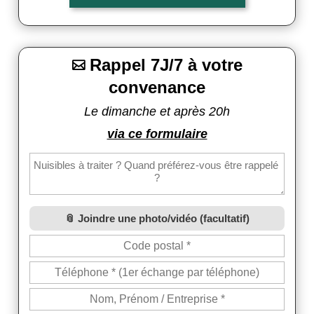
Rappel 7J/7 à votre

convenance
Le dimanche et après 20h
via ce formulaire
Joindre une photo/vidéo (facultatif)