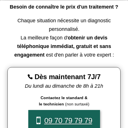
Besoin de connaître le prix d'un traitement ?
Chaque situation nécessite un diagnostic
personnalisé.
La meilleure façon d'
obtenir un devis
téléphonique immédiat, gratuit et sans
engagement
est d'en parler à votre expert :
Dès maintenant 7J/7

Du lundi au dimanche de 8h à 21h
Contactez le standard &
le technicien
(non surtaxé)
09 70 79 79 79