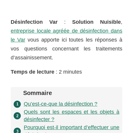
Désinfection Var
:
Solution Nuisible
,
entreprise locale agréée de désinfection dans
le Var
vous apporte ici toutes les réponses à
vos questions concernant les traitements
d’assainissement.
Temps de lecture
: 2 minutes
Sommaire
Qu’est-ce-que la désinfection ?
1
Quels sont les espaces et les objets à
2
désinfecter ?
Pourquoi est-il important d’effectuer une
3