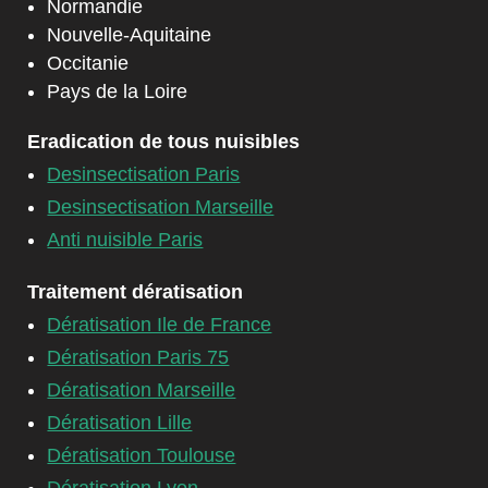
Normandie
Nouvelle-Aquitaine
Occitanie
Pays de la Loire
Eradication de tous nuisibles
Desinsectisation Paris
Desinsectisation Marseille
Anti nuisible Paris
Traitement dératisation
Dératisation Ile de France
Dératisation Paris 75
Dératisation Marseille
Dératisation Lille
Dératisation Toulouse