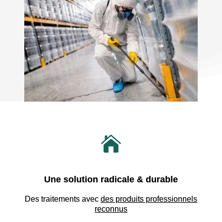

Une solution radicale & durable
Des traitements avec
des produits professionnels
reconnus