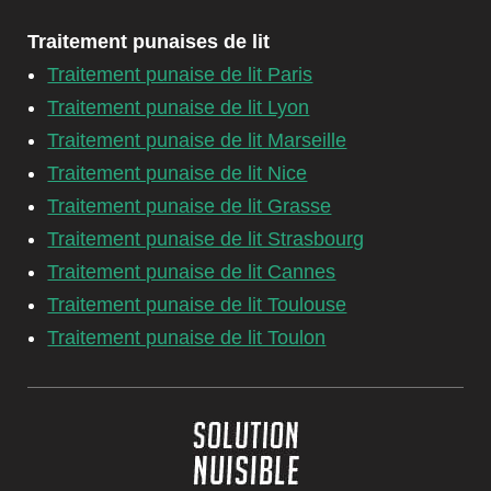
Traitement punaises de lit
Traitement punaise de lit Paris
Traitement punaise de lit Lyon
Traitement punaise de lit Marseille
Traitement punaise de lit Nice
Traitement punaise de lit Grasse
Traitement punaise de lit Strasbourg
Traitement punaise de lit Cannes
Traitement punaise de lit Toulouse
Traitement punaise de lit Toulon