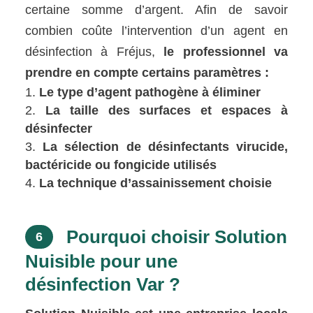
certaine somme d’argent. Afin de savoir
combien coûte l’intervention d’un agent en
désinfection à Fréjus,
le professionnel va
prendre en compte certains paramètres :
Le type d’agent pathogène à éliminer
La taille des surfaces et espaces à
désinfecter
La sélection de désinfectants virucide,
bactéricide ou fongicide utilisés
La technique d’assainissement choisie
Pourquoi choisir Solution
6
Nuisible pour une
désinfection Var ?