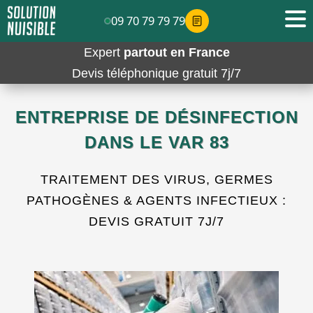
09 70 79 79 79
Expert
partout en France
Devis téléphonique gratuit 7j/7
ENTREPRISE DE DÉSINFECTION
DANS LE VAR 83
TRAITEMENT DES VIRUS, GERMES
PATHOGÈNES & AGENTS INFECTIEUX :
DEVIS GRATUIT 7J/7