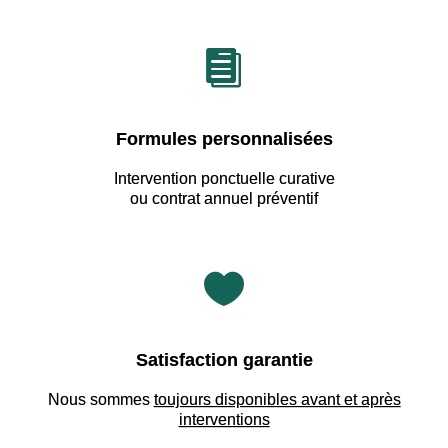

Formules personnalisées
Intervention ponctuelle curative
ou contrat annuel préventif

Satisfaction garantie
Nous sommes
toujours disponibles avant et après
interventions