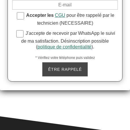
Accepter les
CGU
pour être rappelé par le
technicien (NECESSAIRE)
J'accepte de recevoir par WhatsApp le suivi
de ma satisfaction. Désinscription possible
(
politique de confidentialité
).
* Vérifiez votre téléphone puis validez