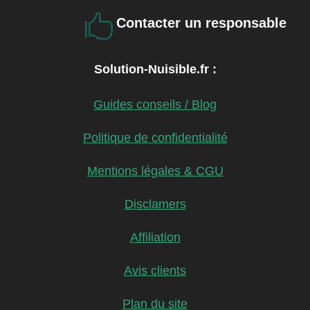

Contacter un responsable
Solution-Nuisible.fr :
Guides conseils / Blog
Politique de confidentialité
Mentions légales & CGU
Disclamers
Affiliation
Avis clients
Plan du site