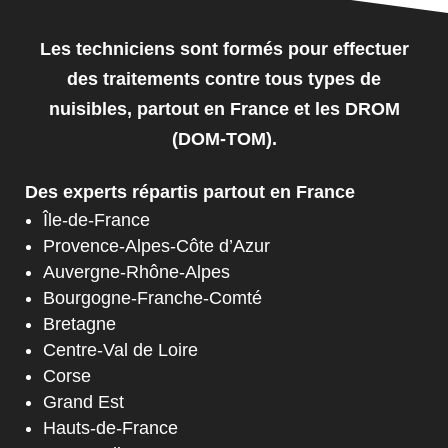
Les techniciens sont formés pour effectuer
des traitements contre tous types de
nuisibles, partout en France et les DROM
(DOM-TOM).
Des experts répartis partout en France
Île-de-France
Provence-Alpes-Côte d’Azur
Auvergne-Rhône-Alpes
Bourgogne-Franche-Comté
Bretagne
Centre-Val de Loire
Corse
Grand Est
Hauts-de-France