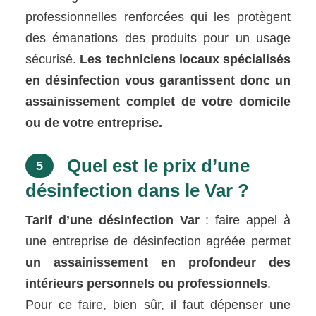
professionnelles renforcées qui les protègent
des émanations des produits pour un usage
sécurisé.
Les techniciens locaux spécialisés
en désinfection vous garantissent donc un
assainissement complet de votre domicile
ou de votre entreprise.
Quel est le prix d’une
5
désinfection dans le Var ?
Tarif d’une désinfection Var
: faire appel à
une entreprise de désinfection agréée permet
un assainissement en profondeur des
intérieurs personnels ou professionnels
.
Pour ce faire, bien sûr, il faut dépenser une