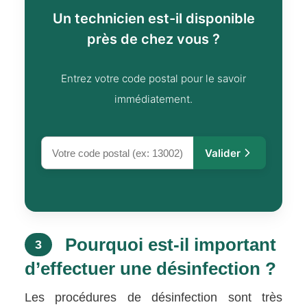
Un technicien est-il disponible
près de chez vous ?
Entrez votre code postal pour le savoir
immédiatement.
Valider
Pourquoi est-il important
3
d’effectuer une désinfection ?
Les procédures de désinfection sont très