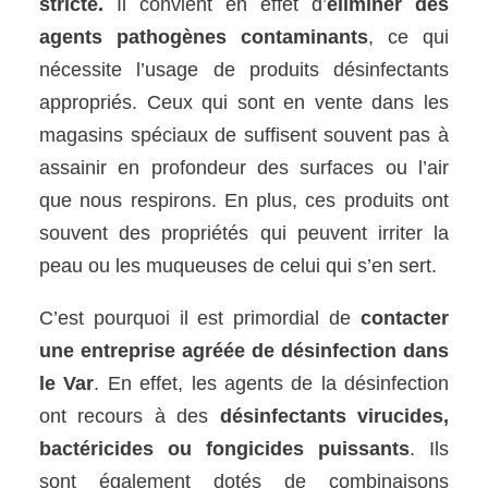
stricte.
Il convient en effet d’
éliminer des
agents pathogènes contaminants
, ce qui
nécessite l’usage de produits désinfectants
appropriés. Ceux qui sont en vente dans les
magasins spéciaux de suffisent souvent pas à
assainir en profondeur des surfaces ou l’air
que nous respirons. En plus, ces produits ont
souvent des propriétés qui peuvent irriter la
peau ou les muqueuses de celui qui s’en sert.
C’est pourquoi il est primordial de
contacter
une entreprise agréée de désinfection dans
le Var
. En effet, les agents de la désinfection
ont recours à des
désinfectants virucides,
bactéricides ou fongicides puissants
. Ils
sont également dotés de combinaisons