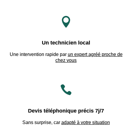

Un technicien local
Une intervention rapide par
un expert agréé proche de
chez vous

Devis téléphonique précis 7j/7
Sans surprise, car
adapté à votre situation