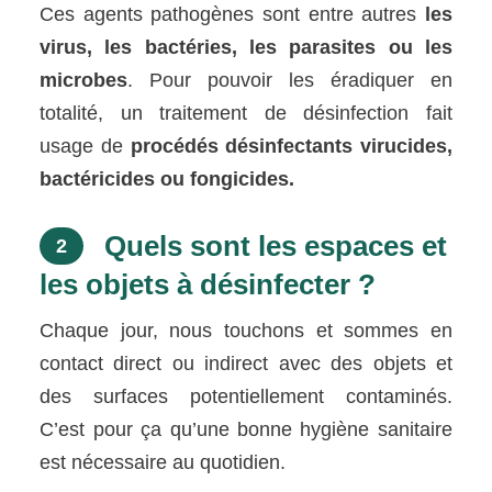
Ces agents pathogènes sont entre autres
les
virus, les bactéries, les parasites ou les
microbes
. Pour pouvoir les éradiquer en
totalité, un traitement de désinfection fait
usage de
procédés désinfectants virucides,
bactéricides ou fongicides.
Quels sont les espaces et
2
les objets à désinfecter ?
Chaque jour, nous touchons et sommes en
contact direct ou indirect avec des objets et
des surfaces potentiellement contaminés.
C’est pour ça qu’une bonne hygiène sanitaire
est nécessaire au quotidien.