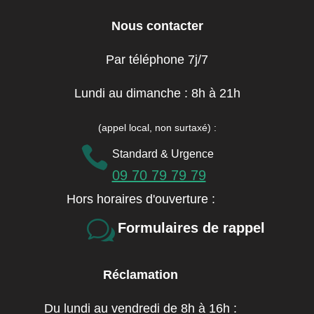
Nous contacter
Par téléphone 7j/7
Lundi au dimanche : 8h à 21h
(appel local, non surtaxé)
:

Standard & Urgence
09 70 79 79 79
Hors horaires d'ouverture :
w
Formulaires de rappel
Réclamation
Du lundi au vendredi de 8h à 16h :