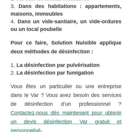
Dans des habitations : appartements,
maisons, immeubles
Dans un vide-sanitaire, un vide-ordures
ou un local poubelle
Pour ce faire, Solution Nuisible applique
deux méthodes de désinfection :
La désinfection par pulvérisation
La désinfection par fumigation
Vous êtes un particulier ou une entreprise
dans le Var ? Vous avez besoin des services
de désinfection d’un professionnel ?
Contactez-nous dès maintenant pour obtenir
un devis désinfection Var gratuit et
personnalisé
.