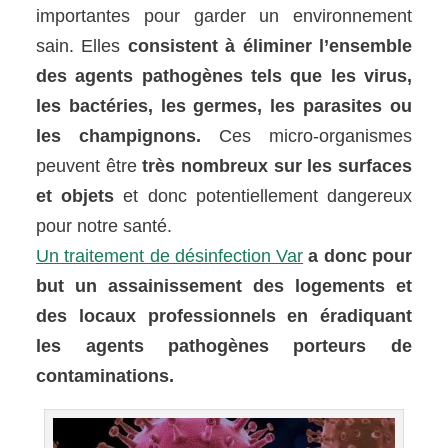
importantes pour garder un environnement
sain. Elles
consistent à éliminer l’ensemble
des agents pathogènes tels que les virus,
les bactéries, les germes, les parasites ou
les champignons.
Ces micro-organismes
peuvent être
très nombreux sur les surfaces
et objets
et donc potentiellement dangereux
pour notre santé.
Un traitement de désinfection Var
a donc pour
but un assainissement des logements et
des locaux professionnels en éradiquant
les agents pathogènes porteurs de
contaminations.