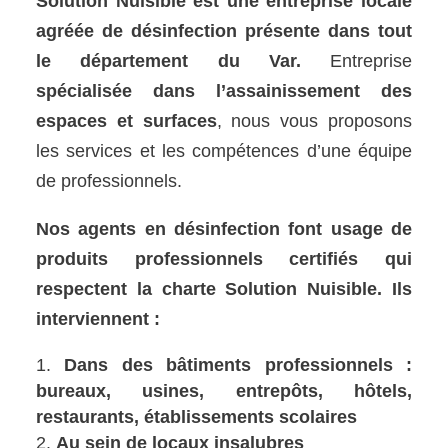
Solution Nuisible est une entreprise locale
agréée de désinfection présente dans tout
le département du
Var.
Entreprise
spécialisée dans l’assainissement des
espaces et surfaces
, nous vous proposons
les services et les compétences d’une équipe
de professionnels.
Nos agents en désinfection font usage de
produits professionnels certifiés qui
respectent la charte Solution Nuisible. Ils
interviennent :
Dans des bâtiments professionnels :
bureaux, usines, entrepôts, hôtels,
restaurants, établissements scolaires
Au sein de locaux insalubres