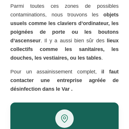
Parmi toutes ces zones de possibles
contaminations, nous trouvons les
objets
usuels comme les claviers d’ordinateur, les
poignées de porte ou les boutons
d’ascenseur
. Il y a aussi bien sûr des
lieux
collectifs comme les sanitaires, les
douches, les vestiaires, ou les tables
.
Pour un assainissement complet,
il faut
contacter une entreprise agréée de
désinfection dans le Var .