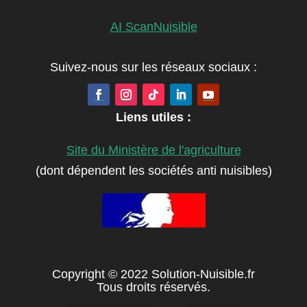
AI ScanNuisible
Suivez-nous sur les réseaux sociaux :
Liens utiles :
Site du Ministère de l'agriculture
(dont dépendent les sociétés anti nuisibles)
Copyright © 2022 Solution-Nuisible.fr
Tous droits réservés.