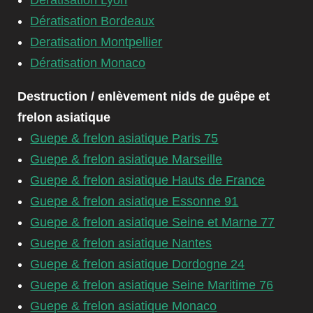
Dératisation Lyon
Dératisation Bordeaux
Deratisation Montpellier
Dératisation Monaco
Destruction / enlèvement nids de guêpe et
frelon asiatique
Guepe & frelon asiatique Paris 75
Guepe & frelon asiatique Marseille
Guepe & frelon asiatique Hauts de France
Guepe & frelon asiatique Essonne 91
Guepe & frelon asiatique Seine et Marne 77
Guepe & frelon asiatique Nantes
Guepe & frelon asiatique Dordogne 24
Guepe & frelon asiatique Seine Maritime 76
Guepe & frelon asiatique Monaco