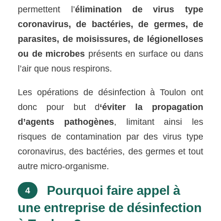
permettent l’
élimination de virus type
coronavirus, de bactéries, de germes, de
parasites, de moisissures, de légionelloses
ou de microbes
présents en surface ou dans
l’air que nous respirons.
Les opérations de désinfection à Toulon ont
donc pour but d
‘éviter la propagation
d’agents pathogènes
, limitant ainsi les
risques de contamination par des virus type
coronavirus, des bactéries, des germes et tout
autre micro-organisme.
Pourquoi faire appel à
4
une entreprise de désinfection