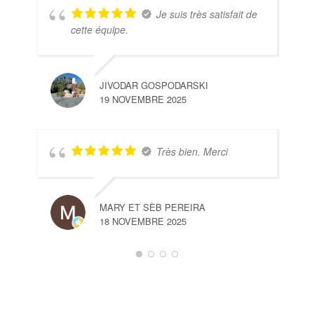
Je suis très satisfait de
cette équipe.
JIVODAR GOSPODARSKI
19 NOVEMBRE 2025
Très bien. Merci
MARY ET SÈB PEREIRA
18 NOVEMBRE 2025