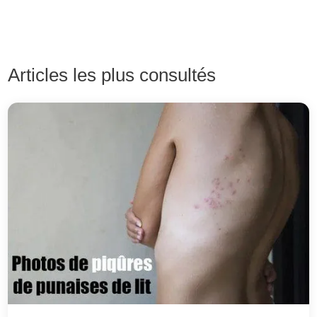
Articles les plus consultés