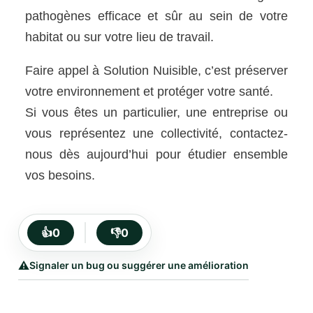
pathogènes efficace et sûr au sein de votre
habitat ou sur votre lieu de travail.
Faire appel à Solution Nuisible, c’est préserver
votre environnement et protéger votre santé.
Si vous êtes un particulier, une entreprise ou
vous représentez une collectivité, contactez-
nous dès aujourd’hui pour étudier ensemble
vos besoins.
👍
0
👎
0
⚠️
Signaler un bug ou suggérer une amélioration