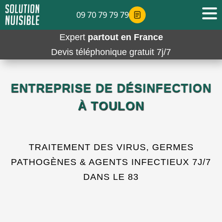
09 70 79 79 79
Expert
partout en France
Devis téléphonique gratuit 7j/7
ENTREPRISE DE DÉSINFECTION
À TOULON
TRAITEMENT DES VIRUS, GERMES
PATHOGÈNES & AGENTS INFECTIEUX 7J/7
DANS LE 83