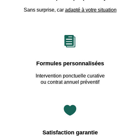
Sans surprise, car
adapté à votre situation

Formules personnalisées
Intervention ponctuelle curative
ou contrat annuel préventif

Satisfaction garantie