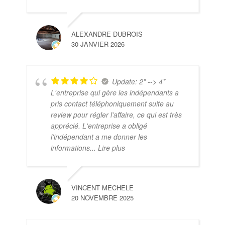
ALEXANDRE DUBROIS
30 JANVIER 2026
Update: 2* --> 4*
L'entreprise qui gère les indépendants a
pris contact téléphoniquement suite au
review pour régler l'affaire, ce qui est très
apprécié. L'entreprise a obligé
l'indépendant a me donner les
informations
... Lire plus
VINCENT MECHELE
20 NOVEMBRE 2025