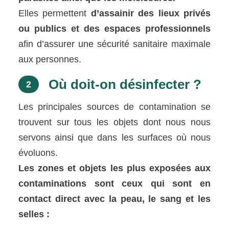
Elles permettent
d’assainir des lieux privés
ou publics et des espaces professionnels
afin d’assurer une sécurité sanitaire maximale
aux personnes.
Où doit-on désinfecter ?
2
Les principales sources de contamination se
trouvent sur tous les objets dont nous nous
servons ainsi que dans les surfaces où nous
évoluons.
Les zones et objets les plus exposées aux
contaminations sont ceux qui sont en
contact direct avec la peau, le sang et les
selles :