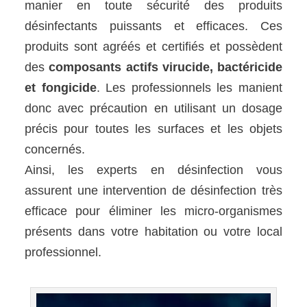
manier en toute sécurité des produits
désinfectants puissants et efficaces. Ces
produits sont agréés et certifiés et possèdent
des
composants actifs virucide, bactéricide
et fongicide
. Les professionnels les manient
donc avec précaution en utilisant un dosage
précis pour toutes les surfaces et les objets
concernés.
Ainsi, les experts en désinfection vous
assurent une intervention de désinfection très
efficace pour éliminer les micro-organismes
présents dans votre habitation ou votre local
professionnel.