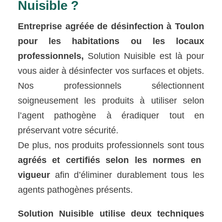
Nuisible ?
Entreprise agréée de désinfection à Toulon
pour les habitations ou les locaux
professionnels,
Solution Nuisible est là pour
vous aider à désinfecter vos surfaces et objets.
Nos professionnels sélectionnent
soigneusement les produits à utiliser selon
l’agent pathogène à éradiquer tout en
préservant votre sécurité.
De plus, nos produits professionnels sont tous
agréés et certifiés selon les normes en
vigueur
afin d’éliminer durablement tous les
agents pathogènes présents.
Solution Nuisible utilise deux techniques