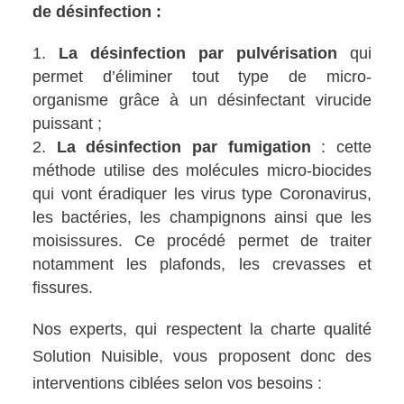
de désinfection :
La désinfection par pulvérisation
qui
permet d’éliminer tout type de micro-
organisme grâce à un désinfectant virucide
puissant ;
La désinfection par fumigation
: cette
méthode utilise des molécules micro-biocides
qui vont éradiquer les virus type Coronavirus,
les bactéries, les champignons ainsi que les
moisissures. Ce procédé permet de traiter
notamment les plafonds, les crevasses et
fissures.
Nos experts, qui respectent la charte qualité
Solution Nuisible, vous proposent donc des
interventions ciblées selon vos besoins :