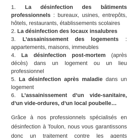
La désinfection des bâtiments
professionnels
: bureaux, usines, entrepôts,
hôtels, restaurants, établissements scolaires
La désinfection des locaux insalubres
L’assainissement des logements
:
appartements, maisons, immeubles
La désinfection post-mortem
(après
décès) dans un logement ou un lieu
professionnel
La désinfection après maladie
dans un
logement
L’assainissement d’un vide-sanitaire,
d’un vide-ordures, d’un local poubelle…
Grâce à nos professionnels spécialisés en
désinfection à Toulon, nous vous garantissons
donc un traitement contre les agents