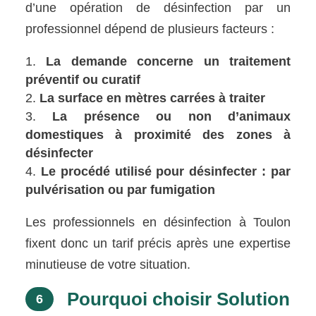
d’une opération de désinfection par un
professionnel dépend de plusieurs facteurs :
La demande concerne un traitement
préventif ou curatif
La surface en mètres carrées à traiter
La présence ou non d’animaux
domestiques à proximité des zones à
désinfecter
Le procédé utilisé pour désinfecter : par
pulvérisation ou par fumigation
Les professionnels en désinfection à Toulon
fixent donc un tarif précis après une expertise
minutieuse de votre situation.
Pourquoi choisir Solution
6