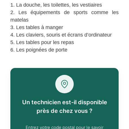
La douche, les toilettes, les vestiaires
Les équipements de sports comme les
matelas
Les tables à manger
Les claviers, souris et écrans d’ordinateur
Les tables pour les repas
Les poignées de porte
Un technicien est-il disponible
près de chez vous ?
Entrez votre code postal pour le savoir