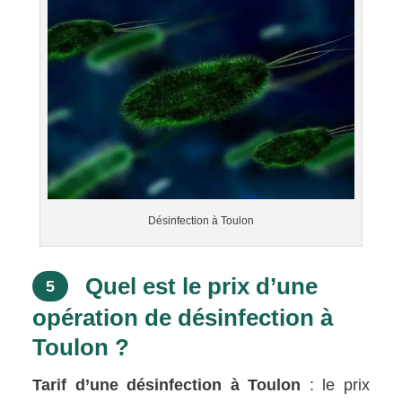
Désinfection à Toulon
Quel est le prix d’une
5
opération de désinfection à
Toulon ?
Tarif d’une désinfection à Toulon
: le prix