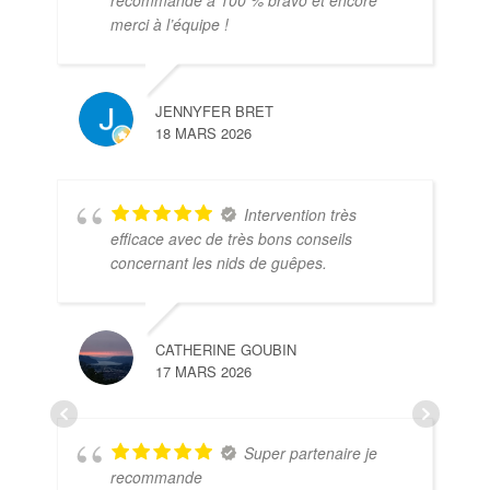
recommande à 100 % bravo et encore
merci à l’équipe !
JENNYFER BRET
18 MARS 2026
Intervention très
efficace avec de très bons conseils
concernant les nids de guêpes.
CATHERINE GOUBIN
17 MARS 2026
Super partenaire je
recommande