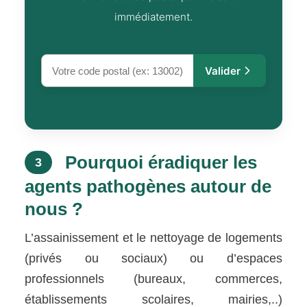
immédiatement.
Valider
Pourquoi éradiquer les
3
agents pathogènes autour de
nous ?
L’assainissement et le nettoyage de logements
(privés ou sociaux) ou d’espaces
professionnels (bureaux, commerces,
établissements scolaires, mairies,..)