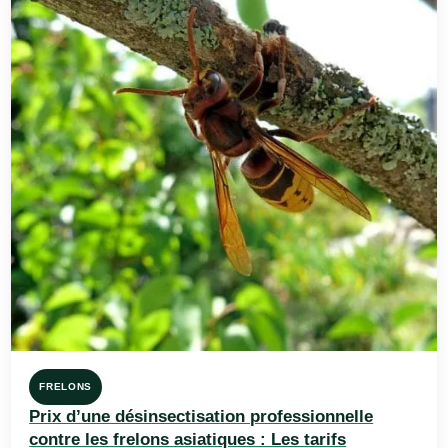
FRELONS
Prix d’une désinsectisation professionnelle
contre les frelons asiatiques : Les tarifs