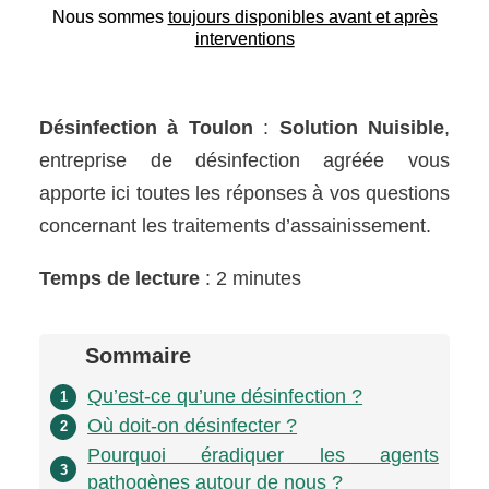
Nous sommes
toujours disponibles avant et après
interventions
Désinfection à Toulon
:
Solution Nuisible
,
entreprise de désinfection agréée vous
apporte ici toutes les réponses à vos questions
concernant les traitements d’assainissement.
Temps de lecture
: 2 minutes
Sommaire
Qu’est-ce qu’une désinfection ?
1
Où doit-on désinfecter ?
2
Pourquoi éradiquer les agents
3
pathogènes autour de nous ?