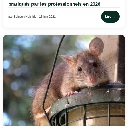
pratiqués par les professionnels en 2026
Lire →
par Solution Nuisible · 16 juin 2021