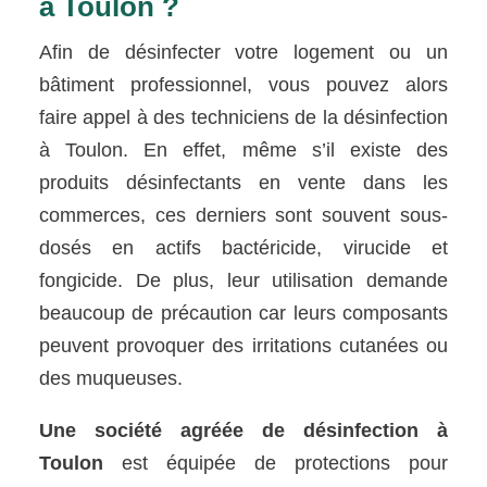
à Toulon ?
Afin de désinfecter votre logement ou un
bâtiment professionnel, vous pouvez alors
faire appel à des techniciens de la désinfection
à Toulon. En effet, même s’il existe des
produits désinfectants en vente dans les
commerces, ces derniers sont souvent sous-
dosés en actifs bactéricide, virucide et
fongicide. De plus, leur utilisation demande
beaucoup de précaution car leurs composants
peuvent provoquer des irritations cutanées ou
des muqueuses.
Une société agréée de désinfection à
Toulon
est équipée de protections pour