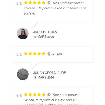
Très professionnel et
efficace . Je peux que recommander cette
société!
JAGODA HEBDA
18 MARS 2026
Au top
JULIAN GROSCLAUDE
18 MARS 2026
Tout a été parfait:
l’action, la rapidité et les conseils je