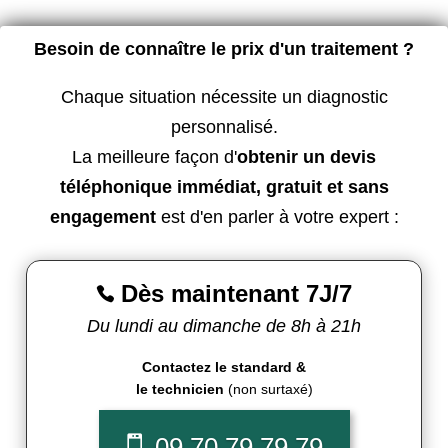
Besoin de connaître le prix d'un traitement ?
Chaque situation nécessite un diagnostic
personnalisé.
La meilleure façon d'
obtenir un devis
téléphonique immédiat, gratuit et sans
engagement
est d'en parler à votre expert :
Dès maintenant 7J/7

Du lundi au dimanche de 8h à 21h
Contactez le standard &
le technicien
(non surtaxé)
09 70 79 79 79