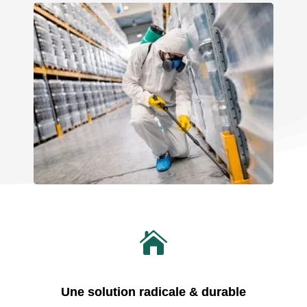

Une solution radicale & durable