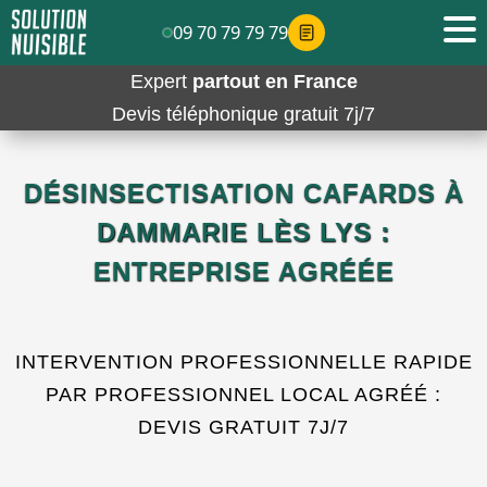
09 70 79 79 79
Expert
partout en France
Devis téléphonique gratuit 7j/7
DÉSINSECTISATION CAFARDS À
DAMMARIE LÈS LYS :
ENTREPRISE AGRÉÉE
INTERVENTION PROFESSIONNELLE RAPIDE
PAR PROFESSIONNEL LOCAL AGRÉÉ :
DEVIS GRATUIT 7J/7