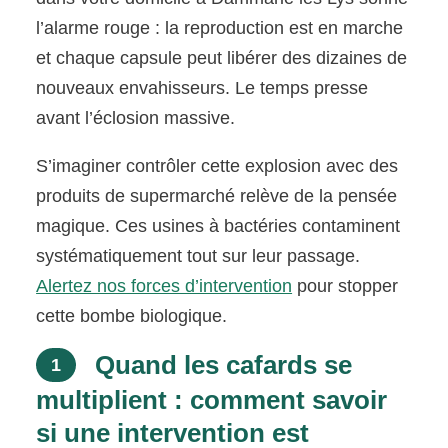
l’alarme rouge : la reproduction est en marche
et chaque capsule peut libérer des dizaines de
nouveaux envahisseurs. Le temps presse
avant l’éclosion massive.
S’imaginer contrôler cette explosion avec des
produits de supermarché relève de la pensée
magique. Ces usines à bactéries contaminent
systématiquement tout sur leur passage.
Alertez nos forces d’intervention
pour stopper
cette bombe biologique.
Quand les cafards se
1
multiplient : comment savoir
si une intervention est