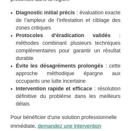
Diagnostic initial précis
: évaluation exacte
de l’ampleur de l’infestation et ciblage des
zones critiques
Protocoles d’éradication validés
:
méthodes combinant plusieurs techniques
complémentaires pour garantir un résultat
durable
Évite les désagréments prolongés
: cette
approche méthodique épargne aux
occupants une lutte incertaine
Intervention rapide et efficace
: résolution
définitive du problème dans les meilleurs
délais
Pour bénéficier d’une solution professionnelle
immédiate,
demandez une intervention