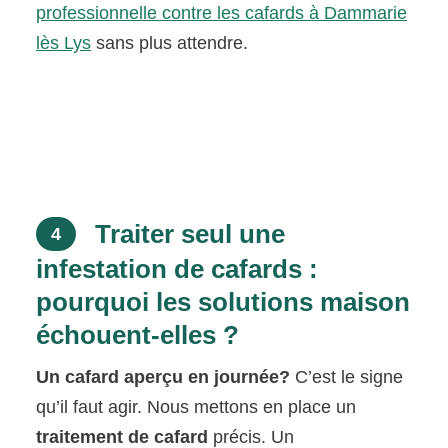
professionnelle contre les cafards à Dammarie
lès Lys
sans plus attendre.
Traiter seul une
4
infestation de cafards :
pourquoi les solutions maison
échouent-elles ?
Un cafard aperçu en journée?
C’est le signe
qu’il faut agir. Nous mettons en place un
traitement de cafard
précis. Un