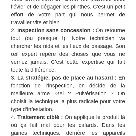
l’évier et de dégager les plinthes. C’est un petit
effort de votre part qui nous permet de
travailler vite et bien.
Inspection sans concession :
On retourne
tout (ou presque !). Notre technicien va
chercher les nids et les lieux de passage. Son
œil expert repère des choses que vous ne
verriez jamais. C’est cette expertise qui fait
toute la différence.
La stratégie, pas de place au hasard :
En
fonction de l’inspection, on décide de la
meilleure arme. Gel ? Pulvérisation ? On
choisit la technique la plus radicale pour votre
type d’infestation.
Traitement ciblé :
On applique le produit là
où ça fait mal pour les cafards. Dans les
gaines techniques, derrière les appareils