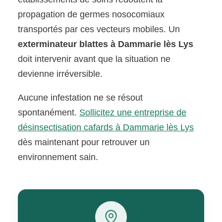
propagation de germes nosocomiaux
transportés par ces vecteurs mobiles. Un
exterminateur blattes à Dammarie lès Lys
doit intervenir avant que la situation ne
devienne irréversible.
Aucune infestation ne se résout
spontanément.
Sollicitez une entreprise de
désinsectisation cafards à Dammarie lès Lys
dès maintenant pour retrouver un
environnement sain.