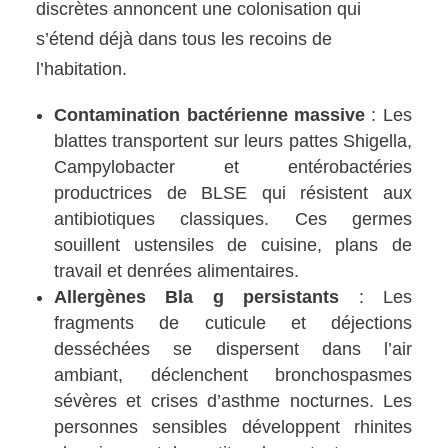
discrètes annoncent une colonisation qui
s’étend déjà dans tous les recoins de
l’habitation.
Contamination bactérienne massive
: Les
blattes transportent sur leurs pattes Shigella,
Campylobacter et entérobactéries
productrices de BLSE qui résistent aux
antibiotiques classiques. Ces germes
souillent ustensiles de cuisine, plans de
travail et denrées alimentaires.
Allergènes Bla g persistants
: Les
fragments de cuticule et déjections
desséchées se dispersent dans l’air
ambiant, déclenchent bronchospasmes
sévères et crises d’asthme nocturnes. Les
personnes sensibles développent rhinites