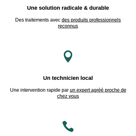
Une solution radicale & durable
Des traitements avec
des produits professionnels
reconnus

Un technicien local
Une intervention rapide par
un expert agréé proche de
chez vous
