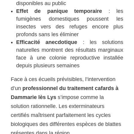
disponibles au public
Effet de panique temporaire
: les
fumigènes domestiques poussent les
insectes vers des refuges encore plus
profonds sans les éliminer
Efficacité anecdotique
: les solutions
naturelles montrent des résultats marginaux
face à une colonie reproductive installée
depuis plusieurs semaines
Face à ces écueils prévisibles, l’intervention
d’un
professionnel du traitement cafards à
Dammarie lès Lys
s’impose comme la
solution rationnelle. Les exterminateurs
certifiés maîtrisent parfaitement les cycles
biologiques des différentes espèces de blattes
présentes dans la région.