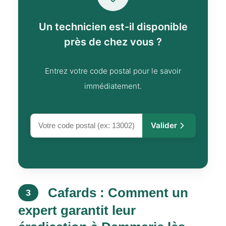
Un technicien est-il disponible
près de chez vous ?
Entrez votre code postal pour le savoir
immédiatement.
Valider
Cafards : Comment un
3
expert garantit leur