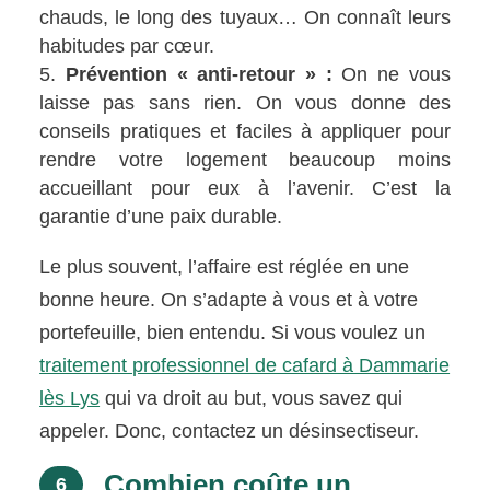
chauds, le long des tuyaux… On connaît leurs
habitudes par cœur.
Prévention « anti-retour » :
On ne vous
laisse pas sans rien. On vous donne des
conseils pratiques et faciles à appliquer pour
rendre votre logement beaucoup moins
accueillant pour eux à l’avenir. C’est la
garantie d’une paix durable.
Le plus souvent, l’affaire est réglée en une
bonne heure. On s’adapte à vous et à votre
portefeuille, bien entendu. Si vous voulez un
traitement professionnel de cafard à Dammarie
lès Lys
qui va droit au but, vous savez qui
appeler. Donc, contactez un désinsectiseur.
Combien coûte un
6