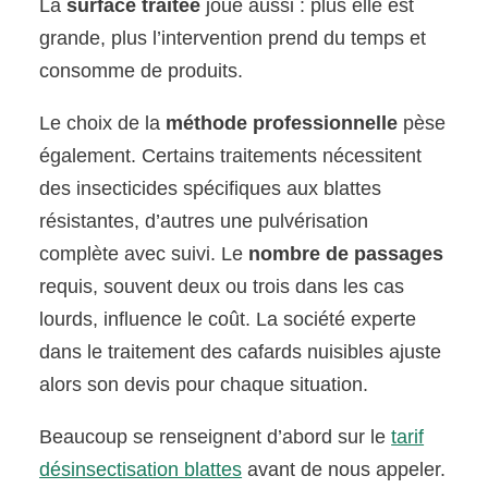
La
surface traitée
joue aussi : plus elle est
grande, plus l’intervention prend du temps et
consomme de produits.
Le choix de la
méthode professionnelle
pèse
également. Certains traitements nécessitent
des insecticides spécifiques aux blattes
résistantes, d’autres une pulvérisation
complète avec suivi. Le
nombre de passages
requis, souvent deux ou trois dans les cas
lourds, influence le coût. La société experte
dans le traitement des cafards nuisibles ajuste
alors son devis pour chaque situation.
Beaucoup se renseignent d’abord sur le
tarif
désinsectisation blattes
avant de nous appeler.