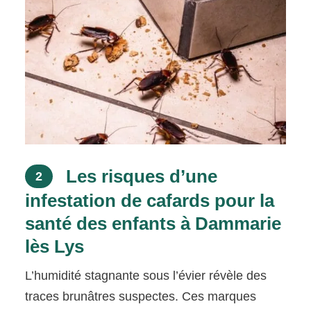
Les risques d’une
2
infestation de cafards pour la
santé des enfants à Dammarie
lès Lys
L’humidité stagnante sous l’évier révèle des
traces brunâtres suspectes. Ces marques