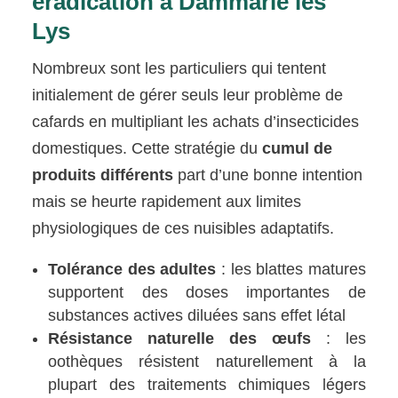
éradication à Dammarie lès
Lys
Nombreux sont les particuliers qui tentent
initialement de gérer seuls leur problème de
cafards en multipliant les achats d’insecticides
domestiques. Cette stratégie du
cumul de
produits différents
part d’une bonne intention
mais se heurte rapidement aux limites
physiologiques de ces nuisibles adaptatifs.
Tolérance des adultes
: les blattes matures
supportent des doses importantes de
substances actives diluées sans effet létal
Résistance naturelle des œufs
: les
oothèques résistent naturellement à la
plupart des traitements chimiques légers