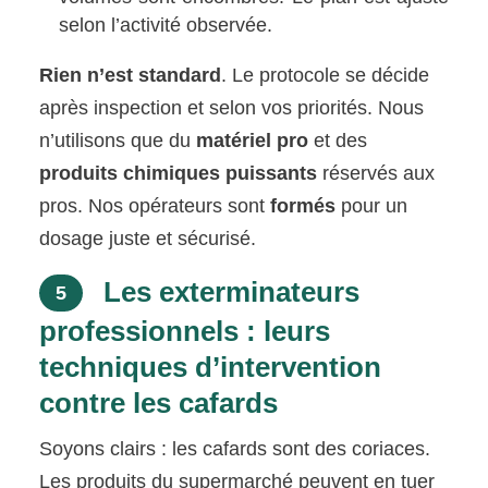
selon l’activité observée.
Rien n’est standard
. Le protocole se décide
après inspection et selon vos priorités. Nous
n’utilisons que du
matériel pro
et des
produits chimiques puissants
réservés aux
pros. Nos opérateurs sont
formés
pour un
dosage juste et sécurisé.
Les exterminateurs
5
professionnels : leurs
techniques d’intervention
contre les cafards
Soyons clairs : les cafards sont des coriaces.
Les produits du supermarché peuvent en tuer