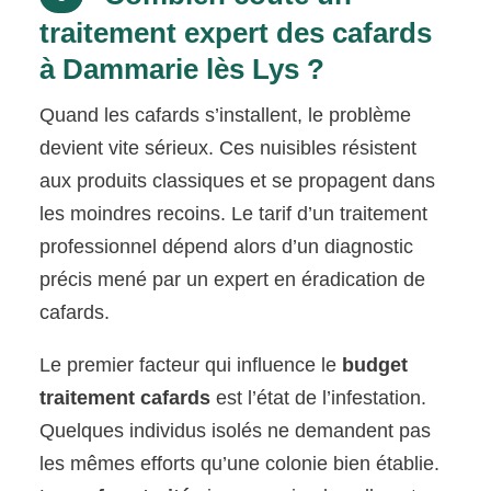
traitement expert des cafards
à Dammarie lès Lys ?
Quand les cafards s’installent, le problème
devient vite sérieux. Ces nuisibles résistent
aux produits classiques et se propagent dans
les moindres recoins. Le tarif d’un traitement
professionnel dépend alors d’un diagnostic
précis mené par un expert en éradication de
cafards.
Le premier facteur qui influence le
budget
traitement cafards
est l’état de l’infestation.
Quelques individus isolés ne demandent pas
les mêmes efforts qu’une colonie bien établie.