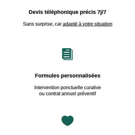
Devis téléphonique précis 7j/7
Sans surprise, car
adapté à votre situation

Formules personnalisées
Intervention ponctuelle curative
ou contrat annuel préventif
