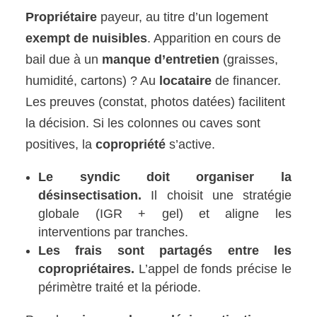
Propriétaire
payeur, au titre d’un logement
exempt de nuisibles
. Apparition en cours de
bail due à un
manque d’entretien
(graisses,
humidité, cartons) ? Au
locataire
de financer.
Les preuves (constat, photos datées) facilitent
la décision. Si les colonnes ou caves sont
positives, la
copropriété
s’active.
Le syndic doit organiser la
désinsectisation.
Il choisit une stratégie
globale (IGR + gel) et aligne les
interventions par tranches.
Les frais sont partagés entre les
copropriétaires.
L’appel de fonds précise le
périmètre traité et la période.