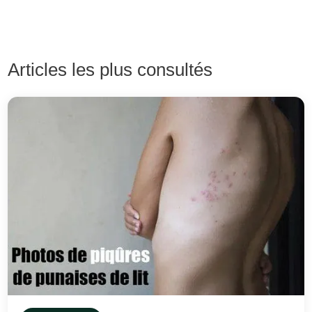
Articles les plus consultés