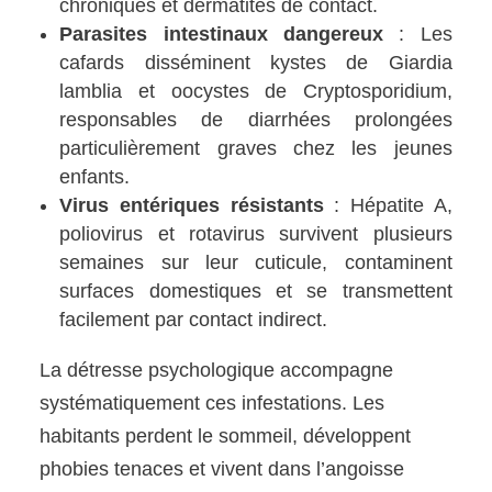
chroniques et dermatites de contact.
Parasites intestinaux dangereux
: Les
cafards disséminent kystes de Giardia
lamblia et oocystes de Cryptosporidium,
responsables de diarrhées prolongées
particulièrement graves chez les jeunes
enfants.
Virus entériques résistants
: Hépatite A,
poliovirus et rotavirus survivent plusieurs
semaines sur leur cuticule, contaminent
surfaces domestiques et se transmettent
facilement par contact indirect.
La détresse psychologique accompagne
systématiquement ces infestations. Les
habitants perdent le sommeil, développent
phobies tenaces et vivent dans l’angoisse