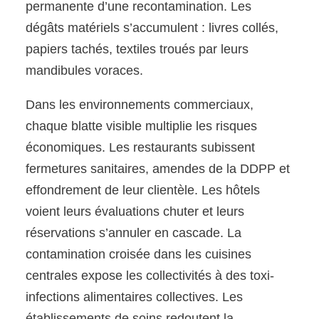
permanente d’une recontamination. Les
dégâts matériels s’accumulent : livres collés,
papiers tachés, textiles troués par leurs
mandibules voraces.
Dans les environnements commerciaux,
chaque blatte visible multiplie les risques
économiques. Les restaurants subissent
fermetures sanitaires, amendes de la DDPP et
effondrement de leur clientèle. Les hôtels
voient leurs évaluations chuter et leurs
réservations s’annuler en cascade. La
contamination croisée dans les cuisines
centrales expose les collectivités à des toxi-
infections alimentaires collectives. Les
établissements de soins redoutent la