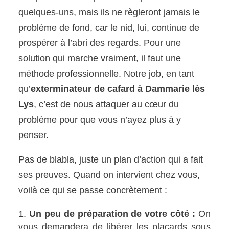
quelques-uns, mais ils ne règleront jamais le
problème de fond, car le nid, lui, continue de
prospérer à l’abri des regards. Pour une
solution qui marche vraiment, il faut une
méthode professionnelle. Notre job, en tant
qu’
exterminateur de cafard à Dammarie lès
Lys
, c’est de nous attaquer au cœur du
problème pour que vous n’ayez plus à y
penser.
Pas de blabla, juste un plan d’action qui a fait
ses preuves. Quand on intervient chez vous,
voilà ce qui se passe concrètement :
Un peu de préparation de votre côté :
On
vous demandera de libérer les placards sous