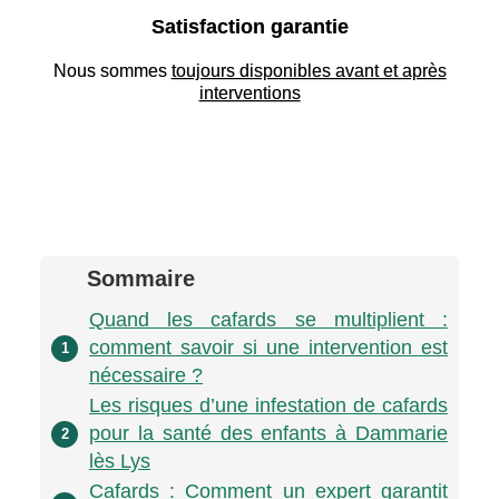
Satisfaction garantie
Nous sommes
toujours disponibles avant et après
interventions
Sommaire
Quand les cafards se multiplient :
comment savoir si une intervention est
1
nécessaire ?
Les risques d’une infestation de cafards
pour la santé des enfants à Dammarie
2
lès Lys
Cafards : Comment un expert garantit