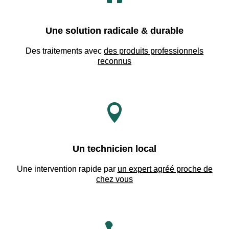
Une solution radicale & durable
Des traitements avec
des produits professionnels
reconnus

Un technicien local
Une intervention rapide par
un expert agréé proche de
chez vous