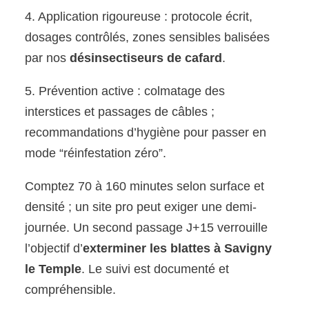
4. Application rigoureuse : protocole écrit,
dosages contrôlés, zones sensibles balisées
par nos
désinsectiseurs de cafard
.
5. Prévention active : colmatage des
interstices et passages de câbles ;
recommandations d’hygiène pour passer en
mode “réinfestation zéro”.
Comptez 70 à 160 minutes selon surface et
densité ; un site pro peut exiger une demi-
journée. Un second passage J+15 verrouille
l’objectif d’
exterminer les blattes à Savigny
le Temple
. Le suivi est documenté et
compréhensible.