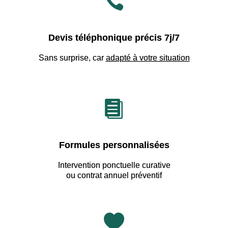

Devis téléphonique précis 7j/7
Sans surprise, car
adapté à votre situation

Formules personnalisées
Intervention ponctuelle curative
ou contrat annuel préventif
