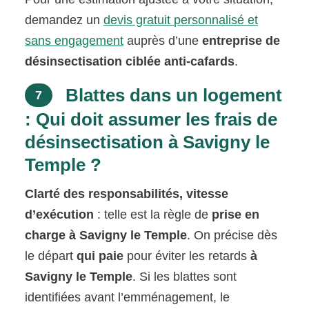
demandez un
devis gratuit personnalisé et
sans engagement
auprès d’une
entreprise de
désinsectisation ciblée anti-cafards
.
Blattes dans un logement
7
: Qui doit assumer les frais de
désinsectisation à Savigny le
Temple ?
Clarté des responsabilités, vitesse
d’exécution
: telle est la règle de
prise en
charge
à Savigny le Temple
. On précise dès
le départ
qui paie
pour éviter les retards
à
Savigny le Temple
. Si les blattes sont
identifiées avant l’emménagement, le