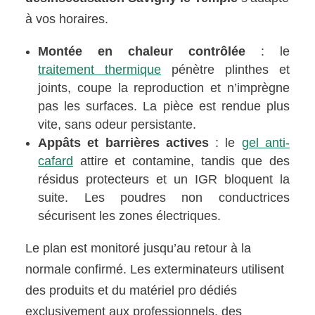
à vos horaires.
Montée en chaleur contrôlée
: le
traitement thermique
pénètre plinthes et
joints, coupe la reproduction et n’imprègne
pas les surfaces. La pièce est rendue plus
vite, sans odeur persistante.
Appâts et barrières actives
: le
gel anti-
cafard
attire et contamine, tandis que des
résidus protecteurs et un IGR bloquent la
suite. Les poudres non conductrices
sécurisent les zones électriques.
Le plan est monitoré jusqu’au retour à la
normale confirmé. Les exterminateurs utilisent
des produits et du matériel pro dédiés
exclusivement aux professionnels, des