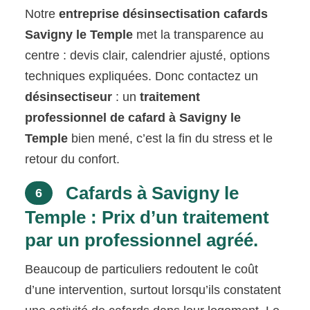
Notre
entreprise désinsectisation cafards
Savigny le Temple
met la transparence au
centre : devis clair, calendrier ajusté, options
techniques expliquées. Donc contactez un
désinsectiseur
: un
traitement
professionnel de cafard à Savigny le
Temple
bien mené, c’est la fin du stress et le
retour du confort.
Cafards à Savigny le
6
Temple : Prix d’un traitement
par un professionnel agréé.
Beaucoup de particuliers redoutent le coût
d’une intervention, surtout lorsqu’ils constatent