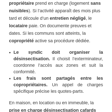
propriétaire
prend en charge (logement
sans
nuisibles
). Si l’activité apparaît des mois plus
tard et découle d’un
entretien négligé
, le
locataire
paie. On documente preuves et
dates. Si les communs sont atteints, la
copropriété
active sa procédure dédiée.
Le syndic doit organiser la
désinsectisation.
Il choisit l’exterminateur,
coordonne l’accès aux zones et suit la
conformité.
Les frais sont partagés entre les
copropriétaires.
Un appel de charges
spécifique précise les quotes-parts.
En maison, en location ou en immeuble, la
prise en charge désinsectisation cafards