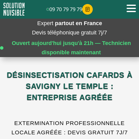
09 70 79 79 79
Expert
partout en France
Devis téléphonique gratuit 7j/7
Ouvert aujourd'hui jusqu'à 21h — Technicien
disponible maintenant
DÉSINSECTISATION CAFARDS À
SAVIGNY LE TEMPLE :
ENTREPRISE AGRÉÉE
EXTERMINATION PROFESSIONNELLE
LOCALE AGRÉÉE : DEVIS GRATUIT 7J/7