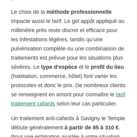
Le choix de la
méthode professionnelle
impacte aussi le tarif. Le gel appât appliqué au
millimètre près reste discret et efficace pour
les infestations légères, tandis qu’une
pulvérisation complète ou une combinaison de
traitements est prévue pour les situations plus
sévères. Le
type d’espèce
et le
profil du lieu
(habitation, commerce, hôtel) font varier les
protocoles et donc le prix. De nombreux clients
se renseignent en amont pour connaître le
tarif
traitement cafards
selon leur cas particulier.
Un traitement anti-cafards à Savigny le Temple
débute généralement
à partir de 85 à 310 €
.
Pour une estimation ajustée à votre situation,