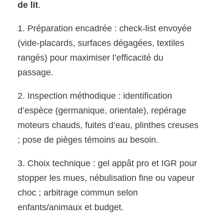
de lit
.
1. Préparation encadrée : check-list envoyée
(vide-placards, surfaces dégagées, textiles
rangés) pour maximiser l’efficacité du
passage.
2. Inspection méthodique : identification
d’espèce (germanique, orientale), repérage
moteurs chauds, fuites d’eau, plinthes creuses
; pose de pièges témoins au besoin.
3. Choix technique : gel appât pro et IGR pour
stopper les mues, nébulisation fine ou vapeur
choc ; arbitrage commun selon
enfants/animaux et budget.