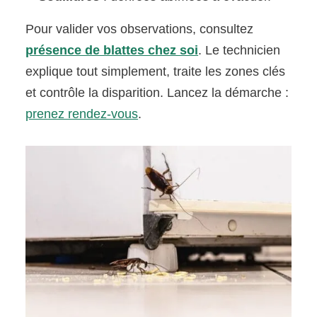
Pour valider vos observations, consultez
présence de blattes chez soi
. Le technicien
explique tout simplement, traite les zones clés
et contrôle la disparition. Lancez la démarche :
prenez rendez-vous
.