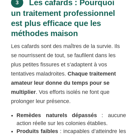
Les cafards : Pourquoi
3
un traitement professionnel
est plus efficace que les
méthodes maison
Les cafards sont des maîtres de la survie. Ils
se nourrissent de tout, se faufilent dans les
plus petites fissures et s’adaptent à vos
tentatives maladroites.
Chaque traitement
amateur leur donne du temps pour se
multiplier
. Vos efforts isolés ne font que
prolonger leur présence.
Remèdes naturels dépassés
: aucune
action réelle sur les colonies établies.
Produits faibles
: incapables d’atteindre les