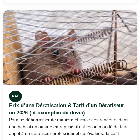
RAT
Prix d’une Dératisation & Tarif d’un Dératiseur
en 2026 (et exemples de devis)
Pour se débarrasser de manière efficace des rongeurs dans
une habitation ou une entreprise, il est recommandé de faire
appel à un dératiseur professionnel qui évaluera le coût…