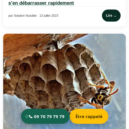
s’en débarrasser rapidement
Lire →
par Solution Nuisible · 13 juillet 2023