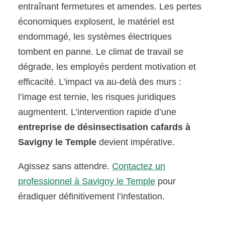
entraînant fermetures et amendes. Les pertes
économiques explosent, le matériel est
endommagé, les systèmes électriques
tombent en panne. Le climat de travail se
dégrade, les employés perdent motivation et
efficacité. L’impact va au-delà des murs :
l’image est ternie, les risques juridiques
augmentent. L’intervention rapide d’une
entreprise de désinsectisation cafards à
Savigny le Temple
devient impérative.
Agissez sans attendre.
Contactez un
professionnel à Savigny le Temple
pour
éradiquer définitivement l’infestation.