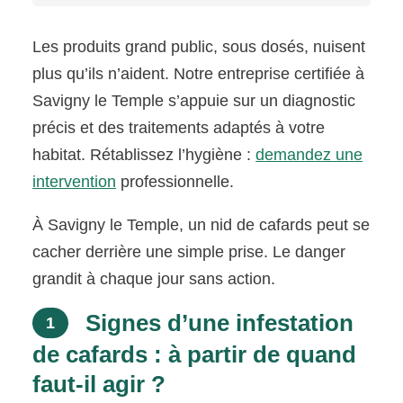
Les produits grand public, sous dosés, nuisent
plus qu’ils n’aident. Notre entreprise certifiée à
Savigny le Temple s’appuie sur un diagnostic
précis et des traitements adaptés à votre
habitat. Rétablissez l’hygiène :
demandez une
intervention
professionnelle.
À Savigny le Temple, un nid de cafards peut se
cacher derrière une simple prise. Le danger
grandit à chaque jour sans action.
Signes d’une infestation
1
de cafards : à partir de quand
faut-il agir ?