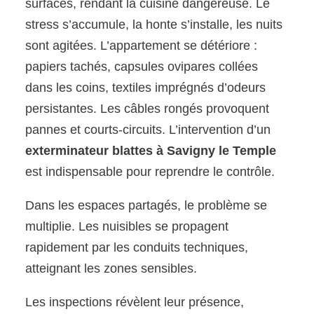
surfaces, rendant la cuisine dangereuse. Le
stress s’accumule, la honte s’installe, les nuits
sont agitées. L’appartement se détériore :
papiers tachés, capsules ovipares collées
dans les coins, textiles imprégnés d’odeurs
persistantes. Les câbles rongés provoquent
pannes et courts-circuits. L’intervention d’un
exterminateur blattes à Savigny le Temple
est indispensable pour reprendre le contrôle.
Dans les espaces partagés, le problème se
multiplie. Les nuisibles se propagent
rapidement par les conduits techniques,
atteignant les zones sensibles.
Les inspections révèlent leur présence,