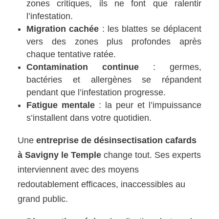
zones critiques, ils ne font que ralentir
l’infestation.
Migration cachée
: les blattes se déplacent
vers des zones plus profondes après
chaque tentative ratée.
Contamination continue
: germes,
bactéries et allergènes se répandent
pendant que l’infestation progresse.
Fatigue mentale
: la peur et l’impuissance
s’installent dans votre quotidien.
Une
entreprise de désinsectisation cafards
à Savigny le Temple
change tout. Ses experts
interviennent avec des moyens
redoutablement efficaces, inaccessibles au
grand public.