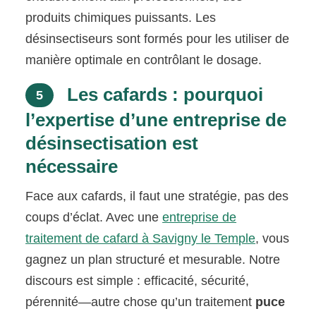
produits chimiques puissants. Les
désinsectiseurs sont formés pour les utiliser de
manière optimale en contrôlant le dosage.
Les cafards : pourquoi
5
l’expertise d’une entreprise de
désinsectisation est
nécessaire
Face aux cafards, il faut une stratégie, pas des
coups d’éclat. Avec une
entreprise de
traitement de cafard à Savigny le Temple
, vous
gagnez un plan structuré et mesurable. Notre
discours est simple : efficacité, sécurité,
pérennité—autre chose qu’un traitement
puce