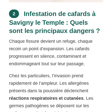
Infestation de cafards à
2
Savigny le Temple : Quels
sont les principaux dangers ?
Chaque fissure devient un refuge, chaque
recoin un point d’expansion. Les cafards
progressent en silence, contaminant et
endommageant tout sur leur passage.
Chez les particuliers, l’invasion prend
rapidement de l’ampleur. Les allergènes
présents dans la poussière déclenchent
réactions respiratoires et cutanées
. Les
germes pathogènes se déposent sur les