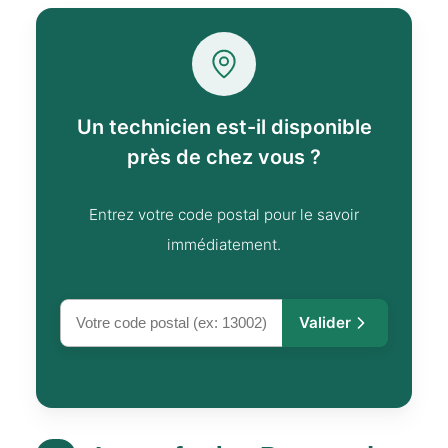
Un technicien est-il disponible
près de chez vous ?
Entrez votre code postal pour le savoir
immédiatement.
Valider