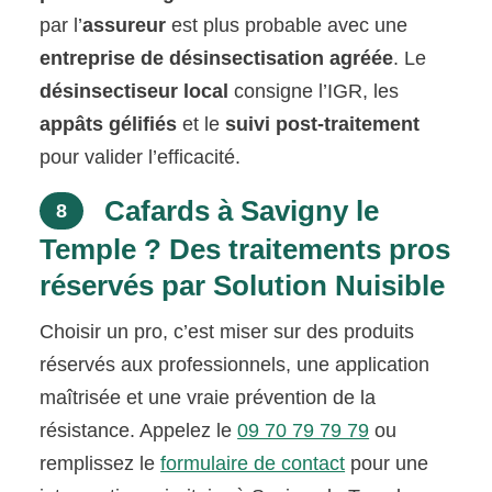
par l’
assureur
est plus probable avec une
entreprise de désinsectisation agréée
. Le
désinsectiseur local
consigne l’IGR, les
appâts gélifiés
et le
suivi post-traitement
pour valider l’efficacité.
Cafards à Savigny le
8
Temple ? Des traitements pros
réservés par Solution Nuisible
Choisir un pro, c’est miser sur des produits
réservés aux professionnels, une application
maîtrisée et une vraie prévention de la
résistance. Appelez le
09 70 79 79 79
ou
remplissez le
formulaire de contact
pour une