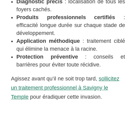
Diagnostic précis
: localisation de tous les
foyers cachés.
Produits professionnels certifiés
:
efficacité longue durée sur chaque stade de
développement.
Application méthodique
: traitement ciblé
qui élimine la menace à la racine.
Protection préventive
: conseils et
barrières pour éviter toute récidive.
Agissez avant qu’il ne soit trop tard,
sollicitez
un traitement professionnel à Savigny le
Temple
pour éradiquer cette invasion.