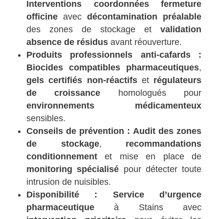
Interventions coordonnées fermeture
officine
avec
décontamination préalable
des zones de stockage et
validation
absence de résidus
avant réouverture.
Produits professionnels anti-cafards :
Biocides compatibles pharmaceutiques
,
gels certifiés non-réactifs
et
régulateurs
de croissance
homologués pour
environnements médicamenteux
sensibles.
Conseils de prévention :
Audit des zones
de stockage
,
recommandations
conditionnement
et mise en place de
monitoring spécialisé
pour détecter toute
intrusion de nuisibles.
Disponibilité :
Service d’urgence
pharmaceutique
à Stains avec