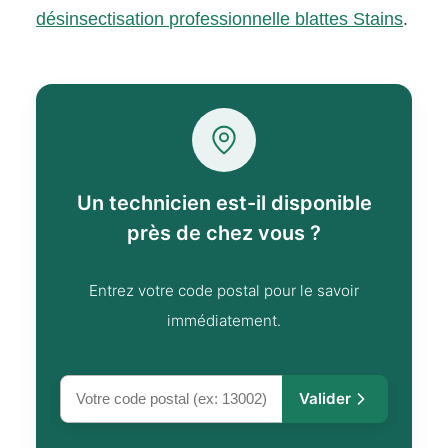
désinsectisation professionnelle blattes Stains
.
Un technicien est-il disponible
près de chez vous ?
Entrez votre code postal pour le savoir
immédiatement.
Valider