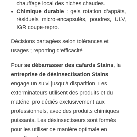
chauffage local des niches chaudes.
Chimique durable
: gels rotation d’appâts,
résiduels micro-encapsulés, poudres, ULV,
IGR coupe-repro.
Décisions partagées selon tolérances et
usages ; reporting d’efficacité.
Pour
se débarrasser des cafards Stains
, la
entreprise de désinsectisation Stains
engage un suivi jusqu’à disparition. Les
exterminateurs utilisent des produits et du
matériel pro dédiés exclusivement aux
professionnels, avec des produits chimiques
puissants. Les désinsectiseurs sont formés
pour les utiliser de manière optimale en