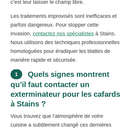
c’est leur laisser le champ libre.
Les traitements improvisés sont inefficaces et
parfois dangereux. Pour stopper cette
invasion,
contactez nos spécialistes
à Stains.
Nous utilisons des techniques professionnelles
homologuées pour éradiquer les blattes de
manière rapide et sécurisée.
Quels signes montrent
1
qu’il faut contacter un
exterminateur pour les cafards
à Stains ?
Vous trouvez que l’atmosphère de votre
cuisine a subtilement changé ces dernières