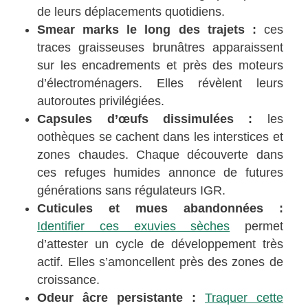
de leurs déplacements quotidiens.
Smear marks le long des trajets :
ces
traces graisseuses brunâtres apparaissent
sur les encadrements et près des moteurs
d’électroménagers. Elles révèlent leurs
autoroutes privilégiées.
Capsules d’œufs dissimulées :
les
oothèques se cachent dans les interstices et
zones chaudes. Chaque découverte dans
ces refuges humides annonce de futures
générations sans régulateurs IGR.
Cuticules et mues abandonnées :
Identifier ces exuvies sèches
permet
d’attester un cycle de développement très
actif. Elles s’amoncellent près des zones de
croissance.
Odeur âcre persistante :
Traquer cette