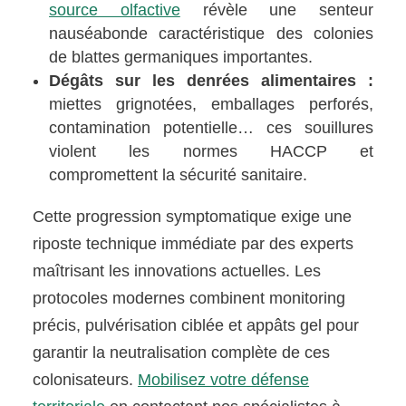
source olfactive
révèle une senteur
nauséabonde caractéristique des colonies
de blattes germaniques importantes.
Dégâts sur les denrées alimentaires :
miettes grignotées, emballages perforés,
contamination potentielle… ces souillures
violent les normes HACCP et
compromettent la sécurité sanitaire.
Cette progression symptomatique exige une
riposte technique immédiate par des experts
maîtrisant les innovations actuelles. Les
protocoles modernes combinent monitoring
précis, pulvérisation ciblée et appâts gel pour
garantir la neutralisation complète de ces
colonisateurs.
Mobilisez votre défense