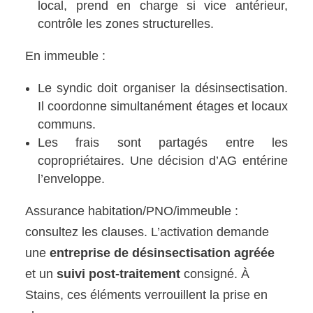
local, prend en charge si vice antérieur,
contrôle les zones structurelles.
En immeuble :
Le syndic doit organiser la désinsectisation.
Il coordonne simultanément étages et locaux
communs.
Les frais sont partagés entre les
copropriétaires. Une décision d’AG entérine
l’enveloppe.
Assurance habitation/PNO/immeuble :
consultez les clauses. L’activation demande
une
entreprise de désinsectisation agréée
et un
suivi post-traitement
consigné. À
Stains, ces éléments verrouillent la prise en