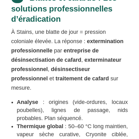
solutions professionnelles
d’éradication
À Stains, une blatte de jour = pression
coloniale élevée. La réponse :
extermination
professionnelle
par
entreprise de
désinsectisation de cafard
,
exterminateur
professionnel
,
désinsectiseur
professionnel
et
traitement de cafard
sur
mesure.
Analyse
: origines (vide-ordures, locaux
poubelles), lignes de passage, nids
probables. Plan séquencé.
Thermique global
: 50–60 °C long maintien,
vapeur sèche curative, Cryonite ciblée,