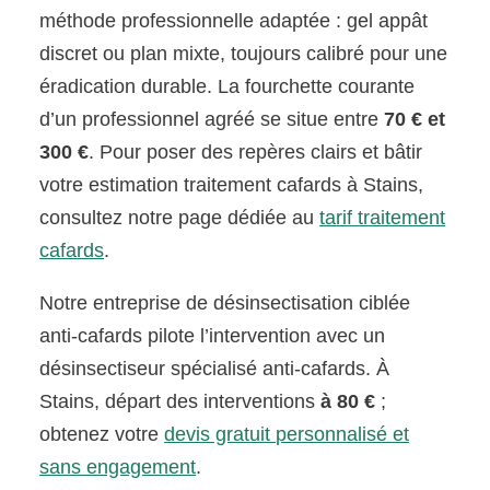
méthode professionnelle adaptée : gel appât
discret ou plan mixte, toujours calibré pour une
éradication durable. La fourchette courante
d’un professionnel agréé se situe entre
70 € et
300 €
. Pour poser des repères clairs et bâtir
votre estimation traitement cafards à Stains,
consultez notre page dédiée au
tarif traitement
cafards
.
Notre entreprise de désinsectisation ciblée
anti-cafards pilote l’intervention avec un
désinsectiseur spécialisé anti-cafards. À
Stains, départ des interventions
à 80 €
;
obtenez votre
devis gratuit personnalisé et
sans engagement
.