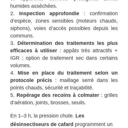
humides asséchées.
Inspection approfondie
: confirmation
d’espèce, zones sensibles (moteurs chauds,
siphons), voies d’accès possibles depuis les
communs.
Détermination des traitements les plus
efficaces à utiliser
: appâts très attractifs +
IGR ; option de traitement sec dans certains
volumes.
Mise en place du traitement selon un
protocole précis
: maillage serré dans les
points chauds, sécurité et traçabilité.
Repérage des recoins à colmater
: grilles
d’aération, joints, brosses, seuils.
En 1–3 h, la pression chute.
Les
désinsectiseurs de cafard
programment un