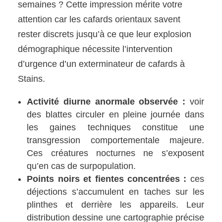
semaines ? Cette impression mérite votre
attention car les cafards orientaux savent
rester discrets jusqu’à ce que leur explosion
démographique nécessite l’intervention
d’urgence d’un exterminateur de cafards à
Stains.
Activité diurne anormale observée :
voir
des blattes circuler en pleine journée dans
les gaines techniques constitue une
transgression comportementale majeure.
Ces créatures nocturnes ne s’exposent
qu’en cas de surpopulation.
Points noirs et fientes concentrées :
ces
déjections s’accumulent en taches sur les
plinthes et derrière les appareils. Leur
distribution dessine une cartographie précise