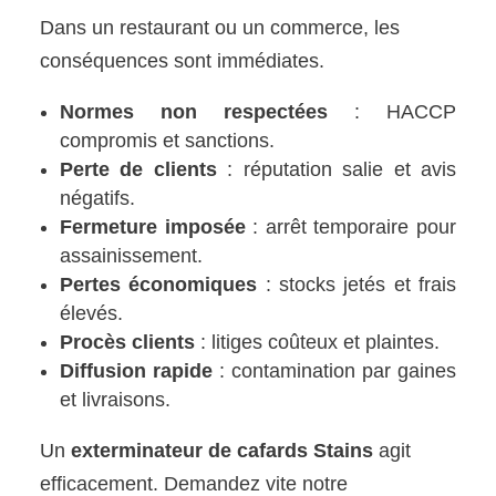
Dans un restaurant ou un commerce, les
conséquences sont immédiates.
Normes non respectées
: HACCP
compromis et sanctions.
Perte de clients
: réputation salie et avis
négatifs.
Fermeture imposée
: arrêt temporaire pour
assainissement.
Pertes économiques
: stocks jetés et frais
élevés.
Procès clients
: litiges coûteux et plaintes.
Diffusion rapide
: contamination par gaines
et livraisons.
Un
exterminateur de cafards Stains
agit
efficacement. Demandez vite notre