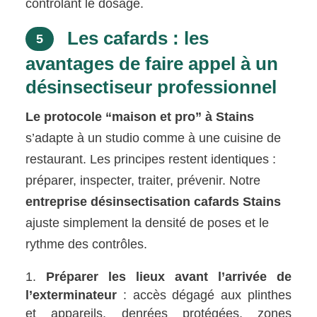
contrôlant le dosage.
Les cafards : les
5
avantages de faire appel à un
désinsectiseur professionnel
Le protocole “maison et pro” à Stains
s’adapte à un studio comme à une cuisine de
restaurant. Les principes restent identiques :
préparer, inspecter, traiter, prévenir. Notre
entreprise désinsectisation cafards Stains
ajuste simplement la densité de poses et le
rythme des contrôles.
Préparer les lieux avant l’arrivée de
l’exterminateur
: accès dégagé aux plinthes
et appareils, denrées protégées, zones