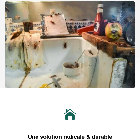

Une solution radicale & durable