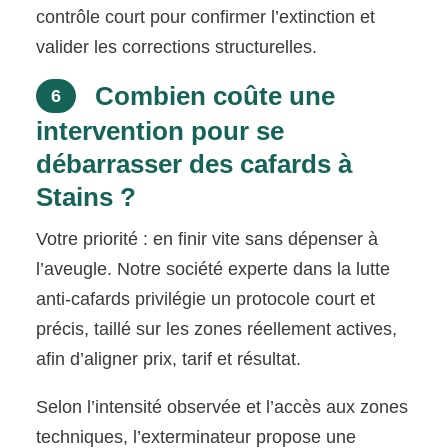
contrôle court pour confirmer l’extinction et
valider les corrections structurelles.
Combien coûte une
6
intervention pour se
débarrasser des cafards à
Stains ?
Votre priorité : en finir vite sans dépenser à
l’aveugle. Notre société experte dans la lutte
anti-cafards privilégie un protocole court et
précis, taillé sur les zones réellement actives,
afin d’aligner prix, tarif et résultat.
Selon l’intensité observée et l’accès aux zones
techniques, l’exterminateur propose une