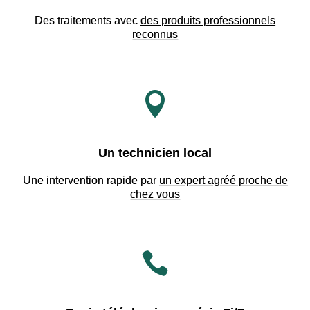
Des traitements avec
des produits professionnels
reconnus

Un technicien local
Une intervention rapide par
un expert agréé proche de
chez vous
