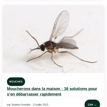
MOUCHES
Moucherons dans la maison : 16 solutions pour
s’en débarrasser rapidement
Lire →
par Solution Nuisible · 13 juillet 2023