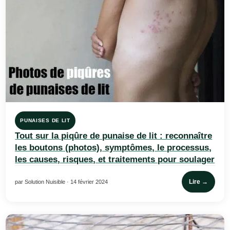
PUNAISES DE LIT
Tout sur la piqûre de punaise de lit : reconnaître
les boutons (photos), symptômes, le processus,
les causes, risques, et traitements pour soulager
Lire →
par Solution Nuisible · 14 février 2024