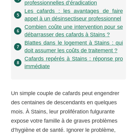
professionnelles d’éradication
Les cafards : les avantages de faire
5
appel à un désinsectiseur professionnel
Combien coûte une intervention pour se
6
débarrasser des cafards à Stains ?
Blattes dans le logement à Stains : qui
7
doit assumer les coûts de traitement ?
Cafards repérés à Stains : réponse pro
8
immédiate
Un simple couple de cafards peut engendrer
des centaines de descendants en quelques
mois. À Stains, leur prolifération fulgurante
expose votre famille à de graves problèmes
d’hygiène et de santé. Ignorer le problème,