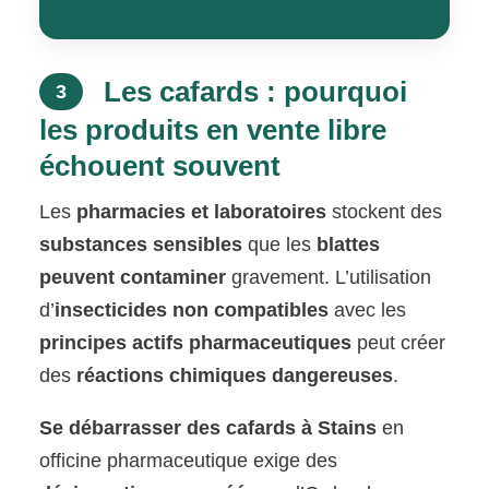
Les cafards : pourquoi
3
les produits en vente libre
échouent souvent
Les
pharmacies et laboratoires
stockent des
substances sensibles
que les
blattes
peuvent contaminer
gravement. L’utilisation
d’
insecticides non compatibles
avec les
principes actifs pharmaceutiques
peut créer
des
réactions chimiques dangereuses
.
Se débarrasser des cafards à Stains
en
officine pharmaceutique exige des