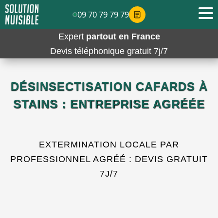
09 70 79 79 79
Expert
partout en France
Devis téléphonique gratuit 7j/7
DÉSINSECTISATION CAFARDS À
STAINS : ENTREPRISE AGRÉÉE
EXTERMINATION LOCALE PAR
PROFESSIONNEL AGRÉÉ : DEVIS GRATUIT
7J/7