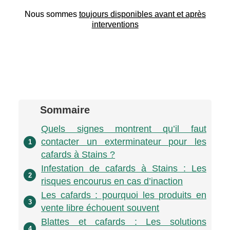
Nous sommes
toujours disponibles avant et après
interventions
Sommaire
Quels signes montrent qu’il faut
contacter un exterminateur pour les
1
cafards à Stains ?
Infestation de cafards à Stains : Les
2
risques encourus en cas d’inaction
Les cafards : pourquoi les produits en
3
vente libre échouent souvent
Blattes et cafards : Les solutions
4