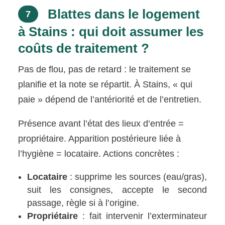
Blattes dans le logement
7
à Stains : qui doit assumer les
coûts de traitement ?
Pas de flou, pas de retard : le traitement se
planifie et la note se répartit. À Stains, « qui
paie » dépend de l’antériorité et de l’entretien.
Présence avant l’état des lieux d’entrée =
propriétaire. Apparition postérieure liée à
l’hygiène = locataire. Actions concrètes :
Locataire
: supprime les sources (eau/gras),
suit les consignes, accepte le second
passage, règle si à l’origine.
Propriétaire
: fait intervenir l’exterminateur