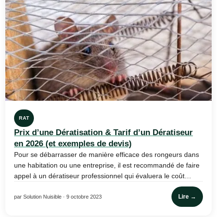
RAT
Prix d’une Dératisation & Tarif d’un Dératiseur
en 2026 (et exemples de devis)
Pour se débarrasser de manière efficace des rongeurs dans
une habitation ou une entreprise, il est recommandé de faire
appel à un dératiseur professionnel qui évaluera le coût…
Lire →
par Solution Nuisible · 9 octobre 2023