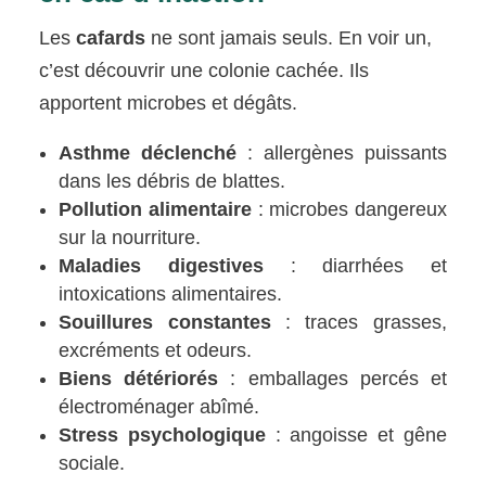
Les
cafards
ne sont jamais seuls. En voir un,
c’est découvrir une colonie cachée. Ils
apportent microbes et dégâts.
Asthme déclenché
: allergènes puissants
dans les débris de blattes.
Pollution alimentaire
: microbes dangereux
sur la nourriture.
Maladies digestives
: diarrhées et
intoxications alimentaires.
Souillures constantes
: traces grasses,
excréments et odeurs.
Biens détériorés
: emballages percés et
électroménager abîmé.
Stress psychologique
: angoisse et gêne
sociale.